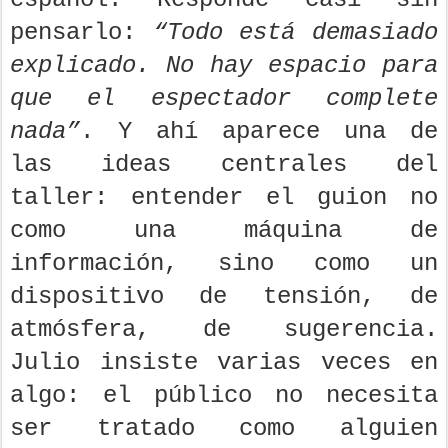
pensarlo:
“Todo está demasiado
explicado. No hay espacio para
que el espectador complete
nada”
. Y ahí aparece una de
las ideas centrales del
taller: entender el guion no
como una máquina de
información, sino como un
dispositivo de tensión, de
atmósfera, de sugerencia.
Julio insiste varias veces en
algo: el público no necesita
ser tratado como alguien