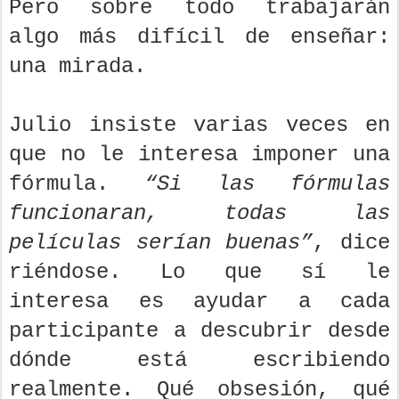
Pero sobre todo trabajarán
algo más difícil de enseñar:
una mirada.
Julio insiste varias veces en
que no le interesa imponer una
fórmula.
“Si las fórmulas
funcionaran, todas las
películas serían buenas”
, dice
riéndose. Lo que sí le
interesa es ayudar a cada
participante a descubrir desde
dónde está escribiendo
realmente. Qué obsesión, qué