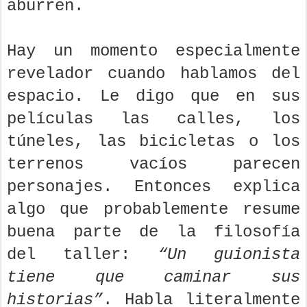
aburren.
Hay un momento especialmente
revelador cuando hablamos del
espacio. Le digo que en sus
películas las calles, los
túneles, las bicicletas o los
terrenos vacíos parecen
personajes. Entonces explica
algo que probablemente resume
buena parte de la filosofía
del taller:
“Un guionista
tiene que caminar sus
historias”
. Habla literalmente