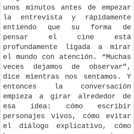
unos minutos antes de empezar
la entrevista y rápidamente
entiendo que su forma de
pensar el cine está
profundamente ligada a mirar
el mundo con atención. “Muchas
veces dejamos de observar”,
dice mientras nos sentamos. Y
entonces la conversación
empieza a girar alrededor de
esa idea: cómo escribir
personajes vivos, cómo evitar
el diálogo explicativo, cómo