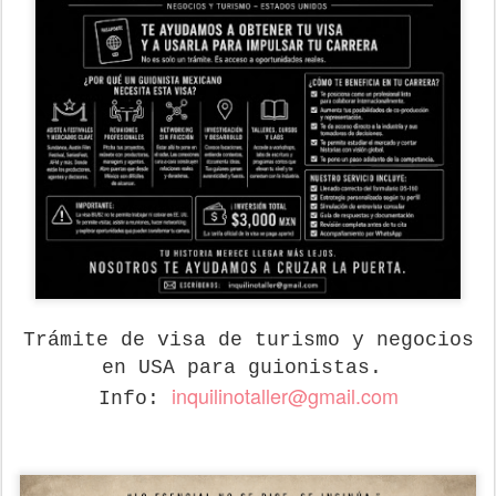
Trámite de visa de turismo y negocios
en USA para guionistas.
inquilinotaller@gmail.com
Info: