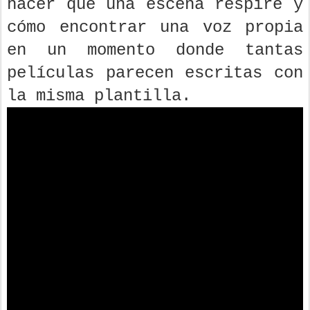
hacer que una escena respire y
cómo encontrar una voz propia
en un momento donde tantas
películas parecen escritas con
la misma plantilla.