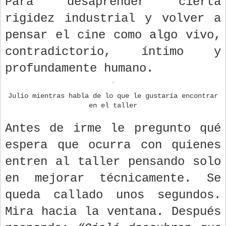
Para desaprender cierta
rigidez industrial y volver a
pensar el cine como algo vivo,
contradictorio, íntimo y
profundamente humano.
Julio mientras habla de lo que le gustaría encontrar
en el taller
Antes de irme le pregunto qué
espera que ocurra con quienes
entren al taller pensando solo
en mejorar técnicamente. Se
queda callado unos segundos.
Mira hacia la ventana. Después