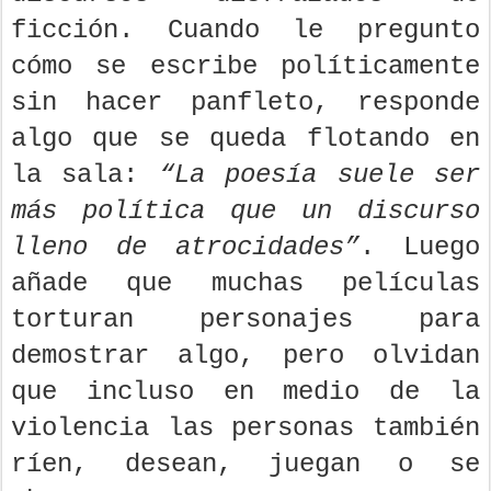
ficción. Cuando le pregunto
cómo se escribe políticamente
sin hacer panfleto, responde
algo que se queda flotando en
la sala:
“La poesía suele ser
más política que un discurso
lleno de atrocidades”
. Luego
añade que muchas películas
torturan personajes para
demostrar algo, pero olvidan
que incluso en medio de la
violencia las personas también
ríen, desean, juegan o se