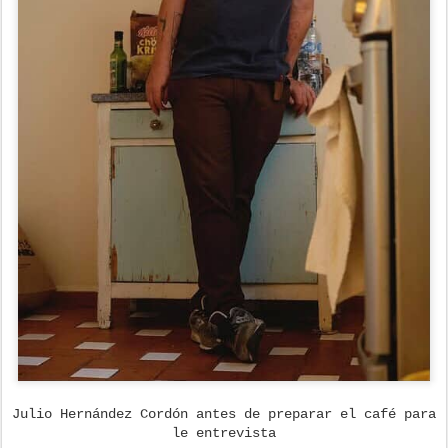
Julio Hernández Cordón antes de preparar el café para
le entrevista