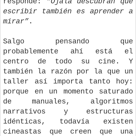
responde:
“Ojalá descubran que
escribir también es aprender a
mirar”
.
Salgo pensando que
probablemente ahí está el
centro de todo su cine. Y
también la razón por la que un
taller así importa tanto hoy:
porque en un momento saturado
de manuales, algoritmos
narrativos y estructuras
idénticas, todavía existen
cineastas que creen que una