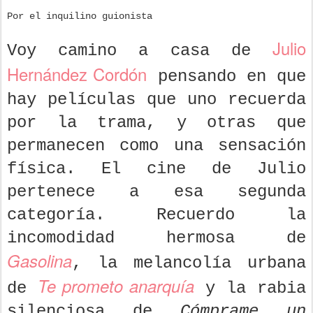
Por el inquilino guionista
Julio
Voy camino a casa de
Hernández Cordón
pensando en que
hay películas que uno recuerda
por la trama, y otras que
permanecen como una sensación
física. El cine de Julio
pertenece a esa segunda
categoría. Recuerdo la
incomodidad hermosa de
Gasolina
, la melancolía urbana
Te prometo anarquía
de
y la rabia
silenciosa de
Cómprame un