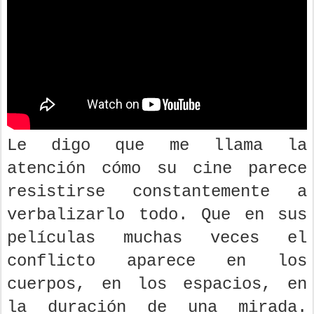
Le digo que me llama la
atención cómo su cine parece
resistirse constantemente a
verbalizarlo todo. Que en sus
películas muchas veces el
conflicto aparece en los
cuerpos, en los espacios, en
la duración de una mirada.