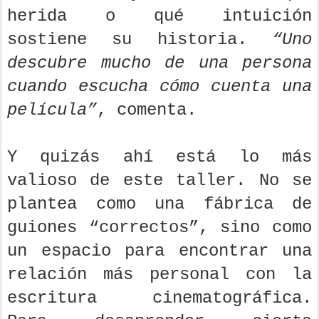
herida o qué intuición
sostiene su historia.
“Uno
descubre mucho de una persona
cuando escucha cómo cuenta una
película”
, comenta.
Y quizás ahí está lo más
valioso de este taller. No se
plantea como una fábrica de
guiones “correctos”, sino como
un espacio para encontrar una
relación más personal con la
escritura cinematográfica.