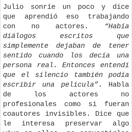
Julio sonríe un poco y dice
que aprendió eso trabajando
con no actores.
“Había
diálogos escritos que
simplemente dejaban de tener
sentido cuando los decía una
persona real. Entonces entendí
que el silencio también podía
escribir una película”
. Habla
de los actores no
profesionales como si fueran
coautores invisibles. Dice que
le interesa preservar algo