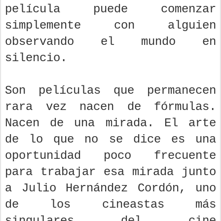
película puede comenzar
simplemente con alguien
observando el mundo en
silencio.
Son películas que permanecen
rara vez nacen de fórmulas.
Nacen de una mirada. El arte
de lo que no se dice es una
oportunidad poco frecuente
para trabajar esa mirada junto
a Julio Hernández Cordón, uno
de los cineastas más
singulares del cine