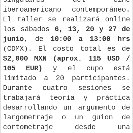
iberoamericano contemporáneo.
El taller se realizará online
los sábados
6, 13, 20 y 27 de
junio
, de
10:00 a 13:00 hrs
(CDMX). El costo total es de
$2,000 MXN (aprox. 115 USD /
105 EUR)
y el cupo está
limitado a 20 participantes.
Durante cuatro sesiones se
trabajará teoría y práctica
desarrollando un argumento de
largometraje o un guion de
cortometraje desde una