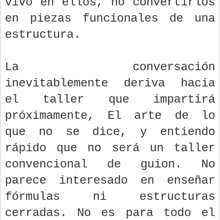
vivo en ellos, no convertirlos
en piezas funcionales de una
estructura.
La conversación
inevitablemente deriva hacia
el taller que impartirá
próximamente, El arte de lo
que no se dice, y entiendo
rápido que no será un taller
convencional de guion. No
parece interesado en enseñar
fórmulas ni estructuras
cerradas. No es para todo el