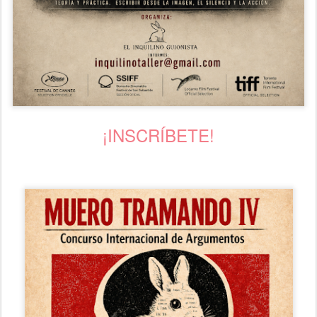
¡INSCRÍBETE!