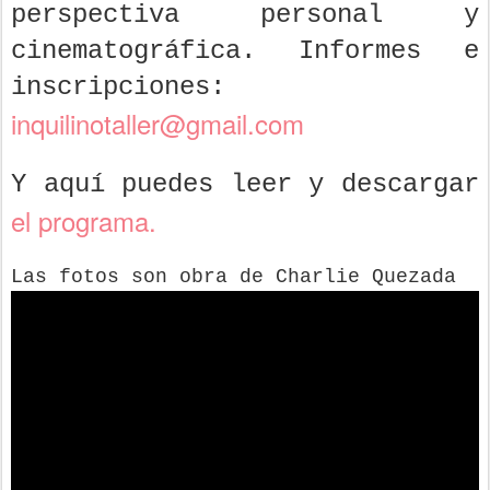
perspectiva personal y
cinematográfica. Informes e
inscripciones:
inquilinotaller@gmail.com
Y aquí puedes leer y descargar
el programa.
Las fotos son obra de Charlie Quezada