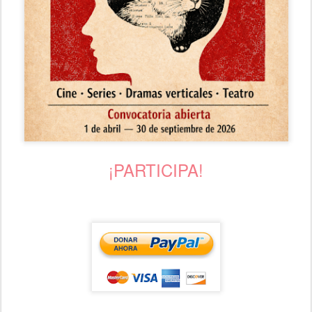
¡PARTICIPA!