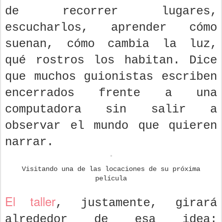
de recorrer lugares,
escucharlos, aprender cómo
suenan, cómo cambia la luz,
qué rostros los habitan. Dice
que muchos guionistas escriben
encerrados frente a una
computadora sin salir a
observar el mundo que quieren
narrar.
Visitando una de las locaciones de su próxima
película
El taller
, justamente, girará
alrededor de esa idea: