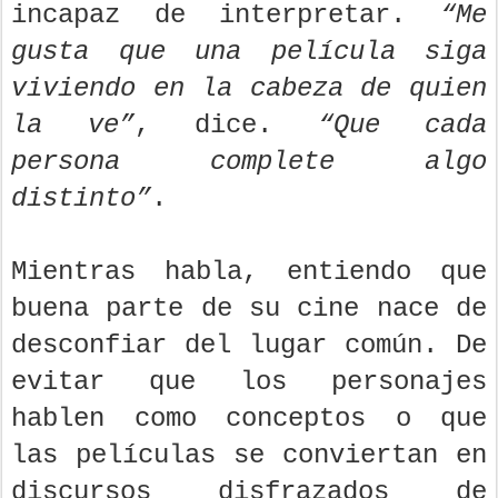
incapaz de interpretar.
“Me
gusta que una película siga
viviendo en la cabeza de quien
la ve”
, dice.
“Que cada
persona complete algo
distinto”
.
Mientras habla, entiendo que
buena parte de su cine nace de
desconfiar del lugar común. De
evitar que los personajes
hablen como conceptos o que
las películas se conviertan en
discursos disfrazados de