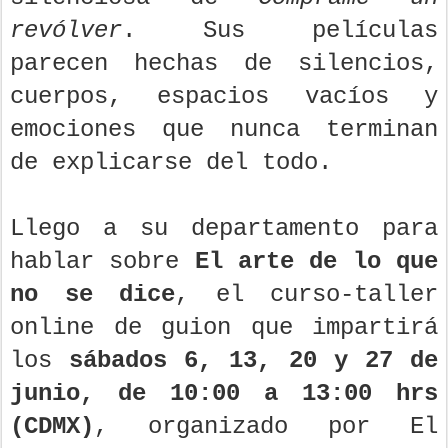
revólver
. Sus películas
parecen hechas de silencios,
cuerpos, espacios vacíos y
emociones que nunca terminan
de explicarse del todo.
Llego a su departamento para
hablar sobre
El arte de lo que
no se dice
, el curso-taller
online de guion que impartirá
los
sábados 6, 13, 20 y 27 de
junio, de 10:00 a 13:00 hrs
(CDMX)
, organizado por El