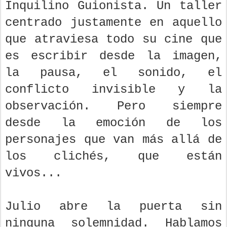
Inquilino Guionista. Un taller
centrado justamente en aquello
que atraviesa todo su cine que
es escribir desde la imagen,
la pausa, el sonido, el
conflicto invisible y la
observación.
Pero siempre
desde la emoción de los
personajes que van más allá de
los clichés, que están
vivos...
Julio abre la puerta sin
ninguna solemnidad. Hablamos