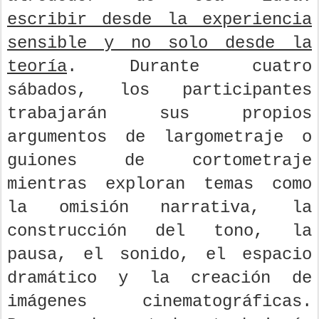
escribir desde la experiencia
sensible y no solo desde la
teoría
. Durante cuatro
sábados, los participantes
trabajarán sus propios
argumentos de largometraje o
guiones de cortometraje
mientras exploran temas como
la omisión narrativa, la
construcción del tono, la
pausa, el sonido, el espacio
dramático y la creación de
imágenes cinematográficas.