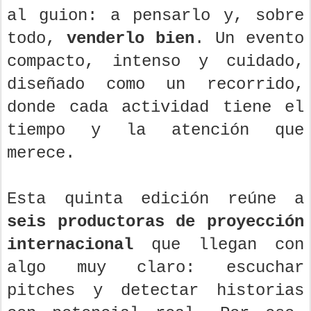
al guion: a pensarlo y, sobre
todo,
venderlo bien
. Un evento
compacto, intenso y cuidado,
diseñado como un recorrido,
donde cada actividad tiene el
tiempo y la atención que
merece.
Esta quinta edición reúne a
seis productoras de proyección
internacional
que llegan con
algo muy claro: escuchar
pitches y detectar historias