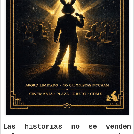
Las historias no se venden