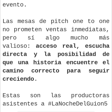
evento.
Las mesas de pitch one to one
no prometen ventas inmediatas,
pero sí algo mucho más
valioso:
acceso real, escucha
directa y la posibilidad de
que una historia encuentre el
camino correcto para seguir
creciendo
.
Estas son las productoras
asistentes a #LaNocheDelGuion5