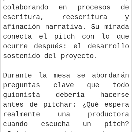
colaborando en procesos de
escritura, reescritura y
afinación narrativa. Su mirada
conecta el pitch con lo que
ocurre después: el desarrollo
sostenido del proyecto.
Durante la mesa se abordarán
preguntas clave que todo
guionista debería hacerse
antes de pitchar: ¿Qué espera
realmente una productora
cuando escucha un pitch?