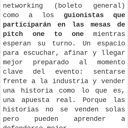
networking (boleto general)
como a los
guionistas que
participarán en las mesas de
pitch one to one
mientras
esperan su turno. Un espacio
para escuchar, afinar y llegar
mejor preparado al momento
clave del evento: sentarse
frente a la industria y vender
una historia como lo que es,
una apuesta real. Porque las
historias no se venden solas
pero pueden aprender a