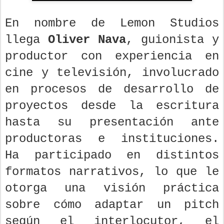
En nombre de Lemon Studios
llega
Oliver Nava
, guionista y
productor con experiencia en
cine y televisión, involucrado
en procesos de desarrollo de
proyectos desde la escritura
hasta su presentación ante
productoras e instituciones.
Ha participado en distintos
formatos narrativos, lo que le
otorga una visión práctica
sobre cómo adaptar un pitch
según el interlocutor, el