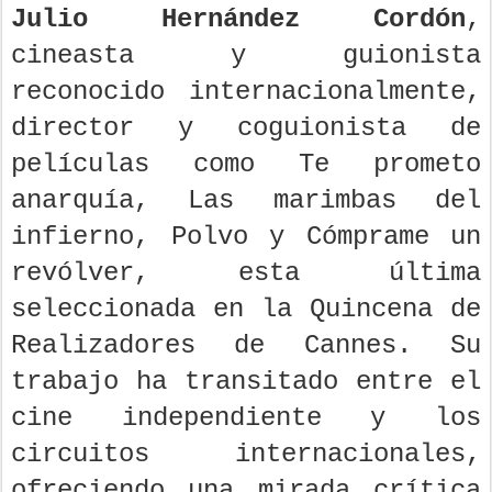
Julio Hernández Cordón
,
cineasta y guionista
reconocido internacionalmente,
director y coguionista de
películas como Te prometo
anarquía, Las marimbas del
infierno, Polvo y Cómprame un
revólver, esta última
seleccionada en la Quincena de
Realizadores de Cannes. Su
trabajo ha transitado entre el
cine independiente y los
circuitos internacionales,
ofreciendo una mirada crítica