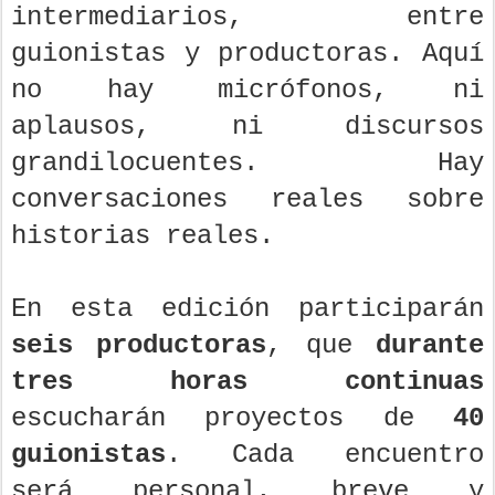
intermediarios, entre
guionistas y productoras. Aquí
no hay micrófonos, ni
aplausos, ni discursos
grandilocuentes. Hay
conversaciones reales sobre
historias reales.
En esta edición participarán
seis productoras
, que
durante
tres horas continuas
escucharán proyectos de
40
guionistas
. Cada encuentro
será personal, breve y