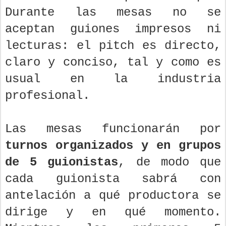
Durante las mesas no se
aceptan guiones impresos ni
lecturas: el pitch es directo,
claro y conciso, tal y como es
usual en la industria
profesional.
Las mesas funcionarán por
turnos organizados y en grupos
de 5 guionistas
, de modo que
cada guionista sabrá con
antelación a qué productora se
dirige y en qué momento.