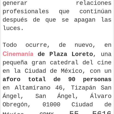
generar relaciones
profesionales que continúan
después de que se apagan las
luces.
Todo ocurre, de nuevo, en
Cinemanía
de Plaza Loreto
, una
pequeña gran catedral del cine
en la Ciudad de México, con un
aforo total de 90 personas
en
Altamirano 46, Tizapán San
Ángel, San Ángel, Álvaro
Obregón, 01000 Ciudad de