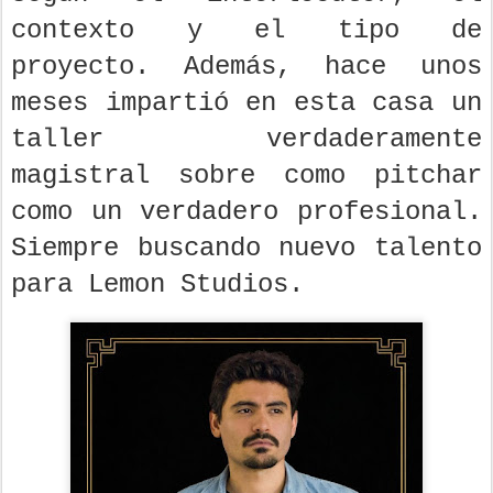
contexto y el tipo de
proyecto. Además, hace unos
meses impartió en esta casa un
taller verdaderamente
magistral sobre como pitchar
como un verdadero profesional.
Siempre buscando nuevo talento
para Lemon Studios.