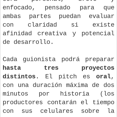
enfocado, pensado para que
ambas partes puedan evaluar
con claridad si existe
afinidad creativa y potencial
de desarrollo.
Cada guionista podrá preparar
hasta tres proyectos
distintos
. El pitch es
oral
,
con una duración máxima de dos
minutos por historia (los
productores contarán el tiempo
con sus celulares sobre la