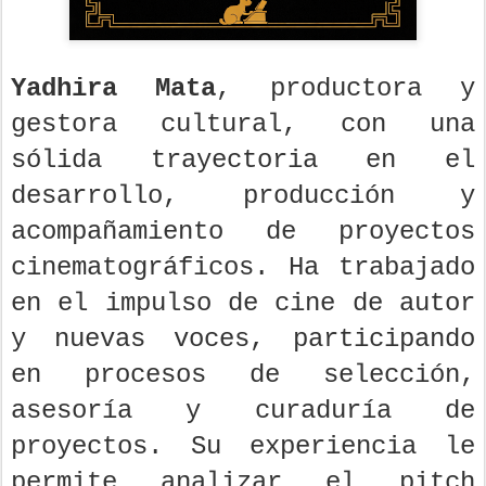
Yadhira Mata
, productora y
gestora cultural, con una
sólida trayectoria en el
desarrollo, producción y
acompañamiento de proyectos
cinematográficos. Ha trabajado
en el impulso de cine de autor
y nuevas voces, participando
en procesos de selección,
asesoría y curaduría de
proyectos. Su experiencia le
permite analizar el pitch