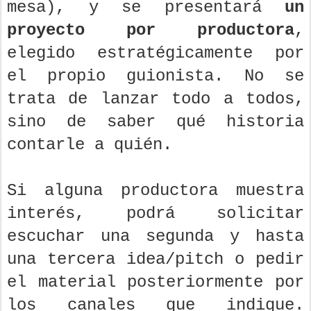
mesa), y se presentará
un
proyecto por productora
,
elegido estratégicamente por
el propio guionista. No se
trata de lanzar todo a todos,
sino de saber qué historia
contarle a quién.
Si alguna productora muestra
interés, podrá solicitar
escuchar una segunda y hasta
una tercera idea/pitch o pedir
el material posteriormente por
los canales que indique.