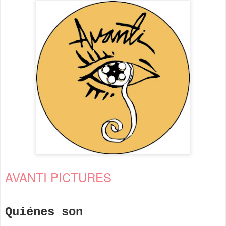
AVANTI PICTURES
Quiénes son