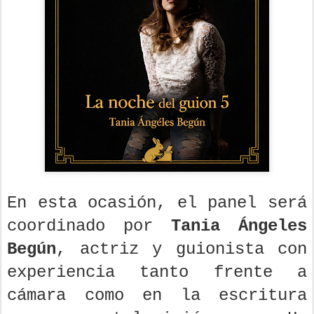
En esta ocasión, el panel será
coordinado por
Tania Ángeles
Begún
, actriz y guionista con
experiencia tanto frente a
cámara como en la escritura