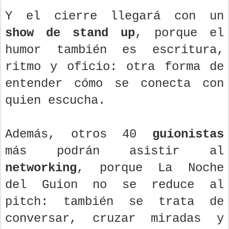
Y el cierre llegará con un
show de stand up
, porque el
humor también es escritura,
ritmo y oficio: otra forma de
entender cómo se conecta con
quien escucha.
Además, otros 40
guionistas
más podrán asistir al
networking
, porque La Noche
del Guion no se reduce al
pitch: también se trata de
conversar, cruzar miradas y