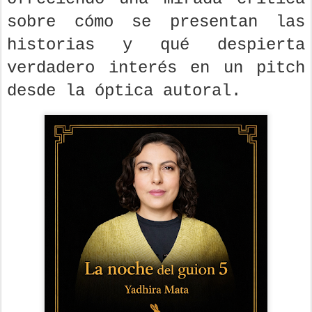
sobre cómo se presentan las
historias y qué despierta
verdadero interés en un pitch
desde la óptica autoral.