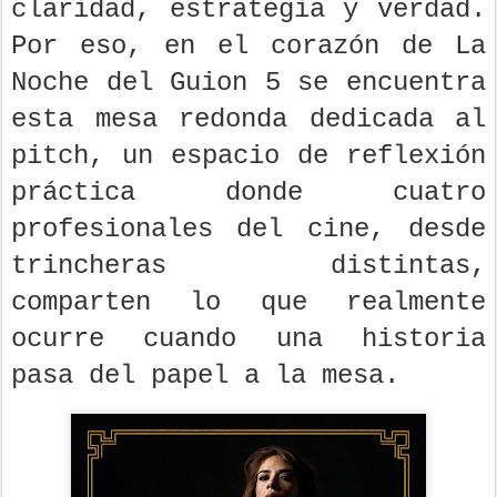
claridad, estrategia y verdad.
Por eso, en el corazón de La
Noche del Guion 5 se encuentra
esta mesa redonda dedicada al
pitch, un espacio de reflexión
práctica donde cuatro
profesionales del cine, desde
trincheras distintas,
comparten lo que realmente
ocurre cuando una historia
pasa del papel a la mesa.