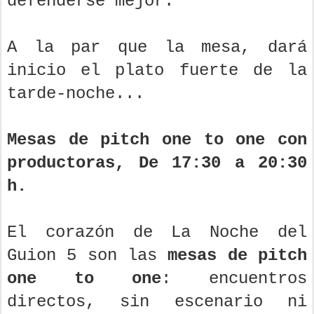
defenderse mejor.
A la par que la mesa, dará
inicio el plato fuerte de la
tarde-noche...
Mesas de pitch one to one con
productoras, De 17:30 a 20:30
h.
El corazón de La Noche del
Guion 5 son las
mesas de pitch
one to one
: encuentros
directos, sin escenario ni