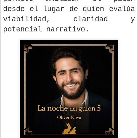
desde el lugar de quien evalúa
viabilidad, claridad y
potencial narrativo.