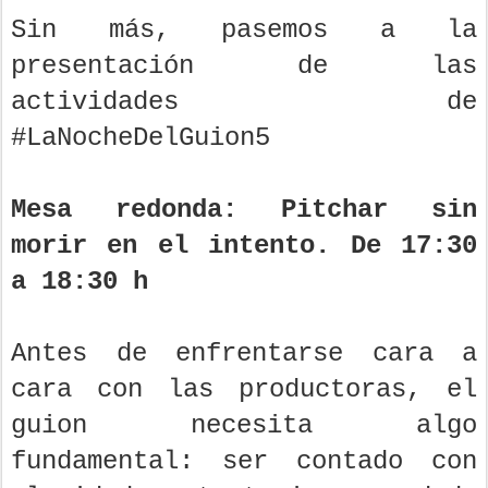
Sin más, pasemos a la
presentación de las
actividades de
#LaNocheDelGuion5
Mesa redonda: Pitchar sin
morir en el intento. De 17:30
a 18:30 h
Antes de enfrentarse cara a
cara con las productoras, el
guion necesita algo
fundamental: ser contado con