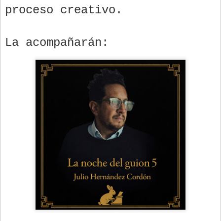
proceso creativo.
La acompañarán: