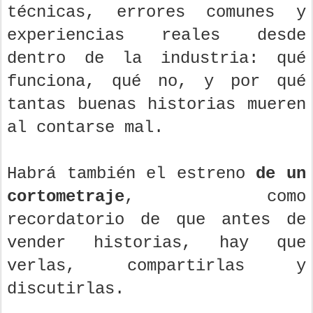
técnicas, errores comunes y
experiencias reales desde
dentro de la industria: qué
funciona, qué no, y por qué
tantas buenas historias mueren
al contarse mal.
Habrá también el estreno
de un
cortometraje
, como
recordatorio de que antes de
vender historias, hay que
verlas, compartirlas y
discutirlas.