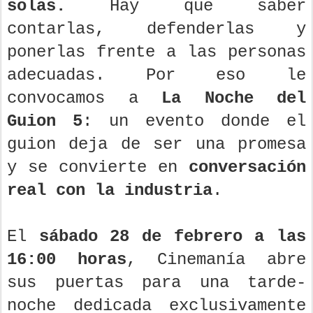
solas.
Hay que saber
contarlas, defenderlas y
ponerlas frente a las personas
adecuadas. Por eso le
convocamos a
La Noche del
Guion 5
: un evento donde el
guion deja de ser una promesa
y se convierte en
conversación
real con la industria
.
El
sábado 28 de febrero a las
16:00 horas
, Cinemanía abre
sus puertas para una tarde-
noche dedicada exclusivamente