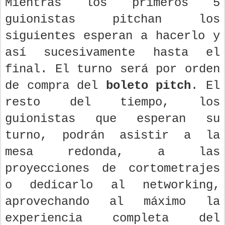
Mientras los primeros 5
guionistas pitchan los
siguientes esperan a hacerlo y
así sucesivamente hasta el
final. El turno será por orden
de compra del
boleto pitch
. El
resto del tiempo, los
guionistas que esperan su
turno, podrán asistir a la
mesa redonda, a las
proyecciones de cortometrajes
o dedicarlo al networking,
aprovechando al máximo la
experiencia completa del