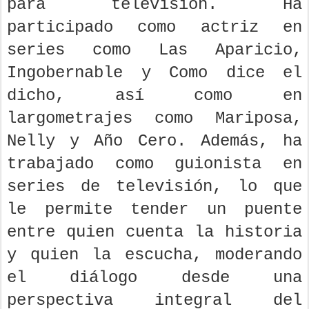
para televisión. Ha
participado como actriz en
series como Las Aparicio,
Ingobernable y Como dice el
dicho, así como en
largometrajes como Mariposa,
Nelly y Año Cero. Además, ha
trabajado como guionista en
series de televisión, lo que
le permite tender un puente
entre quien cuenta la historia
y quien la escucha, moderando
el diálogo desde una
perspectiva integral del