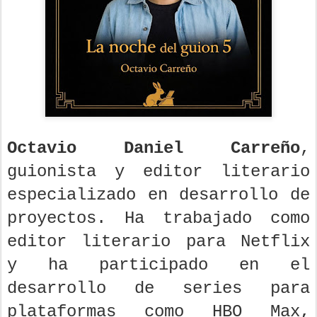
Octavio Daniel Carreño
,
guionista y editor literario
especializado en desarrollo de
proyectos. Ha trabajado como
editor literario para Netflix
y ha participado en el
desarrollo de series para
plataformas como HBO Max,