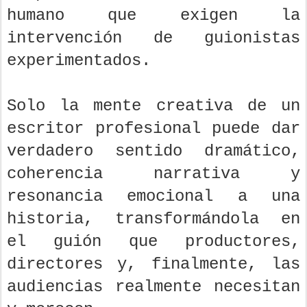
humano que exigen la
intervención de guionistas
experimentados.
Solo la mente creativa de un
escritor profesional puede dar
verdadero sentido dramático,
coherencia narrativa y
resonancia emocional a una
historia, transformándola en
el guión que productores,
directores y, finalmente, las
audiencias realmente necesitan