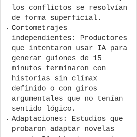
los conflictos se resolvían
de forma superficial.
Cortometrajes
independientes: Productores
que intentaron usar IA para
generar guiones de 15
minutos terminaron con
historias sin clímax
definido o con giros
argumentales que no tenían
sentido lógico.
Adaptaciones: Estudios que
probaron adaptar novelas