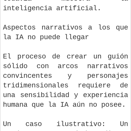
inteligencia artificial.
Aspectos narrativos a los que
la IA no puede llegar
El proceso de crear un guión
sólido con arcos narrativos
convincentes y personajes
tridimensionales requiere de
una sensibilidad y experiencia
humana que la IA aún no posee.
Un caso ilustrativo: Un