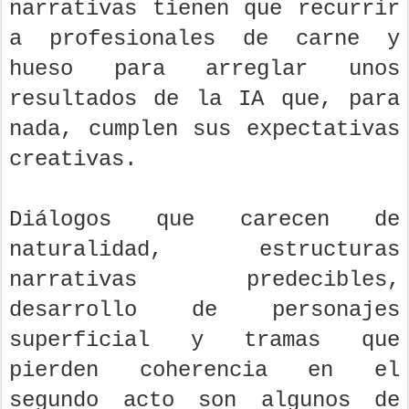
narrativas tienen que recurrir
a profesionales de carne y
hueso para arreglar unos
resultados de la IA que, para
nada, cumplen sus expectativas
creativas.
Diálogos que carecen de
naturalidad, estructuras
narrativas predecibles,
desarrollo de personajes
superficial y tramas que
pierden coherencia en el
segundo acto son algunos de