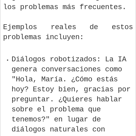
los problemas más frecuentes.
Ejemplos reales de estos
problemas incluyen:
Diálogos robotizados: La IA
genera conversaciones como
"Hola, María. ¿Cómo estás
hoy? Estoy bien, gracias por
preguntar. ¿Quieres hablar
sobre el problema que
tenemos?" en lugar de
diálogos naturales con