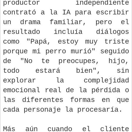
productor independiente
contrató a la IA para escribir
un drama familiar, pero el
resultado incluía diálogos
como "Papá, estoy muy triste
porque mi perro murió" seguido
de "No te preocupes, hijo,
todo estará bien", sin
explorar la complejidad
emocional real de la pérdida o
las diferentes formas en que
cada personaje la procesaría.
Más aún cuando el cliente