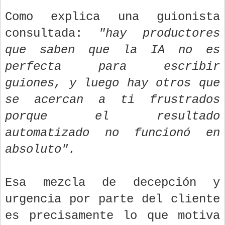
Como explica una guionista
consultada:
"hay productores
que saben que la IA no es
perfecta para escribir
guiones, y luego hay otros que
se acercan a ti frustrados
porque el resultado
automatizado no funcionó en
absoluto".
Esa mezcla de decepción y
urgencia por parte del cliente
es precisamente lo que motiva