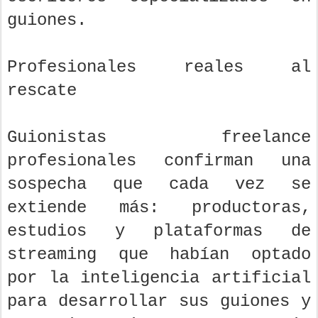
guiones.
Profesionales reales al
rescate
Guionistas freelance
profesionales confirman una
sospecha que cada vez se
extiende más: productoras,
estudios y plataformas de
streaming que habían optado
por la inteligencia artificial
para desarrollar sus guiones y