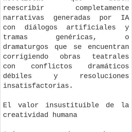
reescribir completamente
narrativas generadas por IA
con diálogos artificiales y
tramas genéricas, o
dramaturgos que se encuentran
corrigiendo obras teatrales
con conflictos dramáticos
débiles y resoluciones
insatisfactorias.
El valor insustituible de la
creatividad humana