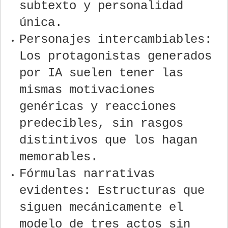
subtexto y personalidad
única.
Personajes intercambiables:
Los protagonistas generados
por IA suelen tener las
mismas motivaciones
genéricas y reacciones
predecibles, sin rasgos
distintivos que los hagan
memorables.
Fórmulas narrativas
evidentes: Estructuras que
siguen mecánicamente el
modelo de tres actos sin