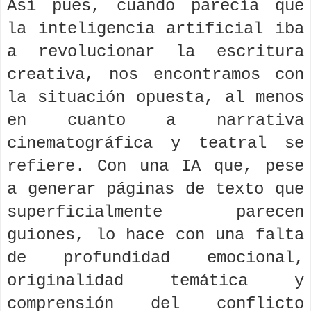
Así pues, cuando parecía que
la inteligencia artificial iba
a revolucionar la escritura
creativa, nos encontramos con
la situación opuesta, al menos
en cuanto a narrativa
cinematográfica y teatral se
refiere. Con una IA que, pese
a generar páginas de texto que
superficialmente parecen
guiones, lo hace con una falta
de profundidad emocional,
originalidad temática y
comprensión del conflicto