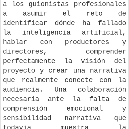
a los guionistas profesionales
a asumir el reto de
identificar dónde ha fallado
la inteligencia artificial,
hablar con productores y
directores, comprender
perfectamente la visión del
proyecto y crear una narrativa
que realmente conecte con la
audiencia. Una colaboración
necesaria ante la falta de
comprensión emocional y
sensibilidad narrativa que
todavía muestra la