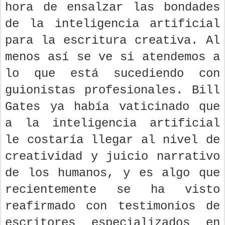
hora de ensalzar las bondades
de la inteligencia artificial
para la escritura creativa. Al
menos así se ve si atendemos a
lo que está sucediendo con
guionistas profesionales. Bill
Gates ya había vaticinado que
a la inteligencia artificial
le costaría llegar al nivel de
creatividad y juicio narrativo
de los humanos, y es algo que
recientemente se ha visto
reafirmado con testimonios de
escritores especializados en