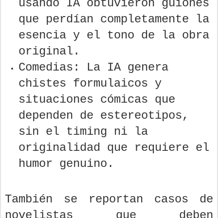
usando IA obtuvieron guiones
que perdían completamente la
esencia y el tono de la obra
original.
Comedias: La IA genera
chistes formulaicos y
situaciones cómicas que
dependen de estereotipos,
sin el timing ni la
originalidad que requiere el
humor genuino.
También se reportan casos de
novelistas que deben