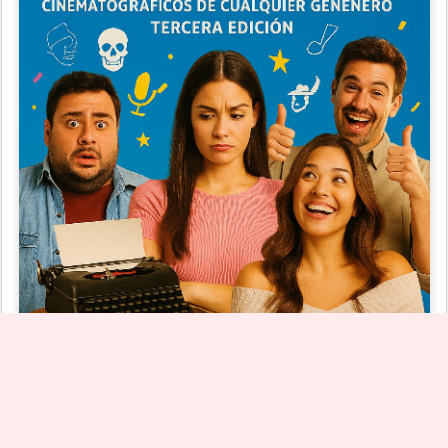
Consulta aquí las bases