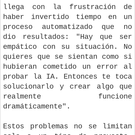
llega con la frustración de
haber invertido tiempo en un
proceso automatizado que no
dio resultados: "Hay que ser
empático con su situación. No
quieres que se sientan como si
hubieran cometido un error al
probar la IA. Entonces te toca
solucionarlo y crear algo que
realmente funcione
dramáticamente".
Estos problemas no se limitan