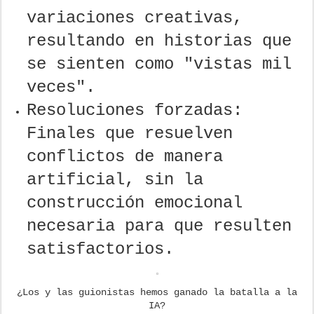
variaciones creativas,
resultando en historias que
se sienten como "vistas mil
veces".
Resoluciones forzadas:
Finales que resuelven
conflictos de manera
artificial, sin la
construcción emocional
necesaria para que resulten
satisfactorios.
¿Los y las guionistas hemos ganado la batalla a la
IA?