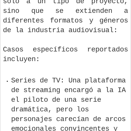
solo a un tipo de proyecto,
sino que se extienden a
diferentes formatos y géneros
de la industria audiovisual:
Casos específicos reportados
incluyen:
Series de TV: Una plataforma
de streaming encargó a la IA
el piloto de una serie
dramática, pero los
personajes carecían de arcos
emocionales convincentes y