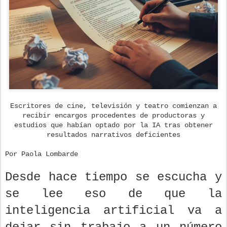
Escritores de cine, televisión y teatro comienzan a
recibir encargos procedentes de productoras y
estudios que habían optado por la IA tras obtener
resultados narrativos deficientes
Por Paola Lombarde
Desde hace tiempo se escucha y
se lee eso de que la
inteligencia artificial va a