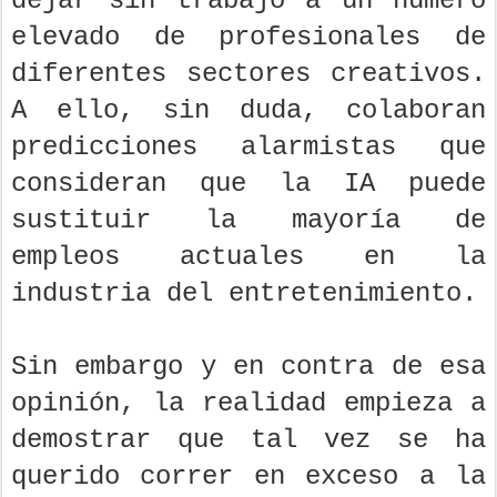
dejar sin trabajo a un número
elevado de profesionales de
diferentes sectores creativos.
A ello, sin duda, colaboran
predicciones alarmistas que
consideran que la IA puede
sustituir la mayoría de
empleos actuales en la
industria del entretenimiento.
Sin embargo y en contra de esa
opinión, la realidad empieza a
demostrar que tal vez se ha
querido correr en exceso a la