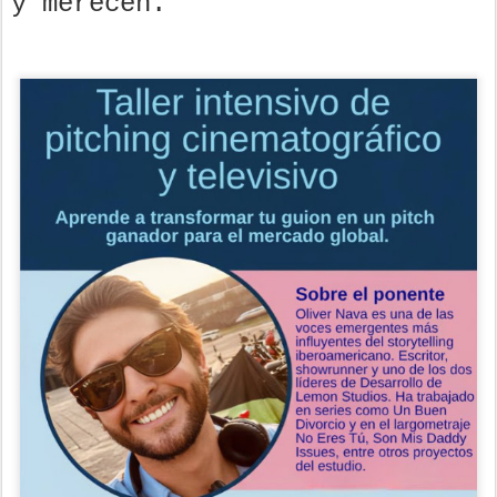
y merecen.