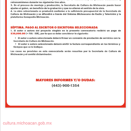
cultura.michoacan.gob.mx