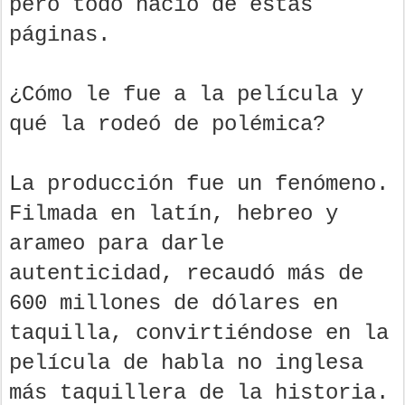
pero todo nació de estas
páginas.
¿Cómo le fue a la película y
qué la rodeó de polémica?
La producción fue un fenómeno.
Filmada en latín, hebreo y
arameo para darle
autenticidad, recaudó más de
600 millones de dólares en
taquilla, convirtiéndose en la
película de habla no inglesa
más taquillera de la historia.