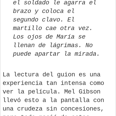
el soldado le agarra el
brazo y coloca el
segundo clavo. El
martillo cae otra vez.
Los ojos de María se
llenan de lágrimas. No
puede apartar la mirada.
La lectura del guion es una
experiencia tan intensa como
ver la película. Mel Gibson
llevó esto a la pantalla con
una crudeza sin concesiones,