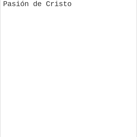
Pasión de Cristo