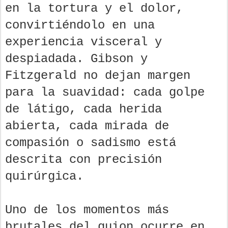
en la tortura y el dolor,
convirtiéndolo en una
experiencia visceral y
despiadada. Gibson y
Fitzgerald no dejan margen
para la suavidad: cada golpe
de látigo, cada herida
abierta, cada mirada de
compasión o sadismo está
descrita con precisión
quirúrgica.
Uno de los momentos más
brutales del guion ocurre en