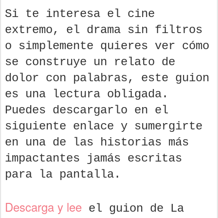
Si te interesa el cine
extremo, el drama sin filtros
o simplemente quieres ver cómo
se construye un relato de
dolor con palabras, este guion
es una lectura obligada.
Puedes descargarlo en el
siguiente enlace y sumergirte
en una de las historias más
impactantes jamás escritas
para la pantalla.
Descarga y lee
el guion de La