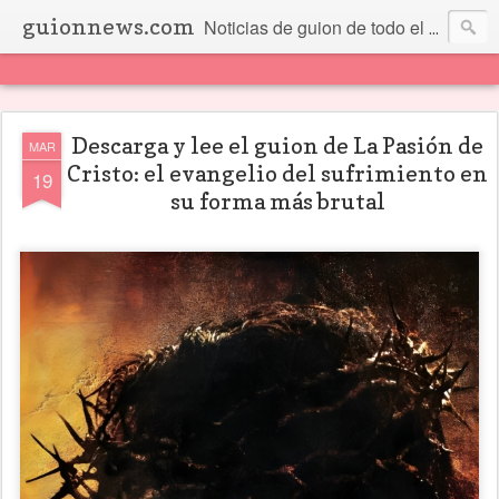
guionnews.com
Noticias de guion de todo el mundo... Y más.
Descarga y lee el guion de La Pasión de
MAR
Cristo: el evangelio del sufrimiento en
19
su forma más brutal