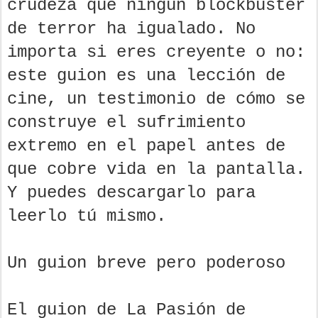
crudeza que ningún blockbuster
de terror ha igualado. No
importa si eres creyente o no:
este guion es una lección de
cine, un testimonio de cómo se
construye el sufrimiento
extremo en el papel antes de
que cobre vida en la pantalla.
Y puedes descargarlo para
leerlo tú mismo.
Un guion breve pero poderoso
El guion de La Pasión de