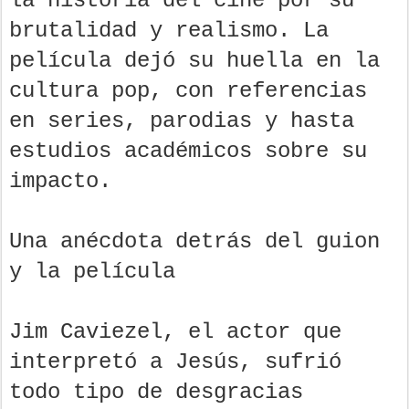
la historia del cine por su
brutalidad y realismo. La
película dejó su huella en la
cultura pop, con referencias
en series, parodias y hasta
estudios académicos sobre su
impacto.
Una anécdota detrás del guion
y la película
Jim Caviezel, el actor que
interpretó a Jesús, sufrió
todo tipo de desgracias