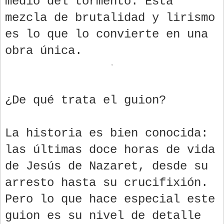
medio del tormento. Esta
mezcla de brutalidad y lirismo
es lo que lo convierte en una
obra única.
¿De qué trata el guion?
La historia es bien conocida:
las últimas doce horas de vida
de Jesús de Nazaret, desde su
arresto hasta su crucifixión.
Pero lo que hace especial este
guion es su nivel de detalle