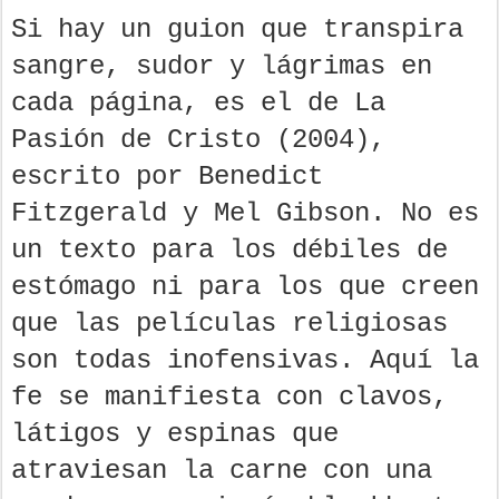
Si hay un guion que transpira
sangre, sudor y lágrimas en
cada página, es el de La
Pasión de Cristo (2004),
escrito por Benedict
Fitzgerald y Mel Gibson. No es
un texto para los débiles de
estómago ni para los que creen
que las películas religiosas
son todas inofensivas. Aquí la
fe se manifiesta con clavos,
látigos y espinas que
atraviesan la carne con una