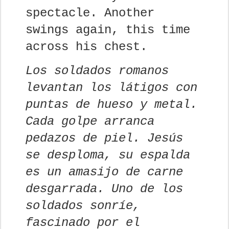
spectacle. Another
swings again, this time
across his chest.
Los soldados romanos
levantan los látigos con
puntas de hueso y metal.
Cada golpe arranca
pedazos de piel. Jesús
se desploma, su espalda
es un amasijo de carne
desgarrada. Uno de los
soldados sonríe,
fascinado por el