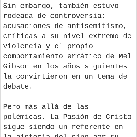
Sin embargo, también estuvo
rodeada de controversia:
acusaciones de antisemitismo,
críticas a su nivel extremo de
violencia y el propio
comportamiento errático de Mel
Gibson en los años siguientes
la convirtieron en un tema de
debate.
Pero más allá de las
polémicas, La Pasión de Cristo
sigue siendo un referente en