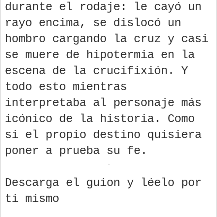
durante el rodaje: le cayó un
rayo encima, se dislocó un
hombro cargando la cruz y casi
se muere de hipotermia en la
escena de la crucifixión. Y
todo esto mientras
interpretaba al personaje más
icónico de la historia. Como
si el propio destino quisiera
poner a prueba su fe.
Descarga el guion y léelo por
ti mismo