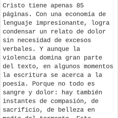
Cristo tiene apenas 85
páginas. Con una economía de
lenguaje impresionante, logra
condensar un relato de dolor
sin necesidad de excesos
verbales. Y aunque la
violencia domina gran parte
del texto, en algunos momentos
la escritura se acerca a la
poesía. Porque no todo es
sangre y dolor: hay también
instantes de compasión, de
sacrificio, de belleza en