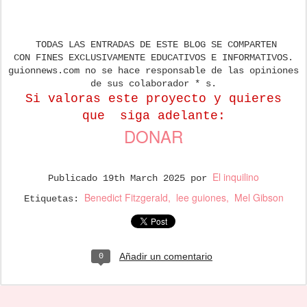
TODAS LAS ENTRADAS DE ESTE BLOG SE COMPARTEN
CON FINES EXCLUSIVAMENTE EDUCATIVOS E INFORMATIVOS.
guionnews.com no se hace responsable de las opiniones
de sus colaborador * s.
Si valoras este proyecto y quieres
que
siga adelante:
DONAR
El inquilino
Publicado
19th March 2025
por
Benedict Fitzgerald
lee guiones
Mel Gibson
Etiquetas:
Añadir un comentario
0