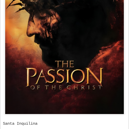
Santa Inquilina