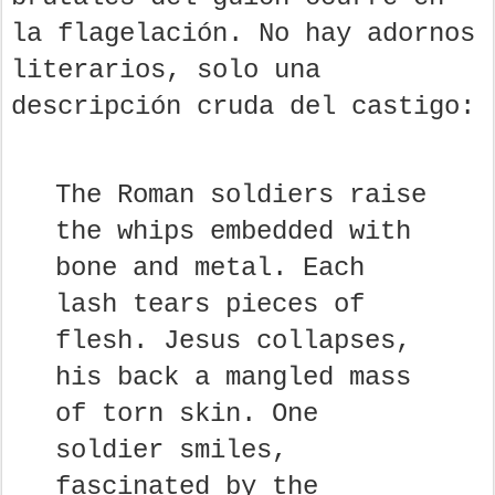
la flagelación. No hay adornos
literarios, solo una
descripción cruda del castigo:
The Roman soldiers raise
the whips embedded with
bone and metal. Each
lash tears pieces of
flesh. Jesus collapses,
his back a mangled mass
of torn skin. One
soldier smiles,
fascinated by the