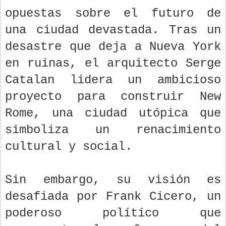
opuestas sobre el futuro de
una ciudad devastada. Tras un
desastre que deja a Nueva York
en ruinas, el arquitecto Serge
Catalan lidera un ambicioso
proyecto para construir New
Rome, una ciudad utópica que
simboliza un renacimiento
cultural y social.
Sin embargo, su visión es
desafiada por Frank Cicero, un
poderoso político que