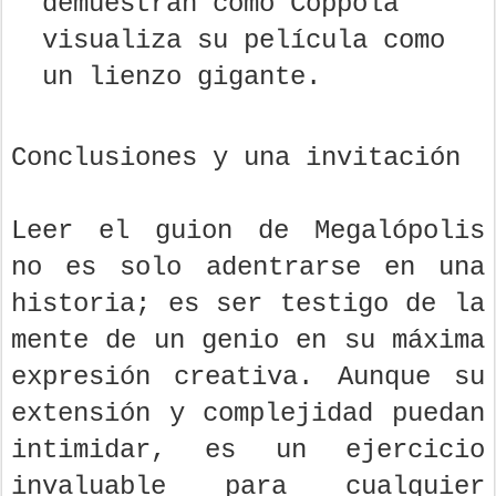
demuestran cómo Coppola
visualiza su película como
un lienzo gigante.
Conclusiones y una invitación
Leer el guion de Megalópolis
no es solo adentrarse en una
historia; es ser testigo de la
mente de un genio en su máxima
expresión creativa. Aunque su
extensión y complejidad puedan
intimidar, es un ejercicio
invaluable para cualquier