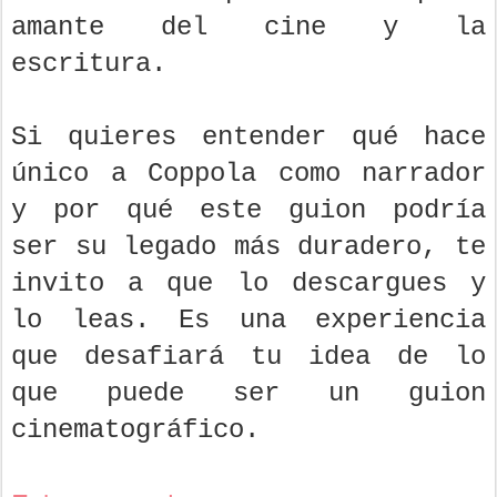
amante del cine y la
escritura.
Si quieres entender qué hace
único a Coppola como narrador
y por qué este guion podría
ser su legado más duradero, te
invito a que lo descargues y
lo leas. Es una experiencia
que desafiará tu idea de lo
que puede ser un guion
cinematográfico.