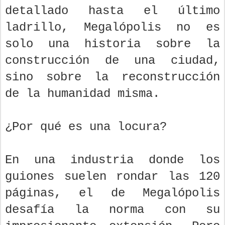
detallado hasta el último
ladrillo, Megalópolis no es
solo una historia sobre la
construcción de una ciudad,
sino sobre la reconstrucción
de la humanidad misma.
¿Por qué es una locura?
En una industria donde los
guiones suelen rondar las 120
páginas, el de Megalópolis
desafía la norma con su