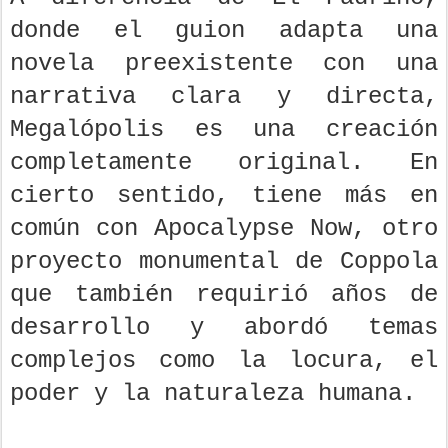
donde el guion adapta una
novela preexistente con una
narrativa clara y directa,
Megalópolis es una creación
completamente original. En
cierto sentido, tiene más en
común con Apocalypse Now, otro
proyecto monumental de Coppola
que también requirió años de
desarrollo y abordó temas
complejos como la locura, el
poder y la naturaleza humana.