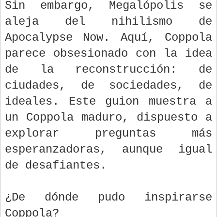
Sin embargo, Megalópolis se
aleja del nihilismo de
Apocalypse Now. Aquí, Coppola
parece obsesionado con la idea
de la reconstrucción: de
ciudades, de sociedades, de
ideales. Este guion muestra a
un Coppola maduro, dispuesto a
explorar preguntas más
esperanzadoras, aunque igual
de desafiantes.
¿De dónde pudo inspirarse
Coppola?