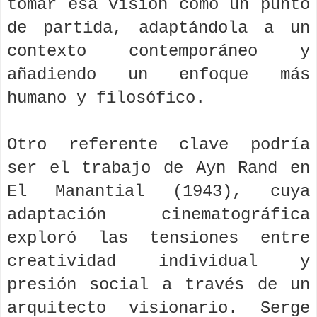
tomar esa visión como un punto
de partida, adaptándola a un
contexto contemporáneo y
añadiendo un enfoque más
humano y filosófico.
Otro referente clave podría
ser el trabajo de Ayn Rand en
El Manantial (1943), cuya
adaptación cinematográfica
exploró las tensiones entre
creatividad individual y
presión social a través de un
arquitecto visionario. Serge