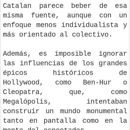
Catalan parece beber de esa
misma fuente, aunque con un
enfoque menos individualista y
más orientado al colectivo.
Además, es imposible ignorar
las influencias de los grandes
épicos históricos de
Hollywood, como Ben-Hur o
Cleopatra, que, como
Megalópolis, intentaban
construir un mundo monumental
tanto en pantalla como en la