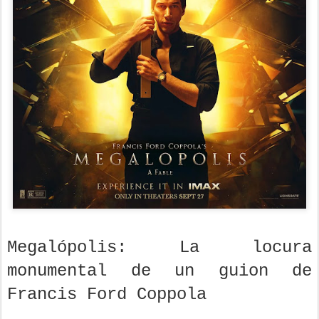
Megalópolis: La locura
monumental de un guion de
Francis Ford Coppola