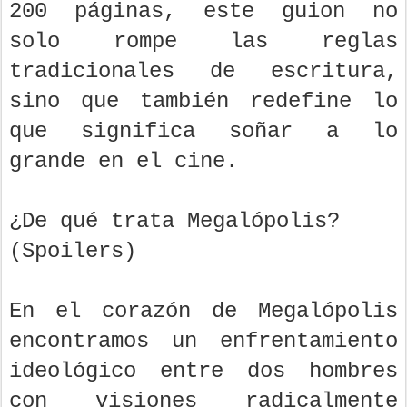
200 páginas, este guion no
solo rompe las reglas
tradicionales de escritura,
sino que también redefine lo
que significa soñar a lo
grande en el cine.
¿De qué trata Megalópolis?
(Spoilers)
En el corazón de Megalópolis
encontramos un enfrentamiento
ideológico entre dos hombres
con visiones radicalmente