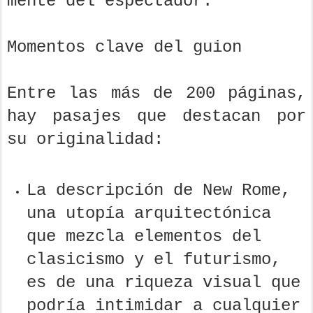
mente del espectador.
Momentos clave del guion
Entre las más de 200 páginas,
hay pasajes que destacan por
su originalidad:
La descripción de New Rome,
una utopía arquitectónica
que mezcla elementos del
clasicismo y el futurismo,
es de una riqueza visual que
podría intimidar a cualquier