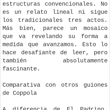
estructuras convencionales. No
es un relato lineal ni sigue
los tradicionales tres actos.
Más bien, parece un mosaico
que va revelando su forma a
medida que avanzamos. Esto lo
hace desafiante de leer, pero
también absolutamente
fascinante.
Comparativa con otros guiones
de Coppola
A diferencia de El Padrino,