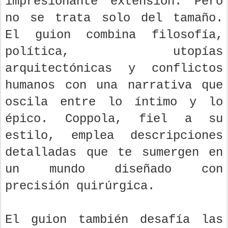
impresionante extensión. Pero
no se trata solo del tamaño.
El guion combina filosofía,
política, utopías
arquitectónicas y conflictos
humanos con una narrativa que
oscila entre lo íntimo y lo
épico. Coppola, fiel a su
estilo, emplea descripciones
detalladas que te sumergen en
un mundo diseñado con
precisión quirúrgica.
El guion también desafía las