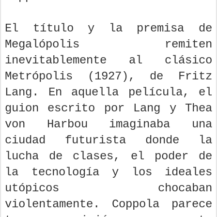
El título y la premisa de
Megalópolis remiten
inevitablemente al clásico
Metrópolis (1927), de Fritz
Lang. En aquella película, el
guion escrito por Lang y Thea
von Harbou imaginaba una
ciudad futurista donde la
lucha de clases, el poder de
la tecnología y los ideales
utópicos chocaban
violentamente. Coppola parece