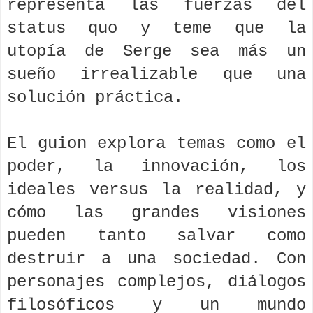
representa las fuerzas del
status quo y teme que la
utopía de Serge sea más un
sueño irrealizable que una
solución práctica.
El guion explora temas como el
poder, la innovación, los
ideales versus la realidad, y
cómo las grandes visiones
pueden tanto salvar como
destruir a una sociedad. Con
personajes complejos, diálogos
filosóficos y un mundo