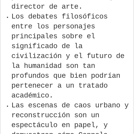
director de arte.
Los debates filosóficos
entre los personajes
principales sobre el
significado de la
civilización y el futuro de
la humanidad son tan
profundos que bien podrían
pertenecer a un tratado
académico.
Las escenas de caos urbano y
reconstrucción son un
espectáculo en papel, y