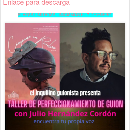
Enlace para descarga
PLAZAS LIMITADAS, ¡INICIAMOS EL 7 DE ENERO!