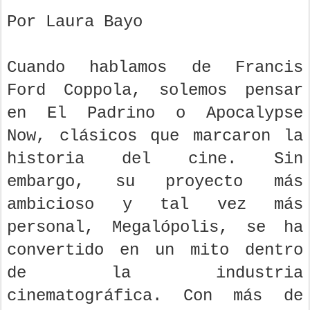
Por Laura Bayo
Cuando hablamos de Francis
Ford Coppola, solemos pensar
en El Padrino o Apocalypse
Now, clásicos que marcaron la
historia del cine. Sin
embargo, su proyecto más
ambicioso y tal vez más
personal, Megalópolis, se ha
convertido en un mito dentro
de la industria
cinematográfica. Con más de