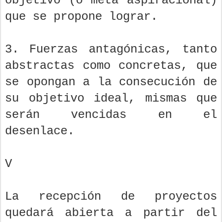
objetivo (o meta aspiracional)
que se propone lograr.
3. Fuerzas antagónicas, tanto
abstractas como concretas, que
se opongan a la consecución de
su objetivo ideal, mismas que
serán vencidas en el
desenlace.
V
La recepción de proyectos
quedará abierta a partir del