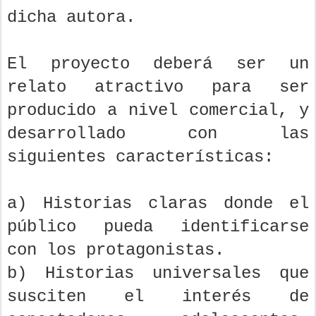
dicha autora.
El proyecto deberá ser un
relato atractivo para ser
producido a nivel comercial, y
desarrollado con las
siguientes características:
a) Historias claras donde el
público pueda identificarse
con los protagonistas.
b) Historias universales que
susciten el interés de