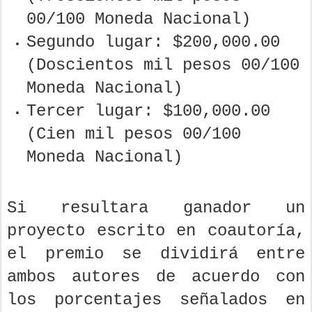
00/100 Moneda Nacional)
Segundo lugar: $200,000.00
(Doscientos mil pesos 00/100
Moneda Nacional)
Tercer lugar: $100,000.00
(Cien mil pesos 00/100
Moneda Nacional)
Si resultara ganador un
proyecto escrito en coautoría,
el premio se dividirá entre
ambos autores de acuerdo con
los porcentajes señalados en