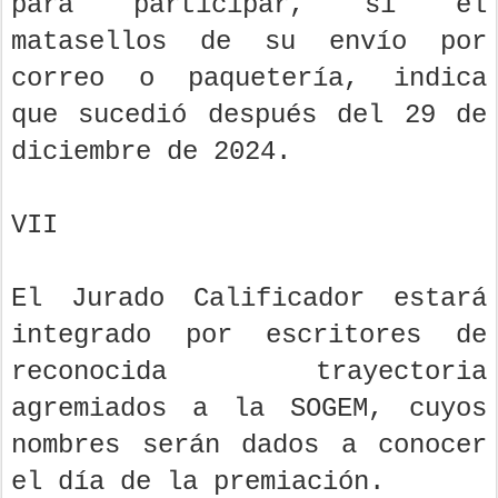
para participar, si el
matasellos de su envío por
correo o paquetería, indica
que sucedió después del 29 de
diciembre de 2024.
VII
El Jurado Calificador estará
integrado por escritores de
reconocida trayectoria
agremiados a la SOGEM, cuyos
nombres serán dados a conocer
el día de la premiación.