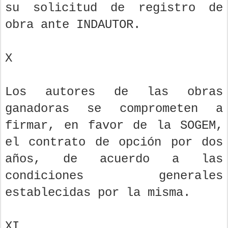
su solicitud de registro de
obra ante INDAUTOR.
X
Los autores de las obras
ganadoras se comprometen a
firmar, en favor de la SOGEM,
el contrato de opción por dos
años, de acuerdo a las
condiciones generales
establecidas por la misma.
XI