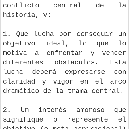
conflicto central de la
historia, y:
1. Que lucha por conseguir un
objetivo ideal, lo que lo
motiva a enfrentar y vencer
diferentes obstáculos. Esta
lucha deberá expresarse con
claridad y vigor en el arco
dramático de la trama central.
2. Un interés amoroso que
signifique o represente el