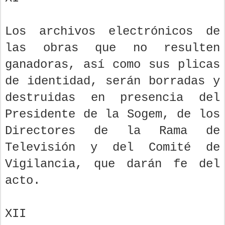
Los archivos electrónicos de
las obras que no resulten
ganadoras, así como sus plicas
de identidad, serán borradas y
destruidas en presencia del
Presidente de la Sogem, de los
Directores de la Rama de
Televisión y del Comité de
Vigilancia, que darán fe del
acto.
XII