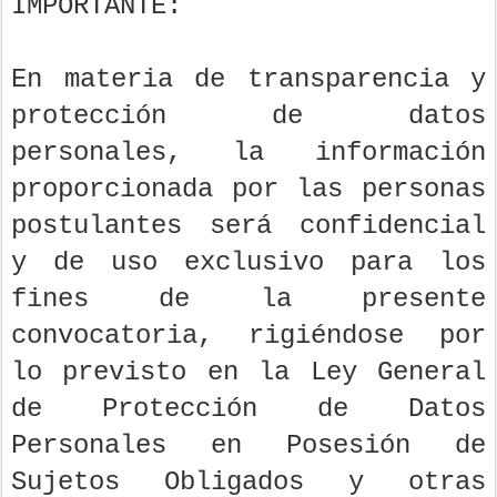
IMPORTANTE:
En materia de transparencia y
protección de datos
personales, la información
proporcionada por las personas
postulantes será confidencial
y de uso exclusivo para los
fines de la presente
convocatoria, rigiéndose por
lo previsto en la Ley General
de Protección de Datos
Personales en Posesión de
Sujetos Obligados y otras