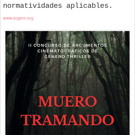
normatividades aplicables.
www.sogem.org