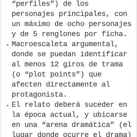
“perfiles”) de los
personajes principales, con
un máximo de ocho personajes
y de 5 renglones por ficha.
Macroescaleta argumental,
donde se puedan identificar
al menos 12 giros de trama
(o “plot points”) que
afecten directamente al
protagonista.
El relato deberá suceder en
la época actual, y ubicarse
en una “arena dramática” (el
lugar donde ocurre el drama)