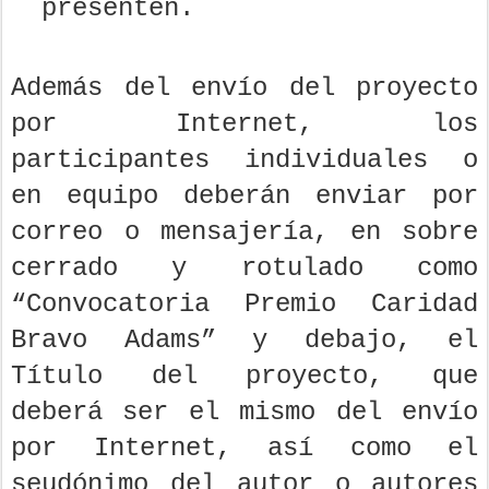
presenten.
Además del envío del proyecto
por Internet, los
participantes individuales o
en equipo deberán enviar por
correo o mensajería, en sobre
cerrado y rotulado como
“Convocatoria Premio Caridad
Bravo Adams” y debajo, el
Título del proyecto, que
deberá ser el mismo del envío
por Internet, así como el
seudónimo del autor o autores