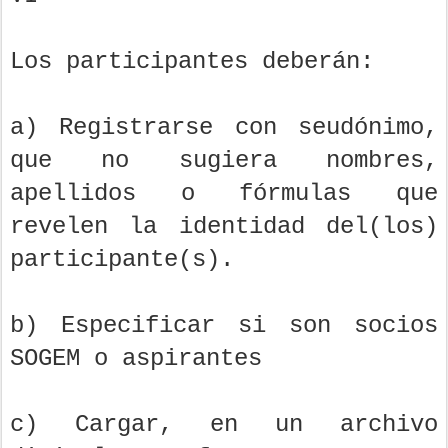
Los participantes deberán:
a) Registrarse con seudónimo,
que no sugiera nombres,
apellidos o fórmulas que
revelen la identidad del(los)
participante(s).
b) Especificar si son socios
SOGEM o aspirantes
c) Cargar, en un archivo