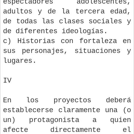
espectadores adolescentes,
adultos y de la tercera edad,
de todas las clases sociales y
de diferentes ideologías.
c) Historias con fortaleza en
sus personajes, situaciones y
lugares.
IV
En los proyectos deberá
establecerse claramente una (o
un) protagonista a quien
afecte directamente el