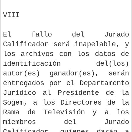
VIII
El fallo del Jurado
Calificador será inapelable, y
los archivos con los datos de
identificación del(los)
autor(es) ganador(es), serán
entregados por el Departamento
Jurídico al Presidente de la
Sogem, a los Directores de la
Rama de Televisión y a los
miembros del Jurado
Calificador, quienes darán a