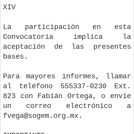
XIV
La participación en esta
Convocatoria implica la
aceptación de las presentes
bases.
Para mayores informes, llamar
al teléfono 555337-0230 Ext.
823 con Fabián Ortega, o envíe
un correo electrónico a
fvega@sogem.org.mx.