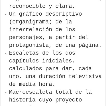
reconocible y clara.
Un gráfico descriptivo
(organigrama) de la
interrelación de los
personajes, a partir del
protagonista, de una página.
Escaletas de los dos
capítulos iniciales,
calculados para dar, cada
uno, una duración televisiva
de media hora.
Macroescaleta total de la
historia cuyo proyecto