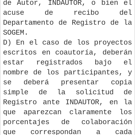
de Autor, INDAUTOR, o bien el
acuse de recibo del
Departamento de Registro de la
SOGEM.
D) En el caso de los proyectos
escritos en coautoría, deberán
estar registrados bajo el
nombre de los participantes, y
se deberá presentar copia
simple de la solicitud de
Registro ante INDAUTOR, en la
que aparezcan claramente los
porcentajes de colaboración
que correspondan a cada