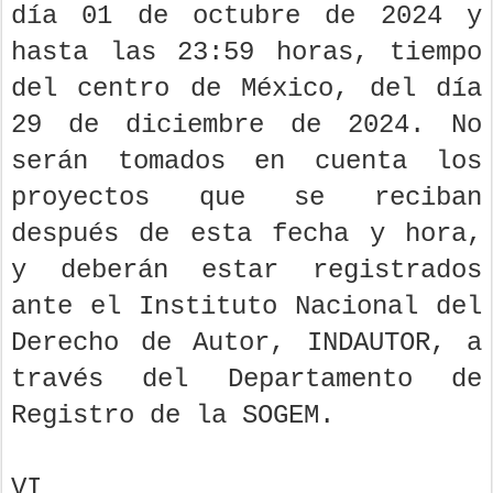
día 01 de octubre de 2024 y
hasta las 23:59 horas, tiempo
del centro de México, del día
29 de diciembre de 2024. No
serán tomados en cuenta los
proyectos que se reciban
después de esta fecha y hora,
y deberán estar registrados
ante el Instituto Nacional del
Derecho de Autor, INDAUTOR, a
través del Departamento de
Registro de la SOGEM.
VI