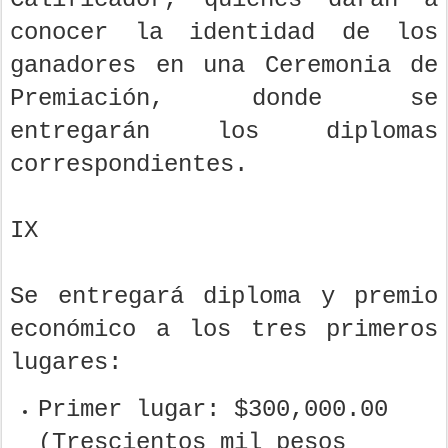
conocer la identidad de los
ganadores en una Ceremonia de
Premiación, donde se
entregarán los diplomas
correspondientes.
IX
Se entregará diploma y premio
económico a los tres primeros
lugares:
Primer lugar: $300,000.00
(Trescientos mil pesos