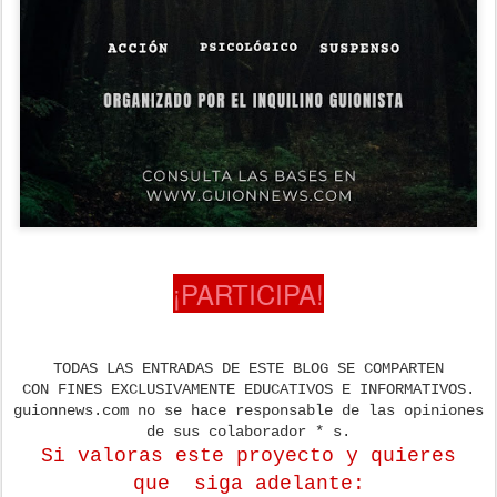
¡PARTICIPA!
TODAS LAS ENTRADAS DE ESTE BLOG SE COMPARTEN
CON FINES EXCLUSIVAMENTE EDUCATIVOS E INFORMATIVOS.
guionnews.com no se hace responsable de las opiniones
de sus colaborador * s.
Si valoras este proyecto y quieres
que
siga adelante: