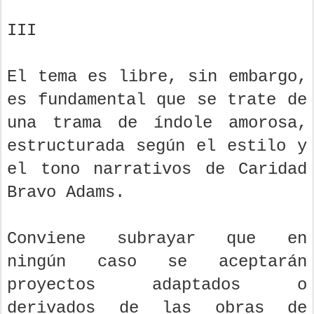
III
El tema es libre, sin embargo,
es fundamental que se trate de
una trama de índole amorosa,
estructurada según el estilo y
el tono narrativos de Caridad
Bravo Adams.
Conviene subrayar que en
ningún caso se aceptarán
proyectos adaptados o
derivados de las obras de