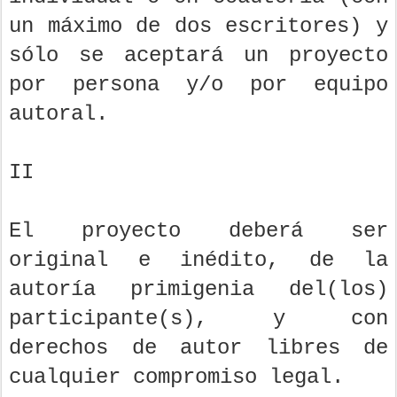
un máximo de dos escritores) y
sólo se aceptará un proyecto
por persona y/o por equipo
autoral.
II
El proyecto deberá ser
original e inédito, de la
autoría primigenia del(los)
participante(s), y con
derechos de autor libres de
cualquier compromiso legal.