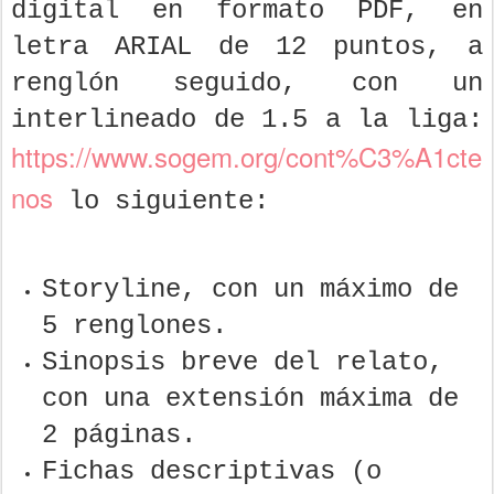
digital en formato PDF, en
letra ARIAL de 12 puntos, a
renglón seguido, con un
interlineado de 1.5 a la liga:
https ://www.sogem.org/cont%C3%A1cte
nos
lo siguiente:
Storyline, con un máximo de
5 renglones.
Sinopsis breve del relato,
con una extensión máxima de
2 páginas.
Fichas descriptivas (o