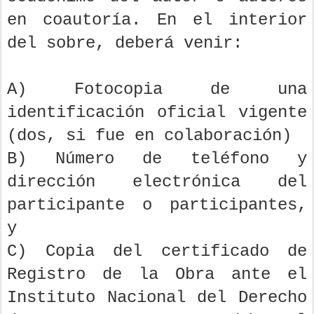
en coautoría. En el interior
del sobre, deberá venir:
A) Fotocopia de una
identificación oficial vigente
(dos, si fue en colaboración)
B) Número de teléfono y
dirección electrónica del
participante o participantes,
y
C) Copia del certificado de
Registro de la Obra ante el
Instituto Nacional del Derecho