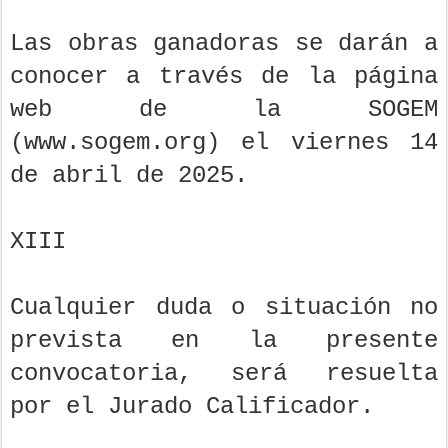
Las obras ganadoras se darán a
conocer a través de la página
web de la SOGEM
(www.sogem.org) el viernes 14
de abril de 2025.
XIII
Cualquier duda o situación no
prevista en la presente
convocatoria, será resuelta
por el Jurado Calificador.