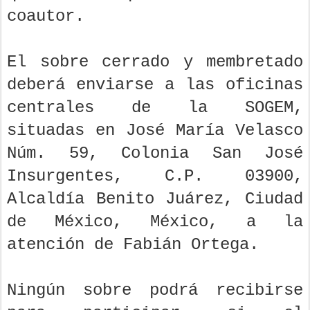
coautor.
El sobre cerrado y membretado
deberá enviarse a las oficinas
centrales de la SOGEM,
situadas en José María Velasco
Núm. 59, Colonia San José
Insurgentes, C.P. 03900,
Alcaldía Benito Juárez, Ciudad
de México, México, a la
atención de Fabián Ortega.
Ningún sobre podrá recibirse