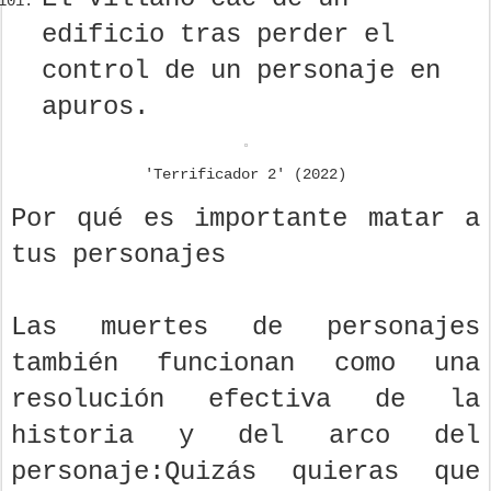
edificio tras perder el
control de un personaje en
apuros.
'Terrificador 2' (2022)
Por qué es importante matar a
tus personajes
Las muertes de personajes
también funcionan como una
resolución efectiva de la
historia y del arco del
personaje:Quizás quieras que