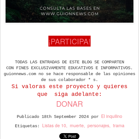
¡PARTICIPA!
TODAS LAS ENTRADAS DE ESTE BLOG SE COMPARTEN
CON FINES EXCLUSIVAMENTE EDUCATIVOS E INFORMATIVOS.
guionnews.com no se hace responsable de las opiniones
de sus colaborador * s.
Si valoras este proyecto y quieres
que
siga adelante:
DONAR
El inquilino
Publicado
18th September 2024
por
Listas de 10
muerte
personajes
trama
Etiquetas: