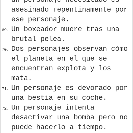
asesinado repentinamente por
ese personaje.
Un boxeador muere tras una
brutal pelea.
Dos personajes observan cómo
el planeta en el que se
encuentran explota y los
mata.
Un personaje es devorado por
una bestia en su coche.
Un personaje intenta
desactivar una bomba pero no
puede hacerlo a tiempo.