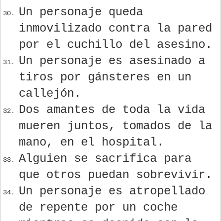
Un personaje queda
inmovilizado contra la pared
por el cuchillo del asesino.
Un personaje es asesinado a
tiros por gánsteres en un
callejón.
Dos amantes de toda la vida
mueren juntos, tomados de la
mano, en el hospital.
Alguien se sacrifica para
que otros puedan sobrevivir.
Un personaje es atropellado
de repente por un coche