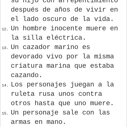
su hijo con arrepentimiento
después de años de vivir en
el lado oscuro de la vida.
Un hombre inocente muere en
la silla eléctrica.
Un cazador marino es
devorado vivo por la misma
criatura marina que estaba
cazando.
Los personajes juegan a la
ruleta rusa unos contra
otros hasta que uno muere.
Un personaje sale con las
armas en mano.