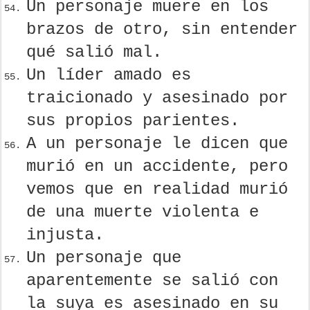
Un personaje muere en los
brazos de otro, sin entender
qué salió mal.
Un líder amado es
traicionado y asesinado por
sus propios parientes.
A un personaje le dicen que
murió en un accidente, pero
vemos que en realidad murió
de una muerte violenta e
injusta.
Un personaje que
aparentemente se salió con
la suya es asesinado en su