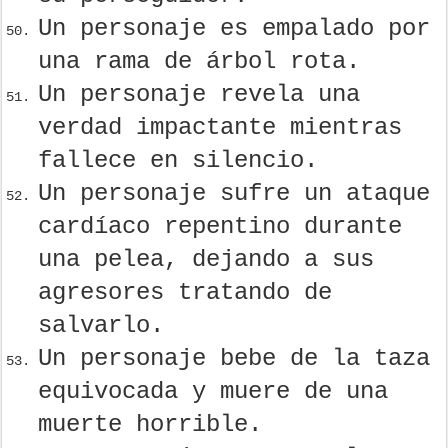
Un personaje es empalado por
una rama de árbol rota.
Un personaje revela una
verdad impactante mientras
fallece en silencio.
Un personaje sufre un ataque
cardíaco repentino durante
una pelea, dejando a sus
agresores tratando de
salvarlo.
Un personaje bebe de la taza
equivocada y muere de una
muerte horrible.