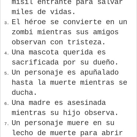
misil entrante para salvar
miles de vidas.
El héroe se convierte en un
zombi mientras sus amigos
observan con tristeza.
Una mascota querida es
sacrificada por su dueño.
Un personaje es apuñalado
hasta la muerte mientras se
ducha.
Una madre es asesinada
mientras su hijo observa.
Un personaje muere en su
lecho de muerte para abrir