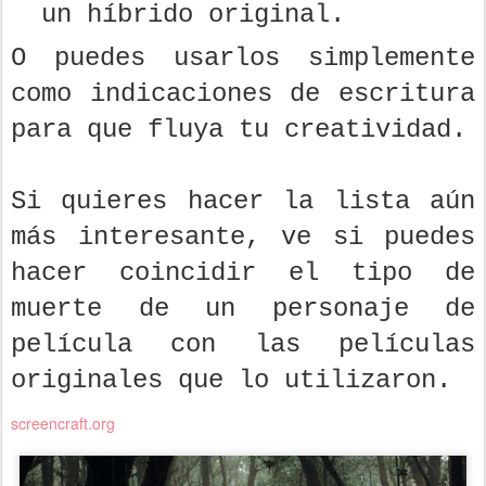
un híbrido original.
O puedes usarlos simplemente
como indicaciones de escritura
para que fluya tu creatividad.
Si quieres hacer la lista aún
más interesante, ve si puedes
hacer coincidir el tipo de
muerte de un personaje de
película con las películas
originales que lo utilizaron.
screencraft.org