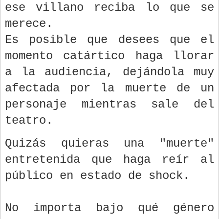
ese villano reciba lo que se
merece.
Es posible que desees que el
momento catártico haga llorar
a la audiencia, dejándola muy
afectada por la muerte de un
personaje mientras sale del
teatro.
Quizás quieras una "muerte"
entretenida que haga reír al
público en estado de shock.
No importa bajo qué género