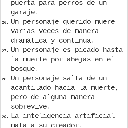
puerta para perros de un
garaje.
Un personaje querido muere
varias veces de manera
dramática y continua.
Un personaje es picado hasta
la muerte por abejas en el
bosque.
Un personaje salta de un
acantilado hacia la muerte,
pero de alguna manera
sobrevive.
La inteligencia artificial
mata a su creador.