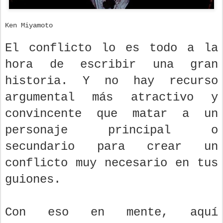
Ken Miyamoto
El conflicto lo es todo a la
hora de escribir una gran
historia. Y no hay recurso
argumental más atractivo y
convincente que matar a un
personaje principal o
secundario para crear un
conflicto muy necesario en tus
guiones.
Con eso en mente, aquí