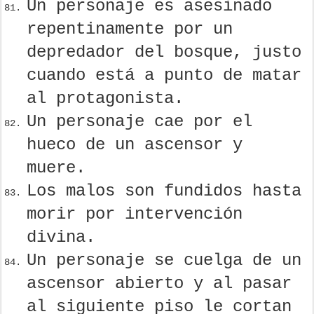
Un personaje es asesinado
repentinamente por un
depredador del bosque, justo
cuando está a punto de matar
al protagonista.
Un personaje cae por el
hueco de un ascensor y
muere.
Los malos son fundidos hasta
morir por intervención
divina.
Un personaje se cuelga de un
ascensor abierto y al pasar
al siguiente piso le cortan