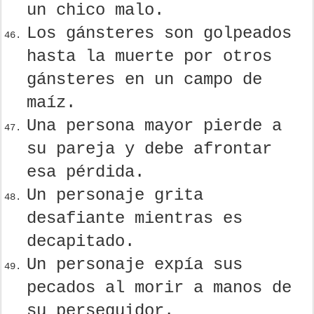
un chico malo.
Los gánsteres son golpeados
hasta la muerte por otros
gánsteres en un campo de
maíz.
Una persona mayor pierde a
su pareja y debe afrontar
esa pérdida.
Un personaje grita
desafiante mientras es
decapitado.
Un personaje expía sus
pecados al morir a manos de
su perseguidor.