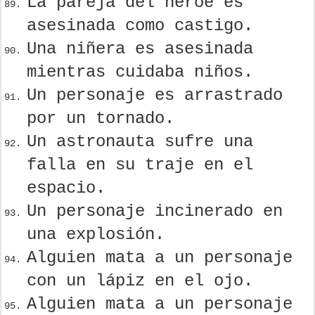
La pareja del héroe es
asesinada como castigo.
Una niñera es asesinada
mientras cuidaba niños.
Un personaje es arrastrado
por un tornado.
Un astronauta sufre una
falla en su traje en el
espacio.
Un personaje incinerado en
una explosión.
Alguien mata a un personaje
con un lápiz en el ojo.
Alguien mata a un personaje