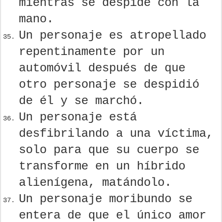
mientras se despide con la
mano.
Un personaje es atropellado
repentinamente por un
automóvil después de que
otro personaje se despidió
de él y se marchó.
Un personaje está
desfibrilando a una víctima,
solo para que su cuerpo se
transforme en un híbrido
alienígena, matándolo.
Un personaje moribundo se
entera de que el único amor