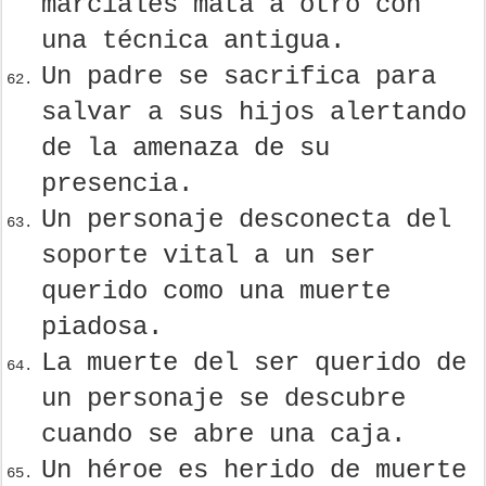
marciales mata a otro con
una técnica antigua.
Un padre se sacrifica para
salvar a sus hijos alertando
de la amenaza de su
presencia.
Un personaje desconecta del
soporte vital a un ser
querido como una muerte
piadosa.
La muerte del ser querido de
un personaje se descubre
cuando se abre una caja.
Un héroe es herido de muerte