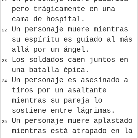
pero trágicamente en una
cama de hospital.
Un personaje muere mientras
su espíritu es guiado al más
allá por un ángel.
Los soldados caen juntos en
una batalla épica.
Un personaje es asesinado a
tiros por un asaltante
mientras su pareja lo
sostiene entre lágrimas.
Un personaje muere aplastado
mientras está atrapado en la