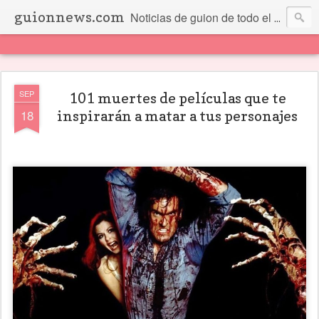
guionnews.com
Noticias de guion de todo el mundo... Y más.
SEP
101 muertes de películas que te
18
inspirarán a matar a tus personajes