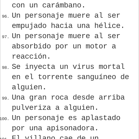
con un carámbano.
Un personaje muere al ser
empujado hacia una hélice.
Un personaje muere al ser
absorbido por un motor a
reacción.
Se inyecta un virus mortal
en el torrente sanguíneo de
alguien.
Una gran roca desde arriba
pulveriza a alguien.
Un personaje es aplastado
por una apisonadora.
El villano cae de un