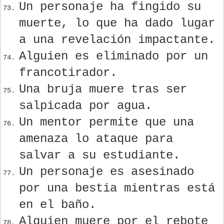
Un personaje ha fingido su
muerte, lo que ha dado lugar
a una revelación impactante.
Alguien es eliminado por un
francotirador.
Una bruja muere tras ser
salpicada por agua.
Un mentor permite que una
amenaza lo ataque para
salvar a su estudiante.
Un personaje es asesinado
por una bestia mientras está
en el baño.
Alguien muere por el rebote