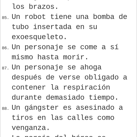
los brazos.
Un robot tiene una bomba de
tubo insertada en su
exoesqueleto.
Un personaje se come a sí
mismo hasta morir.
Un personaje se ahoga
después de verse obligado a
contener la respiración
durante demasiado tiempo.
Un gángster es asesinado a
tiros en las calles como
venganza.