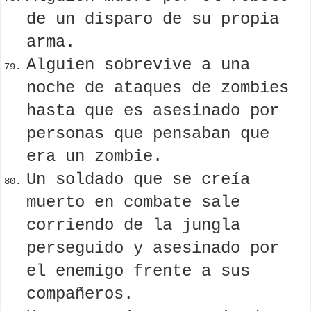
de un disparo de su propia
arma.
Alguien sobrevive a una
noche de ataques de zombies
hasta que es asesinado por
personas que pensaban que
era un zombie.
Un soldado que se creía
muerto en combate sale
corriendo de la jungla
perseguido y asesinado por
el enemigo frente a sus
compañeros.