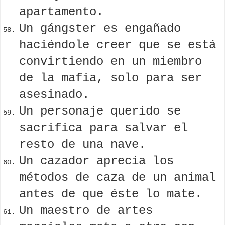
apartamento.
Un gángster es engañado
haciéndole creer que se está
convirtiendo en un miembro
de la mafia, solo para ser
asesinado.
Un personaje querido se
sacrifica para salvar el
resto de una nave.
Un cazador aprecia los
métodos de caza de un animal
antes de que éste lo mate.
Un maestro de artes