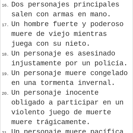
Dos personajes principales
salen con armas en mano.
Un hombre fuerte y poderoso
muere de viejo mientras
juega con su nieto.
Un personaje es asesinado
injustamente por un policía.
Un personaje muere congelado
en una tormenta invernal.
Un personaje inocente
obligado a participar en un
violento juego de muerte
muere trágicamente.
Un personaje muere pacífica