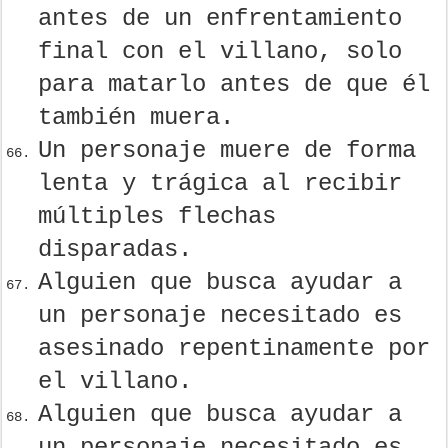
antes de un enfrentamiento
final con el villano, solo
para matarlo antes de que él
también muera.
Un personaje muere de forma
lenta y trágica al recibir
múltiples flechas
disparadas.
Alguien que busca ayudar a
un personaje necesitado es
asesinado repentinamente por
el villano.
Alguien que busca ayudar a
un personaje necesitado es