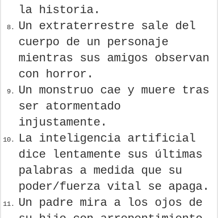
la historia.
Un extraterrestre sale del
cuerpo de un personaje
mientras sus amigos observan
con horror.
Un monstruo cae y muere tras
ser atormentado
injustamente.
La inteligencia artificial
dice lentamente sus últimas
palabras a medida que su
poder/fuerza vital se apaga.
Un padre mira a los ojos de