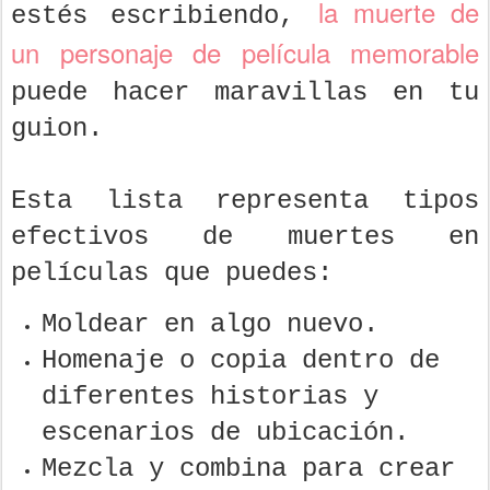
la muerte de
estés escribiendo,
un personaje de película memorable
puede hacer maravillas en tu
guion.
Esta lista representa tipos
efectivos de muertes en
películas que puedes:
Moldear en algo nuevo.
Homenaje o copia dentro de
diferentes historias y
escenarios de ubicación.
Mezcla y combina para crear