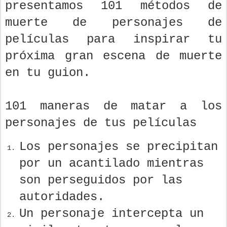
presentamos 101 métodos de
muerte de personajes de
películas para inspirar tu
próxima gran escena de muerte
en tu guion.
101 maneras de matar a los
personajes de tus películas
Los personajes se precipitan
por un acantilado mientras
son perseguidos por las
autoridades.
Un personaje intercepta un