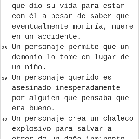
que dio su vida para estar
con él a pesar de saber que
eventualmente moriría, muere
en un accidente.
Un personaje permite que un
demonio lo tome en lugar de
un niño.
Un personaje querido es
asesinado inesperadamente
por alguien que pensaba que
era bueno.
Un personaje crea un chaleco
explosivo para salvar a