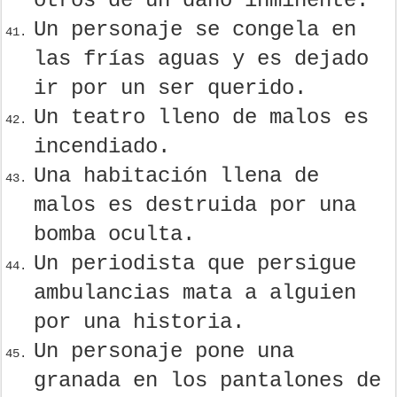
otros de un daño inminente.
Un personaje se congela en
las frías aguas y es dejado
ir por un ser querido.
Un teatro lleno de malos es
incendiado.
Una habitación llena de
malos es destruida por una
bomba oculta.
Un periodista que persigue
ambulancias mata a alguien
por una historia.
Un personaje pone una
granada en los pantalones de