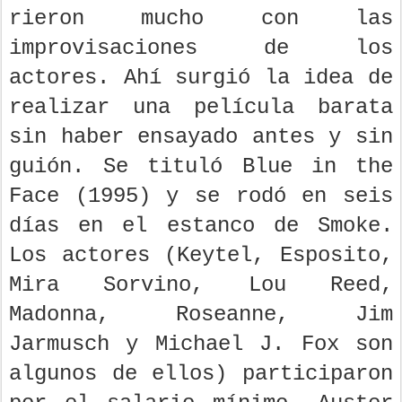
rieron mucho con las
improvisaciones de los
actores. Ahí surgió la idea de
realizar una película barata
sin haber ensayado antes y sin
guión. Se tituló Blue in the
Face (1995) y se rodó en seis
días en el estanco de Smoke.
Los actores (Keytel, Esposito,
Mira Sorvino, Lou Reed,
Madonna, Roseanne, Jim
Jarmusch y Michael J. Fox son
algunos de ellos) participaron