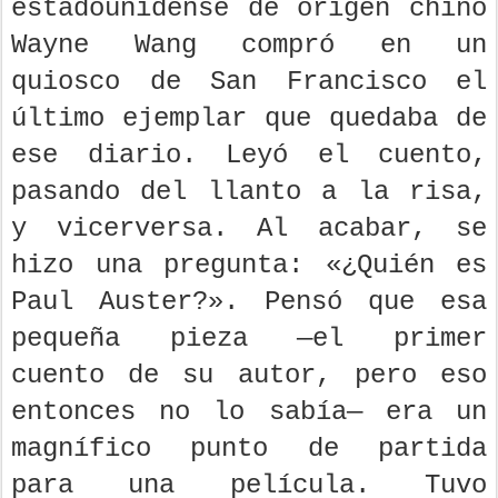
estadounidense de origen chino
Wayne Wang compró en un
quiosco de San Francisco el
último ejemplar que quedaba de
ese diario. Leyó el cuento,
pasando del llanto a la risa,
y vicerversa. Al acabar, se
hizo una pregunta: «¿Quién es
Paul Auster?». Pensó que esa
pequeña pieza —el primer
cuento de su autor, pero eso
entonces no lo sabía— era un
magnífico punto de partida
para una película. Tuvo