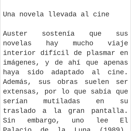
Una novela llevada al cine
Auster sostenía que sus
novelas hay mucho viaje
interior difícil de plasmar en
imágenes, y de ahí que apenas
haya sido adaptado al cine.
Además, sus obras suelen ser
extensas, por lo que sabía que
serían mutiladas en su
traslado a la gran pantalla.
Sin embargo, uno lee El
Palacio de la Luna (1989),