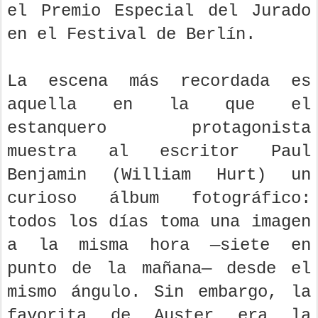
el Premio Especial del Jurado
en el Festival de Berlín.
La escena más recordada es
aquella en la que el
estanquero protagonista
muestra al escritor Paul
Benjamin (William Hurt) un
curioso álbum fotográfico:
todos los días toma una imagen
a la misma hora —siete en
punto de la mañana— desde el
mismo ángulo. Sin embargo, la
favorita de Auster era la