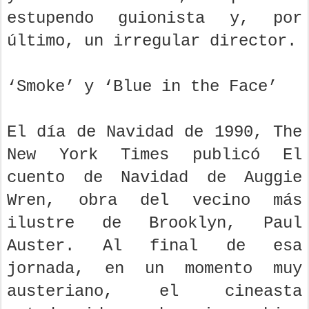
estupendo guionista y, por
último, un irregular director.
‘Smoke’ y ‘Blue in the Face’
El día de Navidad de 1990, The
New York Times publicó El
cuento de Navidad de Auggie
Wren, obra del vecino más
ilustre de Brooklyn, Paul
Auster. Al final de esa
jornada, en un momento muy
austeriano, el cineasta