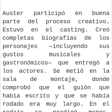
Auster participó en buena
parte del proceso creativo.
Estuvo en el casting. Creó
completas biografías de los
personajes —incluyendo sus
gustos musicales y
gastronómicos— que entregó a
los actores. Se metió en la
sala de montaje, donde
comprobó que el guión que
había escrito y que se había
rodado era muy largo. En el