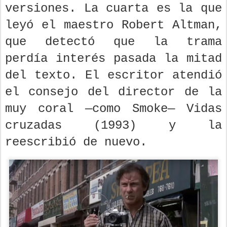
versiones. La cuarta es la que
leyó el maestro Robert Altman,
que detectó que la trama
perdía interés pasada la mitad
del texto. El escritor atendió
el consejo del director de la
muy coral —como Smoke— Vidas
cruzadas (1993) y la
reescribió de nuevo.