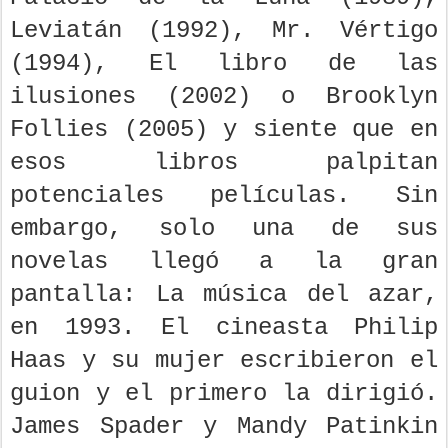
Leviatán (1992), Mr. Vértigo
(1994), El libro de las
ilusiones (2002) o Brooklyn
Follies (2005) y siente que en
esos libros palpitan
potenciales películas. Sin
embargo, solo una de sus
novelas llegó a la gran
pantalla: La música del azar,
en 1993. El cineasta Philip
Haas y su mujer escribieron el
guion y el primero la dirigió.
James Spader y Mandy Patinkin