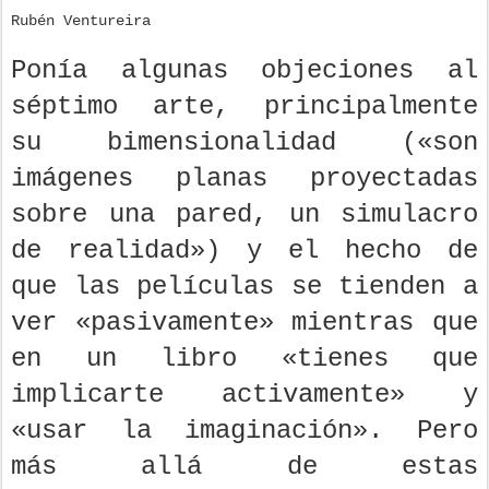
Rubén Ventureira
Ponía algunas objeciones al
séptimo arte, principalmente
su bimensionalidad («son
imágenes planas proyectadas
sobre una pared, un simulacro
de realidad») y el hecho de
que las películas se tienden a
ver «pasivamente» mientras que
en un libro «tienes que
implicarte activamente» y
«usar la imaginación». Pero
más allá de estas