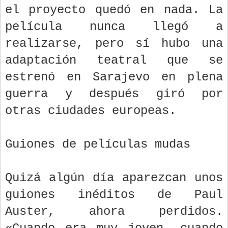
el proyecto quedó en nada. La
película nunca llegó a
realizarse, pero sí hubo una
adaptación teatral que se
estrenó en Sarajevo en plena
guerra y después giró por
otras ciudades europeas.
Guiones de películas mudas
Quizá algún día aparezcan unos
guiones inéditos de Paul
Auster, ahora perdidos.