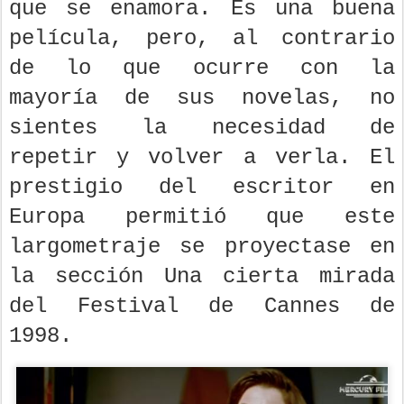
que se enamora. Es una buena
película, pero, al contrario
de lo que ocurre con la
mayoría de sus novelas, no
sientes la necesidad de
repetir y volver a verla. El
prestigio del escritor en
Europa permitió que este
largometraje se proyectase en
la sección Una cierta mirada
del Festival de Cannes de
1998.