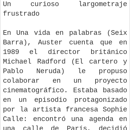
Un curioso largometraje
frustrado
En Una vida en palabras (Seix
Barra), Auster cuenta que en
1989 el director británico
Michael Radford (El cartero y
Pablo Neruda) le propuso
colaborar en un proyecto
cinematográfico. Estaba basado
en un episodio protagonizado
por la artista francesa Sophie
Calle: encontró una agenda en
una calle de París, decidió