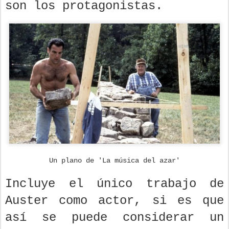
son los protagonistas.
Un plano de 'La música del azar'
Incluye el único trabajo de
Auster como actor, si es que
así se puede considerar un