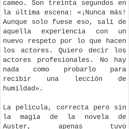
cameo. Son treinta segundos en
la última escena: «¡Nunca más!
Aunque solo fuese eso, salí de
aquella experiencia con un
nuevo respeto por lo que hacen
los actores. Quiero decir los
actores profesionales. No hay
nada como probarlo para
recibir una lección de
humildad».
La película, correcta pero sin
la magia de la novela de
Auster, apenas tuvo