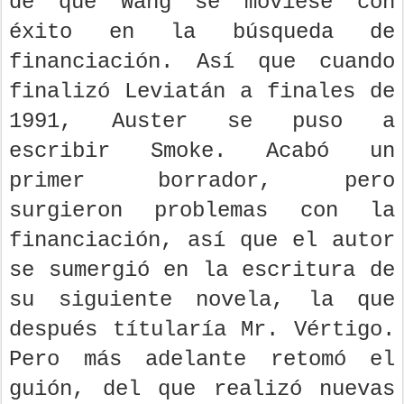
de que Wang se moviese con
éxito en la búsqueda de
financiación. Así que cuando
finalizó Leviatán a finales de
1991, Auster se puso a
escribir Smoke. Acabó un
primer borrador, pero
surgieron problemas con la
financiación, así que el autor
se sumergió en la escritura de
su siguiente novela, la que
después títularía Mr. Vértigo.
Pero más adelante retomó el
guión, del que realizó nuevas