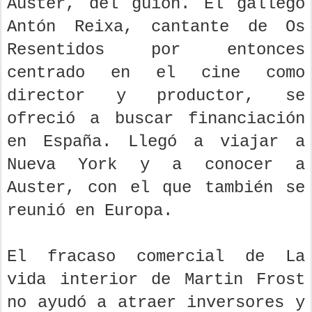
Auster, del guión. El gallego
Antón Reixa, cantante de Os
Resentidos por entonces
centrado en el cine como
director y productor, se
ofreció a buscar financiación
en España. Llegó a viajar a
Nueva York y a conocer a
Auster, con el que también se
reunió en Europa.
El fracaso comercial de La
vida interior de Martin Frost
no ayudó a atraer inversores y