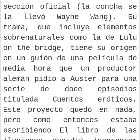
sección oficial (la concha se
la llevó Wayne Wang). Su
trama, que incluye elementos
sobrenaturales como la de Lulu
on the bridge, tiene su origen
en un guión de una película de
media hora que un productor
alemán pidió a Auster para una
serie de doce episodios
titulada Cuentos eróticos.
Este proyecto quedó en nada,
pero como entonces estaba
escribiendo El libro de las