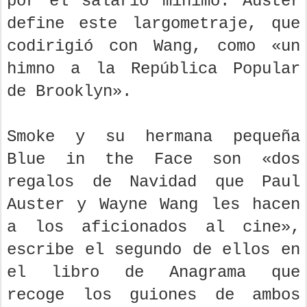
por el salario mínimo. Auster
define este largometraje, que
codirigió con Wang, como «un
himno a la República Popular
de Brooklyn».
Smoke y su hermana pequeña
Blue in the Face son «dos
regalos de Navidad que Paul
Auster y Wayne Wang les hacen
a los aficionados al cine»,
escribe el segundo de ellos en
el libro de Anagrama que
recoge los guiones de ambos