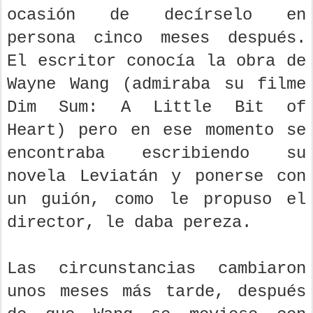
ocasión de decírselo en
persona cinco meses después.
El escritor conocía la obra de
Wayne Wang (admiraba su filme
Dim Sum: A Little Bit of
Heart) pero en ese momento se
encontraba escribiendo su
novela Leviatán y ponerse con
un guión, como le propuso el
director, le daba pereza.
Las circunstancias cambiaron
unos meses más tarde, después