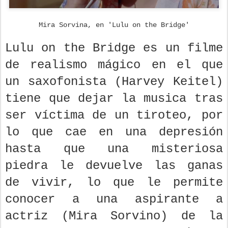
Mira Sorvina, en 'Lulu on the Bridge'
Lulu on the Bridge es un filme
de realismo mágico en el que
un saxofonista (Harvey Keitel)
tiene que dejar la musica tras
ser víctima de un tiroteo, por
lo que cae en una depresión
hasta que una misteriosa
piedra le devuelve las ganas
de vivir, lo que le permite
conocer a una aspirante a
actriz (Mira Sorvino) de la