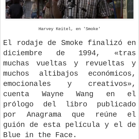
Harvey Keitel, en 'Smoke'
El rodaje de Smoke finalizó en
diciembre de 1994, «tras
muchas vueltas y revueltas y
muchos altibajos económicos,
emocionales y creativos»,
cuenta Wayne Wang en el
prólogo del libro publicado
por Anagrama que reúne el
guión de esta película y el de
Blue in the Face.