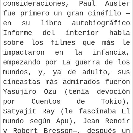
consideraciones, Paul Auster
fue primero un gran cinéfilo —
en su libro autobiográfico
Informe del interior habla
sobre los filmes que más le
impactaron en la infancia,
empezando por La guerra de los
mundos, y, ya de adulto, sus
cineastas más admirados fueron
Yasujiro Ozu (tenía devoción
por Cuentos de Tokio),
Satyajit Ray (le fascinaba El
mundo según Apu), Jean Renoir
y Robert Bresson—, después un