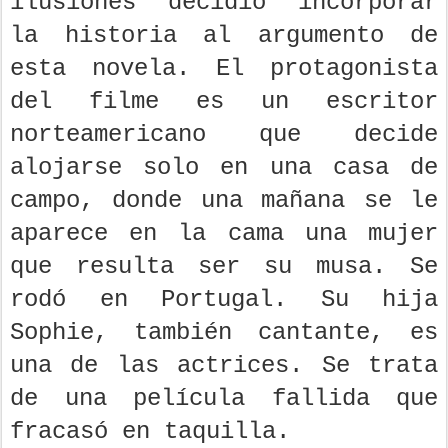
ilusiones decidió incorporar
la historia al argumento de
esta novela. El protagonista
del filme es un escritor
norteamericano que decide
alojarse solo en una casa de
campo, donde una mañana se le
aparece en la cama una mujer
que resulta ser su musa. Se
rodó en Portugal. Su hija
Sophie, también cantante, es
una de las actrices. Se trata
de una película fallida que
fracasó en taquilla.