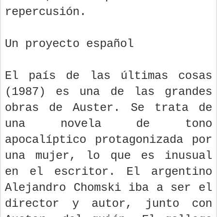
repercusión.
Un proyecto español
El país de las últimas cosas
(1987) es una de las grandes
obras de Auster. Se trata de
una novela de tono
apocalíptico protagonizada por
una mujer, lo que es inusual
en el escritor. El argentino
Alejandro Chomski iba a ser el
director y autor, junto con