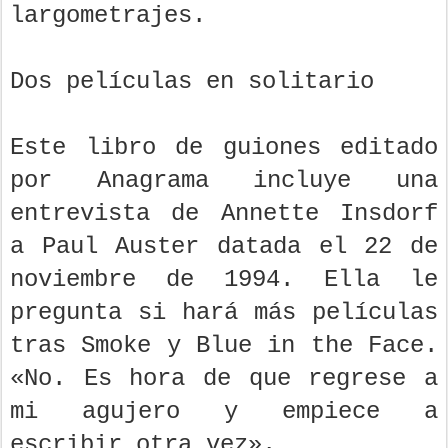
largometrajes.
Dos películas en solitario
Este libro de guiones editado
por Anagrama incluye una
entrevista de Annette Insdorf
a Paul Auster datada el 22 de
noviembre de 1994. Ella le
pregunta si hará más películas
tras Smoke y Blue in the Face.
«No. Es hora de que regrese a
mi agujero y empiece a
escribir otra vez».