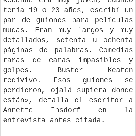
«Cuando era muy joven, cuando
tenía 19 o 20 años, escribí un
par de guiones para películas
mudas. Eran muy largos y muy
detallados, setenta u ochenta
páginas de palabras. Comedias
raras de caras impasibles y
golpes. Buster Keaton
redivivo. Esos guiones se
perdieron, ojalá supiera donde
están», detalla el escritor a
Annette Insdorf en la
entrevista antes citada.