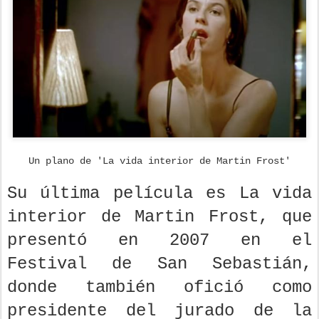
Un plano de 'La vida interior de Martin Frost'
Su última película es La vida
interior de Martin Frost, que
presentó en 2007 en el
Festival de San Sebastián,
donde también ofició como
presidente del jurado de la