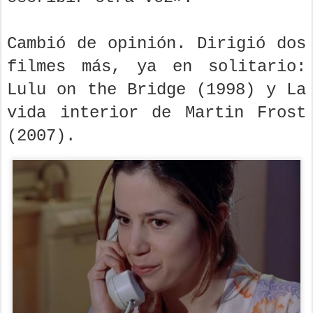
Cambió de opinión. Dirigió dos
filmes más, ya en solitario:
Lulu on the Bridge (1998) y La
vida interior de Martin Frost
(2007).