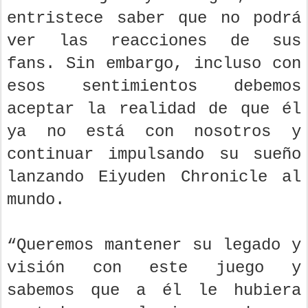
entristece saber que no podrá
ver las reacciones de sus
fans. Sin embargo, incluso con
esos sentimientos debemos
aceptar la realidad de que él
ya no está con nosotros y
continuar impulsando su sueño
lanzando Eiyuden Chronicle al
mundo.
“Queremos mantener su legado y
visión con este juego y
sabemos que a él le hubiera