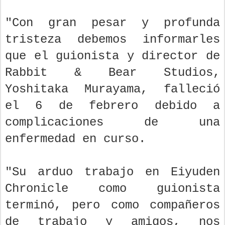
"Con gran pesar y profunda
tristeza debemos informarles
que el guionista y director de
Rabbit & Bear Studios,
Yoshitaka Murayama, falleció
el 6 de febrero debido a
complicaciones de una
enfermedad en curso.
"Su arduo trabajo en Eiyuden
Chronicle como guionista
terminó, pero como compañeros
de trabajo y amigos, nos