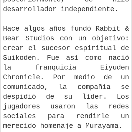
desarrollador independiente.
Hace algos años fundó Rabbit &
Bear Studios con un objetivo:
crear el sucesor espiritual de
Suikoden. Fue así como nació
la franquicia Eiyuden
Chronicle. Por medio de un
comunicado, la compañía se
despidió de su líder. Los
jugadores usaron las redes
sociales para rendirle un
merecido homenaje a Murayama.