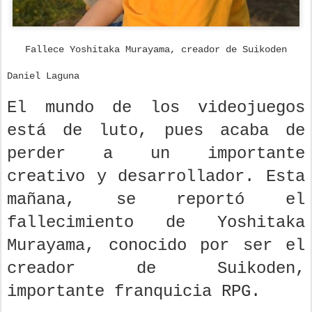
Fallece Yoshitaka Murayama, creador de Suikoden
Daniel Laguna
El mundo de los videojuegos
está de luto, pues acaba de
perder a un importante
creativo y desarrollador. Esta
mañana, se reportó el
fallecimiento de Yoshitaka
Murayama, conocido por ser el
creador de Suikoden,
importante franquicia RPG.