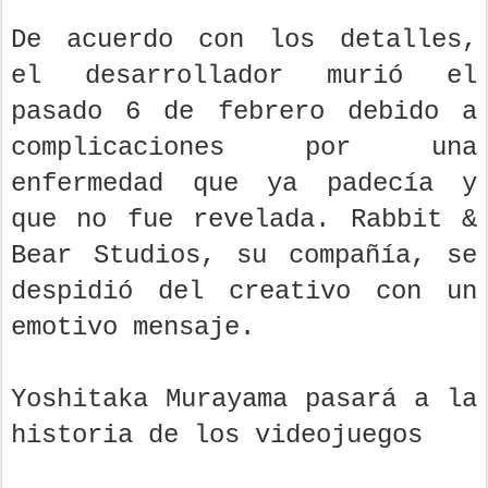
De acuerdo con los detalles,
el desarrollador murió el
pasado 6 de febrero debido a
complicaciones por una
enfermedad que ya padecía y
que no fue revelada. Rabbit &
Bear Studios, su compañía, se
despidió del creativo con un
emotivo mensaje.
Yoshitaka Murayama pasará a la
historia de los videojuegos