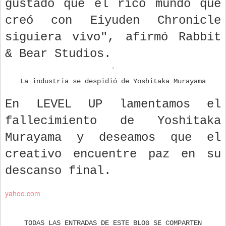
gustado que el rico mundo que
creó con Eiyuden Chronicle
siguiera vivo", afirmó Rabbit
& Bear Studios.
La industria se despidió de Yoshitaka Murayama
En LEVEL UP lamentamos el
fallecimiento de Yoshitaka
Murayama y deseamos que el
creativo encuentre paz en su
descanso final.
yahoo.com
TODAS LAS ENTRADAS DE ESTE BLOG SE COMPARTEN