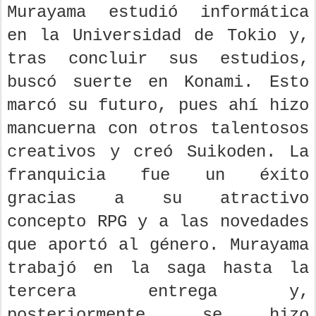
Murayama estudió informática
en la Universidad de Tokio y,
tras concluir sus estudios,
buscó suerte en Konami. Esto
marcó su futuro, pues ahí hizo
mancuerna con otros talentosos
creativos y creó Suikoden. La
franquicia fue un éxito
gracias a su atractivo
concepto RPG y a las novedades
que aportó al género. Murayama
trabajó en la saga hasta la
tercera entrega y,
posteriormente, se hizo