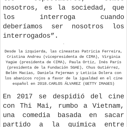
nosotros, es la sociedad, que
los interroga cuando
deberíamos ser nosotros los
interrogados”.
Desde la izquierda, las cineastas Patricia Ferreira,
Cristina Andreu (vicepresidenta de CIMA), Virginia
Yagüe (presidenta de CIMA), Paula Ortiz, Inés París
(presidenta de la Fundación SGAE), Chus Gutiérrez,
Belén Macías, Daniela Fejerman y Leticia Dolera con
los abanicos rojos a favor de la igualdad en el cine
español en 2018.CARLOS ÁLVAREZ (GETTY IMAGES)
En 2017 se despidió del cine
con Thi Mai, rumbo a Vietnam,
una comedia basada en sacar
partido a la química entre