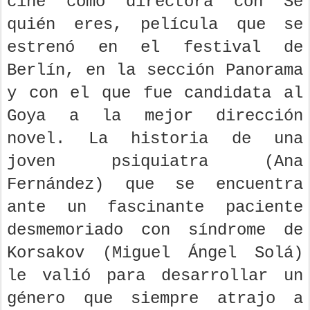
cine como directora con Sé
quién eres, película que se
estrenó en el festival de
Berlín, en la sección Panorama
y con el que fue candidata al
Goya a la mejor dirección
novel. La historia de una
joven psiquiatra (Ana
Fernández) que se encuentra
ante un fascinante paciente
desmemoriado con síndrome de
Korsakov (Miguel Ángel Solá)
le valió para desarrollar un
género que siempre atrajo a