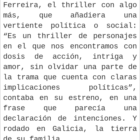
Ferreira, el thriller con algo
más, que añadiera una
vertiente política o social:
“Es un thriller de personajes
en el que nos encontramos con
dosis de acción, intriga y
amor, sin olvidar una parte de
la trama que cuenta con claras
implicaciones políticas”,
contaba en su estreno, en una
frase que parecía una
declaración de intenciones. Y
rodado en Galicia, la tierra
de su familia.