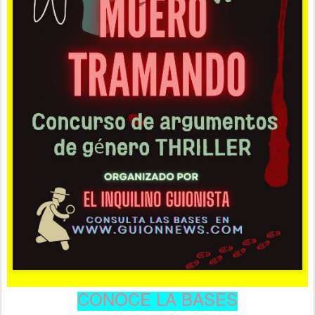
CONOCE LA BASES