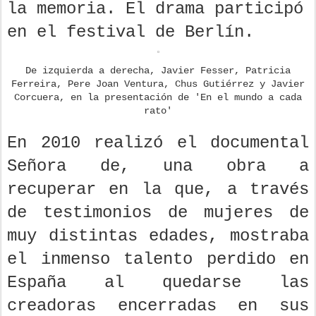
la memoria. El drama participó
en el festival de Berlín.
De izquierda a derecha, Javier Fesser, Patricia
Ferreira, Pere Joan Ventura, Chus Gutiérrez y Javier
Corcuera, en la presentación de 'En el mundo a cada
rato'
En 2010 realizó el documental
Señora de, una obra a
recuperar en la que, a través
de testimonios de mujeres de
muy distintas edades, mostraba
el inmenso talento perdido en
España al quedarse las
creadoras encerradas en sus