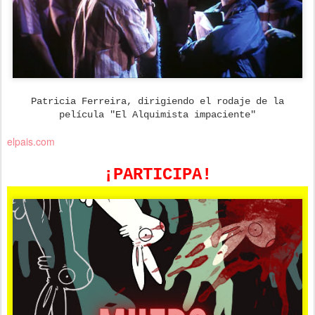
Patricia Ferreira, dirigiendo el rodaje de la
película "El Alquimista impaciente"
elpais.com
¡PARTICIPA!