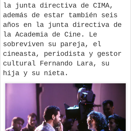
la junta directiva de CIMA,
además de estar también seis
años en la junta directiva de
la Academia de Cine. Le
sobreviven su pareja, el
cineasta, periodista y gestor
cultural Fernando Lara, su
hija y su nieta.