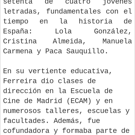
setenta de cuatro jóvenes
letradas, fundamentales con el
tiempo en la historia de
España: Lola González,
Cristina Almeida, Manuela
Carmena y Paca Sauquillo.
En su vertiente educativa,
Ferreira dio clases de
dirección en la Escuela de
Cine de Madrid (ECAM) y en
numerosos talleres, escuelas y
facultades. Además, fue
cofundadora y formaba parte de