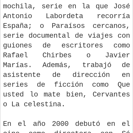
mochila, serie en la que José
Antonio Labordeta recorría
España; o Paraísos cercanos,
serie documental de viajes con
guiones de escritores como
Rafael Chirbes o Javier
Marías. Además, trabajó de
asistente de dirección en
series de ficción como Que
usted lo mate bien, Cervantes
o La celestina.
En el año 2000 debutó en el