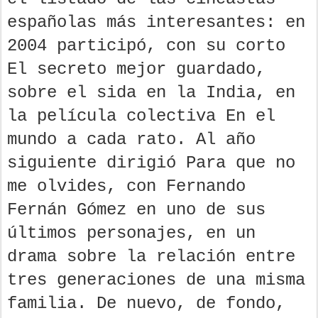
españolas más interesantes: en
2004 participó, con su corto
El secreto mejor guardado,
sobre el sida en la India, en
la película colectiva En el
mundo a cada rato. Al año
siguiente dirigió Para que no
me olvides, con Fernando
Fernán Gómez en uno de sus
últimos personajes, en un
drama sobre la relación entre
tres generaciones de una misma
familia. De nuevo, de fondo,