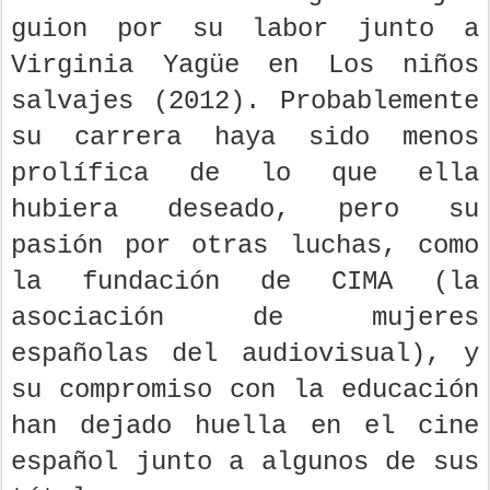
guion por su labor junto a
Virginia Yagüe en Los niños
salvajes (2012). Probablemente
su carrera haya sido menos
prolífica de lo que ella
hubiera deseado, pero su
pasión por otras luchas, como
la fundación de CIMA (la
asociación de mujeres
españolas del audiovisual), y
su compromiso con la educación
han dejado huella en el cine
español junto a algunos de sus