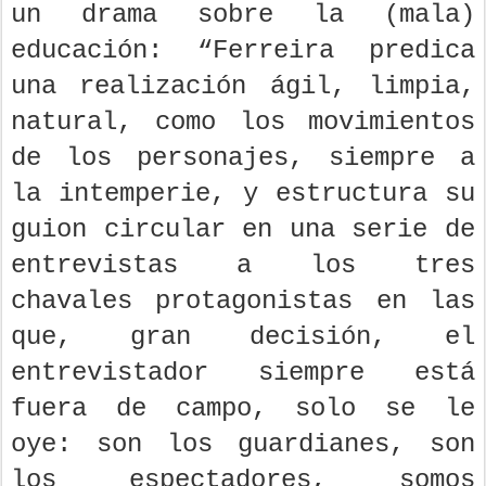
un drama sobre la (mala)
educación: “Ferreira predica
una realización ágil, limpia,
natural, como los movimientos
de los personajes, siempre a
la intemperie, y estructura su
guion circular en una serie de
entrevistas a los tres
chavales protagonistas en las
que, gran decisión, el
entrevistador siempre está
fuera de campo, solo se le
oye: son los guardianes, son
los espectadores, somos