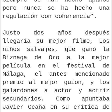
pero nunca se ha hecho una
regulación con coherencia”.
Justo dos años después
llegaría su mejor filme, Los
niños salvajes, que ganó la
Biznaga de Oro a la mejor
película en el festival de
Málaga, el antes mencionado
premio al mejor guion, y los
galardones a actor y actriz
secundarios. Como apuntaba
Javier Ocaña en su crítica de