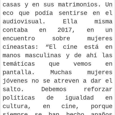
casas y en sus matrimonios. Un
eco que podía sentirse en el
audiovisual. Ella misma
contaba en 2017, en un
encuentro sobre mujeres
cineastas: “El cine está en
manos masculinas y de ahí las
temáticas que vemos en
pantalla. Muchas mujeres
jóvenes no se atreven a dar el
salto. Debemos reforzar
políticas de igualdad en
cultura, en cine, porque
siempre se han hecho apaños