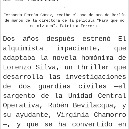
Fernando Fernán Gómez, recibe el oso de oro de Berlín
de manos de la directora de la película "Para que no
me olvides", Patricia Ferrera.
Dos años después estrenó El
alquimista impaciente, que
adaptaba la novela homónima de
Lorenzo Silva, un thriller que
desarrolla las investigaciones
de dos guardias civiles —el
sargento de la Unidad Central
Operativa, Rubén Bevilacqua, y
su ayudante, Virginia Chamorro
—, y que se ha convertido en