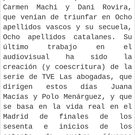
Carmen Machi y Dani Rovira,
que venían de triunfar en Ocho
apellidos vascos y su secuela,
Ocho apellidos catalanes. Su
último trabajo en el
audiovisual ha sido la
creación (y coescritura) de la
serie de TVE Las abogadas, que
dirigen estos días Juana
Macías y Polo Menárguez, y que
se basa en la vida real en el
Madrid de finales de los
sesenta e inicios de los