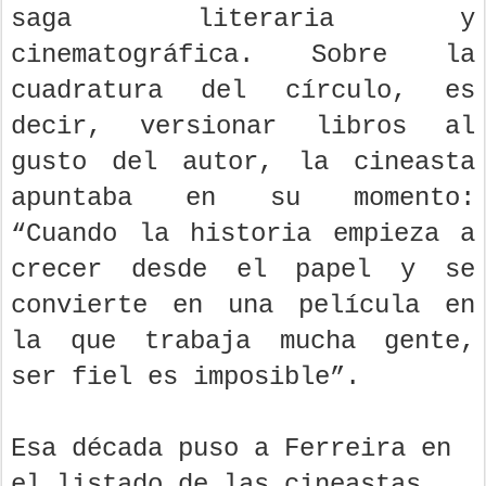
saga literaria y
cinematográfica. Sobre la
cuadratura del círculo, es
decir, versionar libros al
gusto del autor, la cineasta
apuntaba en su momento:
“Cuando la historia empieza a
crecer desde el papel y se
convierte en una película en
la que trabaja mucha gente,
ser fiel es imposible”.
Esa década puso a Ferreira en
el listado de las cineastas