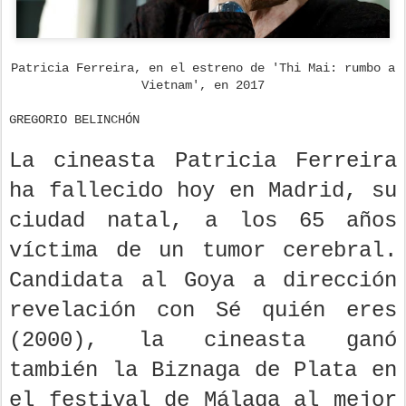
Patricia Ferreira, en el estreno de 'Thi Mai: rumbo a
Vietnam', en 2017
GREGORIO BELINCHÓN
La cineasta Patricia Ferreira
ha fallecido hoy en Madrid, su
ciudad natal, a los 65 años
víctima de un tumor cerebral.
Candidata al Goya a dirección
revelación con Sé quién eres
(2000), la cineasta ganó
también la Biznaga de Plata en
el festival de Málaga al mejor