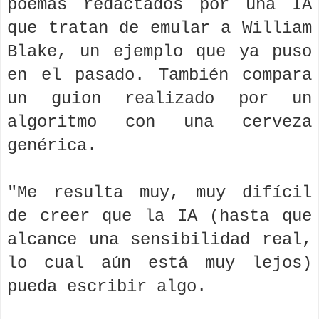
poemas redactados por una IA
que tratan de emular a William
Blake, un ejemplo que ya puso
en el pasado. También compara
un guion realizado por un
algoritmo con una cerveza
genérica.
"Me resulta muy, muy difícil
de creer que la IA (hasta que
alcance una sensibilidad real,
lo cual aún está muy lejos)
pueda escribir algo.