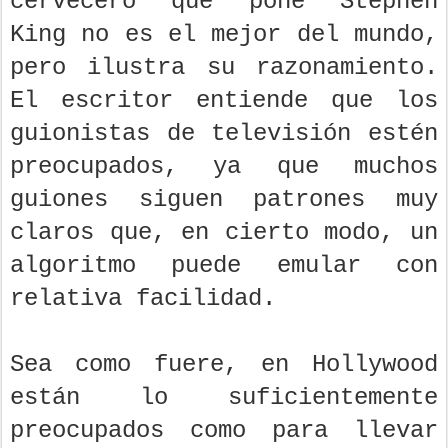
cervecero que pone Stephen
King no es el mejor del mundo,
pero ilustra su razonamiento.
El escritor entiende que los
guionistas de televisión estén
preocupados, ya que muchos
guiones siguen patrones muy
claros que, en cierto modo, un
algoritmo puede emular con
relativa facilidad.
Sea como fuere, en Hollywood
están lo suficientemente
preocupados como para llevar