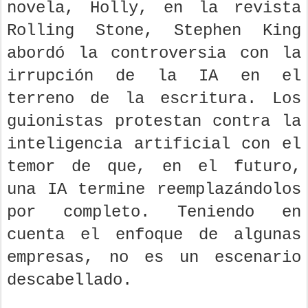
novela, Holly, en la revista
Rolling Stone, Stephen King
abordó la controversia con la
irrupción de la IA en el
terreno de la escritura. Los
guionistas protestan contra la
inteligencia artificial con el
temor de que, en el futuro,
una IA termine reemplazándolos
por completo. Teniendo en
cuenta el enfoque de algunas
empresas, no es un escenario
descabellado.