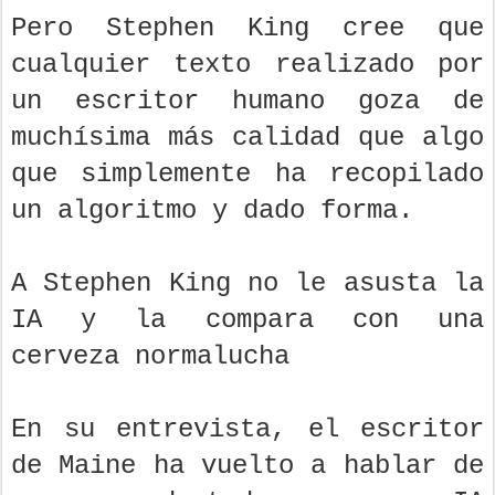
Pero Stephen King cree que
cualquier texto realizado por
un escritor humano goza de
muchísima más calidad que algo
que simplemente ha recopilado
un algoritmo y dado forma.
A Stephen King no le asusta la
IA y la compara con una
cerveza normalucha
En su entrevista, el escritor
de Maine ha vuelto a hablar de