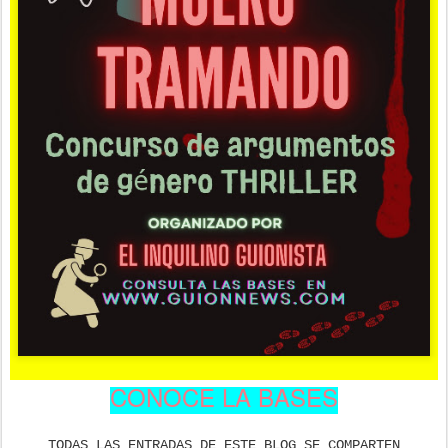
CONOCE LA BASES
TODAS LAS ENTRADAS DE ESTE BLOG SE COMPARTEN