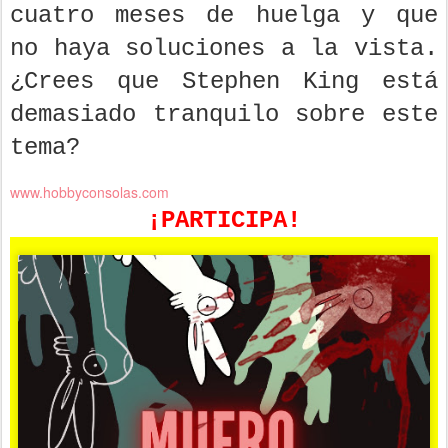
cuatro meses de huelga y que
no haya soluciones a la vista.
¿Crees que Stephen King está
demasiado tranquilo sobre este
tema?
www.hobbyconsolas.com
¡PARTICIPA!