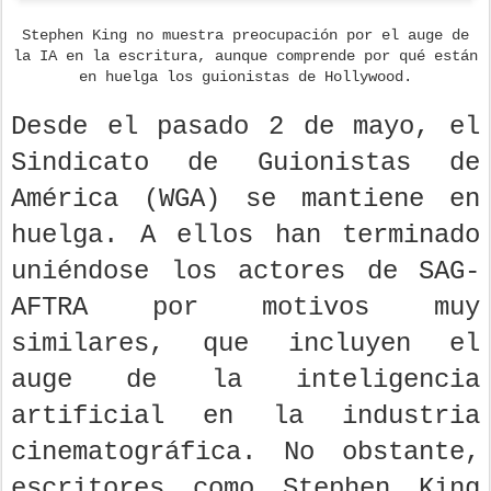
Stephen King no muestra preocupación por el auge de
la IA en la escritura, aunque comprende por qué están
en huelga los guionistas de Hollywood.
Desde el pasado 2 de mayo, el
Sindicato de Guionistas de
América (WGA) se mantiene en
huelga. A ellos han terminado
uniéndose los actores de SAG-
AFTRA por motivos muy
similares, que incluyen el
auge de la inteligencia
artificial en la industria
cinematográfica. No obstante,
escritores como Stephen King