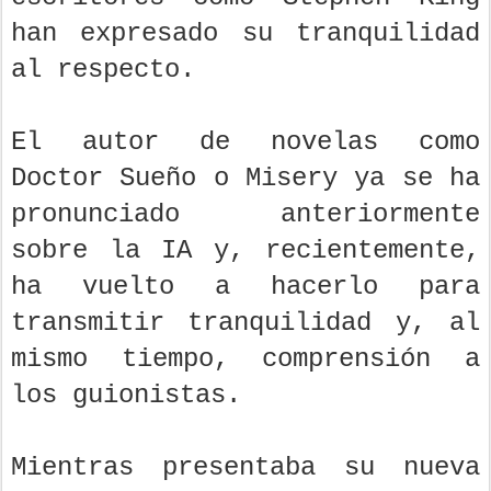
han expresado su tranquilidad
al respecto.
El autor de novelas como
Doctor Sueño o Misery ya se ha
pronunciado anteriormente
sobre la IA y, recientemente,
ha vuelto a hacerlo para
transmitir tranquilidad y, al
mismo tiempo, comprensión a
los guionistas.
Mientras presentaba su nueva