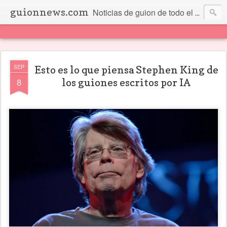
guionnews.com
Noticias de guion de todo el mundo... Y más.
SEP
Esto es lo que piensa Stephen King de
8
los guiones escritos por IA