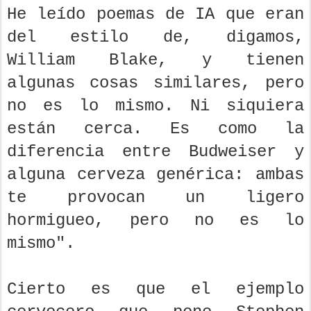
He leído poemas de IA que eran
del estilo de, digamos,
William Blake, y tienen
algunas cosas similares, pero
no es lo mismo. Ni siquiera
están cerca. Es como la
diferencia entre Budweiser y
alguna cerveza genérica: ambas
te provocan un ligero
hormigueo, pero no es lo
mismo".
Cierto es que el ejemplo