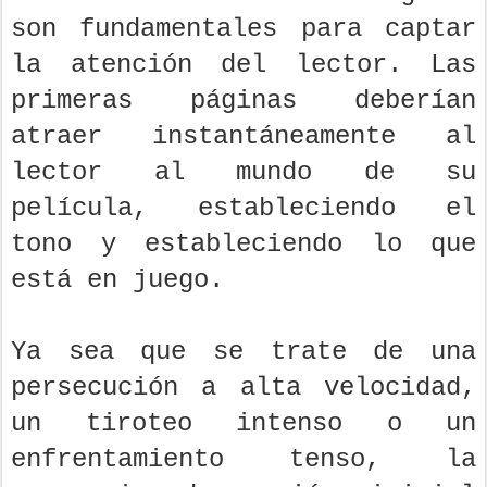
son fundamentales para captar
la atención del lector. Las
primeras páginas deberían
atraer instantáneamente al
lector al mundo de su
película, estableciendo el
tono y estableciendo lo que
está en juego.
Ya sea que se trate de una
persecución a alta velocidad,
un tiroteo intenso o un
enfrentamiento tenso, la