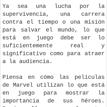
Ya sea una lucha por la
supervivencia, una carrera
contra el tiempo o una misión
para salvar el mundo, lo que
está en juego debe ser lo
suficientemente real y
significativo como para atraer
a la audiencia.
Piensa en cómo las películas
de Marvel utilizan lo que está
en juego para mostrar la
importancia de sus héroes.