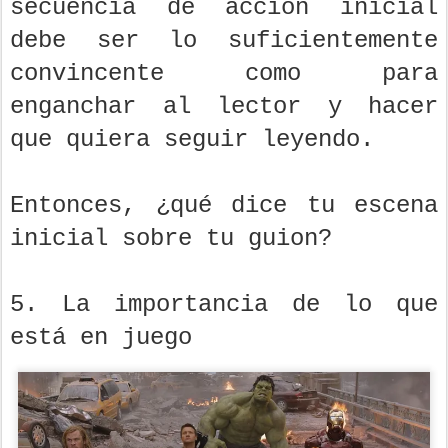
secuencia de acción inicial
debe ser lo suficientemente
convincente como para
enganchar al lector y hacer
que quiera seguir leyendo.
Entonces, ¿qué dice tu escena
inicial sobre tu guion?
5. La importancia de lo que
está en juego