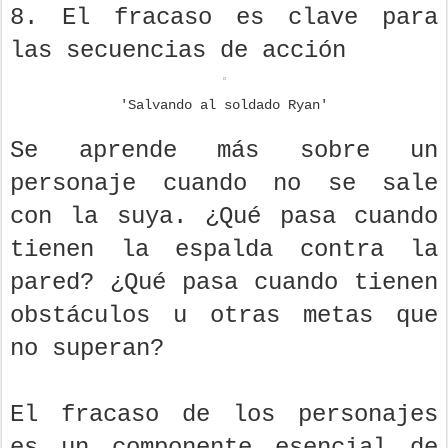
8. El fracaso es clave para
las secuencias de acción
'Salvando al soldado Ryan'
Se aprende más sobre un
personaje cuando no se sale
con la suya. ¿Qué pasa cuando
tienen la espalda contra la
pared? ¿Qué pasa cuando tienen
obstáculos u otras metas que
no superan?
El fracaso de los personajes