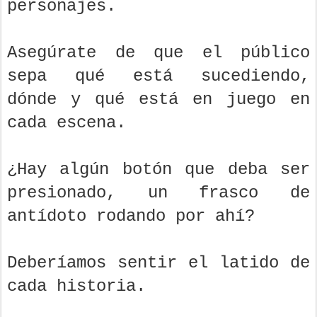
revelar más sobre los
personajes.
Asegúrate de que el público
sepa qué está sucediendo,
dónde y qué está en juego en
cada escena.
¿Hay algún botón que deba ser
presionado, un frasco de
antídoto rodando por ahí?
Deberíamos sentir el latido de
cada historia.