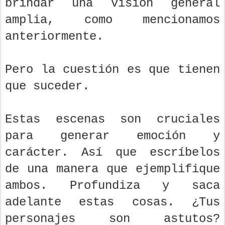
brindar una visión general
amplia, como mencionamos
anteriormente.
Pero la cuestión es que tienen
que suceder.
Estas escenas son cruciales
para generar emoción y
carácter. Así que escríbelos
de una manera que ejemplifique
ambos. Profundiza y saca
adelante estas cosas. ¿Tus
personajes son astutos?