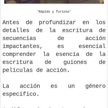
'Rápido y furioso'
Antes de profundizar en los
detalles de la escritura de
secuencias de acción
impactantes, es esencial
comprender la esencia de la
escritura de guiones de
películas de acción.
La acción es un género
específico.