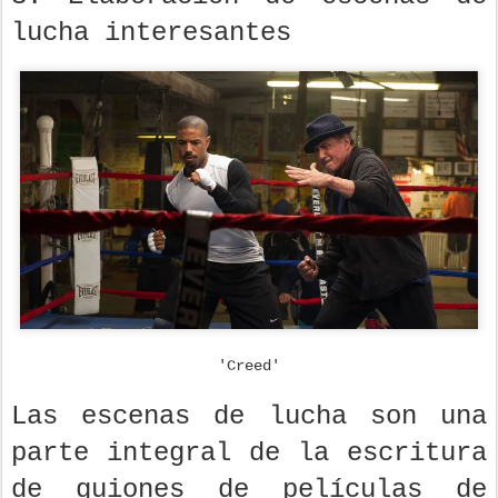
lucha interesantes
'Creed'
Las escenas de lucha son una
parte integral de la escritura
de guiones de películas de