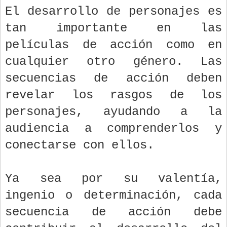
El desarrollo de personajes es
tan importante en las
películas de acción como en
cualquier otro género. Las
secuencias de acción deben
revelar los rasgos de los
personajes, ayudando a la
audiencia a comprenderlos y
conectarse con ellos.
Ya sea por su valentía,
ingenio o determinación, cada
secuencia de acción debe