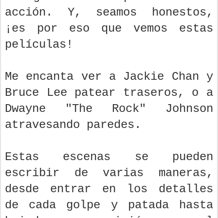
acción. Y, seamos honestos,
¡es por eso que vemos estas
películas!
Me encanta ver a Jackie Chan y
Bruce Lee patear traseros, o a
Dwayne "The Rock" Johnson
atravesando paredes.
Estas escenas se pueden
escribir de varias maneras,
desde entrar en los detalles
de cada golpe y patada hasta