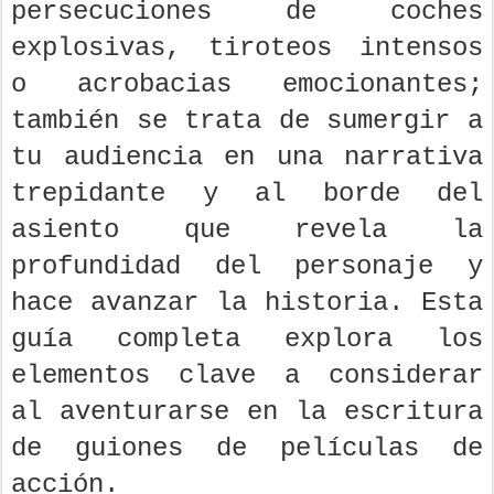
persecuciones de coches
explosivas, tiroteos intensos
o acrobacias emocionantes;
también se trata de sumergir a
tu audiencia en una narrativa
trepidante y al borde del
asiento que revela la
profundidad del personaje y
hace avanzar la historia. Esta
guía completa explora los
elementos clave a considerar
al aventurarse en la escritura
de guiones de películas de
acción.