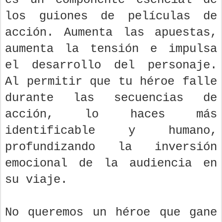
es un componente esencial de
los guiones de películas de
acción. Aumenta las apuestas,
aumenta la tensión e impulsa
el desarrollo del personaje.
Al permitir que tu héroe falle
durante las secuencias de
acción, lo haces más
identificable y humano,
profundizando la inversión
emocional de la audiencia en
su viaje.