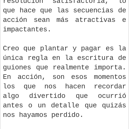
resolución satisfactoria, lo
que hace que las secuencias de
acción sean más atractivas e
impactantes.
Creo que plantar y pagar es la
única regla en la escritura de
guiones que realmente importa.
En acción, son esos momentos
los que nos hacen recordar
algo divertido que ocurrió
antes o un detalle que quizás
nos hayamos perdido.