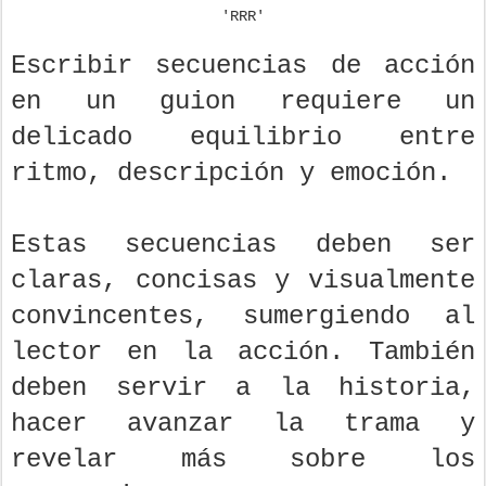
'RRR'
Escribir secuencias de acción
en un guion requiere un
delicado equilibrio entre
ritmo, descripción y emoción.
Estas secuencias deben ser
claras, concisas y visualmente
convincentes, sumergiendo al
lector en la acción. También
deben servir a la historia,
hacer avanzar la trama y