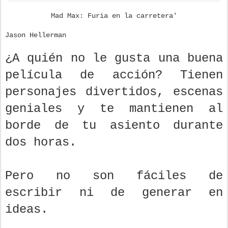
Mad Max: Furia en la carretera'
Jason Hellerman
¿A quién no le gusta una buena
película de acción? Tienen
personajes divertidos, escenas
geniales y te mantienen al
borde de tu asiento durante
dos horas.
Pero no son fáciles de
escribir ni de generar en
ideas.