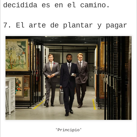
decidida es en el camino.
7. El arte de plantar y pagar
'Principio'