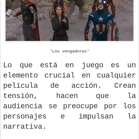
'Los vengadores'
Lo que está en juego es un
elemento crucial en cualquier
película de acción. Crean
tensión, hacen que la
audiencia se preocupe por los
personajes e impulsan la
narrativa.