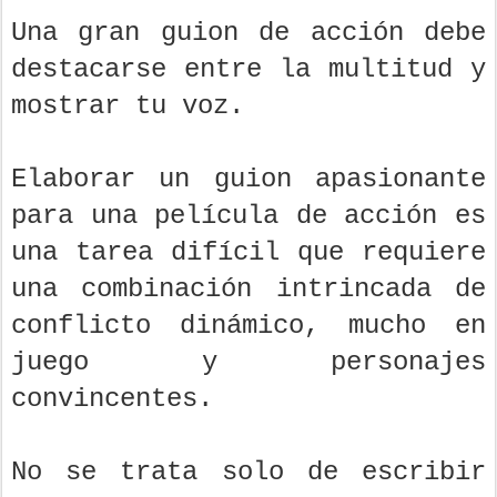
Una gran guion de acción debe
destacarse entre la multitud y
mostrar tu voz.
Elaborar un guion apasionante
para una película de acción es
una tarea difícil que requiere
una combinación intrincada de
conflicto dinámico, mucho en
juego y personajes
convincentes.
No se trata solo de escribir