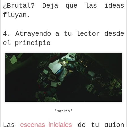
¿Brutal? Deja que las ideas
fluyan.
4. Atrayendo a tu lector desde
el principio
'Matrix'
escenas iniciales
Las
de tu guion