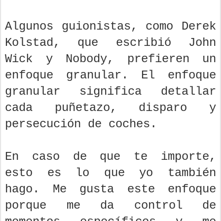
Algunos guionistas, como Derek
Kolstad, que escribió John
Wick y Nobody, prefieren un
enfoque granular. El enfoque
granular significa detallar
cada puñetazo, disparo y
persecución de coches.
En caso de que te importe,
esto es lo que yo también
hago. Me gusta este enfoque
porque me da control de