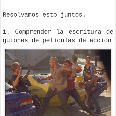
Resolvamos esto juntos.
1. Comprender la escritura de
guiones de películas de acción