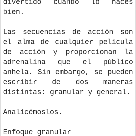
divertido cuando lo haces
bien.
Las secuencias de acción son
el alma de cualquier película
de acción y proporcionan la
adrenalina que el público
anhela. Sin embargo, se pueden
escribir de dos maneras
distintas: granular y general.
Analicémoslos.
Enfoque granular