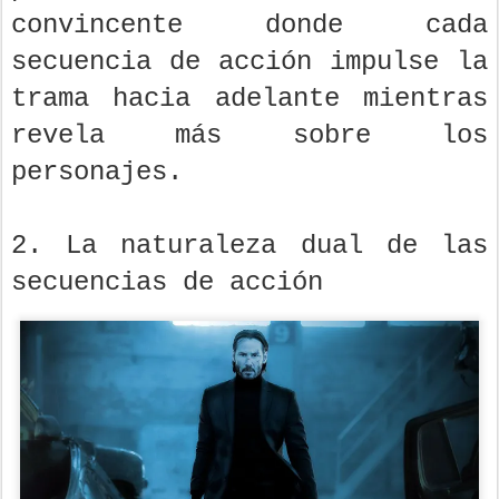
convincente donde cada
secuencia de acción impulse la
trama hacia adelante mientras
revela más sobre los
personajes.
2. La naturaleza dual de las
secuencias de acción