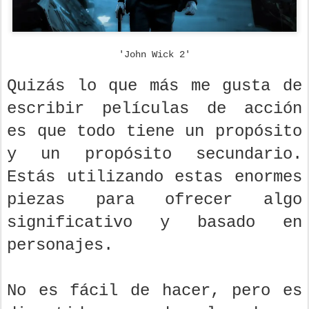
'John Wick 2'
Quizás lo que más me gusta de
escribir películas de acción
es que todo tiene un propósito
y un propósito secundario.
Estás utilizando estas enormes
piezas para ofrecer algo
significativo y basado en
personajes.
No es fácil de hacer, pero es