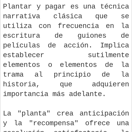
Plantar y pagar es una técnica
narrativa clásica que se
utiliza con frecuencia en la
escritura de guiones de
películas de acción. Implica
establecer sutilmente
elementos o elementos de la
trama al principio de la
historia, que adquieren
importancia más adelante.
La "planta" crea anticipación
y la "recompensa" ofrece una