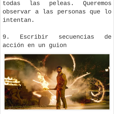
No queremos un héroe que gane
todas las peleas. Queremos
observar a las personas que lo
intentan.
9. Escribir secuencias de
acción en un guion