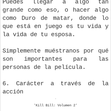
Puedes llegar a algo tan
grande como eso, o hacer algo
como Duro de matar, donde lo
que está en juego es tu vida y
la vida de tu esposa.
Simplemente muéstranos por qué
son importantes para las
personas de la película.
6. Carácter a través de la
acción
'Kill Bill: Volumen 2'