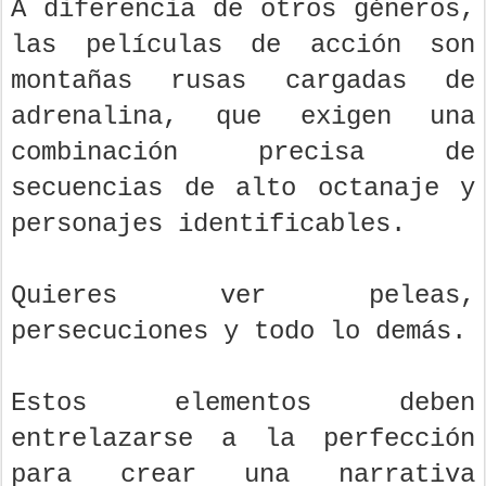
A diferencia de otros géneros,
las películas de acción son
montañas rusas cargadas de
adrenalina, que exigen una
combinación precisa de
secuencias de alto octanaje y
personajes identificables.
Quieres ver peleas,
persecuciones y todo lo demás.
Estos elementos deben
entrelazarse a la perfección
para crear una narrativa