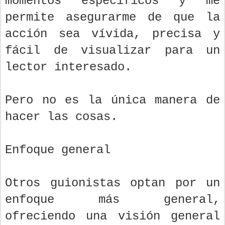
momentos específicos y me
permite asegurarme de que la
acción sea vívida, precisa y
fácil de visualizar para un
lector interesado.
Pero no es la única manera de
hacer las cosas.
Enfoque general
Otros guionistas optan por un
enfoque más general,
ofreciendo una visión general