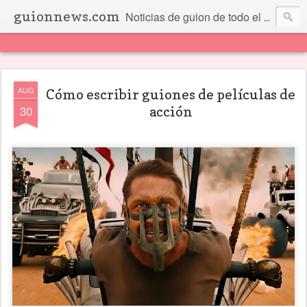
guionnews.com
Noticias de guion de todo el mundo... Y más.
AUG
Cómo escribir guiones de películas de
30
acción