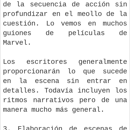
de la secuencia de acción sin
profundizar en el meollo de la
cuestión. Lo vemos en muchos
guiones de películas de
Marvel.
Los escritores generalmente
proporcionarán lo que sucede
en la escena sin entrar en
detalles. Todavía incluyen los
ritmos narrativos pero de una
manera mucho más general.
3. Elaboración de escenas de