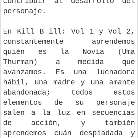
contribuir al desarrollo del
personaje.
En Kill B ill: Vol 1 y Vol 2,
constantemente aprendemos
quién es la Novia (Uma
Thurman) a medida que
avanzamos. Es una luchadora
hábil, una madre y una amante
abandonada; todos estos
elementos de su personaje
salen a la luz en secuencias
de acción, y también
aprendemos cuán despiadada y