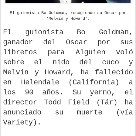
El guionista Bo Goldman, recogiendo su Oscar por
'Melvin y Howard'.
El guionista Bo Goldman,
ganador del Oscar por sus
libretos para Alguien voló
sobre el nido del cuco y
Melvin y Howard, ha fallecido
en Helendale (California) a
los 90 años. Su yerno, el
director Todd Field (Tár) ha
anunciado su muerte (vía
Variety).