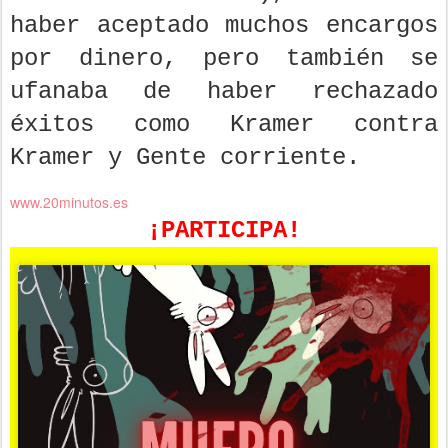
haber aceptado muchos encargos
por dinero, pero también se
ufanaba de haber rechazado
éxitos como Kramer contra
Kramer y Gente corriente.
www.20minutos.es
¡PARTICIPA!