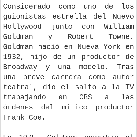
Considerado como uno de los
guionistas estrella del Nuevo
Hollywood junto con William
Goldman y Robert Towne,
Goldman nació en Nueva York en
1932, hijo de un productor de
Broadway y una modelo. Tras
una breve carrera como autor
teatral, dio el salto a la TV
trabajando en CBS a las
órdenes del mítico productor
Frank Coe.