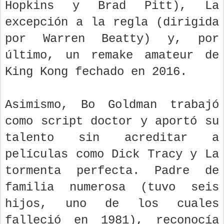
Hopkins y Brad Pitt), La
excepción a la regla (dirigida
por Warren Beatty) y, por
último, un remake amateur de
King Kong fechado en 2016.
Asimismo, Bo Goldman trabajó
como script doctor y aportó su
talento sin acreditar a
películas como Dick Tracy y La
tormenta perfecta. Padre de
familia numerosa (tuvo seis
hijos, uno de los cuales
falleció en 1981), reconocía