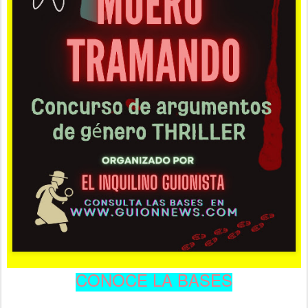
CONOCE LA BASES