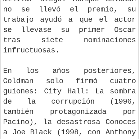
no se llevó el premio, su
trabajo ayudó a que el actor
se llevase su primer Oscar
tras siete nominaciones
infructuosas.
En los años posteriores,
Goldman solo firmó cuatro
guiones: City Hall: La sombra
de la corrupción (1996,
también protagonizada por
Pacino), la desastrosa Conoces
a Joe Black (1998, con Anthony