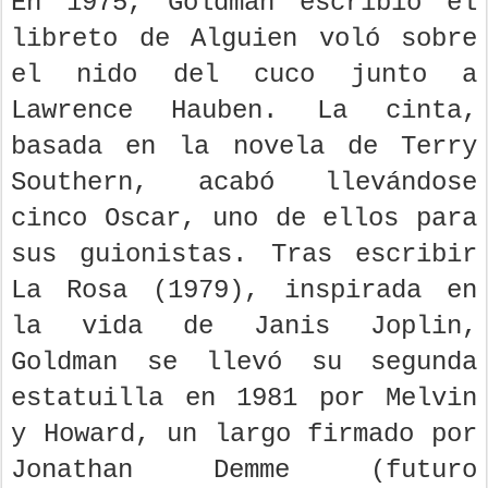
En 1975, Goldman escribió el
libreto de Alguien voló sobre
el nido del cuco junto a
Lawrence Hauben. La cinta,
basada en la novela de Terry
Southern, acabó llevándose
cinco Oscar, uno de ellos para
sus guionistas. Tras escribir
La Rosa (1979), inspirada en
la vida de Janis Joplin,
Goldman se llevó su segunda
estatuilla en 1981 por Melvin
y Howard, un largo firmado por
Jonathan Demme (futuro