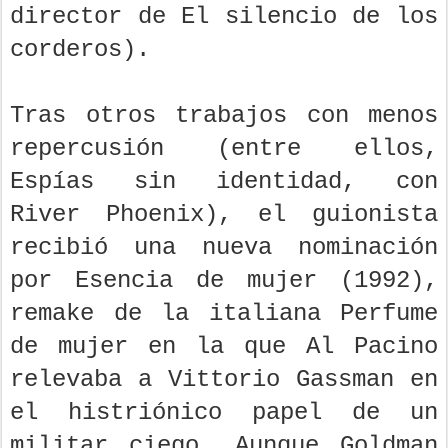
director de El silencio de los
corderos).
Tras otros trabajos con menos
repercusión (entre ellos,
Espías sin identidad, con
River Phoenix), el guionista
recibió una nueva nominación
por Esencia de mujer (1992),
remake de la italiana Perfume
de mujer en la que Al Pacino
relevaba a Vittorio Gassman en
el histriónico papel de un
militar ciego. Aunque Goldman