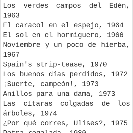
Los verdes campos del Edén,
1963
El caracol en el espejo, 1964
El sol en el hormiguero, 1966
Noviembre y un poco de hierba,
1967
Spain's strip-tease, 1970
Los buenos días perdidos, 1972
¡Suerte, campeón!, 1973
Anillos para una dama, 1973
Las cítaras colgadas de los
árboles, 1974
¿Por qué corres, Ulises?, 1975