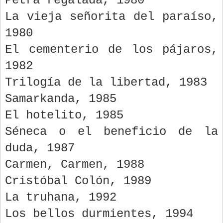
Petra regalada, 1980
La vieja señorita del paraíso,
1980
El cementerio de los pájaros,
1982
Trilogía de la libertad, 1983
Samarkanda, 1985
El hotelito, 1985
Séneca o el beneficio de la
duda, 1987
Carmen, Carmen, 1988
Cristóbal Colón, 1989
La truhana, 1992
Los bellos durmientes, 1994