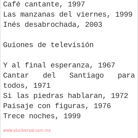
Café cantante, 1997
Las manzanas del viernes, 1999
Inés desabrochada, 2003
Guiones de televisión
Y al final esperanza, 1967
Cantar del Santiago para
todos, 1971
Si las piedras hablaran, 1972
Paisaje con figuras, 1976
Trece noches, 1999
www.eluniversal.com.mx