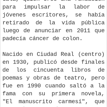
para impulsar la labor de
jóvenes escritores, se había
retirado de la vida pública
luego de anunciar en 2011 que
padecía cáncer de colon.
Nacido en Ciudad Real (centro)
en 1930, publicó desde finales
de los cincuenta libros de
poemas y obras de teatro, pero
fue en 1990 cuando saltó a la
fama con su primera novela,
"El manuscrito carmesí", que