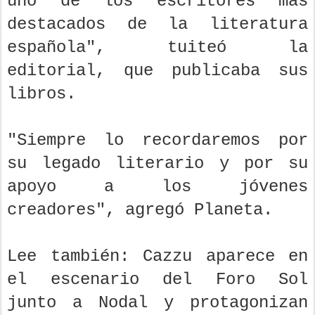
uno de los escritores más
destacados de la literatura
española", tuiteó la
editorial, que publicaba sus
libros.
"Siempre lo recordaremos por
su legado literario y por su
apoyo a los jóvenes
creadores", agregó Planeta.
Lee también: Cazzu aparece en
el escenario del Foro Sol
junto a Nodal y protagonizan