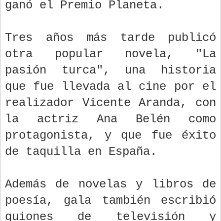
ganó el Premio Planeta.
Tres años más tarde publicó
otra popular novela, "La
pasión turca", una historia
que fue llevada al cine por el
realizador Vicente Aranda, con
la actriz Ana Belén como
protagonista, y que fue éxito
de taquilla en España.
Además de novelas y libros de
poesía, gala también escribió
guiones de televisión y