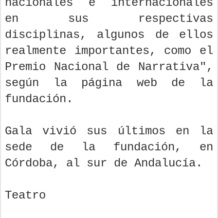
nacionales e internacionales
en sus respectivas
disciplinas, algunos de ellos
realmente importantes, como el
Premio Nacional de Narrativa",
según la página web de la
fundación.
Gala vivió sus últimos en la
sede de la fundación, en
Córdoba, al sur de Andalucía.
Teatro