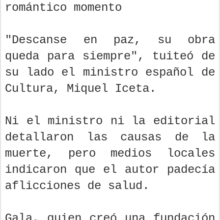
romántico momento
"Descanse en paz, su obra
queda para siempre", tuiteó de
su lado el ministro español de
Cultura, Miquel Iceta.
Ni el ministro ni la editorial
detallaron las causas de la
muerte, pero medios locales
indicaron que el autor padecía
aflicciones de salud.
Gala, quien creó una fundación