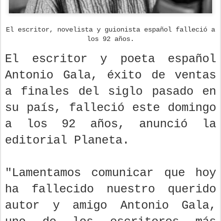
El escritor, novelista y guionista español falleció a
los 92 años.
El escritor y poeta español
Antonio Gala, éxito de ventas
a finales del siglo pasado en
su país, falleció este domingo
a los 92 años, anunció la
editorial Planeta.
"Lamentamos comunicar que hoy
ha fallecido nuestro querido
autor y amigo Antonio Gala,