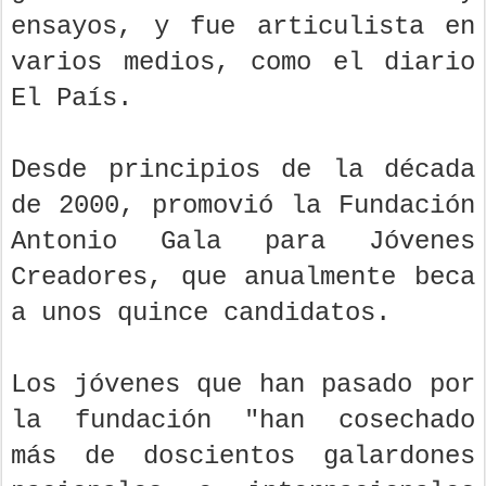
ensayos, y fue articulista en
varios medios, como el diario
El País.
Desde principios de la década
de 2000, promovió la Fundación
Antonio Gala para Jóvenes
Creadores, que anualmente beca
a unos quince candidatos.
Los jóvenes que han pasado por
la fundación "han cosechado
más de doscientos galardones