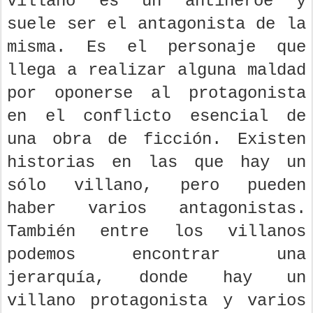
villano es un antihéroe y
suele ser el antagonista de la
misma. Es el personaje que
llega a realizar alguna maldad
por oponerse al protagonista
en el conflicto esencial de
una obra de ficción. Existen
historias en las que hay un
sólo villano, pero pueden
haber varios antagonistas.
También entre los villanos
podemos encontrar una
jerarquía, donde hay un
villano protagonista y varios