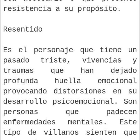
resistencia a su propósito.
Resentido
Es el personaje que tiene un
pasado triste, vivencias y
traumas que han dejado
profunda huella emocional
provocando distorsiones en su
desarrollo psicoemocional. Son
personas que padecen
enfermedades mentales. Este
tipo de villanos sienten que