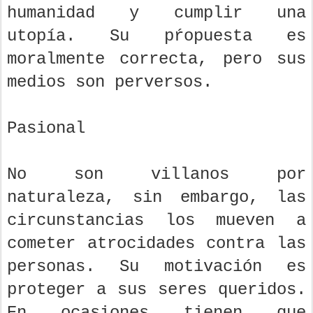
humanidad y cumplir una
utopía. Su pŕopuesta es
moralmente correcta, pero sus
medios son perversos.
Pasional
No son villanos por
naturaleza, sin embargo, las
circunstancias los mueven a
cometer atrocidades contra las
personas. Su motivación es
proteger a sus seres queridos.
En ocasiones tienen que