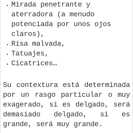
Mirada penetrante y
aterradora (a menudo
potenciada por unos ojos
claros),
Risa malvada,
Tatuajes,
Cicatrices…
Su contextura está determinada
por un rasgo particular o muy
exagerado, si es delgado, será
demasiado delgado, si es
grande, será muy grande.