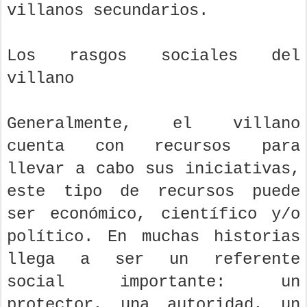
villanos secundarios.
Los rasgos sociales del
villano
Generalmente, el villano
cuenta con recursos para
llevar a cabo sus iniciativas,
este tipo de recursos puede
ser económico, científico y/o
político. En muchas historias
llega a ser un referente
social importante: un
protector, una autoridad, un