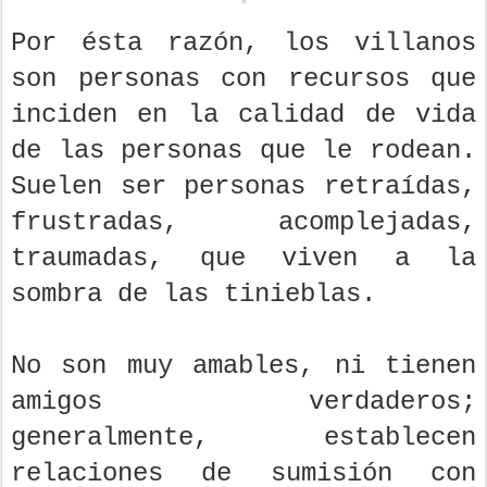
Por ésta razón, los villanos
son personas con recursos que
inciden en la calidad de vida
de las personas que le rodean.
Suelen ser personas retraídas,
frustradas, acomplejadas,
traumadas, que viven a la
sombra de las tinieblas.
No son muy amables, ni tienen
amigos verdaderos;
generalmente, establecen
relaciones de sumisión con