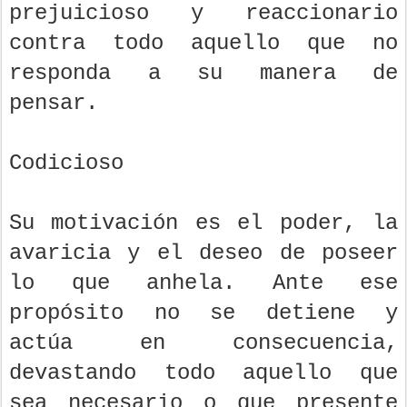
prejuicioso y reaccionario
contra todo aquello que no
responda a su manera de
pensar.
Codicioso
Su motivación es el poder, la
avaricia y el deseo de poseer
lo que anhela. Ante ese
propósito no se detiene y
actúa en consecuencia,
devastando todo aquello que
sea necesario o que presente