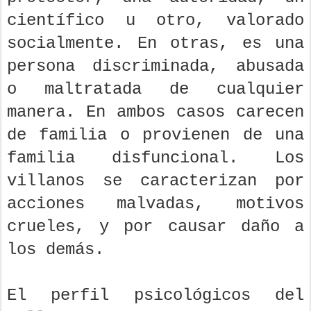
científico u otro, valorado
socialmente. En otras, es una
persona discriminada, abusada
o maltratada de cualquier
manera. En ambos casos carecen
de familia o provienen de una
familia disfuncional. Los
villanos se caracterizan por
acciones malvadas, motivos
crueles, y por causar daño a
los demás.
El perfil psicológicos del