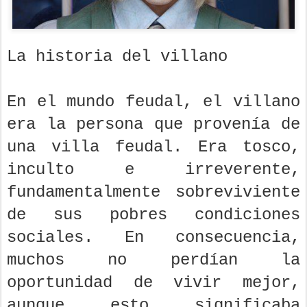
La historia del villano
En el mundo feudal, el villano
era la persona que provenía de
una villa feudal. Era tosco,
inculto e irreverente,
fundamentalmente sobreviviente
de sus pobres condiciones
sociales. En consecuencia,
muchos no perdían la
oportunidad de vivir mejor,
aunque esto significaba