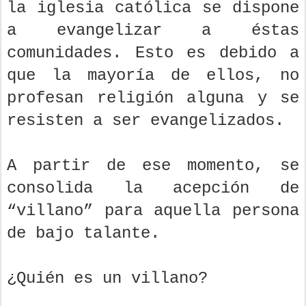
la iglesia católica se dispone
a evangelizar a éstas
comunidades. Esto es debido a
que la mayoría de ellos, no
profesan religión alguna y se
resisten a ser evangelizados.
A partir de ese momento, se
consolida la acepción de
“villano” para aquella persona
de bajo talante.
¿Quién es un villano?