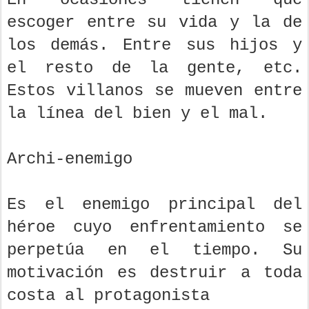
escoger entre su vida y la de
los demás. Entre sus hijos y
el resto de la gente, etc.
Estos villanos se mueven entre
la línea del bien y el mal.
Archi‐enemigo
Es el enemigo principal del
héroe cuyo enfrentamiento se
perpetúa en el tiempo. Su
motivación es destruir a toda
costa al protagonista