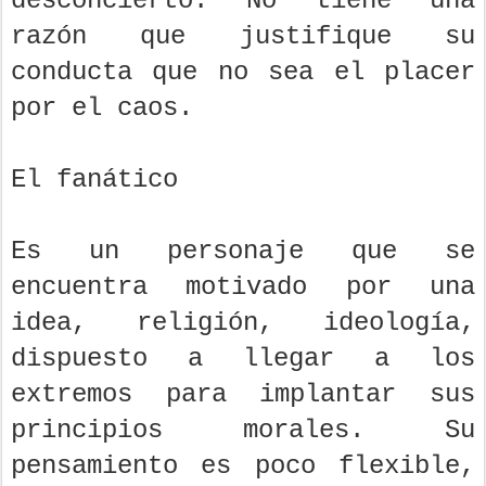
desconcierto. No tiene una
razón que justifique su
conducta que no sea el placer
por el caos.
El fanático
Es un personaje que se
encuentra motivado por una
idea, religión, ideología,
dispuesto a llegar a los
extremos para implantar sus
principios morales. Su
pensamiento es poco flexible,