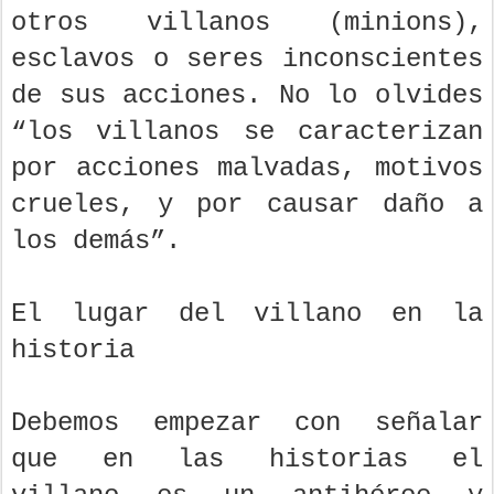
otros villanos (minions),
esclavos o seres inconscientes
de sus acciones. No lo olvides
“los villanos se caracterizan
por acciones malvadas, motivos
crueles, y por causar daño a
los demás”.
El lugar del villano en la
historia
Debemos empezar con señalar
que en las historias el