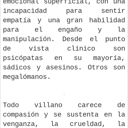
emocional superficial, con una
incapacidad para sentir
empatía y una gran habilidad
para el engaño y la
manipulación. Desde el punto
de vista clínico son
psicópatas en su mayoría,
sádicos y asesinos. Otros son
megalómanos.
Todo villano carece de
compasión y se sustenta en la
venganza, la crueldad, la