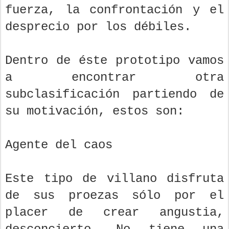
fuerza, la confrontación y el
desprecio por los débiles.
Dentro de éste prototipo vamos
a encontrar otra
subclasificación partiendo de
su motivación, estos son:
Agente del caos
Este tipo de villano disfruta
de sus proezas sólo por el
placer de crear angustia,