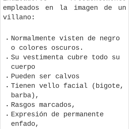
empleados en la imagen de un
villano:
Normalmente visten de negro
o colores oscuros.
Su vestimenta cubre todo su
cuerpo
Pueden ser calvos
Tienen vello facial (bigote,
barba),
Rasgos marcados,
Expresión de permanente
enfado,