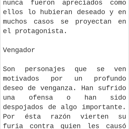
nunca fueron apreciados como
ellos lo hubieran deseado y en
muchos casos se proyectan en
el protagonista.
Vengador
Son personajes que se ven
motivados por un profundo
deseo de venganza. Han sufrido
una ofensa o han sido
despojados de algo importante.
Por ésta razón vierten su
furia contra quien les causó