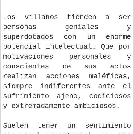
Los villanos tienden a ser
personas geniales y
superdotados con un enorme
potencial intelectual. Que por
motivaciones personales y
conscientes de sus actos
realizan acciones maléficas,
siempre indiferentes ante el
sufrimiento ajeno, codiciosos
y extremadamente ambiciosos.
Suelen tener un sentimiento