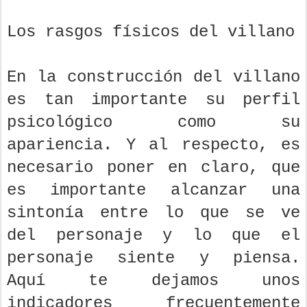
Los rasgos físicos del villano
En la construcción del villano
es tan importante su perfil
psicológico como su
apariencia. Y al respecto, es
necesario poner en claro, que
es importante alcanzar una
sintonía entre lo que se ve
del personaje y lo que el
personaje siente y piensa.
Aquí te dejamos unos
indicadores frecuentemente