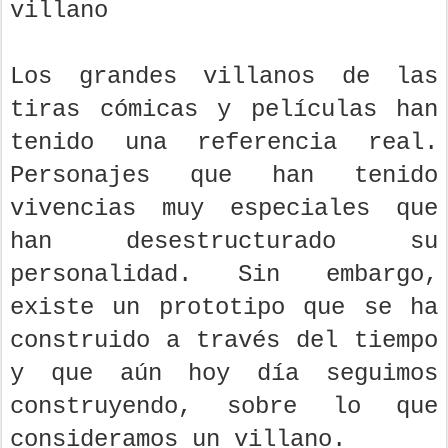
villano
Los grandes villanos de las
tiras cómicas y películas han
tenido una referencia real.
Personajes que han tenido
vivencias muy especiales que
han desestructurado su
personalidad. Sin embargo,
existe un prototipo que se ha
construido a través del tiempo
y que aún hoy día seguimos
construyendo, sobre lo que
consideramos un villano.