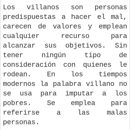
Los villanos son personas
predispuestas a hacer el mal,
carecen de valores y emplean
cualquier recurso para
alcanzar sus objetivos. Sin
tener ningún tipo de
consideración con quienes le
rodean. En los tiempos
modernos la palabra villano no
se usa para imputar a los
pobres. Se emplea para
referirse a las malas
personas.