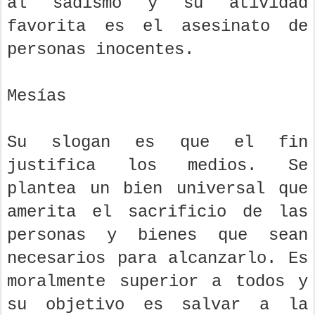
al sadismo y su atividad
favorita es el asesinato de
personas inocentes.
Mesías
Su slogan es que el fin
justifica los medios. Se
plantea un bien universal que
amerita el sacrificio de las
personas y bienes que sean
necesarios para alcanzarlo. Es
moralmente superior a todos y
su objetivo es salvar a la