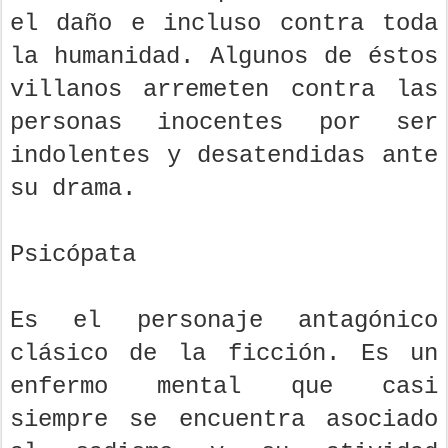
el daño e incluso contra toda
la humanidad. Algunos de éstos
villanos arremeten contra las
personas inocentes por ser
indolentes y desatendidas ante
su drama.
Psicópata
Es el personaje antagónico
clásico de la ficción. Es un
enfermo mental que casi
siempre se encuentra asociado