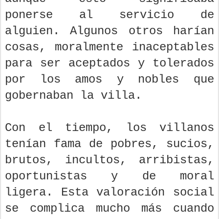
ponerse al servicio de
alguien. Algunos otros harían
cosas, moralmente inaceptables
para ser aceptados y tolerados
por los amos y nobles que
gobernaban la villa.
Con el tiempo, los villanos
tenían fama de pobres, sucios,
brutos, incultos, arribistas,
oportunistas y de moral
ligera. Esta valoración social
se complica mucho más cuando