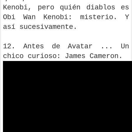
Kenobi, pero quién diablos es
Obi Wan Kenobi: misterio. Y
así sucesivamente.
12. Antes de Avatar ... Un
chico curioso: James Cameron.