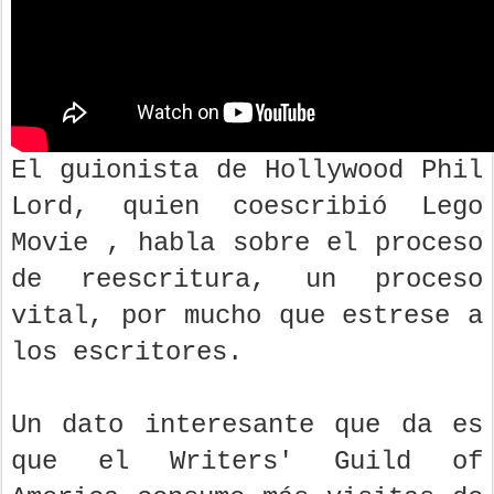
El guionista de Hollywood Phil
Lord, quien coescribió Lego
Movie , habla sobre el proceso
de reescritura, un proceso
vital, por mucho que estrese a
los escritores.
Un dato interesante que da es
que el Writers' Guild of