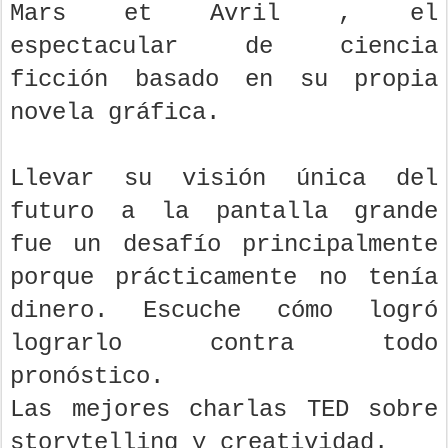
Mars et Avril , el
espectacular de ciencia
ficción basado en su propia
novela gráfica.
Llevar su visión única del
futuro a la pantalla grande
fue un desafío principalmente
porque prácticamente no tenía
dinero. Escuche cómo logró
lograrlo contra todo
pronóstico.
Las mejores charlas TED sobre
storytelling y creatividad.