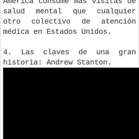
America consume más visitas de
salud mental que cualquier
otro colectivo de atención
médica en Estados Unidos.
4. Las claves de una gran
historia: Andrew Stanton.