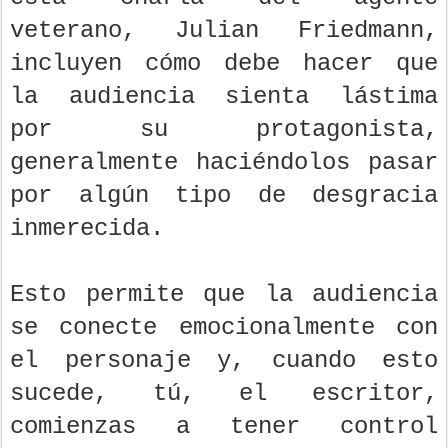
veterano, Julian Friedmann,
incluyen cómo debe hacer que
la audiencia sienta lástima
por su protagonista,
generalmente haciéndolos pasar
por algún tipo de desgracia
inmerecida.
Esto permite que la audiencia
se conecte emocionalmente con
el personaje y, cuando esto
sucede, tú, el escritor,
comienzas a tener control