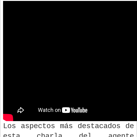
Los aspectos más destacados de
esta charla del agente