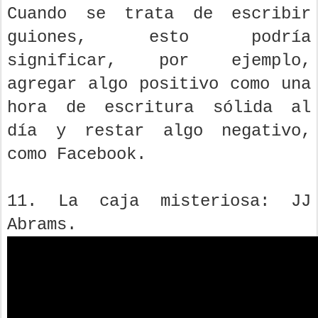
Cuando se trata de escribir
guiones, esto podría
significar, por ejemplo,
agregar algo positivo como una
hora de escritura sólida al
día y restar algo negativo,
como Facebook.
11. La caja misteriosa: JJ
Abrams.