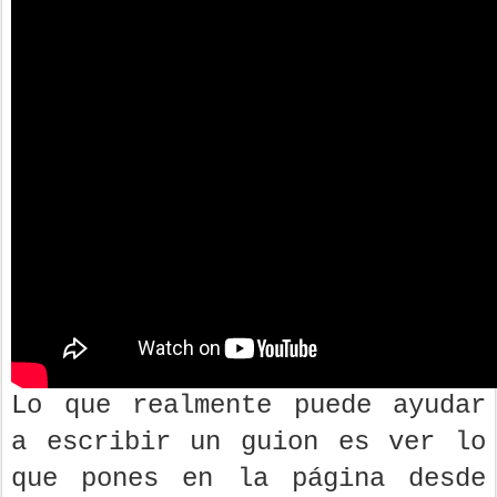
Lo que realmente puede ayudar
a escribir un guion es ver lo
que pones en la página desde