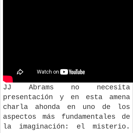
JJ Abrams no necesita
presentación y en esta amena
charla ahonda en uno de los
aspectos más fundamentales de
la imaginación: el misterio.