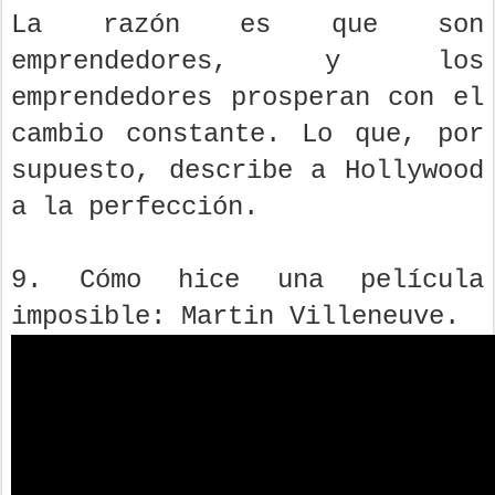
La razón es que son
emprendedores, y los
emprendedores prosperan con el
cambio constante. Lo que, por
supuesto, describe a Hollywood
a la perfección.
9. Cómo hice una película
imposible: Martin Villeneuve.