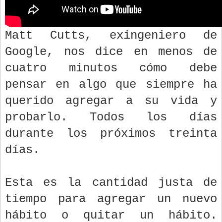
Matt Cutts, exingeniero de
Google, nos dice en menos de
cuatro minutos cómo debe
pensar en algo que siempre ha
querido agregar a su vida y
probarlo. Todos los días
durante los próximos treinta
días.
Esta es la cantidad justa de
tiempo para agregar un nuevo
hábito o quitar un hábito.