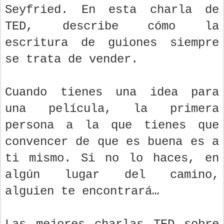
Seyfried. En esta charla de
TED, describe cómo la
escritura de guiones siempre
se trata de vender.
Cuando tienes una idea para
una película, la primera
persona a la que tienes que
convencer de que es buena es a
ti mismo. Si no lo haces, en
algún lugar del camino,
alguien te encontrará…