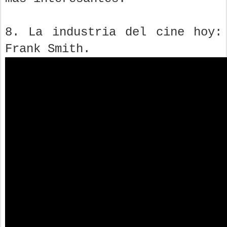
8. La industria del cine hoy:
Frank Smith.