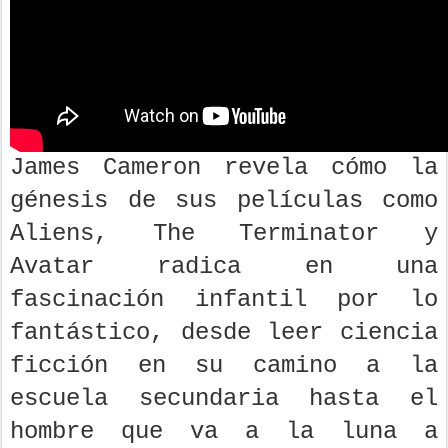
James Cameron revela cómo la
génesis de sus películas como
Aliens, The Terminator y
Avatar radica en una
fascinación infantil por lo
fantástico, desde leer ciencia
ficción en su camino a la
escuela secundaria hasta el
hombre que va a la luna a