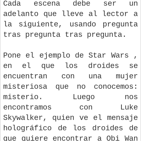
Cada escena debe ser un
adelanto que lleve al lector a
la siguiente, usando pregunta
tras pregunta tras pregunta.
Pone el ejemplo de Star Wars ,
en el que los droides se
encuentran con una mujer
misteriosa que no conocemos:
misterio. Luego nos
encontramos con Luke
Skywalker, quien ve el mensaje
holográfico de los droides de
que quiere encontrar a Obi Wan