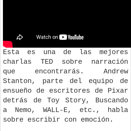
Esta es una de las mejores
charlas TED sobre narración
que encontrarás. Andrew
Stanton, parte del equipo de
ensueño de escritores de Pixar
detrás de Toy Story, Buscando
a Nemo, WALL-E, etc., habla
sobre escribir con emoción.