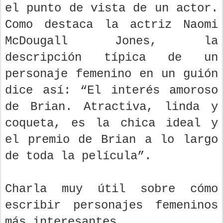
el punto de vista de un actor.
Como destaca la actriz Naomi
McDougall Jones, la
descripción típica de un
personaje femenino en un guión
dice así: “El interés amoroso
de Brian. Atractiva, linda y
coqueta, es la chica ideal y
el premio de Brian a lo largo
de toda la película”.
Charla muy útil sobre cómo
escribir personajes femeninos
más interesantes.