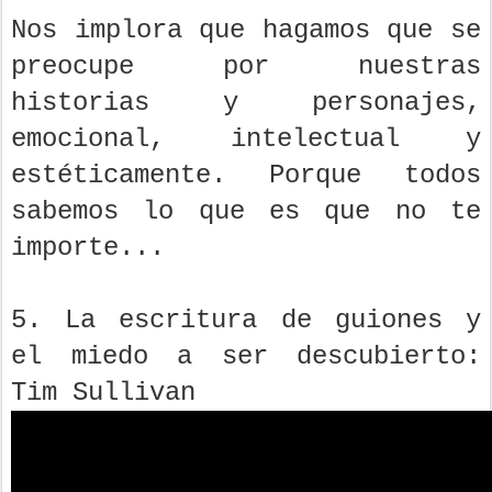
Nos implora que hagamos que se
preocupe por nuestras
historias y personajes,
emocional, intelectual y
estéticamente. Porque todos
sabemos lo que es que no te
importe...
5. La escritura de guiones y
el miedo a ser descubierto:
Tim Sullivan