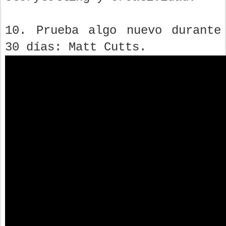
10. Prueba algo nuevo durante
30 días: Matt Cutts.