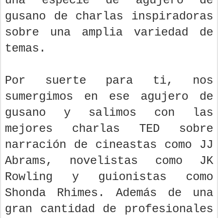
una especie de agujero de
gusano de charlas inspiradoras
sobre una amplia variedad de
temas.
Por suerte para ti, nos
sumergimos en ese agujero de
gusano y salimos con las
mejores charlas TED sobre
narración de cineastas como JJ
Abrams, novelistas como JK
Rowling y guionistas como
Shonda Rhimes. Además de una
gran cantidad de profesionales