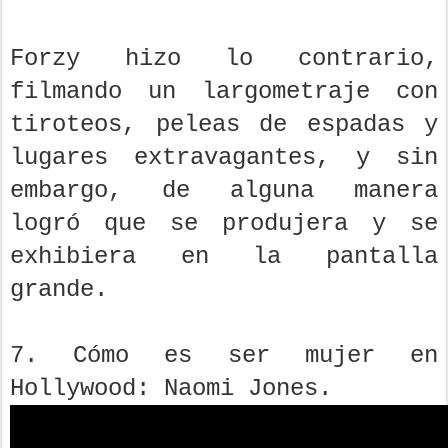
Forzy hizo lo contrario,
filmando un largometraje con
tiroteos, peleas de espadas y
lugares extravagantes, y sin
embargo, de alguna manera
logró que se produjera y se
exhibiera en la pantalla
grande.
7. Cómo es ser mujer en
Hollywood: Naomi Jones.