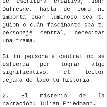
de escritura creativa, John
Dufresne, habla de cómo no
importa cuán luminoso sea tu
guion o cuán fascinante sea tu
personaje central, necesitas
una trama.
Si tu personaje central no se
esfuerza por lograr algo
significativo, el lector
dejará de lado tu historia.
2. El misterio de la
narración: Julian Friedmann.