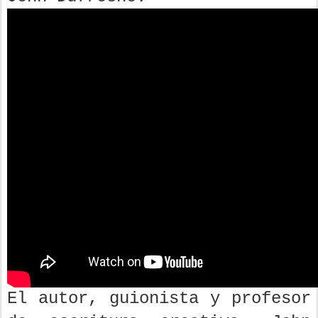
El autor, guionista y profesor