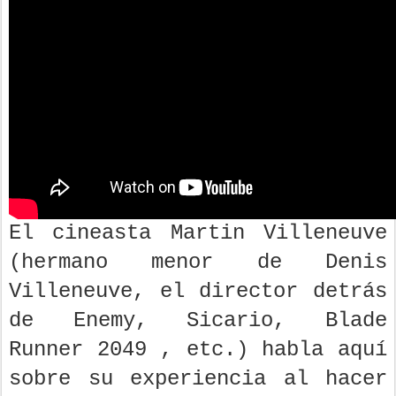
El cineasta Martin Villeneuve
(hermano menor de Denis
Villeneuve, el director detrás
de Enemy, Sicario, Blade
Runner 2049 , etc.) habla aquí
sobre su experiencia al hacer