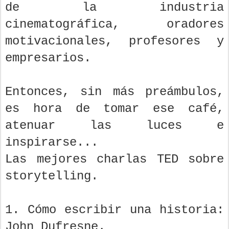
de la industria
cinematográfica, oradores
motivacionales, profesores y
empresarios.
Entonces, sin más preámbulos,
es hora de tomar ese café,
atenuar las luces e
inspirarse...
Las mejores charlas TED sobre
storytelling.
1. Cómo escribir una historia:
John Dufresne.