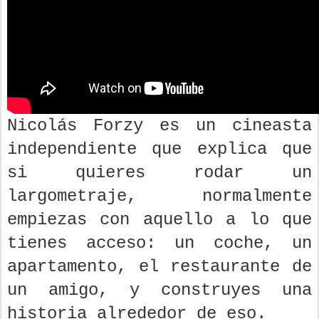
Nicolás Forzy es un cineasta
independiente que explica que
si quieres rodar un
largometraje, normalmente
empiezas con aquello a lo que
tienes acceso: un coche, un
apartamento, el restaurante de
un amigo, y construyes una
historia alrededor de eso.