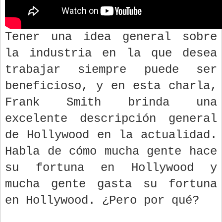
Tener una idea general sobre
la industria en la que desea
trabajar siempre puede ser
beneficioso, y en esta charla,
Frank Smith brinda una
excelente descripción general
de Hollywood en la actualidad.
Habla de cómo mucha gente hace
su fortuna en Hollywood y
mucha gente gasta su fortuna
en Hollywood. ¿Pero por qué?