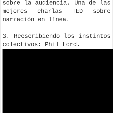
sobre la audiencia. Una de las
mejores charlas TED sobre
narración en línea.
3. Reescribiendo los instintos
colectivos: Phil Lord.