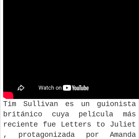
Tim Sullivan es un guionista
británico cuya película más
reciente fue Letters to Juliet
, protagonizada por Amanda