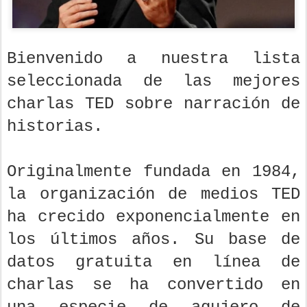
Bienvenido a nuestra lista
seleccionada de las mejores
charlas TED sobre narración de
historias.
Originalmente fundada en 1984,
la organización de medios TED
ha crecido exponencialmente en
los últimos años. Su base de
datos gratuita en línea de
charlas se ha convertido en