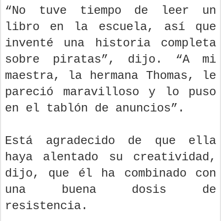
“No tuve tiempo de leer un
libro en la escuela, así que
inventé una historia completa
sobre piratas”, dijo. “A mi
maestra, la hermana Thomas, le
pareció maravilloso y lo puso
en el tablón de anuncios”.
Está agradecido de que ella
haya alentado su creatividad,
dijo, que él ha combinado con
una buena dosis de
resistencia.