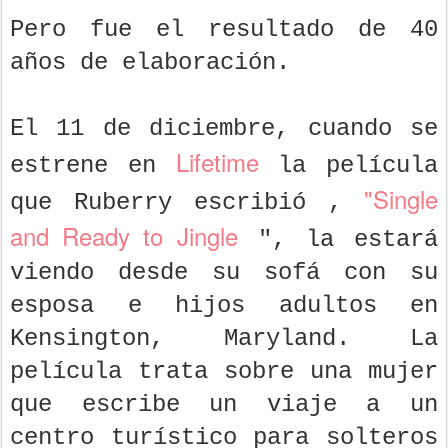
Pero fue el resultado de 40
años de elaboración.
El 11 de diciembre, cuando se
Lifetime
estrene en
la película
"Single
que Ruberry escribió ,
and Ready to Jingle
", la estará
viendo desde su sofá con su
esposa e hijos adultos en
Kensington, Maryland. La
película trata sobre una mujer
que escribe un viaje a un
centro turístico para solteros