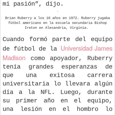
mi pasión”, dijo.
Brian Ruberry a los 16 años en 1972. Ruberry jugaba
fútbol americano en la escuela secundaria Bishop
Ireton en Alexandria, Virginia.
Cuando formó parte del equipo
Universidad James
de fútbol de la
Madison
como apoyador, Ruberry
tenía grandes esperanzas de
que una exitosa carrera
universitaria lo llevara algún
día a la NFL. Luego, durante
su primer año en el equipo,
una lesión en el hombro lo