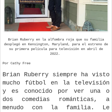
Brian Ruberry en la alfombra roja que su familia
desplegó en Kensington, Maryland, para el estreno de
su primera película para televisión en abril de
2022.
Por Cathy Free
Brian Ruberry siempre ha visto
mucho fútbol en la televisión
y es conocido por ver una o
dos comedias románticas, a
menudo con la familia. Le