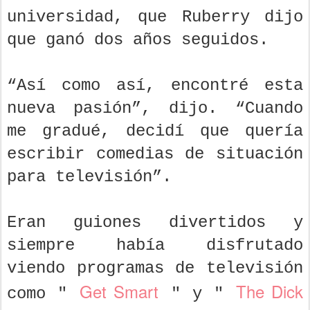
universidad, que Ruberry dijo
que ganó dos años seguidos.
“Así como así, encontré esta
nueva pasión”, dijo. “Cuando
me gradué, decidí que quería
escribir comedias de situación
para televisión”.
Eran guiones divertidos y
siempre había disfrutado
viendo programas de televisión
Get Smart
The Dick
como "
" y "