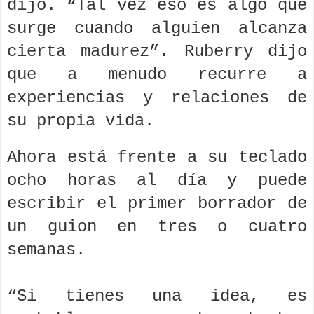
dijo. “Tal vez eso es algo que
surge cuando alguien alcanza
cierta madurez”. Ruberry dijo
que a menudo recurre a
experiencias y relaciones de
su propia vida.
Ahora está frente a su teclado
ocho horas al día y puede
escribir el primer borrador de
un guion en tres o cuatro
semanas.
“Si tienes una idea, es