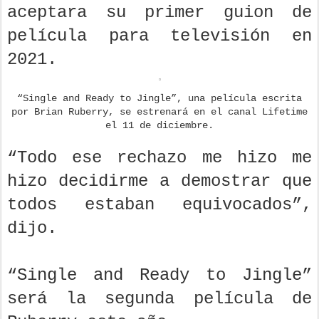
aceptara su primer guion de
película para televisión en
2021.
“Single and Ready to Jingle”, una película escrita
por Brian Ruberry, se estrenará en el canal Lifetime
el 11 de diciembre.
“Todo ese rechazo me hizo me
hizo decidirme a demostrar que
todos estaban equivocados”,
dijo.
“Single and Ready to Jingle”
será la segunda película de