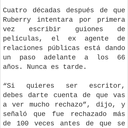
Cuatro décadas después de que
Ruberry intentara por primera
vez escribir guiones de
películas, el ex agente de
relaciones públicas está dando
un paso adelante a los 66
años. Nunca es tarde.
“Si quieres ser escritor,
debes darte cuenta de que vas
a ver mucho rechazo”, dijo, y
señaló que fue rechazado más
de 100 veces antes de que se