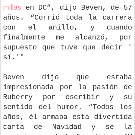
millas
en DC”, dijo Beven, de 57
años. “Corrió toda la carrera
con el anillo, y cuando
finalmente me alcanzó, por
supuesto que tuve que decir '
sí.'"
Beven dijo que estaba
impresionada por la pasión de
Ruberry por escribir y su
sentido del humor. “Todos los
años, él armaba esta divertida
carta de Navidad y se la