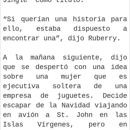
Jingle" como título.
“Si querían una historia para
ello, estaba dispuesto a
encontrar una”, dijo Ruberry.
A la mañana siguiente, dijo
que se despertó con una idea
sobre una mujer que es
ejecutiva soltera de una
empresa de juguetes. Decide
escapar de la Navidad viajando
en avión a St. John en las
Islas Vírgenes, pero en