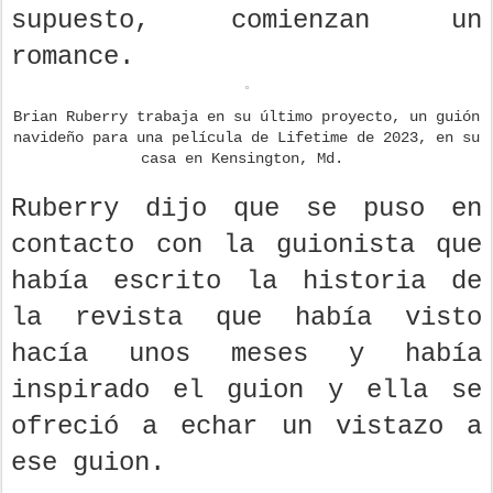
supuesto, comienzan un
romance.
Brian Ruberry trabaja en su último proyecto, un guión
navideño para una película de Lifetime de 2023, en su
casa en Kensington, Md.
Ruberry dijo que se puso en
contacto con la guionista que
había escrito la historia de
la revista que había visto
hacía unos meses y había
inspirado el guion y ella se
ofreció a echar un vistazo a
ese guion.