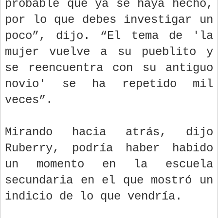
probable que ya se haya hecho,
por lo que debes investigar un
poco”, dijo. “El tema de 'la
mujer vuelve a su pueblito y
se reencuentra con su antiguo
novio' se ha repetido mil
veces”.
Mirando hacia atrás, dijo
Ruberry, podría haber habido
un momento en la escuela
secundaria en el que mostró un
indicio de lo que vendría.