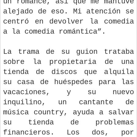
un romance, así que me mantuve
alejado de eso. Mi atención se
centró en devolver la comedia
a la comedia romántica”.
La trama de su guion trataba
sobre la propietaria de una
tienda de discos que alquila
su casa de huéspedes para las
vacaciones, y su nuevo
inquilino, un cantante de
música country, ayuda a salvar
su tienda de problemas
financieros. Los dos, por