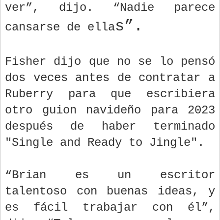
ver”, dijo. “Nadie parece
s”.
cansarse de ella
Fisher dijo que no se lo pensó
dos veces antes de contratar a
Ruberry para que escribiera
otro guion navideño para 2023
después de haber terminado
"Single and Ready to Jingle".
“Brian es un escritor
talentoso con buenas ideas, y
es fácil trabajar con él”,