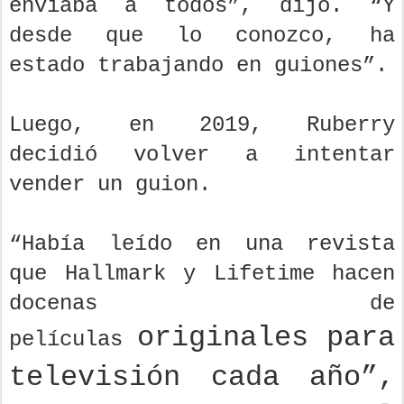
enviaba a todos”, dijo. “Y
desde que lo conozco, ha
estado trabajando en guiones”.
Luego, en 2019, Ruberry
decidió volver a intentar
vender un guion.
“Había leído en una revista
que Hallmark y Lifetime hacen
docenas de
originales
para
películas
televisión cada año”,