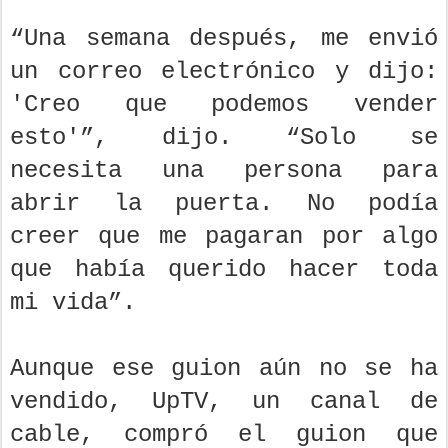
“Una semana después, me envió
un correo electrónico y dijo:
'Creo que podemos vender
esto'”, dijo. “Solo se
necesita una persona para
abrir la puerta. No podía
creer que me pagaran por algo
que había querido hacer toda
mi vida”.
Aunque ese guion aún no se ha
vendido, UpTV, un canal de
cable, compró el guion que