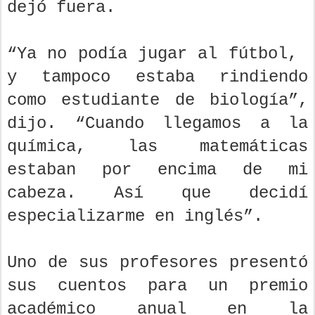
dejó fuera.
“Ya no podía jugar al fútbol, ​​
y tampoco estaba rindiendo
como estudiante de biología”,
dijo. “Cuando llegamos a la
química, las matemáticas
estaban por encima de mi
cabeza. Así que decidí
especializarme en inglés”.
Uno de sus profesores presentó
sus cuentos para un premio
académico anual en la