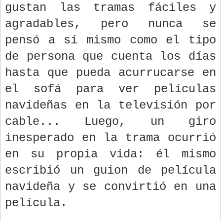
gustan las tramas fáciles y
agradables, pero nunca se
pensó a sí mismo como el tipo
de persona que cuenta los días
hasta que pueda acurrucarse en
el sofá para ver películas
navideñas en la televisión por
cable... Luego, un giro
inesperado en la trama ocurrió
en su propia vida: él mismo
escribió un guion de película
navideña y se convirtió en una
película.