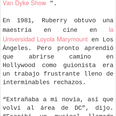
Van Dyke Show
".
En 1981, Ruberry obtuvo una
la
maestría en cine en
Universidad Loyola Marymount
en Los
Ángeles. Pero pronto aprendió
que abrirse camino en
Hollywood como guionista era
un trabajo frustrante lleno de
interminables rechazos.
“Extrañaba a mi novia, así que
volví al área de DC”, dijo.