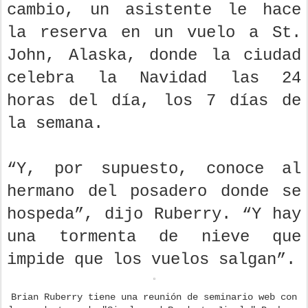
cambio, un asistente le hace
la reserva en un vuelo a St.
John, Alaska, donde la ciudad
celebra la Navidad las 24
horas del día, los 7 días de
la semana.
“Y, por supuesto, conoce al
hermano del posadero donde se
hospeda”, dijo Ruberry. “Y hay
una tormenta de nieve que
impide que los vuelos salgan”.
Brian Ruberry tiene una reunión de seminario web con