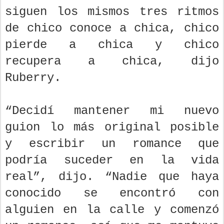
siguen los mismos tres ritmos
de chico conoce a chica, chico
pierde a chica y chico
recupera a chica, dijo
Ruberry.
“Decidí mantener mi nuevo
guion lo más original posible
y escribir un romance que
podría suceder en la vida
real”, dijo. “Nadie que haya
conocido se encontró con
alguien en la calle y comenzó