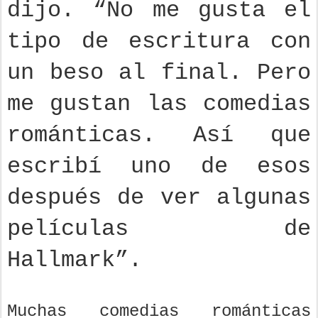
dijo. “No me gusta el
tipo de escritura con
un beso al final. Pero
me gustan las comedias
románticas. Así que
escribí uno de esos
después de ver algunas
películas de
Hallmark”.
Muchas comedias románticas