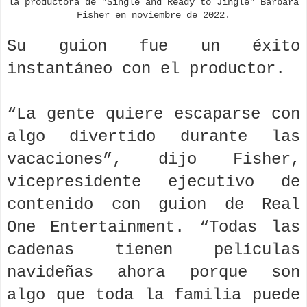
la productora de "Single and Ready to Jingle" Barbara
Fisher en noviembre de 2022.
Su guion fue un éxito
instantáneo con el productor.
“La gente quiere escaparse con
algo divertido durante las
vacaciones”, dijo Fisher,
vicepresidente ejecutivo de
contenido con guion de Real
One Entertainment. “Todas las
cadenas tienen películas
navideñas ahora porque son
algo que toda la familia puede