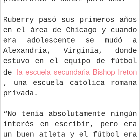
Ruberry pasó sus primeros años
en el área de Chicago y cuando
era adolescente se mudó a
Alexandria, Virginia, donde
estuvo en el equipo de fútbol
la escuela secundaria Bishop Ireton
de
, una escuela católica romana
privada.
“No tenía absolutamente ningún
interés en escribir, pero era
un buen atleta y el fútbol era