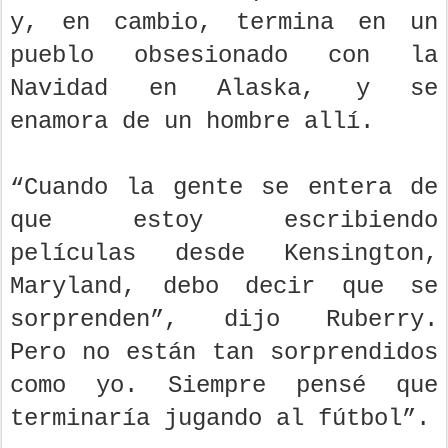
y, en cambio, termina en un
pueblo obsesionado con la
Navidad en Alaska, y se
enamora de un hombre allí.
“Cuando la gente se entera de
que estoy escribiendo
películas desde Kensington,
Maryland, debo decir que se
sorprenden”, dijo Ruberry.
Pero no están tan sorprendidos
como yo. Siempre pensé que
terminaría jugando al fútbol”.