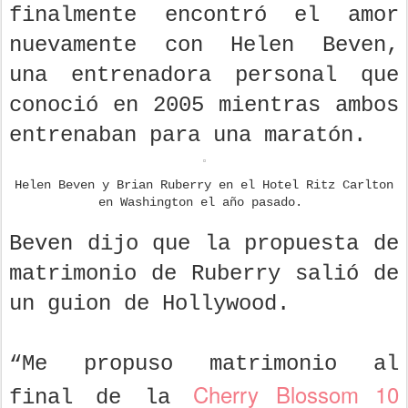
finalmente encontró el amor
nuevamente con Helen Beven,
una entrenadora personal que
conoció en 2005 mientras ambos
entrenaban para una maratón.
Helen Beven y Brian Ruberry en el Hotel Ritz Carlton
en Washington el año pasado.
Beven dijo que la propuesta de
matrimonio de Ruberry salió de
un guion de Hollywood.
“Me propuso matrimonio al
Cherry Blossom 10
final de la