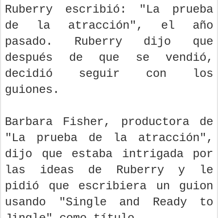
Ruberry escribió: "La prueba
de la atracción", el año
pasado. Ruberry dijo que
después de que se vendió,
decidió seguir con los
guiones.
Barbara Fisher, productora de
"La prueba de la atracción",
dijo que estaba intrigada por
las ideas de Ruberry y le
pidió que escribiera un guion
usando "Single and Ready to