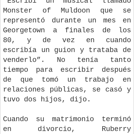
“Escribí un musical llamado
Monster of Muldoon que se
representó durante un mes en
Georgetown a finales de los
80, y de vez en cuando
escribía un guion y trataba de
venderlo”. No tenía tanto
tiempo para escribir después
de que tomó un trabajo en
relaciones públicas, se casó y
tuvo dos hijos, dijo.
Cuando su matrimonio terminó
en divorcio, Ruberry