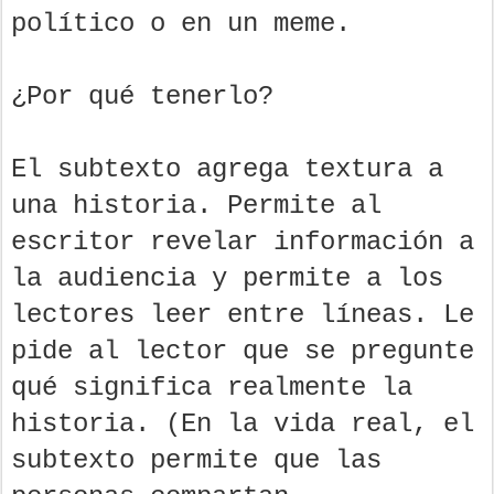
político o en un meme.
¿Por qué tenerlo?
El subtexto agrega textura a
una historia. Permite al
escritor revelar información a
la audiencia y permite a los
lectores leer entre líneas. Le
pide al lector que se pregunte
qué significa realmente la
historia. (En la vida real, el
subtexto permite que las