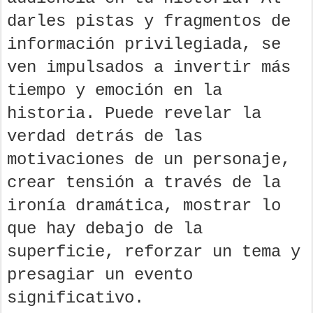
darles pistas y fragmentos de
información privilegiada, se
ven impulsados ​​a invertir más
tiempo y emoción en la
historia. Puede revelar la
verdad detrás de las
motivaciones de un personaje,
crear tensión a través de la
ironía dramática, mostrar lo
que hay debajo de la
superficie, reforzar un tema y
presagiar un evento
significativo.