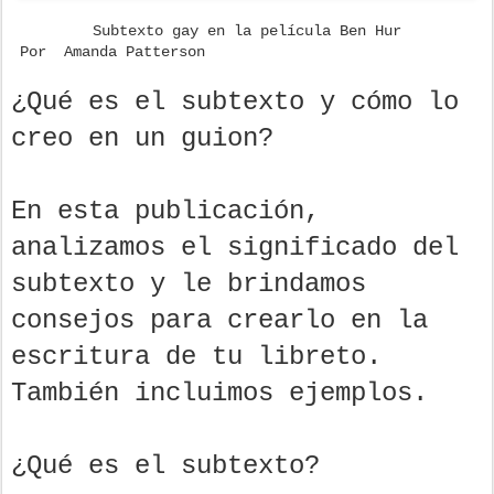
Subtexto gay en la película Ben Hur
Por Amanda Patterson
¿Qué es el subtexto y cómo lo
creo en un guion?
En esta publicación,
analizamos el significado del
subtexto y le brindamos
consejos para crearlo en la
escritura de tu libreto.
También incluimos ejemplos.
¿Qué es el subtexto?