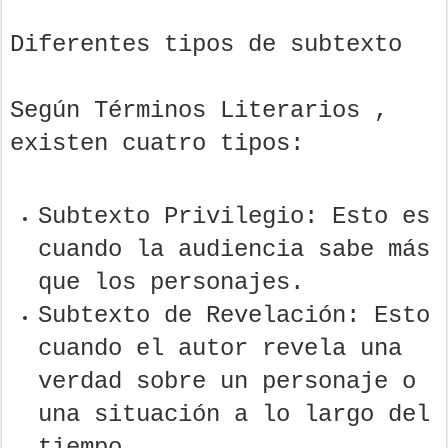
Diferentes tipos de subtexto
Según Términos Literarios ,
existen cuatro tipos:
Subtexto Privilegio: Esto es
cuando la audiencia sabe más
que los personajes.
Subtexto de Revelación: Esto
cuando el autor revela una
verdad sobre un personaje o
una situación a lo largo del
tiempo.