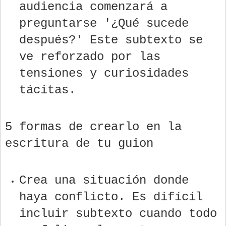
audiencia comenzará a
preguntarse '¿Qué sucede
después?' Este subtexto se
ve reforzado por las
tensiones y curiosidades
tácitas.
5 formas de crearlo en la
escritura de tu guion
Crea una situación donde
haya conflicto. Es difícil
incluir subtexto cuando todo