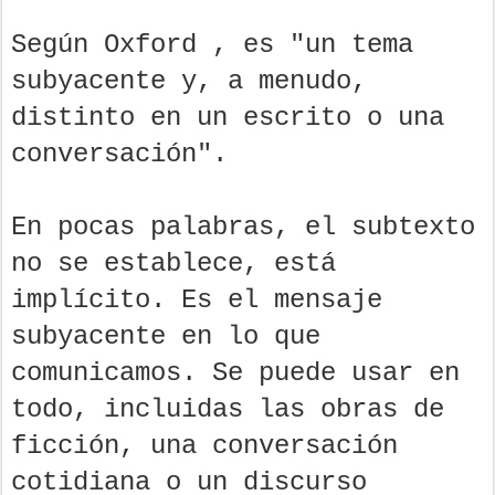
Según Oxford , es "un tema
subyacente y, a menudo,
distinto en un escrito o una
conversación".
En pocas palabras, el subtexto
no se establece, está
implícito. Es el mensaje
subyacente en lo que
comunicamos. Se puede usar en
todo, incluidas las obras de
ficción, una conversación
cotidiana o un discurso