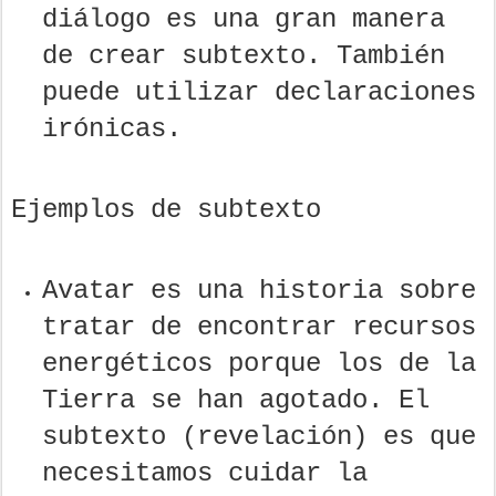
diálogo es una gran manera
de crear subtexto. También
puede utilizar declaraciones
irónicas.
Ejemplos de subtexto
Avatar es una historia sobre
tratar de encontrar recursos
energéticos porque los de la
Tierra se han agotado. El
subtexto (revelación) es que
necesitamos cuidar la