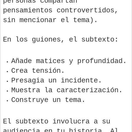
personas compartan
pensamientos controvertidos,
sin mencionar el tema).
En los guiones, el subtexto:
Añade matices y profundidad.
Crea tensión.
Presagia un incidente.
Muestra la caracterización.
Construye un tema.
El subtexto involucra a su
audiencia en tu historia. Al