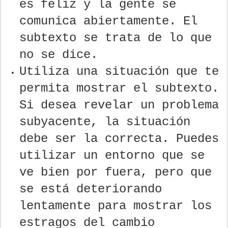
es feliz y la gente se
comunica abiertamente. El
subtexto se trata de lo que
no se dice.
Utiliza una situación que te
permita mostrar el subtexto.
Si desea revelar un problema
subyacente, la situación
debe ser la correcta. Puedes
utilizar un entorno que se
ve bien por fuera, pero que
se está deteriorando
lentamente para mostrar los
estragos del cambio