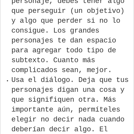
personaje, debes tener algo
que perseguir (un objetivo)
y algo que perder si no lo
consigue. Los grandes
personajes te dan espacio
para agregar todo tipo de
subtexto. Cuanto más
complicados sean, mejor.
Usa el diálogo. Deja que tus
personajes digan una cosa y
que signifiquen otra. Más
importante aún, permíteles
elegir no decir nada cuando
deberían decir algo. El