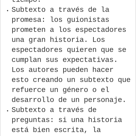
Subtexto a través de la
promesa: los guionistas
prometen a los espectadores
una gran historia. Los
espectadores quieren que se
cumplan sus expectativas.
Los autores pueden hacer
esto creando un subtexto que
refuerce un género o el
desarrollo de un personaje.
Subtexto a través de
preguntas: si una historia
está bien escrita, la