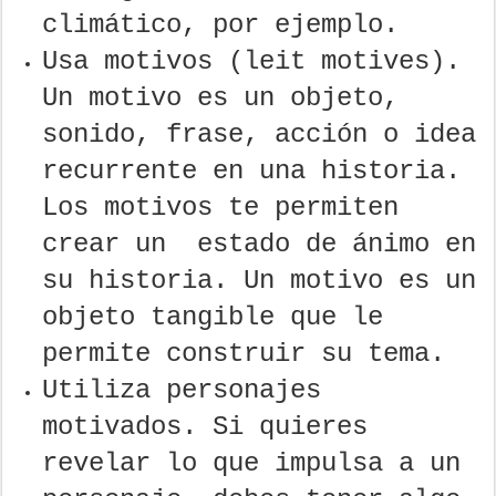
climático, por ejemplo.
Usa motivos (leit motives).
Un motivo es un objeto,
sonido, frase, acción o idea
recurrente en una historia.
Los motivos te permiten
crear un estado de ánimo en
su historia. Un motivo es un
objeto tangible que le
permite construir su tema.
Utiliza personajes
motivados. Si quieres
revelar lo que impulsa a un