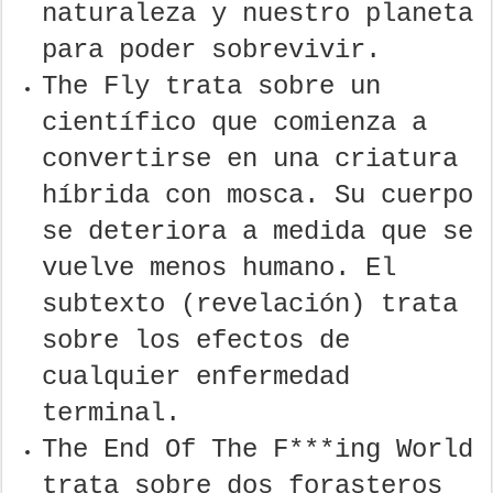
naturaleza y nuestro planeta
para poder sobrevivir.
The Fly trata sobre un
científico que comienza a
convertirse en una criatura
híbrida con mosca. Su cuerpo
se deteriora a medida que se
vuelve menos humano. El
subtexto (revelación) trata
sobre los efectos de
cualquier enfermedad
terminal.
The End Of The F***ing World
trata sobre dos forasteros