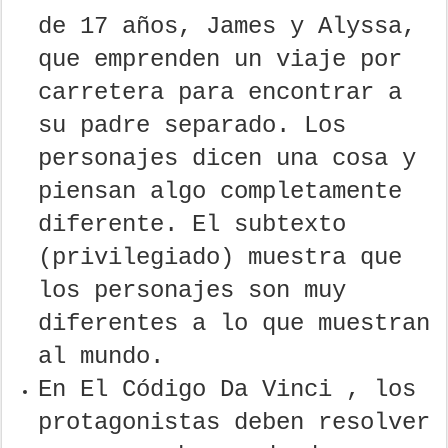
de 17 años, James y Alyssa,
que emprenden un viaje por
carretera para encontrar a
su padre separado. Los
personajes dicen una cosa y
piensan algo completamente
diferente. El subtexto
(privilegiado) muestra que
los personajes son muy
diferentes a lo que muestran
al mundo.
En El Código Da Vinci , los
protagonistas deben resolver