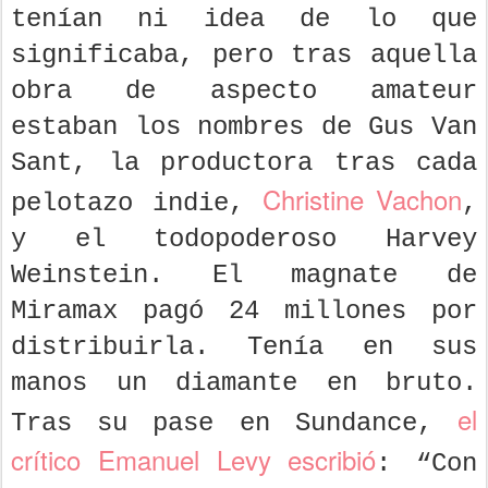
tenían ni idea de lo que
significaba, pero tras aquella
obra de aspecto amateur
estaban los nombres de Gus Van
Sant, la productora tras cada
Christine Vachon
pelotazo indie,
,
y el todopoderoso Harvey
Weinstein. El magnate de
Miramax pagó 24 millones por
distribuirla. Tenía en sus
manos un diamante en bruto.
el
Tras su pase en Sundance,
crítico Emanuel Levy escribió
: “Con