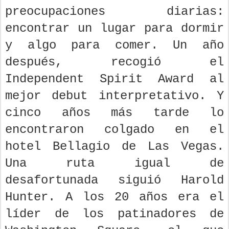
preocupaciones diarias:
encontrar un lugar para dormir
y algo para comer. Un año
después, recogió el
Independent Spirit Award al
mejor debut interpretativo. Y
cinco años más tarde lo
encontraron colgado en el
hotel Bellagio de Las Vegas.
Una ruta igual de
desafortunada siguió Harold
Hunter. A los 20 años era el
líder de los patinadores de