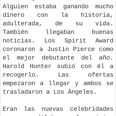
dólares ya se habían esfumado.
Alguien estaba ganando mucho
dinero con la historia,
adulterada, de su vida.
También llegaban buenas
noticias. Los Spirit Award
coronaron a Justin Pierce como
el mejor debutante del año.
Harold Hunter subió con él a
recogerlo. Las ofertas
empezaron a llegar y ambos se
trasladaron a Los Ángeles.
Eran las nuevas celebridades