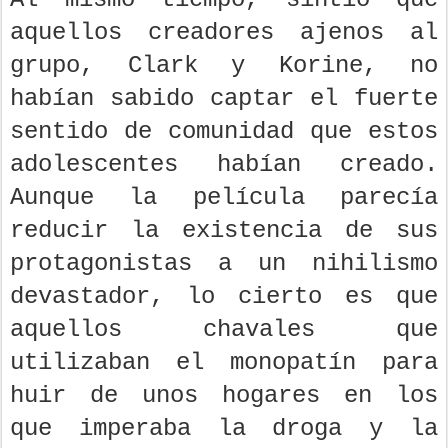
Al mismo tiempo, sintió que
aquellos creadores ajenos al
grupo, Clark y Korine, no
habían sabido captar el fuerte
sentido de comunidad que estos
adolescentes habían creado.
Aunque la película parecía
reducir la existencia de sus
protagonistas a un nihilismo
devastador, lo cierto es que
aquellos chavales que
utilizaban el monopatín para
huir de unos hogares en los
que imperaba la droga y la