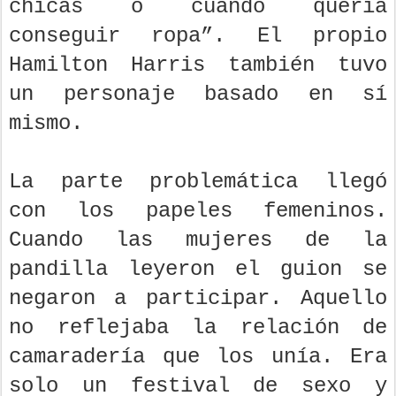
chicas o cuando quería
conseguir ropa”. El propio
Hamilton Harris también tuvo
un personaje basado en sí
mismo.
La parte problemática llegó
con los papeles femeninos.
Cuando las mujeres de la
pandilla leyeron el guion se
negaron a participar. Aquello
no reflejaba la relación de
camaradería que los unía. Era