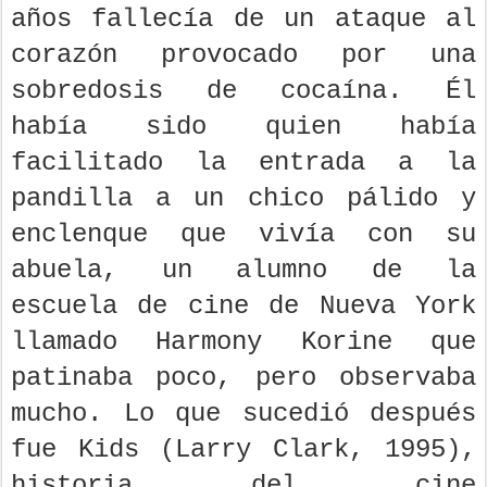
años fallecía de un ataque al
corazón provocado por una
sobredosis de cocaína. Él
había sido quien había
facilitado la entrada a la
pandilla a un chico pálido y
enclenque que vivía con su
abuela, un alumno de la
escuela de cine de Nueva York
llamado Harmony Korine que
patinaba poco, pero observaba
mucho. Lo que sucedió después
fue Kids (Larry Clark, 1995),
historia del cine