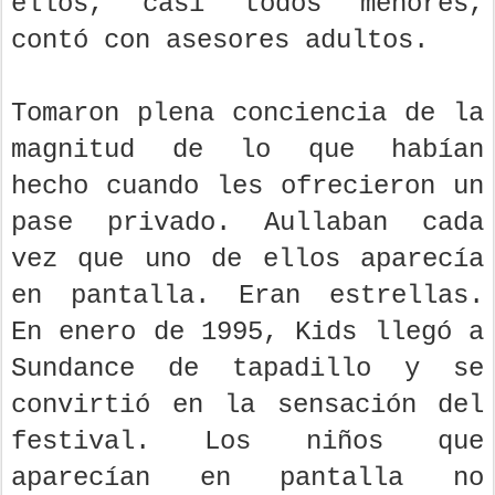
ellos, casi todos menores,
contó con asesores adultos.
Tomaron plena conciencia de la
magnitud de lo que habían
hecho cuando les ofrecieron un
pase privado. Aullaban cada
vez que uno de ellos aparecía
en pantalla. Eran estrellas.
En enero de 1995, Kids llegó a
Sundance de tapadillo y se
convirtió en la sensación del
festival. Los niños que
aparecían en pantalla no