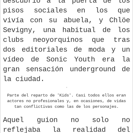
descubrió a la puerta de los
pisos sociales en los que
vivía con su abuela, y Chlöe
Sevigny, una habitual de los
clubs neoyorquinos que tras
dos editoriales de moda y un
vídeo de Sonic Youth era la
gran sensación underground de
la ciudad.
Parte del reparto de 'Kids'. Casi todos ellos eran
actores no profesionales y, en ocasiones, de vidas
tan conflictivas como las de los personajes.
Aquel guion no solo no