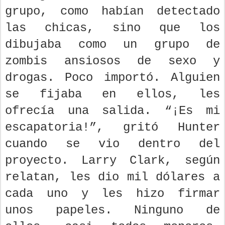
reflejaba la realidad del
grupo, como habían detectado
las chicas, sino que los
dibujaba como un grupo de
zombis ansiosos de sexo y
drogas. Poco importó. Alguien
se fijaba en ellos, les
ofrecía una salida. “¡Es mi
escapatoria!”, gritó Hunter
cuando se vio dentro del
proyecto. Larry Clark, según
relatan, les dio mil dólares a
cada uno y les hizo firmar
unos papeles. Ninguno de