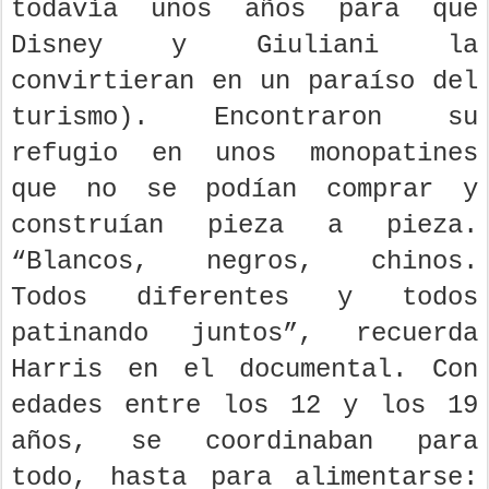
todavía unos años para que
Disney y Giuliani la
convirtieran en un paraíso del
turismo). Encontraron su
refugio en unos monopatines
que no se podían comprar y
construían pieza a pieza.
“Blancos, negros, chinos.
Todos diferentes y todos
patinando juntos”, recuerda
Harris en el documental. Con
edades entre los 12 y los 19
años, se coordinaban para