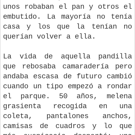
todo, hasta para alimentarse:
unos robaban el pan y otros el
embutido. La mayoría no tenía
casa y los que la tenían no
querían volver a ella.
La vida de aquella pandilla
que rebosaba camaradería pero
andaba escasa de futuro cambió
cuando un tipo empezó a rondar
el parque. 50 años, melena
grasienta recogida en una
coleta, pantalones anchos,
camisas de cuadros y lo que