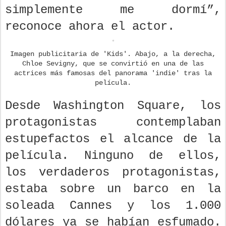
casual: “Era un niño,
simplemente me dormí”,
reconoce ahora el actor.
Imagen publicitaria de 'Kids'. Abajo, a la derecha,
Chloe Sevigny, que se convirtió en una de las
actrices más famosas del panorama 'indie' tras la
película.
Desde Washington Square, los
protagonistas contemplaban
estupefactos el alcance de la
película. Ninguno de ellos,
los verdaderos protagonistas,
estaba sobre un barco en la
soleada Cannes y los 1.000