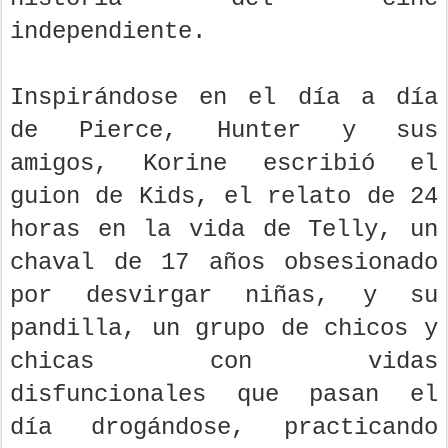
independiente.
Inspirándose en el día a día
de Pierce, Hunter y sus
amigos, Korine escribió el
guion de Kids, el relato de 24
horas en la vida de Telly, un
chaval de 17 años obsesionado
por desvirgar niñas, y su
pandilla, un grupo de chicos y
chicas con vidas
disfuncionales que pasan el
día drogándose, practicando