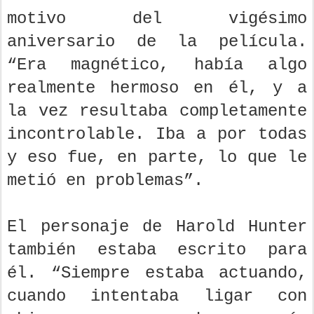
Korine a The New York Times
con
motivo del vigésimo
aniversario de la película.
“Era magnético, había algo
realmente hermoso en él, y a
la vez resultaba completamente
incontrolable. Iba a por todas
y eso fue, en parte, lo que le
metió en problemas”.
El personaje de Harold Hunter
también estaba escrito para
él. “Siempre estaba actuando,
cuando intentaba ligar con