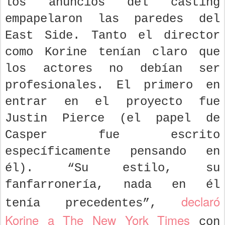
los anuncios del casting
empapelaron las paredes del
East Side. Tanto el director
como Korine tenían claro que
los actores no debían ser
profesionales. El primero en
entrar en el proyecto fue
Justin Pierce (el papel de
Casper fue escrito
específicamente pensando en
él). “Su estilo, su
fanfarronería, nada en él
declaró
tenía precedentes”,