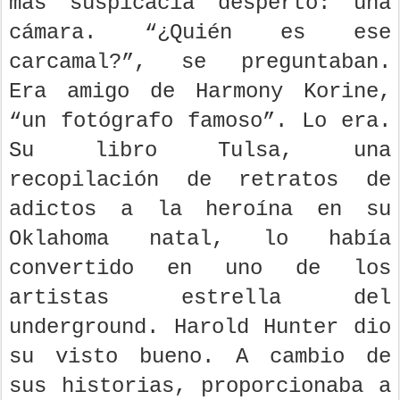
más suspicacia despertó: una
cámara. “¿Quién es ese
carcamal?”, se preguntaban.
Era amigo de Harmony Korine,
“un fotógrafo famoso”. Lo era.
Su libro Tulsa, una
recopilación de retratos de
adictos a la heroína en su
Oklahoma natal, lo había
convertido en uno de los
artistas estrella del
underground. Harold Hunter dio
su visto bueno. A cambio de
sus historias, proporcionaba a