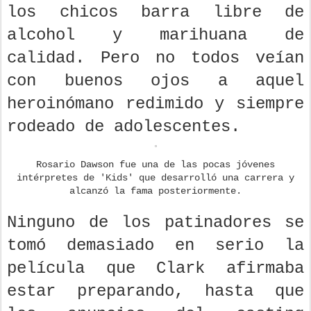
los chicos barra libre de
alcohol y marihuana de
calidad. Pero no todos veían
con buenos ojos a aquel
heroinómano redimido y siempre
rodeado de adolescentes.
Rosario Dawson fue una de las pocas jóvenes
intérpretes de 'Kids' que desarrolló una carrera y
alcanzó la fama posteriormente.
Ninguno de los patinadores se
tomó demasiado en serio la
película que Clark afirmaba
estar preparando, hasta que