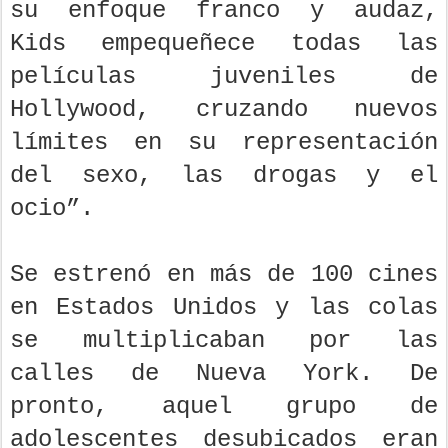
su enfoque franco y audaz,
Kids empequeñece todas las
películas juveniles de
Hollywood, cruzando nuevos
límites en su representación
del sexo, las drogas y el
ocio”.
Se estrenó en más de 100 cines
en Estados Unidos y las colas
se multiplicaban por las
calles de Nueva York. De
pronto, aquel grupo de