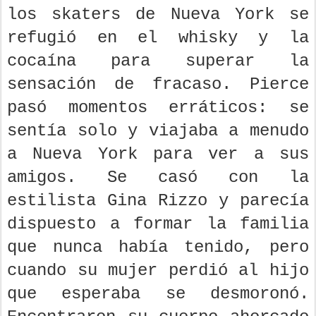
las drogas y el alcohol entre
los skaters de Nueva York se
refugió en el whisky y la
cocaína para superar la
sensación de fracaso. Pierce
pasó momentos erráticos: se
sentía solo y viajaba a menudo
a Nueva York para ver a sus
amigos. Se casó con la
estilista Gina Rizzo y parecía
dispuesto a formar la familia
que nunca había tenido, pero
cuando su mujer perdió al hijo
que esperaba se desmoronó.