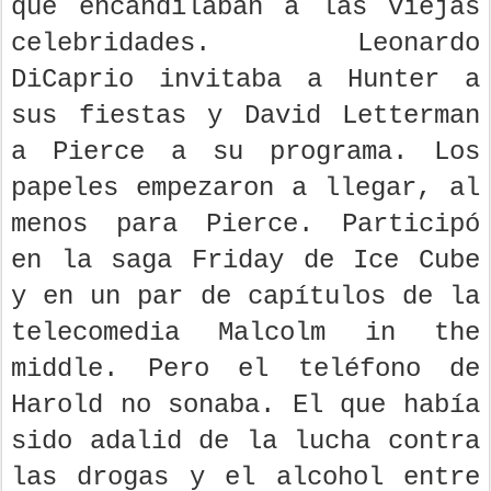
que encandilaban a las viejas
celebridades. Leonardo
DiCaprio invitaba a Hunter a
sus fiestas y David Letterman
a Pierce a su programa. Los
papeles empezaron a llegar, al
menos para Pierce. Participó
en la saga Friday de Ice Cube
y en un par de capítulos de la
telecomedia Malcolm in the
middle. Pero el teléfono de
Harold no sonaba. El que había
sido adalid de la lucha contra