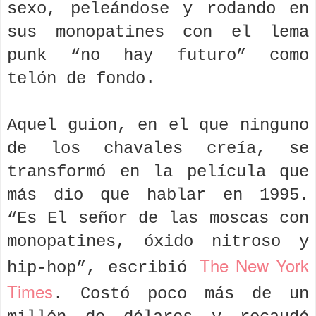
sexo, peleándose y rodando en
sus monopatines con el lema
punk “no hay futuro” como
telón de fondo.
Aquel guion, en el que ninguno
de los chavales creía, se
transformó en la película que
más dio que hablar en 1995.
“Es El señor de las moscas con
monopatines, óxido nitroso y
The New York
hip-hop”, escribió
Times
. Costó poco más de un