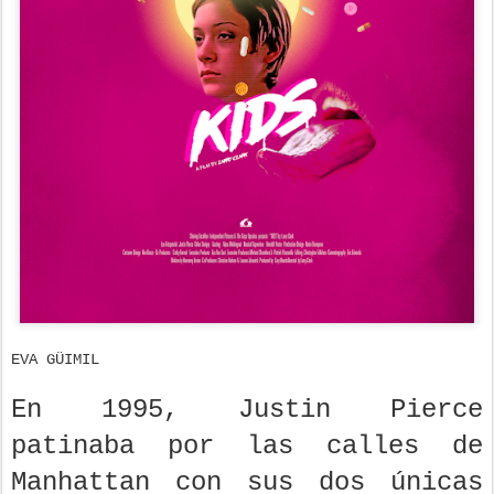
EVA GÜIMIL
En 1995, Justin Pierce
patinaba por las calles de
Manhattan con sus dos únicas