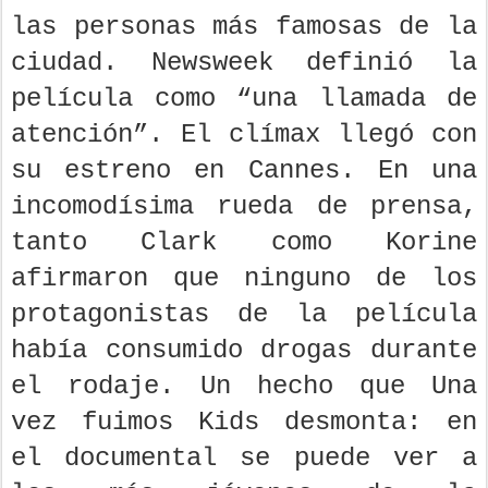
adolescentes desubicados eran
las personas más famosas de la
ciudad. Newsweek definió la
película como “una llamada de
atención”. El clímax llegó con
su estreno en Cannes. En una
incomodísima rueda de prensa,
tanto Clark como Korine
afirmaron que ninguno de los
protagonistas de la película
había consumido drogas durante
el rodaje. Un hecho que Una
vez fuimos Kids desmonta: en
el documental se puede ver a