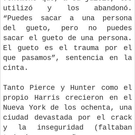
fenómeno que, a su juicio, los
utilizó y los abandonó.
“Puedes sacar a una persona
del gueto, pero no puedes
sacar el gueto de una persona.
El gueto es el trauma por el
que pasamos”, sentencia en la
cinta.
Tanto Pierce y Hunter como el
propio Harris crecieron en el
Nueva York de los ochenta, una
ciudad devastada por el crack
y la inseguridad (faltaban