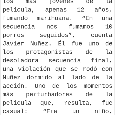
los más jóvenes de la
película, apenas 12 años,
fumando marihuana. “En una
secuencia nos fumamos 10
porros seguidos”, cuenta
Javier Nuñez. Él fue uno de
los protagonistas de la
desoladora secuencia final,
una violación que se rodó con
Nuñez dormido al lado de la
acción. Uno de los momentos
más perturbadores de la
película que, resulta, fue