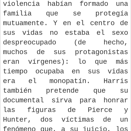
violencia habían formado una
familia que se protegía
mutuamente. Y en el centro de
sus vidas no estaba el sexo
despreocupado (de hecho,
muchos de sus protagonistas
eran vírgenes): lo que más
tiempo ocupaba en sus vidas
era el monopatín. Harris
también pretende que su
documental sirva para honrar
las figuras de Pierce y
Hunter, dos víctimas de un