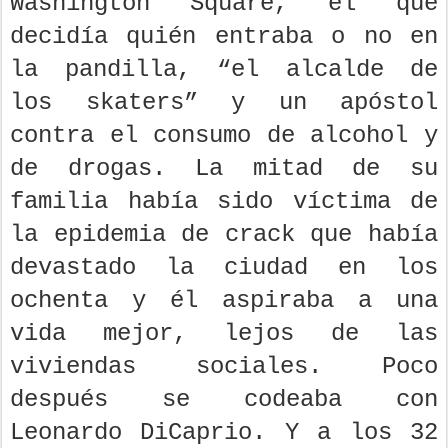
Washington Square, el que
decidía quién entraba o no en
la pandilla, “el alcalde de
los skaters” y un apóstol
contra el consumo de alcohol y
de drogas. La mitad de su
familia había sido víctima de
la epidemia de crack que había
devastado la ciudad en los
ochenta y él aspiraba a una
vida mejor, lejos de las
viviendas sociales. Poco
después se codeaba con
Leonardo DiCaprio. Y a los 32