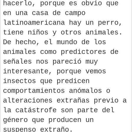
hacerlo, porque es obvio que
en una casa de campo
latinoamericana hay un perro,
tiene niños y otros animales.
De hecho, el mundo de los
animales como predictores de
señales nos pareció muy
interesante, porque vemos
insectos que predicen
comportamientos anómalos o
alteraciones extrañas previo a
la catástrofe son parte del
género que producen un
suspenso extraño.