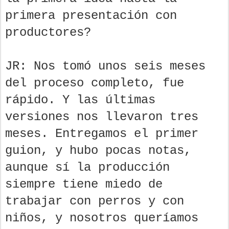
primera presentación con
productores?
JR: Nos tomó unos seis meses
del proceso completo, fue
rápido. Y las últimas
versiones nos llevaron tres
meses. Entregamos el primer
guion, y hubo pocas notas,
aunque sí la producción
siempre tiene miedo de
trabajar con perros y con
niños, y nosotros queríamos