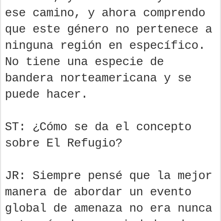
ese camino, y ahora comprendo
que este género no pertenece a
ninguna región en específico.
No tiene una especie de
bandera norteamericana y se
puede hacer.
ST: ¿Cómo se da el concepto
sobre El Refugio?
JR: Siempre pensé que la mejor
manera de abordar un evento
global de amenaza no era nunca