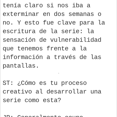
tenía claro si nos iba a
exterminar en dos semanas o
no. Y esto fue clave para la
escritura de la serie: la
sensación de vulnerabilidad
que tenemos frente a la
información a través de las
pantallas.
ST: ¿Cómo es tu proceso
creativo al desarrollar una
serie como esta?