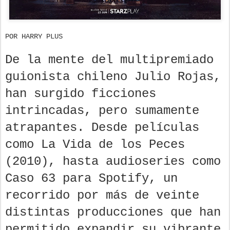
POR HARRY PLUS
De la mente del multipremiado
guionista chileno Julio Rojas,
han surgido ficciones
intrincadas, pero sumamente
atrapantes. Desde películas
como La Vida de los Peces
(2010), hasta audioseries como
Caso 63 para Spotify, un
recorrido por más de veinte
distintas producciones que han
permitido expandir su vibrante