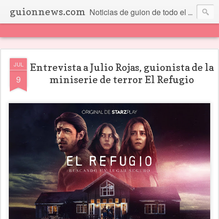
guionnews.com
Noticias de guion de todo el mundo... Y más.
JUL
Entrevista a Julio Rojas, guionista de la
9
miniserie de terror El Refugio