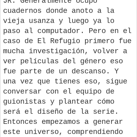
JR: Generalmente ocupo
cuadernos donde anoto a la
vieja usanza y luego ya lo
paso al computador. Pero en el
caso de El Refugio primero fue
mucha investigación, volver a
ver películas del género eso
fue parte de un descanso. Y
una vez que tienes eso, sigue
conversar con el equipo de
guionistas y plantear cómo
será el diseño de la serie.
Entonces empezamos a generar
este universo, comprendiendo