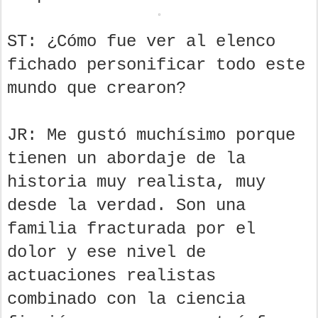
ST: ¿Cómo fue ver al elenco
fichado personificar todo este
mundo que crearon?
JR: Me gustó muchísimo porque
tienen un abordaje de la
historia muy realista, muy
desde la verdad. Son una
familia fracturada por el
dolor y ese nivel de
actuaciones realistas
combinado con la ciencia