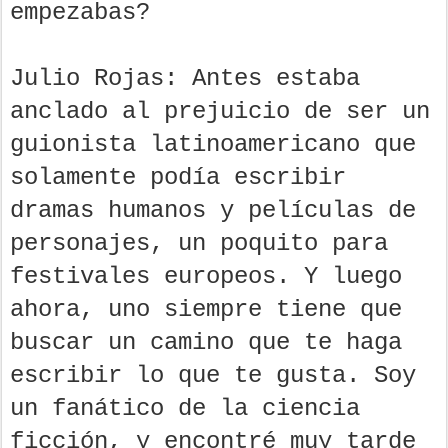
empezabas?
Julio Rojas: Antes estaba
anclado al prejuicio de ser un
guionista latinoamericano que
solamente podía escribir
dramas humanos y películas de
personajes, un poquito para
festivales europeos. Y luego
ahora, uno siempre tiene que
buscar un camino que te haga
escribir lo que te gusta. Soy
un fanático de la ciencia
ficción, y encontré muy tarde