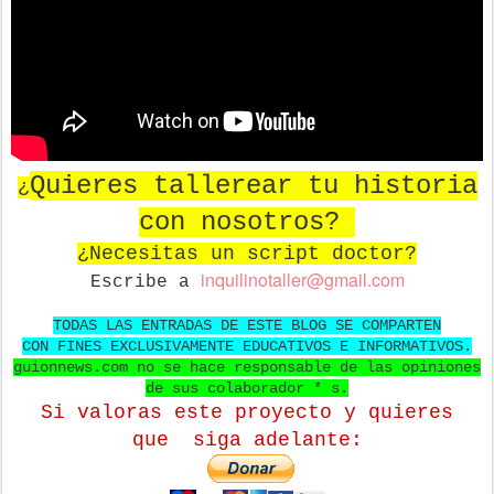
Quieres tallerear tu historia
¿
con nosotros?
¿Necesitas un script doctor?
in
quilinotaller@gmail.com
Escribe a
TODAS LAS ENTRADAS DE ESTE BLOG SE COMPARTEN
CON FINES EXCLUSIVAMENTE EDUCATIVOS E INFORMATIVOS.
guionnews.com no se hace responsable de las opiniones
de sus colaborador * s.
Si valoras este proyecto y quieres
que
siga adelante: