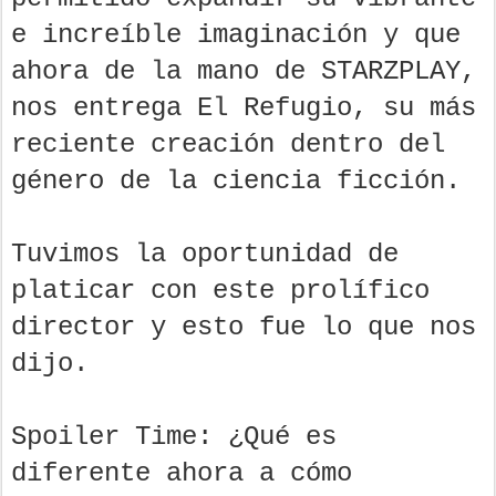
e increíble imaginación y que
ahora de la mano de STARZPLAY,
nos entrega El Refugio, su más
reciente creación dentro del
género de la ciencia ficción.
Tuvimos la oportunidad de
platicar con este prolífico
director y esto fue lo que nos
dijo.
Spoiler Time: ¿Qué es
diferente ahora a cómo