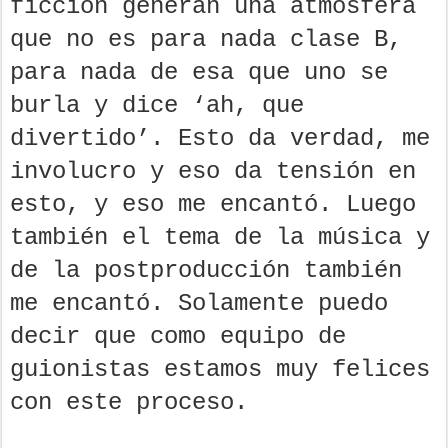
ficción generan una atmósfera
que no es para nada clase B,
para nada de esa que uno se
burla y dice ‘ah, que
divertido’. Esto da verdad, me
involucro y eso da tensión en
esto, y eso me encantó. Luego
también el tema de la música y
de la postproducción también
me encantó. Solamente puedo
decir que como equipo de
guionistas estamos muy felices
con este proceso.