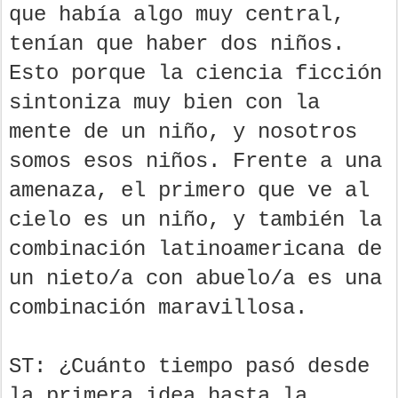
que había algo muy central,
tenían que haber dos niños.
Esto porque la ciencia ficción
sintoniza muy bien con la
mente de un niño, y nosotros
somos esos niños. Frente a una
amenaza, el primero que ve al
cielo es un niño, y también la
combinación latinoamericana de
un nieto/a con abuelo/a es una
combinación maravillosa.
ST: ¿Cuánto tiempo pasó desde
la primera idea hasta la