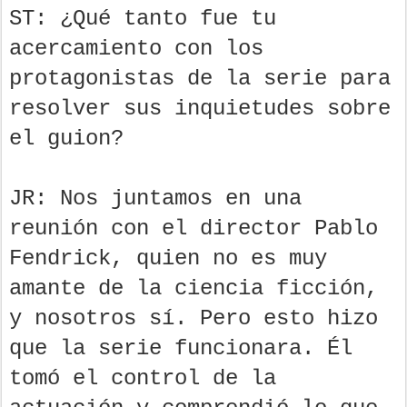
ST: ¿Qué tanto fue tu
acercamiento con los
protagonistas de la serie para
resolver sus inquietudes sobre
el guion?
JR: Nos juntamos en una
reunión con el director Pablo
Fendrick, quien no es muy
amante de la ciencia ficción,
y nosotros sí. Pero esto hizo
que la serie funcionara. Él
tomó el control de la