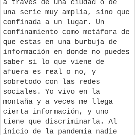
a través de una ciudad o de
una serie muy amplia, sino que
confinada a un lugar. Un
confinamiento como metáfora de
que estas en una burbuja de
información en donde no puedes
saber si lo que viene de
afuera es real o no, y
sobretodo con las redes
sociales. Yo vivo en la
montaña y a veces me llega
cierta información, y uno
tiene que discriminarla. Al
inicio de la pandemia nadie