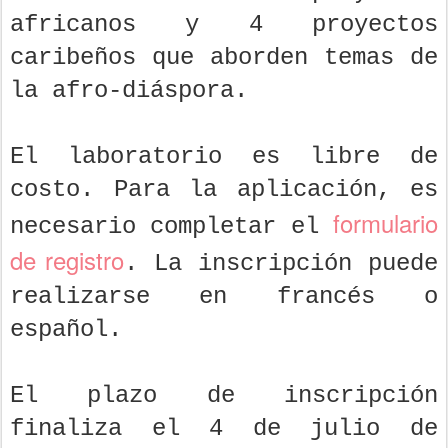
africanos y 4 proyectos
caribeños que aborden temas de
la afro-diáspora.
El laboratorio es libre de
costo. Para la aplicación, es
formulario
necesario completar el
de registro
. La inscripción puede
realizarse en francés o
español.
El plazo de inscripción
finaliza el 4 de julio de