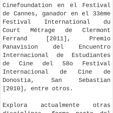
Cinefoundation en el Festival
de Cannes, ganador en el 33ème
Festival International du
Court Métrage de Clermont
Ferrand [2011], Premio
Panavision del Encuentro
Internacional de Estudiantes
de Cine del 58o Festival
Internacional de Cine de
Donostia, San Sebastian
[2010], entre otros.
Explora actualmente otras