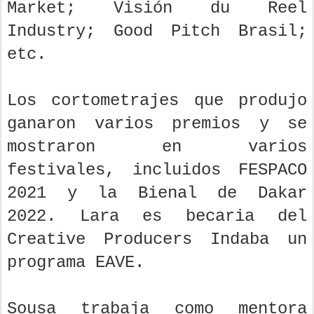
Market; Visión du Reel
Industry; Good Pitch Brasil;
etc.
Los cortometrajes que produjo
ganaron varios premios y se
mostraron en varios
festivales, incluidos FESPACO
2021 y la Bienal de Dakar
2022. Lara es becaria del
Creative Producers Indaba un
programa EAVE.
Sousa trabaja como mentora