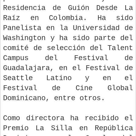
Residencia de Guión Desde La
Raíz en Colombia. Ha sido
Panelista en la Universidad de
Washington y ha sido parte del
comité de selección del Talent
Campus del Festival de
Guadalajara, en el Festival de
Seattle Latino y en el
Festival de Cine Global
Dominicano, entre otros.
Como directora ha recibido el
Premio La Silla en República