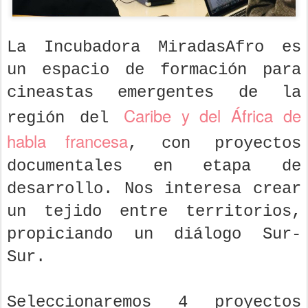
La Incubadora MiradasAfro es
un espacio de formación para
cineastas emergentes de la
Caribe y del África de
región del
habla francesa
, con proyectos
documentales en etapa de
desarrollo. Nos interesa crear
un tejido entre territorios,
propiciando un diálogo Sur-
Sur.
Seleccionaremos 4 proyectos