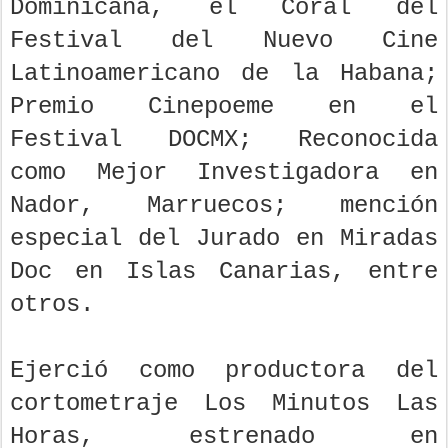
Dominicana, el Coral del
Festival del Nuevo Cine
Latinoamericano de la Habana;
Premio Cinepoeme en el
Festival DOCMX; Reconocida
como Mejor Investigadora en
Nador, Marruecos; mención
especial del Jurado en Miradas
Doc en Islas Canarias, entre
otros.
Ejerció como productora del
cortometraje Los Minutos Las
Horas, estrenado en