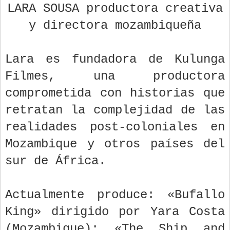
LARA SOUSA productora creativa
y directora mozambiqueña
Lara es fundadora de Kulunga
Filmes, una productora
comprometida con historias que
retratan la complejidad de las
realidades post-coloniales en
Mozambique y otros países del
sur de África.
Actualmente produce: «Bufallo
King» dirigido por Yara Costa
(Mozambique); «The Ship and