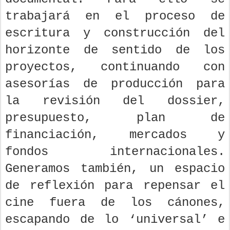
trabajará en el proceso de
escritura y construcción del
horizonte de sentido de los
proyectos, continuando con
asesorías de producción para
la revisión del dossier,
presupuesto, plan de
financiación, mercados y
fondos internacionales.
Generamos también, un espacio
de reflexión para repensar el
cine fuera de los cánones,
escapando de lo ‘universal’ e