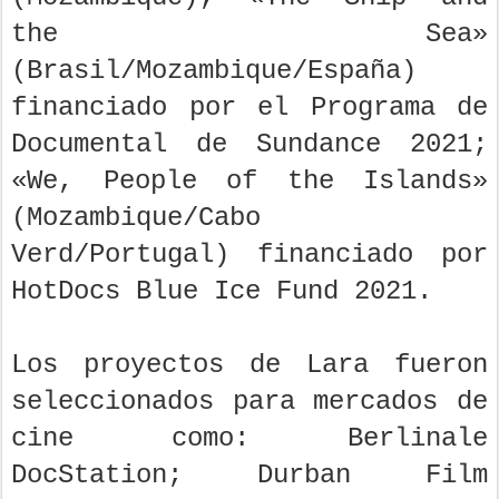
the Sea»
(Brasil/Mozambique/España)
financiado por el Programa de
Documental de Sundance 2021;
«We, People of the Islands»
(Mozambique/Cabo
Verd/Portugal) financiado por
HotDocs Blue Ice Fund 2021.
Los proyectos de Lara fueron
seleccionados para mercados de
cine como: Berlinale
DocStation; Durban Film