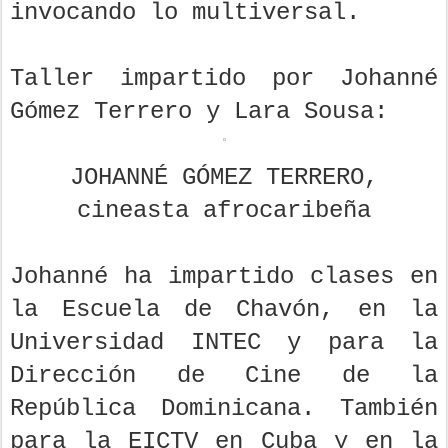
invocando lo multiversal.
Taller impartido por Johanné
Gómez Terrero y Lara Sousa:
JOHANNÉ GÓMEZ TERRERO,
cineasta afrocaribeña
Johanné ha impartido clases en
la Escuela de Chavón, en la
Universidad INTEC y para la
Dirección de Cine de la
República Dominicana. También
para la EICTV en Cuba y en la