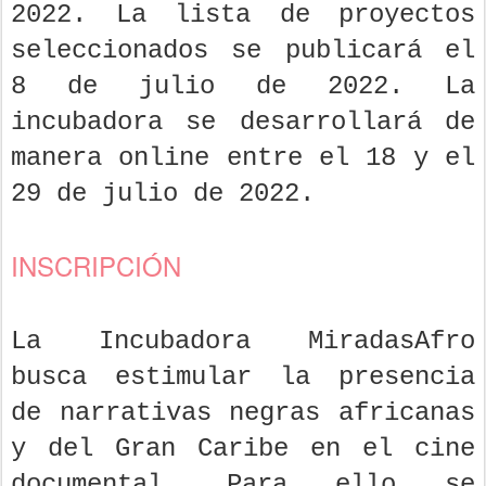
2022. La lista de proyectos
seleccionados se publicará el
8 de julio de 2022. La
incubadora se desarrollará de
manera online entre el 18 y el
29 de julio de 2022.
INSCRIPCIÓN
La Incubadora MiradasAfro
busca estimular la presencia
de narrativas negras africanas
y del Gran Caribe en el cine
documental. Para ello se