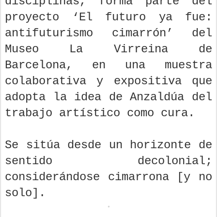
disciplinas, forma parte del
proyecto ‘El futuro ya fue:
antifuturismo cimarrón’ del
Museo La Virreina de
Barcelona, en una muestra
colaborativa y expositiva que
adopta la idea de Anzaldúa del
trabajo artístico como cura.
Se sitúa desde un horizonte de
sentido decolonial;
considerándose cimarrona [y no
solo].