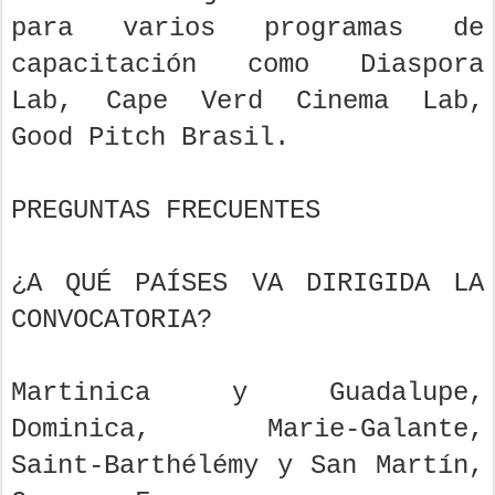
para varios programas de
capacitación como Diaspora
Lab, Cape Verd Cinema Lab,
Good Pitch Brasil.
PREGUNTAS FRECUENTES
¿A QUÉ PAÍSES VA DIRIGIDA LA
CONVOCATORIA?
Martinica y Guadalupe,
Dominica, Marie-Galante,
Saint-Barthélémy y San Martín,