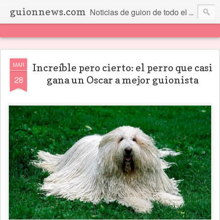
guionnews.com
Noticias de guion de todo el mundo... Y más.
MAR
Increíble pero cierto: el perro que casi
28
gana un Oscar a mejor guionista