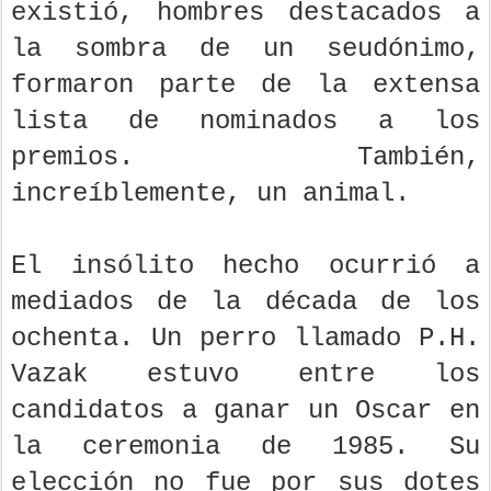
existió, hombres destacados a
la sombra de un seudónimo,
formaron parte de la extensa
lista de nominados a los
premios. También,
increíblemente, un animal.
El insólito hecho ocurrió a
mediados de la década de los
ochenta. Un perro llamado P.H.
Vazak estuvo entre los
candidatos a ganar un Oscar en
la ceremonia de 1985. Su
elección no fue por sus dotes