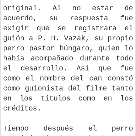
original. Al no estar de
acuerdo, su respuesta fue
exigir que se registrara el
guión a P. H. Vazak, su propio
perro pastor húngaro, quien lo
había acompañado durante todo
el desarrollo. Así que fue
como el nombre del can constó
como guionista del filme tanto
en los títulos como en los
créditos.
Tiempo después el perro