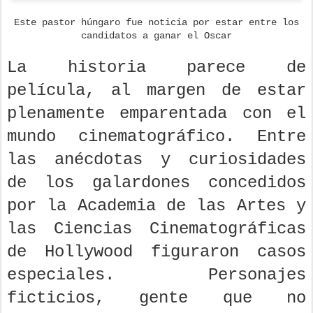
Este pastor húngaro fue noticia por estar entre los
candidatos a ganar el Oscar
La historia parece de
película, al margen de estar
plenamente emparentada con el
mundo cinematográfico. Entre
las anécdotas y curiosidades
de los galardones concedidos
por la Academia de las Artes y
las Ciencias Cinematográficas
de Hollywood figuraron casos
especiales. Personajes
ficticios, gente que no