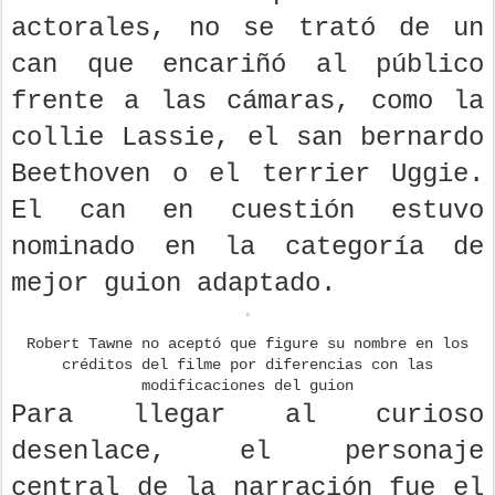
actorales, no se trató de un
can que encariñó al público
frente a las cámaras, como la
collie Lassie, el san bernardo
Beethoven o el terrier Uggie.
El can en cuestión estuvo
nominado en la categoría de
mejor guion adaptado.
Robert Tawne no aceptó que figure su nombre en los
créditos del filme por diferencias con las
modificaciones del guion
Para llegar al curioso
desenlace, el personaje
central de la narración fue el