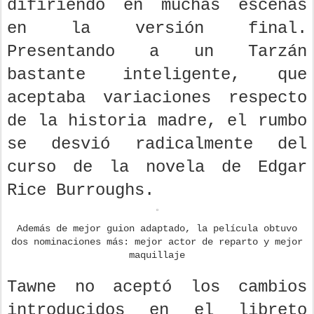
difiriendo en muchas escenas
en la versión final.
Presentando a un Tarzán
bastante inteligente, que
aceptaba variaciones respecto
de la historia madre, el rumbo
se desvió radicalmente del
curso de la novela de Edgar
Rice Burroughs.
Además de mejor guion adaptado, la película obtuvo
dos nominaciones más: mejor actor de reparto y mejor
maquillaje
Tawne no aceptó los cambios
introducidos en el libreto