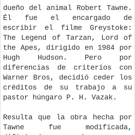
dueño del animal Robert Tawne.
Él fue el encargado de
escribir el filme Greystoke:
The Legend of Tarzan, Lord of
the Apes, dirigido en 1984 por
Hugh Hudson. Pero por
diferencias de criterios con
Warner Bros, decidió ceder los
créditos de su trabajo a su
pastor húngaro P. H. Vazak.
Resulta que la obra hecha por
Tawne fue modificada,