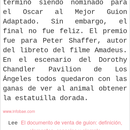
terminó siendo nominado para
el Oscar al Mejor Guion
Adaptado. Sin embargo, el
final no fue feliz. El premio
fue para Peter Shaffer, autor
del libreto del filme Amadeus.
En el escenario del Dorothy
Chandler Pavilion de Los
Ángeles todos quedaron con las
ganas de ver al animal obtener
la estatuilla dorada.
www.infobae.com
El documento de venta de guion: definición,
Lee