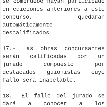
se compruebe hayan participado
en ediciones anteriores a este
concurso, quedarán
automáticamente
descalificados.
17.- Las obras concursantes
serán calificadas por un
jurado compuesto por
destacados guionistas cuyo
fallo será inapelable.
18.- El fallo del jurado se
dará a conocer a los