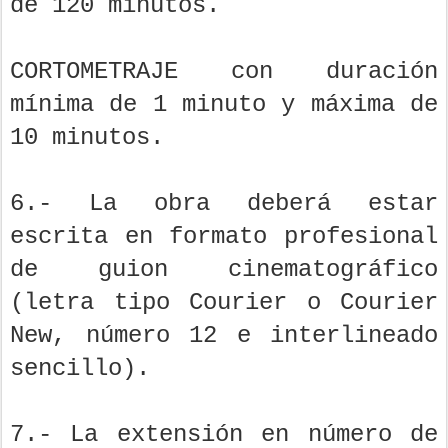
de 120 minutos.
CORTOMETRAJE con duración
mínima de 1 minuto y máxima de
10 minutos.
6.- La obra deberá estar
escrita en formato profesional
de guion cinematográfico
(letra tipo Courier o Courier
New, número 12 e interlineado
sencillo).
7.- La extensión en número de