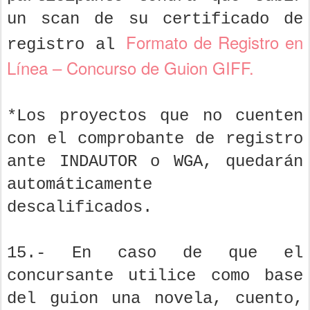
un scan de su certificado de
Formato de Registro en
registro al
Línea – Concurso de Guion GIFF.
*Los proyectos que no cuenten
con el comprobante de registro
ante INDAUTOR o WGA, quedarán
automáticamente
descalificados.
15.- En caso de que el
concursante utilice como base
del guion una novela, cuento,