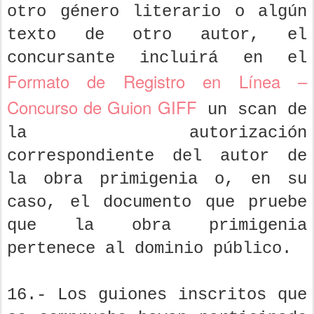
otro género literario o algún
texto de otro autor, el
concursante incluirá en el
Formato de Registro en Línea –
Concurso de Guion GIFF
un scan de
la autorización
correspondiente del autor de
la obra primigenia o, en su
caso, el documento que pruebe
que la obra primigenia
pertenece al dominio público.
16.- Los guiones inscritos que