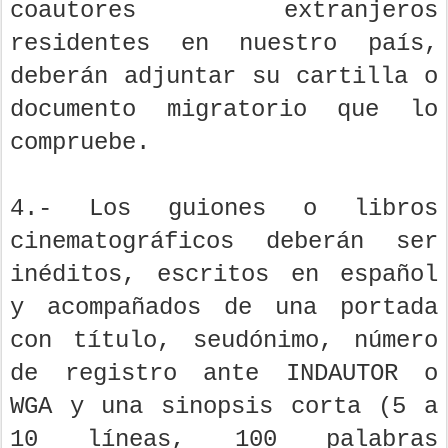
coautores extranjeros
residentes en nuestro país,
deberán adjuntar su cartilla o
documento migratorio que lo
compruebe.
4.- Los guiones o libros
cinematográficos deberán ser
inéditos, escritos en español
y acompañados de una portada
con título, seudónimo, número
de registro ante INDAUTOR o
WGA y una sinopsis corta (5 a
10 líneas, 100 palabras