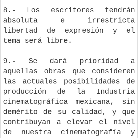
8.- Los escritores tendrán
absoluta e irrestricta
libertad de expresión y el
tema será libre.
9.- Se dará prioridad a
aquellas obras que consideren
las actuales posibilidades de
producción de la Industria
cinematográfica mexicana, sin
demérito de su calidad, y que
contribuyan a elevar el nivel
de nuestra cinematografía y