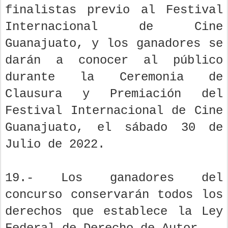
finalistas previo al Festival
Internacional de Cine
Guanajuato, y los ganadores se
darán a conocer al público
durante la Ceremonia de
Clausura y Premiación del
Festival Internacional de Cine
Guanajuato, el sábado 30 de
Julio de 2022.
19.- Los ganadores del
concurso conservarán todos los
derechos que establece la Ley