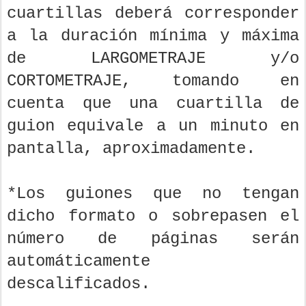
cuartillas deberá corresponder
a la duración mínima y máxima
de LARGOMETRAJE y/o
CORTOMETRAJE, tomando en
cuenta que una cuartilla de
guion equivale a un minuto en
pantalla, aproximadamente.
*Los guiones que no tengan
dicho formato o sobrepasen el
número de páginas serán
automáticamente
descalificados.