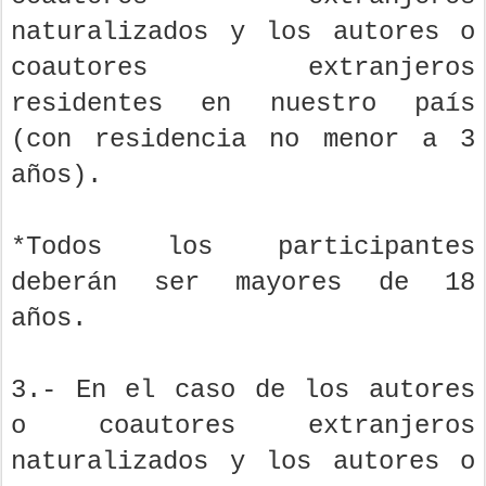
naturalizados y los autores o
coautores extranjeros
residentes en nuestro país
(con residencia no menor a 3
años).
*Todos los participantes
deberán ser mayores de 18
años.
3.- En el caso de los autores
o coautores extranjeros
naturalizados y los autores o