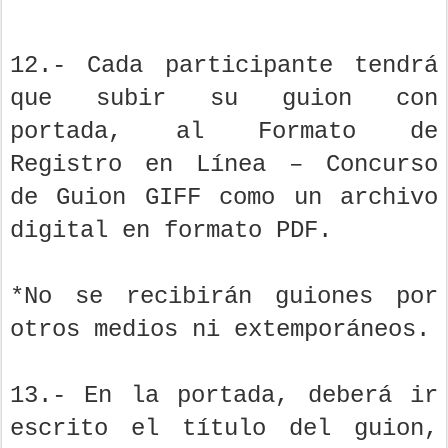
12.- Cada participante tendrá
que subir su guion con
portada, al Formato de
Registro en Línea – Concurso
de Guion GIFF como un archivo
digital en formato PDF.
*No se recibirán guiones por
otros medios ni extemporáneos.
13.- En la portada, deberá ir
escrito el título del guion,