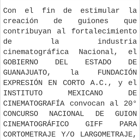
Con el fin de estimular la
creación de guiones que
contribuyan al fortalecimiento
de la industria
cinematográfica Nacional, el
GOBIERNO DEL ESTADO DE
GUANAJUATO, la FUNDACIÓN
EXPRESIÓN EN CORTO A.C., y el
INSTITUTO MEXICANO DE
CINEMATOGRAFÍA convocan al 20°
CONCURSO NACIONAL DE GUION
CINEMATOGRÁFICO GIFF PARA
CORTOMETRAJE Y/O LARGOMETRAJE,