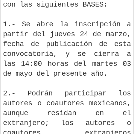
con las siguientes BASES:
1.- Se abre la inscripción a
partir del jueves 24 de marzo,
fecha de publicación de esta
convocatoria, y se cierra a
las 14:00 horas del martes 03
de mayo del presente año.
2.- Podrán participar los
autores o coautores mexicanos,
aunque residan en el
extranjero; los autores o
coautores extranjeros