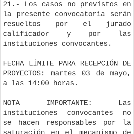
21.- Los casos no previstos en
la presente convocatoria serán
resueltos por el jurado
calificador y por las
instituciones convocantes.
FECHA LÍMITE PARA RECEPCIÓN DE
PROYECTOS: martes 03 de mayo,
a las 14:00 horas.
NOTA IMPORTANTE: Las
instituciones convocantes no
se hacen responsables por la
saturación en el mecanismo de