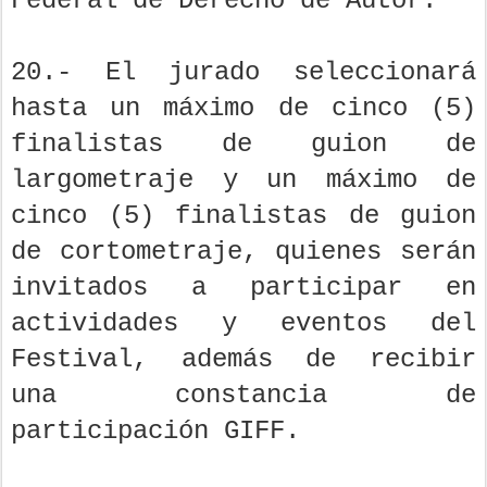
Federal de Derecho de Autor.
20.- El jurado seleccionará
hasta un máximo de cinco (5)
finalistas de guion de
largometraje y un máximo de
cinco (5) finalistas de guion
de cortometraje, quienes serán
invitados a participar en
actividades y eventos del
Festival, además de recibir
una constancia de
participación GIFF.