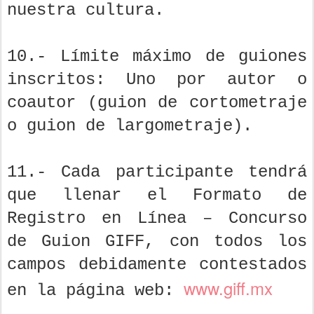
nuestra cultura.
10.- Límite máximo de guiones
inscritos: Uno por autor o
coautor (guion de cortometraje
o guion de largometraje).
11.- Cada participante tendrá
que llenar el Formato de
Registro en Línea – Concurso
de Guion GIFF, con todos los
campos debidamente contestados
www.giff.mx
en la página web: