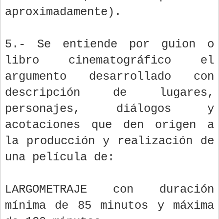
aproximadamente).
5.- Se entiende por guion o
libro cinematográfico el
argumento desarrollado con
descripción de lugares,
personajes, diálogos y
acotaciones que den origen a
la producción y realización de
una película de:
LARGOMETRAJE con duración
mínima de 85 minutos y máxima