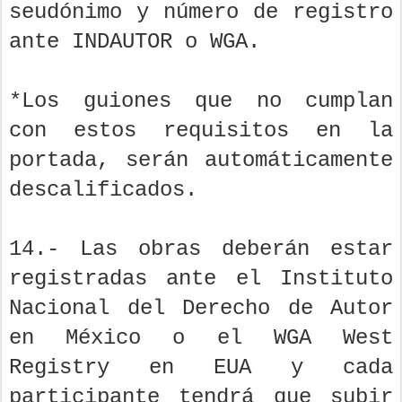
seudónimo y número de registro
ante INDAUTOR o WGA.
*Los guiones que no cumplan
con estos requisitos en la
portada, serán automáticamente
descalificados.
14.- Las obras deberán estar
registradas ante el Instituto
Nacional del Derecho de Autor
en México o el WGA West
Registry en EUA y cada
participante tendrá que subir