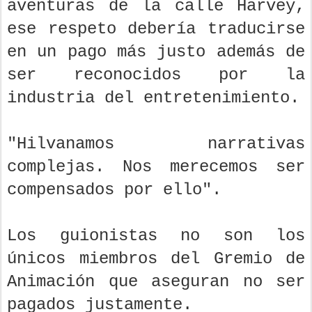
aventuras de la calle Harvey,
ese respeto debería traducirse
en un pago más justo además de
ser reconocidos por la
industria del entretenimiento.
"Hilvanamos narrativas
complejas. Nos merecemos ser
compensados por ello".
Los guionistas no son los
únicos miembros del Gremio de
Animación que aseguran no ser
pagados justamente.