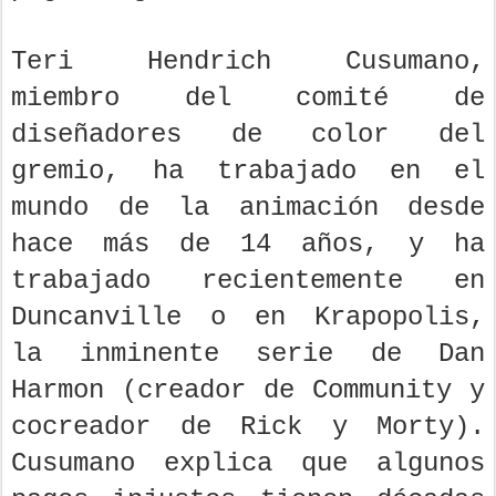
Teri Hendrich Cusumano,
miembro del comité de
diseñadores de color del
gremio, ha trabajado en el
mundo de la animación desde
hace más de 14 años, y ha
trabajado recientemente en
Duncanville o en Krapopolis,
la inminente serie de Dan
Harmon (creador de Community y
cocreador de Rick y Morty).
Cusumano explica que algunos