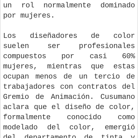
un rol normalmente dominado
por mujeres.
Los diseñadores de color
suelen ser profesionales
compuestos por casi 60%
mujeres, mientras que estas
ocupan menos de un tercio de
trabajadores con contratos del
Gremio de Animación. Cusumano
aclara que el diseño de color,
formalmente conocido como
modelado del color, emergió
del departamento de tinta y