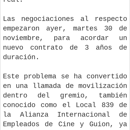
Las negociaciones al respecto
empezaron ayer, martes 30 de
noviembre, para acordar un
nuevo contrato de 3 años de
duración.
Este problema se ha convertido
en una llamada de movilización
dentro del gremio, también
conocido como el Local 839 de
la Alianza Internacional de
Empleados de Cine y Guion, ya