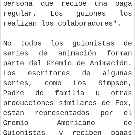
persona que recibe una paga
regular. Los guiones los
realizan los colaboradores".
No todos los guionistas de
series de animación forman
parte del Gremio de Animación.
Los escritores de algunas
series, como Los Simpson,
Padre de familia u otras
producciones similares de Fox,
están representados por el
Gremio Americano de
Guionistas, y reciben pagas