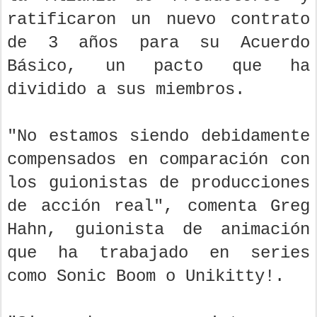
ratificaron un nuevo contrato
de 3 años para su Acuerdo
Básico, un pacto que ha
dividido a sus miembros.
"No estamos siendo debidamente
compensados en comparación con
los guionistas de producciones
de acción real", comenta Greg
Hahn, guionista de animación
que ha trabajado en series
como Sonic Boom o Unikitty!.