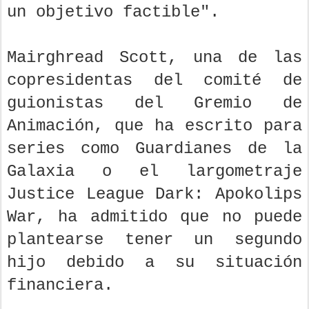
un objetivo factible".
Mairghread Scott, una de las
copresidentas del comité de
guionistas del Gremio de
Animación, que ha escrito para
series como Guardianes de la
Galaxia o el largometraje
Justice League Dark: Apokolips
War, ha admitido que no puede
plantearse tener un segundo
hijo debido a su situación
financiera.