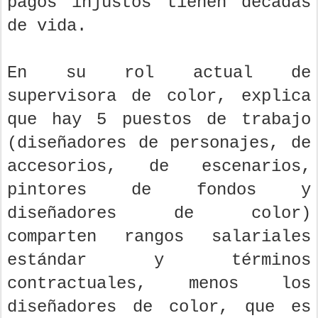
pagos injustos tienen décadas
de vida.
En su rol actual de
supervisora de color, explica
que hay 5 puestos de trabajo
(diseñadores de personajes, de
accesorios, de escenarios,
pintores de fondos y
diseñadores de color)
comparten rangos salariales
estándar y términos
contractuales, menos los
diseñadores de color, que es