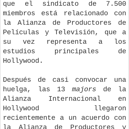
que el sindicato de 7.500
miembros está relacionado con
la Alianza de Productores de
Películas y Televisión, que a
su vez representa a los
estudios principales de
Hollywood.
Después de casi convocar una
huelga, las 13
majors
de la
Alianza Internacional en
Hollywood llegaron
recientemente a un acuerdo con
la Alianza de Productores y