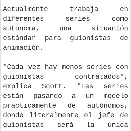
Actualmente trabaja en
diferentes series como
autónoma, una situación
estándar para guionistas de
animación.
"Cada vez hay menos series con
guionistas contratados",
explica Scott. "Las series
están pasando a un modelo
prácticamente de autónomos,
donde literalmente el jefe de
guionistas será la única