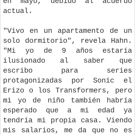
en mayo, debido al acuerdo
actual.
"Vivo en un apartamento de un
solo dormitorio", revela Hahn.
"Mi yo de 9 años estaría
ilusionado al saber que
escribo para series
protagonizadas por Sonic el
Erizo o los Transformers, pero
mi yo de niño también habría
esperado que a mi edad ya
tendría mi propia casa. Viendo
mis salarios, me da que no es