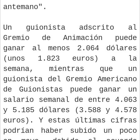
antemano".
Un guionista adscrito al
Gremio de Animación puede
ganar al menos 2.064 dólares
(unos 1.823 euros) a la
semana, mientras que un
guionista del Gremio Americano
de Guionistas puede ganar un
salario semanal de entre 4.063
y 5.185 dólares (3.588 y 4.578
euros). Y estas últimas cifras
podrían haber subido un poco