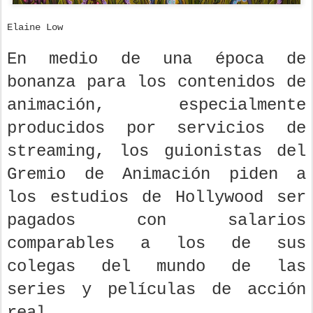
Elaine Low
En medio de una época de
bonanza para los contenidos de
animación, especialmente
producidos por servicios de
streaming, los guionistas del
Gremio de Animación piden a
los estudios de Hollywood ser
pagados con salarios
comparables a los de sus
colegas del mundo de las
series y películas de acción
real.