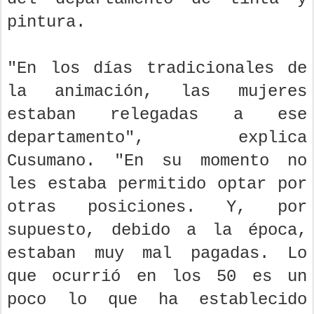
pintura.
"En los días tradicionales de
la animación, las mujeres
estaban relegadas a ese
departamento", explica
Cusumano. "En su momento no
les estaba permitido optar por
otras posiciones. Y, por
supuesto, debido a la época,
estaban muy mal pagadas. Lo
que ocurrió en los 50 es un
poco lo que ha establecido