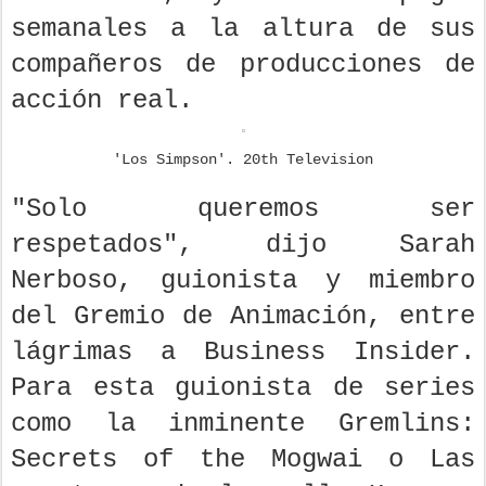
semanales a la altura de sus
compañeros de producciones de
acción real.
'Los Simpson'. 20th Television
"Solo queremos ser
respetados", dijo Sarah
Nerboso, guionista y miembro
del Gremio de Animación, entre
lágrimas a Business Insider.
Para esta guionista de series
como la inminente Gremlins:
Secrets of the Mogwai o Las