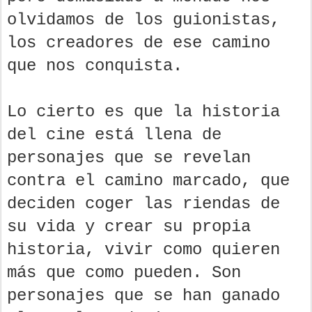
olvidamos de los guionistas,
los creadores de ese camino
que nos conquista.
Lo cierto es que la historia
del cine está llena de
personajes que se revelan
contra el camino marcado, que
deciden coger las riendas de
su vida y crear su propia
historia, vivir como quieren
más que como pueden. Son
personajes que se han ganado