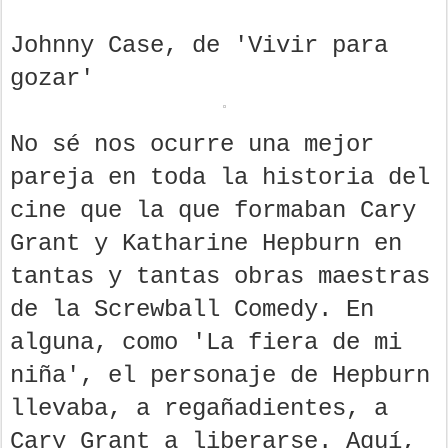
Johnny Case, de 'Vivir para
gozar'
No sé nos ocurre una mejor
pareja en toda la historia del
cine que la que formaban Cary
Grant y Katharine Hepburn en
tantas y tantas obras maestras
de la Screwball Comedy. En
alguna, como 'La fiera de mi
niña', el personaje de Hepburn
llevaba, a regañadientes, a
Cary Grant a liberarse. Aquí,