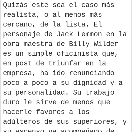
Quizás este sea el caso más
realista, o al menos más
cercano, de la lista. El
personaje de Jack Lemmon en la
obra maestra de Billy Wilder
es un simple oficinista que,
en post de triunfar en la
empresa, ha ido renunciando
poco a poco a su dignidad y a
su personalidad. Su trabajo
duro le sirve de menos que
hacerle favores a los
adúlteros de sus superiores, y
su ascenso va acompañado de