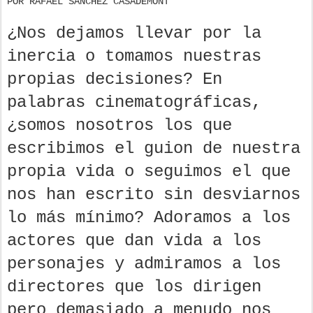
POR RAFAEL SÁNCHEZ CASADEMONT
¿Nos dejamos llevar por la
inercia o tomamos nuestras
propias decisiones? En
palabras cinematográficas,
¿somos nosotros los que
escribimos el guion de nuestra
propia vida o seguimos el que
nos han escrito sin desviarnos
lo más mínimo? Adoramos a los
actores que dan vida a los
personajes y admiramos a los
directores que los dirigen
pero demasiado a menudo nos