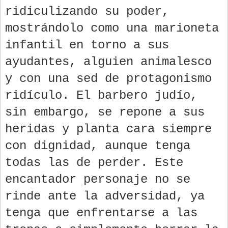
ridiculizando su poder,
mostrándolo como una marioneta
infantil en torno a sus
ayudantes, alguien animalesco
y con una sed de protagonismo
ridículo. El barbero judío,
sin embargo, se repone a sus
heridas y planta cara siempre
con dignidad, aunque tenga
todas las de perder. Este
encantador personaje no se
rinde ante la adversidad, ya
tenga que enfrentarse a las