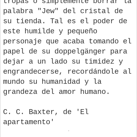
tropas o simplemente borrar la
palabra "Jew" del cristal de
su tienda. Tal es el poder de
este humilde y pequeño
personaje que acaba tomando el
papel de su doppelgänger para
dejar a un lado su timidez y
engrandecerse, recordándole al
mundo su humanidad y la
grandeza del amor humano.
C. C. Baxter, de 'El
apartamento'