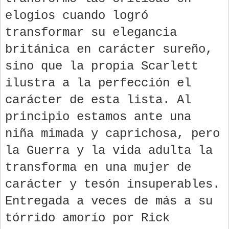
elogios cuando logró
transformar su elegancia
británica en carácter sureño,
sino que la propia Scarlett
ilustra a la perfección el
carácter de esta lista. Al
principio estamos ante una
niña mimada y caprichosa, pero
la Guerra y la vida adulta la
transforma en una mujer de
carácter y tesón insuperables.
Entregada a veces de más a su
tórrido amorío por Rick