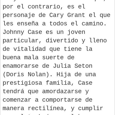
por el contrario, es el
personaje de Cary Grant el que
les enseña a todos el camino.
Johnny Case es un joven
particular, divertido y lleno
de vitalidad que tiene la
buena mala suerte de
enamorarse de Julia Seton
(Doris Nolan). Hija de una
prestigiosa familia, Case
tendrá que amordazarse y
comenzar a comportarse de
manera rectilínea, y cumplir