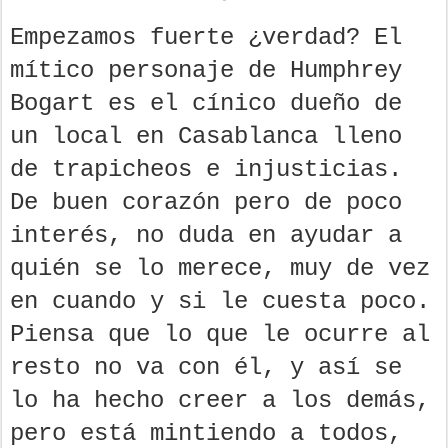
Empezamos fuerte ¿verdad? El
mítico personaje de Humphrey
Bogart es el cínico dueño de
un local en Casablanca lleno
de trapicheos e injusticias.
De buen corazón pero de poco
interés, no duda en ayudar a
quién se lo merece, muy de vez
en cuando y si le cuesta poco.
Piensa que lo que le ocurre al
resto no va con él, y así se
lo ha hecho creer a los demás,
pero está mintiendo a todos,