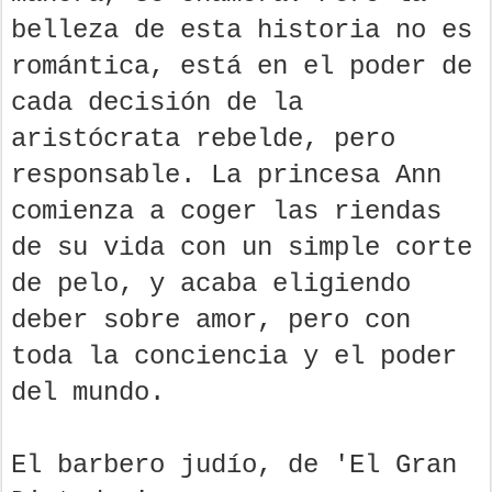
belleza de esta historia no es
romántica, está en el poder de
cada decisión de la
aristócrata rebelde, pero
responsable. La princesa Ann
comienza a coger las riendas
de su vida con un simple corte
de pelo, y acaba eligiendo
deber sobre amor, pero con
toda la conciencia y el poder
del mundo.
El barbero judío, de 'El Gran