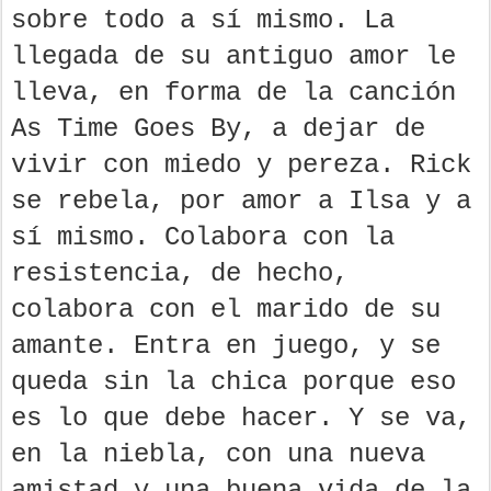
sobre todo a sí mismo. La
llegada de su antiguo amor le
lleva, en forma de la canción
As Time Goes By, a dejar de
vivir con miedo y pereza. Rick
se rebela, por amor a Ilsa y a
sí mismo. Colabora con la
resistencia, de hecho,
colabora con el marido de su
amante. Entra en juego, y se
queda sin la chica porque eso
es lo que debe hacer. Y se va,
en la niebla, con una nueva
amistad y una buena vida de la