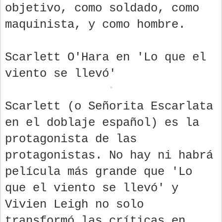
objetivo, como soldado, como
maquinista, y como hombre.
Scarlett O'Hara en 'Lo que el
viento se llevó'
Scarlett (o Señorita Escarlata
en el doblaje español) es la
protagonista de las
protagonistas. No hay ni habrá
película más grande que 'Lo
que el viento se llevó' y
Vivien Leigh no solo
transformó las críticas en