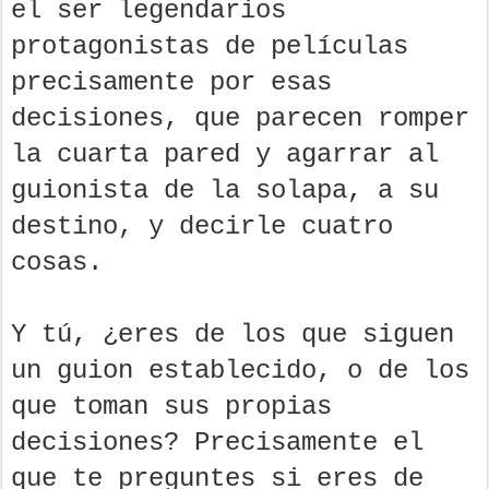
el ser legendarios
protagonistas de películas
precisamente por esas
decisiones, que parecen romper
la cuarta pared y agarrar al
guionista de la solapa, a su
destino, y decirle cuatro
cosas.
Y tú, ¿eres de los que siguen
un guion establecido, o de los
que toman sus propias
decisiones? Precisamente el
que te preguntes si eres de