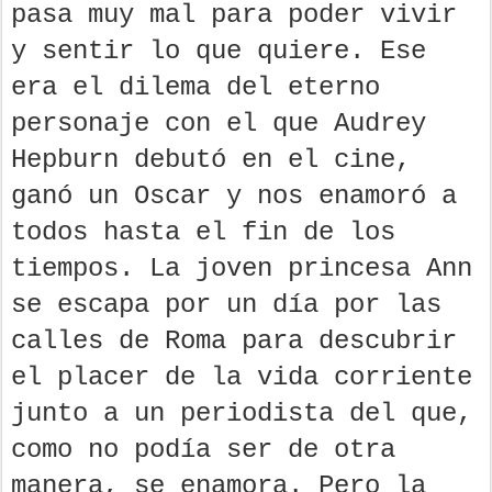
pasa muy mal para poder vivir
y sentir lo que quiere. Ese
era el dilema del eterno
personaje con el que Audrey
Hepburn debutó en el cine,
ganó un Oscar y nos enamoró a
todos hasta el fin de los
tiempos. La joven princesa Ann
se escapa por un día por las
calles de Roma para descubrir
el placer de la vida corriente
junto a un periodista del que,
como no podía ser de otra
manera, se enamora. Pero la