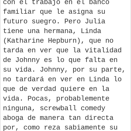
con el trabajo en el banco
familiar que le asigna su
futuro suegro. Pero Julia
tiene una hermana, Linda
(Katharine Hepburn), que no
tarda en ver que la vitalidad
de Johnny es lo que falta en
su vida. Johnny, por su parte,
no tardará en ver en Linda lo
que de verdad quiere en la
vida. Pocas, probablemente
ninguna, screwball comedy
aboga de manera tan directa
por, como reza sabiamente su