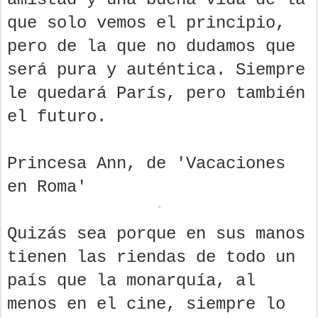
que solo vemos el principio,
pero de la que no dudamos que
será pura y auténtica. Siempre
le quedará París, pero también
el futuro.
Princesa Ann, de 'Vacaciones
en Roma'
Quizás sea porque en sus manos
tienen las riendas de todo un
país que la monarquía, al
menos en el cine, siempre lo