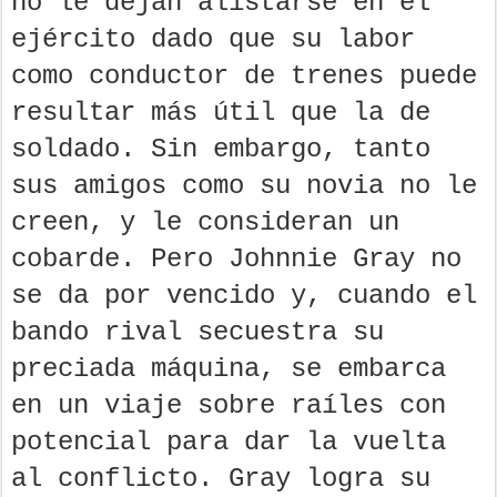
no le dejan alistarse en el
ejército dado que su labor
como conductor de trenes puede
resultar más útil que la de
soldado. Sin embargo, tanto
sus amigos como su novia no le
creen, y le consideran un
cobarde. Pero Johnnie Gray no
se da por vencido y, cuando el
bando rival secuestra su
preciada máquina, se embarca
en un viaje sobre raíles con
potencial para dar la vuelta
al conflicto. Gray logra su