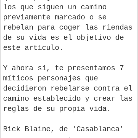
los que siguen un camino
previamente marcado o se
rebelan para coger las riendas
de su vida es el objetivo de
este artículo.
Y ahora sí, te presentamos 7
míticos personajes que
decidieron rebelarse contra el
camino establecido y crear las
reglas de su propia vida.
Rick Blaine, de 'Casablanca'