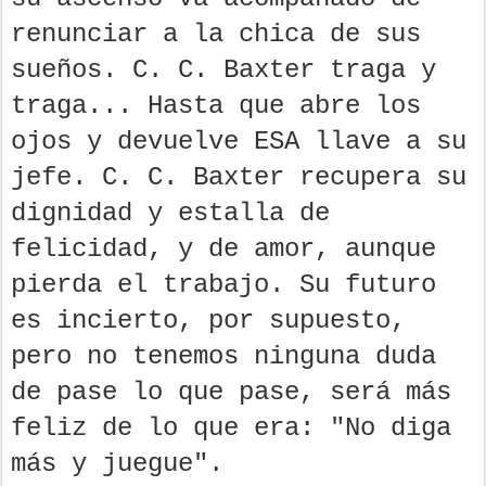
renunciar a la chica de sus
sueños. C. C. Baxter traga y
traga... Hasta que abre los
ojos y devuelve ESA llave a su
jefe. C. C. Baxter recupera su
dignidad y estalla de
felicidad, y de amor, aunque
pierda el trabajo. Su futuro
es incierto, por supuesto,
pero no tenemos ninguna duda
de pase lo que pase, será más
feliz de lo que era: "No diga
más y juegue".