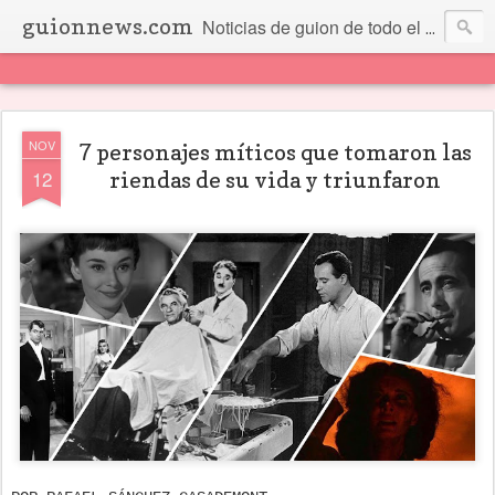
guionnews.com
Noticias de guion de todo el mundo... Y más.
NOV
7 personajes míticos que tomaron las
12
riendas de su vida y triunfaron