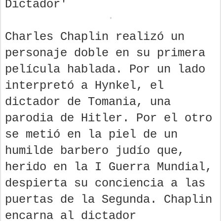
Dictador'
Charles Chaplin realizó un
personaje doble en su primera
película hablada. Por un lado
interpretó a Hynkel, el
dictador de Tomania, una
parodia de Hitler. Por el otro
se metió en la piel de un
humilde barbero judío que,
herido en la I Guerra Mundial,
despierta su conciencia a las
puertas de la Segunda. Chaplin
encarna al dictador