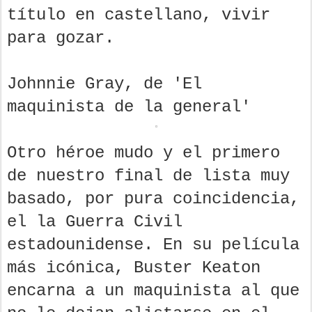
título en castellano, vivir
para gozar.
Johnnie Gray, de 'El
maquinista de la general'
Otro héroe mudo y el primero
de nuestro final de lista muy
basado, por pura coincidencia,
el la Guerra Civil
estadounidense. En su película
más icónica, Buster Keaton
encarna a un maquinista al que