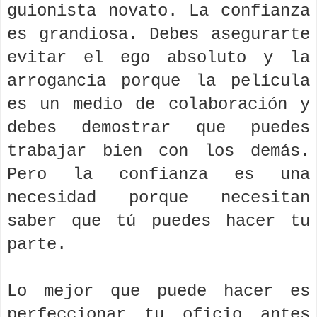
guionista novato. La confianza
es grandiosa. Debes asegurarte
evitar el ego absoluto y la
arrogancia porque la película
es un medio de colaboración y
debes demostrar que puedes
trabajar bien con los demás.
Pero la confianza es una
necesidad porque necesitan
saber que tú puedes hacer tu
parte.
Lo mejor que puede hacer es
perfeccionar tu oficio antes