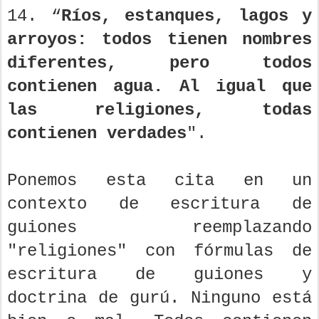
14. “
Ríos, estanques, lagos y
arroyos: todos tienen nombres
diferentes, pero todos
contienen agua. Al igual que
las religiones, todas
contienen verdades
".
Ponemos esta cita en un
contexto de escritura de
guiones reemplazando
"religiones" con fórmulas de
escritura de guiones y
doctrina de gurú. Ninguno está