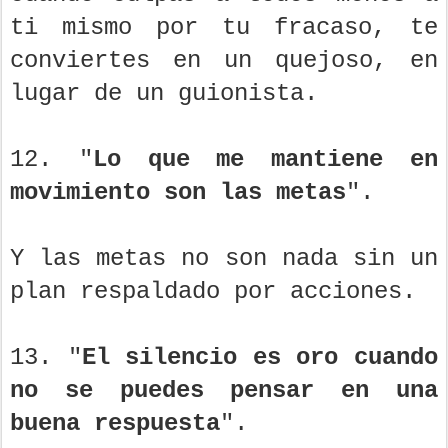
ti mismo por tu fracaso, te
conviertes en un quejoso, en
lugar de un guionista.
12. "
Lo que me mantiene en
movimiento son las metas
".
Y las metas no son nada sin un
plan respaldado por acciones.
13. "
El silencio es oro cuando
no se puedes pensar en una
buena respuesta
".