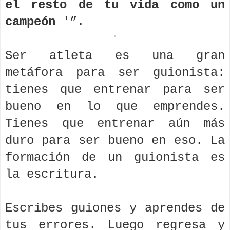
el resto de tu vida como un
campeón
'”.
Ser atleta es una gran
metáfora para ser guionista:
tienes que entrenar para ser
bueno en lo que emprendes.
Tienes que entrenar aún más
duro para ser bueno en eso. La
formación de un guionista es
la escritura.
Escribes guiones y aprendes de
tus errores. Luego regresa y