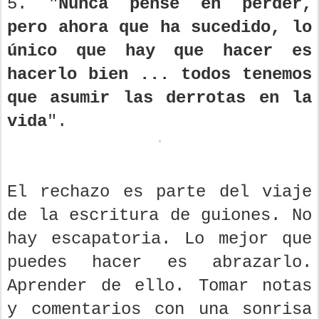
5. "
Nunca pensé en perder,
pero ahora que ha sucedido, lo
único que hay que hacer es
hacerlo bien ... todos tenemos
que asumir las derrotas en la
vida
".
El rechazo es parte del viaje
de la escritura de guiones. No
hay escapatoria. Lo mejor que
puedes hacer es abrazarlo.
Aprender de ello. Tomar notas
y comentarios con una sonrisa