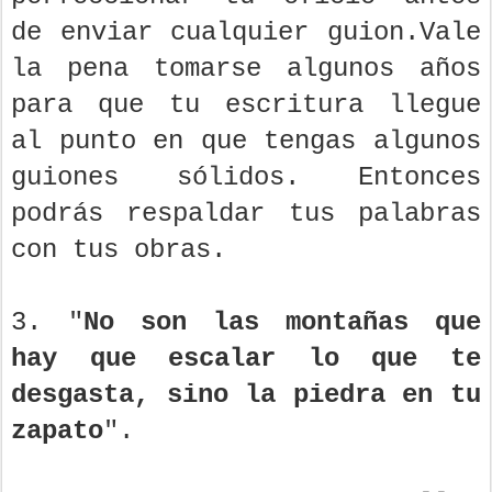
de enviar cualquier guion.Vale
la pena tomarse algunos años
para que tu escritura llegue
al punto en que tengas algunos
guiones sólidos. Entonces
podrás respaldar tus palabras
con tus obras.
3. "
No son las montañas que
hay que escalar lo que te
desgasta, sino la piedra en tu
zapato
".