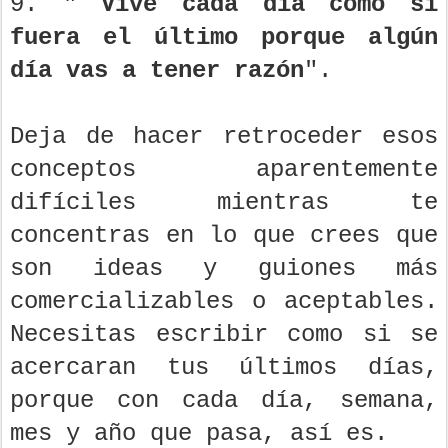
9. "
Vive cada día como si
fuera el último porque algún
día vas a tener razón
".
Deja de hacer retroceder esos
conceptos aparentemente
difíciles mientras te
concentras en lo que crees que
son ideas y guiones más
comercializables o aceptables.
Necesitas escribir como si se
acercaran tus últimos días,
porque con cada día, semana,
mes y año que pasa, así es.