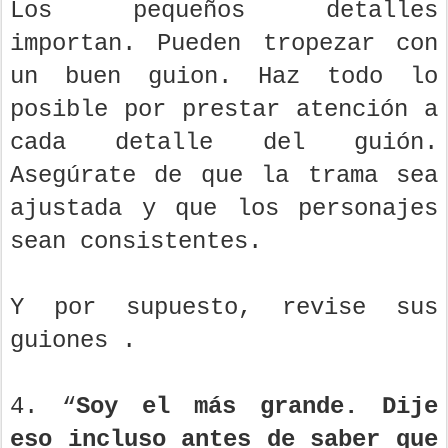
Los pequeños detalles
importan. Pueden tropezar con
un buen guion. Haz todo lo
posible por prestar atención a
cada detalle del guión.
Asegúrate de que la trama sea
ajustada y que los personajes
sean consistentes.
Y por supuesto, revise sus
guiones .
4. “
Soy el más grande. Dije
eso incluso antes de saber que