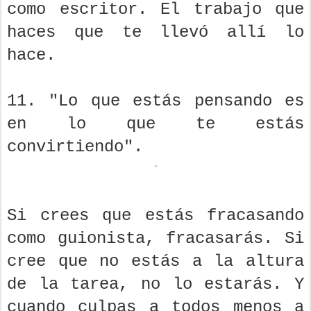
como escritor. El trabajo que
haces que te llevó allí lo
hace.
11. "Lo que estás pensando es
en lo que te estás
convirtiendo".
Si crees que estás fracasando
como guionista, fracasarás. Si
cree que no estás a la altura
de la tarea, no lo estarás. Y
cuando culpas a todos menos a