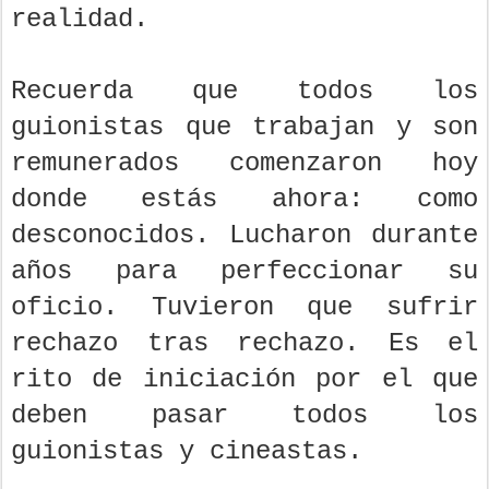
realidad.
Recuerda que todos los
guionistas que trabajan y son
remunerados comenzaron hoy
donde estás ahora: como
desconocidos. Lucharon durante
años para perfeccionar su
oficio. Tuvieron que sufrir
rechazo tras rechazo. Es el
rito de iniciación por el que
deben pasar todos los
guionistas y cineastas.