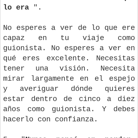
lo era
".
No esperes a ver de lo que ere
capaz en tu viaje como
guionista. No esperes a ver en
qué eres excelente. Necesitas
tener una visión. Necesita
mirar largamente en el espejo
y averiguar dónde quieres
estar dentro de cinco a diez
años como guionista. Y debes
hacerlo con confianza.