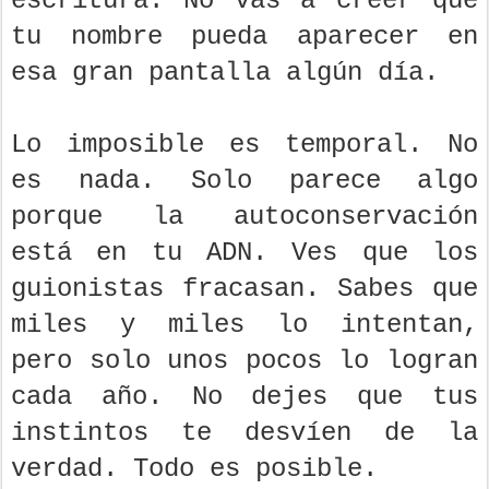
escritura. No vas a creer que
tu nombre pueda aparecer en
esa gran pantalla algún día.
Lo imposible es temporal. No
es nada. Solo parece algo
porque la autoconservación
está en tu ADN. Ves que los
guionistas fracasan. Sabes que
miles y miles lo intentan,
pero solo unos pocos lo logran
cada año. No dejes que tus
instintos te desvíen de la
verdad. Todo es posible.