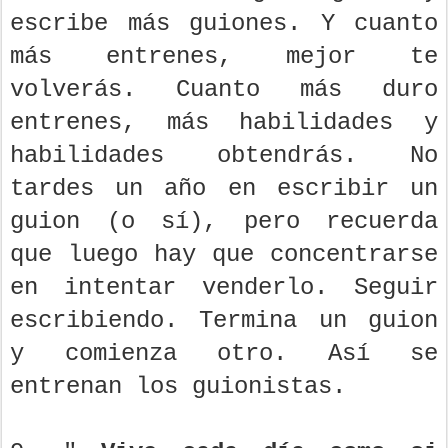
escribe más guiones. Y cuanto
más entrenes, mejor te
volverás. Cuanto más duro
entrenes, más habilidades y
habilidades obtendrás. No
tardes un año en escribir un
guion (o sí), pero recuerda
que luego hay que concentrarse
en intentar venderlo. Seguir
escribiendo. Termina un guion
y comienza otro. Así se
entrenan los guionistas.