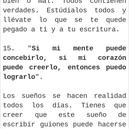
bien o mal. Todos contienen
verdades. Estúdialos todos y
llévate lo que se te quede
pegado a ti y a tu escritura.
15. "
Si mi mente puede
concebirlo, si mi corazón
puede creerlo, entonces puedo
lograrlo
".
Los sueños se hacen realidad
todos los días. Tienes que
creer que este sueño de
escribir guiones puede hacerse