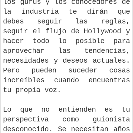
los gurús y los conocedores de
la industria te dirán que
debes seguir las reglas,
seguir el flujo de Hollywood y
hacer todo lo posible para
aprovechar las tendencias,
necesidades y deseos actuales.
Pero pueden suceder cosas
increíbles cuando encuentras
tu propia voz.
Lo que no entienden es tu
perspectiva como guionista
desconocido. Se necesitan años