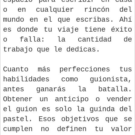
o en cualquier rincón del
mundo en el que escribas. Ahí
es donde tu viaje tiene éxito
o falla: la cantidad de
trabajo que le dedicas.
Cuanto más perfecciones tus
habilidades como guionista,
antes ganarás la batalla.
Obtener un anticipo o vender
el guion es solo la guinda del
pastel. Esos objetivos que se
cumplen no definen tu valor