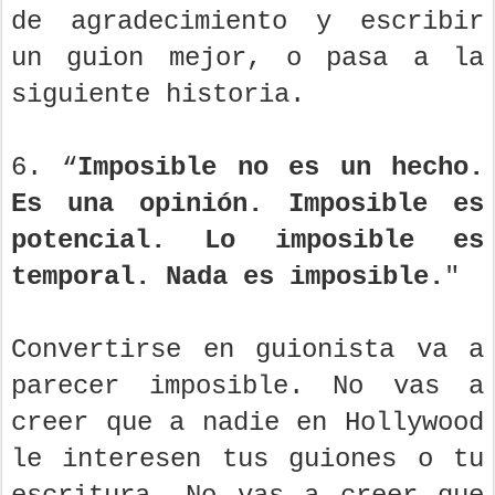
de agradecimiento y escribir
un guion mejor, o pasa a la
siguiente historia.
6. “
Imposible no es un hecho.
Es una opinión. Imposible es
potencial. Lo imposible es
temporal. Nada es imposible.
"
Convertirse en guionista va a
parecer imposible. No vas a
creer que a nadie en Hollywood
le interesen tus guiones o tu