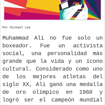
Por Michael Lee
Muhammad Ali no fue solo un
boxeador. Fue un activista
social, una personalidad más
grande que la vida y un ícono
cultural. Considerado como uno
de los mejores atletas del
siglo XX, Ali ganó una medalla
de oro olímpico en 1960 y
logró ser el campeón mundial