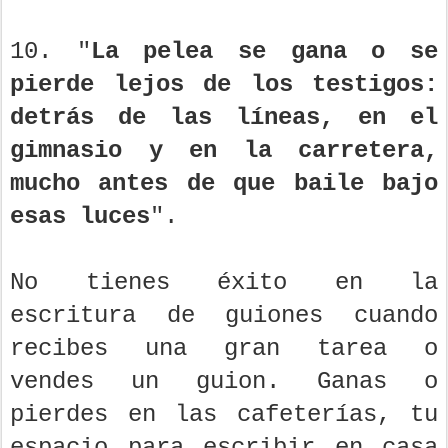
10. "
La pelea se gana o se
pierde lejos de los testigos:
detrás de las líneas, en el
gimnasio y en la carretera,
mucho antes de que baile bajo
esas luces
".
No tienes éxito en la
escritura de guiones cuando
recibes una gran tarea o
vendes un guion. Ganas o
pierdes en las cafeterías, tu
espacio para escribir en casa