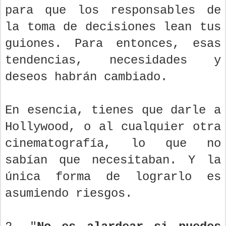
para que los responsables de
la toma de decisiones lean tus
guiones. Para entonces, esas
tendencias, necesidades y
deseos habrán cambiado.
En esencia, tienes que darle a
Hollywood, o al cualquier otra
cinematografía, lo que no
sabían que necesitaban. Y la
única forma de lograrlo es
asumiendo riesgos.