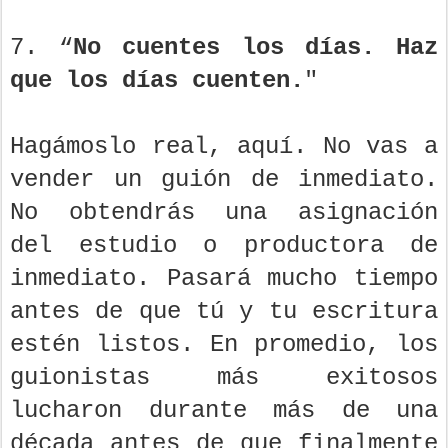
7. “
No cuentes los días. Haz
que los días cuenten.
"
Hagámoslo real, aquí. No vas a
vender un guión de inmediato.
No obtendrás una asignación
del estudio o productora de
inmediato. Pasará mucho tiempo
antes de que tú y tu escritura
estén listos. En promedio, los
guionistas más exitosos
lucharon durante más de una
década antes de que finalmente