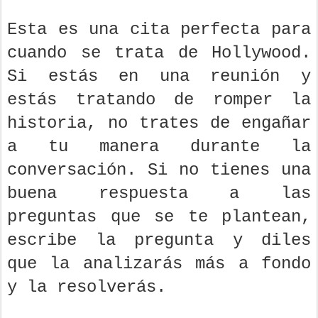
Esta es una cita perfecta para
cuando se trata de Hollywood.
Si estás en una reunión y
estás tratando de romper la
historia, no trates de engañar
a tu manera durante la
conversación. Si no tienes una
buena respuesta a las
preguntas que se te plantean,
escribe la pregunta y diles
que la analizarás más a fondo
y la resolverás.