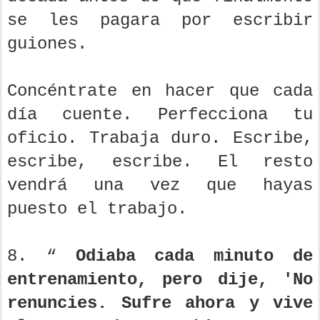
se les pagara por escribir
guiones.
Concéntrate en hacer que cada
día cuente. Perfecciona tu
oficio. Trabaja duro. Escribe,
escribe, escribe. El resto
vendrá una vez que hayas
puesto el trabajo.
8. “
Odiaba cada minuto de
entrenamiento, pero dije, 'No
renuncies. Sufre ahora y vive