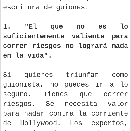
escritura de guiones.
1. "
El que no es lo
suficientemente valiente para
correr riesgos no logrará nada
en la vida
".
Si quieres triunfar como
guionista, no puedes ir a lo
seguro. Tienes que correr
riesgos. Se necesita valor
para nadar contra la corriente
de Hollywood. Los expertos,