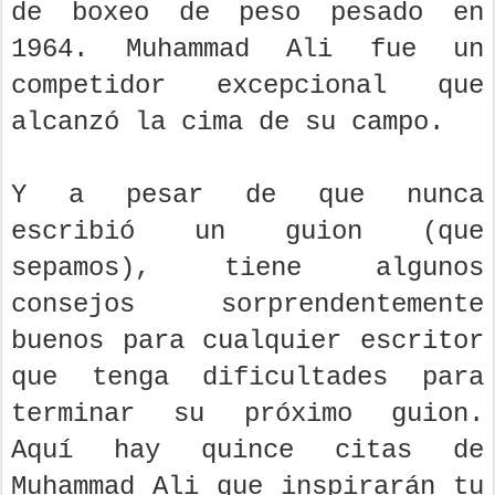
de boxeo de peso pesado en
1964. Muhammad Ali fue un
competidor excepcional que
alcanzó la cima de su campo.
Y a pesar de que nunca
escribió un guion (que
sepamos), tiene algunos
consejos sorprendentemente
buenos para cualquier escritor
que tenga dificultades para
terminar su próximo guion.
Aquí hay quince citas de
Muhammad Ali que inspirarán tu