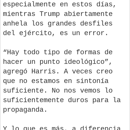
especialmente en estos días,
mientras Trump abiertamente
anhela los grandes desfiles
del ejército, es un error.
“Hay todo tipo de formas de
hacer un punto ideológico”,
agregó Harris. A veces creo
que no estamos en sintonía
suficiente. No nos vemos lo
suficientemente duros para la
propaganda.
Y lo que es más, a diferencia