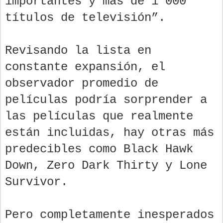
importantes y más de 1 000
títulos de televisión”.
Revisando la lista en
constante expansión, el
observador promedio de
películas podría sorprender a
las películas que realmente
están incluidas, hay otras más
predecibles como Black Hawk
Down, Zero Dark Thirty y Lone
Survivor.
Pero completamente inesperados