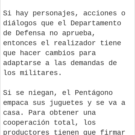
Si hay personajes, acciones o
diálogos que el Departamento
de Defensa no aprueba,
entonces el realizador tiene
que hacer cambios para
adaptarse a las demandas de
los militares.
Si se niegan, el Pentágono
empaca sus juguetes y se va a
casa. Para obtener una
cooperación total, los
productores tienen que firmar