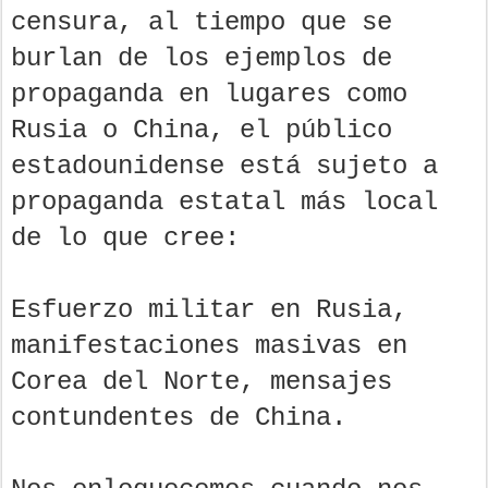
censura, al tiempo que se
burlan de los ejemplos de
propaganda en lugares como
Rusia o China, el público
estadounidense está sujeto a
propaganda estatal más local
de lo que cree:
Esfuerzo militar en Rusia,
manifestaciones masivas en
Corea del Norte, mensajes
contundentes de China.