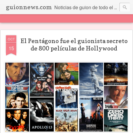
guionnews.com
Noticias de guion de todo el mundo... Y más.
OCT
El Pentágono fue el guionista secreto
15
de 800 películas de Hollywood