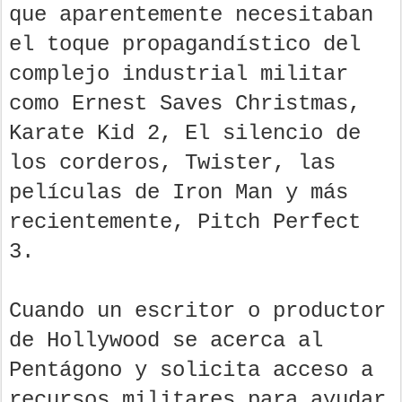
que aparentemente necesitaban
el toque propagandístico del
complejo industrial militar
como Ernest Saves Christmas,
Karate Kid 2, El silencio de
los corderos, Twister, las
películas de Iron Man y más
recientemente, Pitch Perfect
3.
Cuando un escritor o productor
de Hollywood se acerca al
Pentágono y solicita acceso a
recursos militares para ayudar