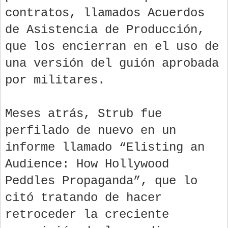
contratos, llamados Acuerdos
de Asistencia de Producción,
que los encierran en el uso de
una versión del guión aprobada
por militares.
Meses atrás, Strub fue
perfilado de nuevo en un
informe llamado “Elisting an
Audience: How Hollywood
Peddles Propaganda”, que lo
citó tratando de hacer
retroceder la creciente