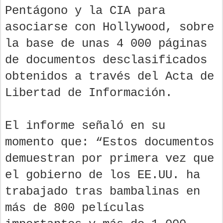
Pentágono y la CIA para
asociarse con Hollywood, sobre
la base de unas 4 000 páginas
de documentos desclasificados
obtenidos a través del Acta de
Libertad de Información.
El informe señaló en su
momento que: “Estos documentos
demuestran por primera vez que
el gobierno de los EE.UU. ha
trabajado tras bambalinas en
más de 800 películas