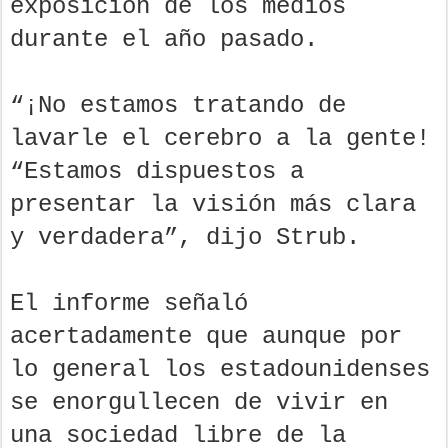
exposición de los medios
durante el año pasado.
“¡No estamos tratando de
lavarle el cerebro a la gente!
“Estamos dispuestos a
presentar la visión más clara
y verdadera”, dijo Strub.
El informe señaló
acertadamente que aunque por
lo general los estadounidenses
se enorgullecen de vivir en
una sociedad libre de la