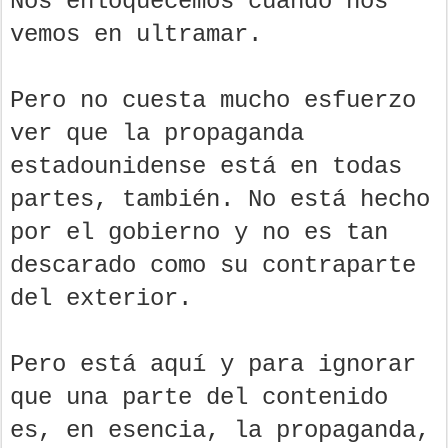
Nos enloquecemos cuando nos
vemos en ultramar.
Pero no cuesta mucho esfuerzo
ver que la propaganda
estadounidense está en todas
partes, también. No está hecho
por el gobierno y no es tan
descarado como su contraparte
del exterior.
Pero está aquí y para ignorar
que una parte del contenido
es, en esencia, la propaganda,