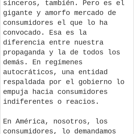
sinceros, también. Pero es el
gigante y amorfo mercado de
consumidores el que lo ha
convocado. Esa es la
diferencia entre nuestra
propaganda y la de todos los
demás. En regímenes
autocráticos, una entidad
respaldada por el gobierno lo
empuja hacia consumidores
indiferentes o reacios.
En América, nosotros, los
consumidores, lo demandamos