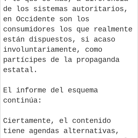
de los sistemas autoritarios,
en Occidente son los
consumidores los que realmente
están dispuestos, si acaso
involuntariamente, como
partícipes de la propaganda
estatal.
El informe del esquema
continúa:
Ciertamente, el contenido
tiene agendas alternativas,