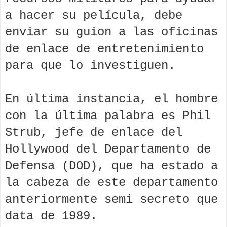
a hacer su película, debe
enviar su guion a las oficinas
de enlace de entretenimiento
para que lo investiguen.
En última instancia, el hombre
con la última palabra es Phil
Strub, jefe de enlace del
Hollywood del Departamento de
Defensa (DOD), que ha estado a
la cabeza de este departamento
anteriormente semi secreto que
data de 1989.