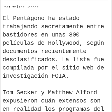
Por: Walter Goobar
El Pentágono ha estado
trabajando secretamente entre
bastidores en unas 800
películas de Hollywood, según
documentos recientemente
desclasificados. La lista fue
compilada por el sitio web de
investigación FOIA.
Tom Secker y Matthew Alford
expusieron cuán extensos son
en realidad los programas del