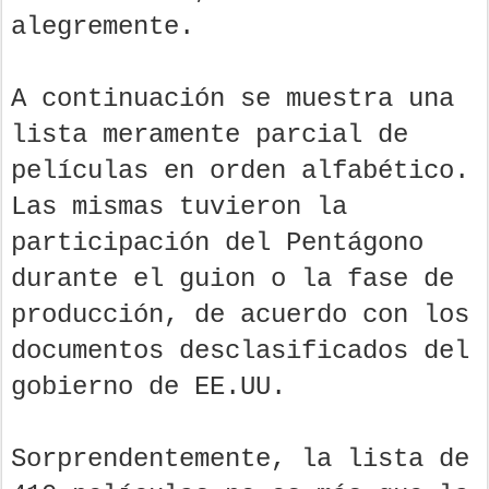
alegremente.
A continuación se muestra una
lista meramente parcial de
películas en orden alfabético.
Las mismas tuvieron la
participación del Pentágono
durante el guion o la fase de
producción, de acuerdo con los
documentos desclasificados del
gobierno de EE.UU.
Sorprendentemente, la lista de