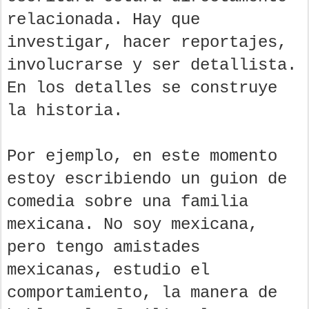
relacionada. Hay que
investigar, hacer reportajes,
involucrarse y ser detallista.
En los detalles se construye
la historia.
Por ejemplo, en este momento
estoy escribiendo un guion de
comedia sobre una familia
mexicana. No soy mexicana,
pero tengo amistades
mexicanas, estudio el
comportamiento, la manera de