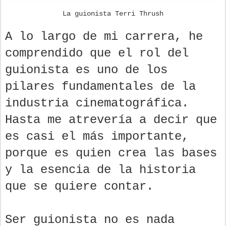
La guionista Terri Thrush
A lo largo de mi carrera, he
comprendido que el rol del
guionista es uno de los
pilares fundamentales de la
industria cinematográfica.
Hasta me atrevería a decir que
es casi el más importante,
porque es quien crea las bases
y la esencia de la historia
que se quiere contar.
Ser guionista no es nada