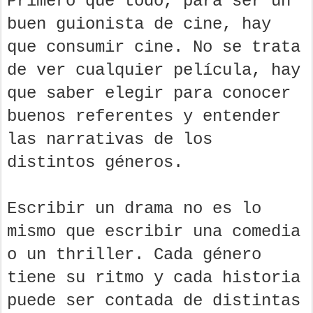
Primero que todo, para ser un
buen guionista de cine, hay
que consumir cine. No se trata
de ver cualquier película, hay
que saber elegir para conocer
buenos referentes y entender
las narrativas de los
distintos géneros.
Escribir un drama no es lo
mismo que escribir una comedia
o un thriller. Cada género
tiene su ritmo y cada historia
puede ser contada de distintas