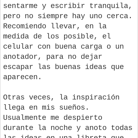
sentarme y escribir tranquila,
pero no siempre hay uno cerca.
Recomiendo llevar, en la
medida de los posible, el
celular con buena carga o un
anotador, para no dejar
escapar las buenas ideas que
aparecen.
Otras veces, la inspiración
llega en mis sueños.
Usualmente me despierto
durante la noche y anoto todas