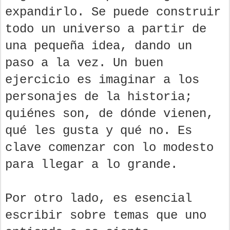
expandirlo. Se puede construir
todo un universo a partir de
una pequeña idea, dando un
paso a la vez. Un buen
ejercicio es imaginar a los
personajes de la historia;
quiénes son, de dónde vienen,
qué les gusta y qué no. Es
clave comenzar con lo modesto
para llegar a lo grande.
Por otro lado, es esencial
escribir sobre temas que uno