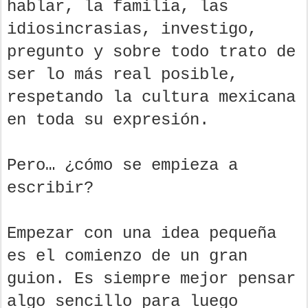
hablar, la familia, las
idiosincrasias, investigo,
pregunto y sobre todo trato de
ser lo más real posible,
respetando la cultura mexicana
en toda su expresión.
Pero… ¿cómo se empieza a
escribir?
Empezar con una idea pequeña
es el comienzo de un gran
guion. Es siempre mejor pensar
algo sencillo para luego