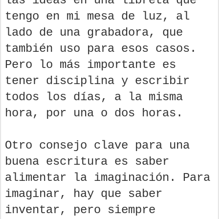
las ideas en una libreta que
tengo en mi mesa de luz, al
lado de una grabadora, que
también uso para esos casos.
Pero lo más importante es
tener disciplina y escribir
todos los días, a la misma
hora, por una o dos horas.
Otro consejo clave para una
buena escritura es saber
alimentar la imaginación. Para
imaginar, hay que saber
inventar, pero siempre