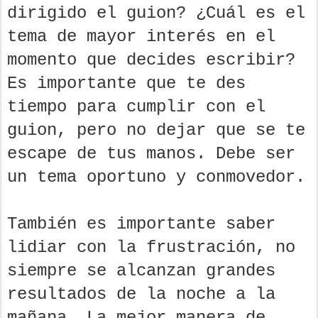
dirigido el guion? ¿Cuál es el
tema de mayor interés en el
momento que decides escribir?
Es importante que te des
tiempo para cumplir con el
guion, pero no dejar que se te
escape de tus manos. Debe ser
un tema oportuno y conmovedor.
También es importante saber
lidiar con la frustración, no
siempre se alcanzan grandes
resultados de la noche a la
mañana. La mejor manera de