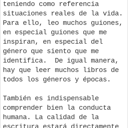
teniendo como referencia
situaciones reales de la vida.
Para ello, leo muchos guiones,
en especial guiones que me
inspiran, en especial del
género que siento que me
identifica. De igual manera,
hay que leer muchos libros de
todos los géneros y épocas.
También es indispensable
comprender bien la conducta
humana. La calidad de la
escritura estará directamente