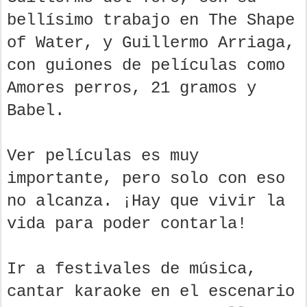
bellísimo trabajo en The Shape
of Water, y Guillermo Arriaga,
con guiones de películas como
Amores perros, 21 gramos y
Babel.
Ver películas es muy
importante, pero solo con eso
no alcanza. ¡Hay que vivir la
vida para poder contarla!
Ir a festivales de música,
cantar karaoke en el escenario