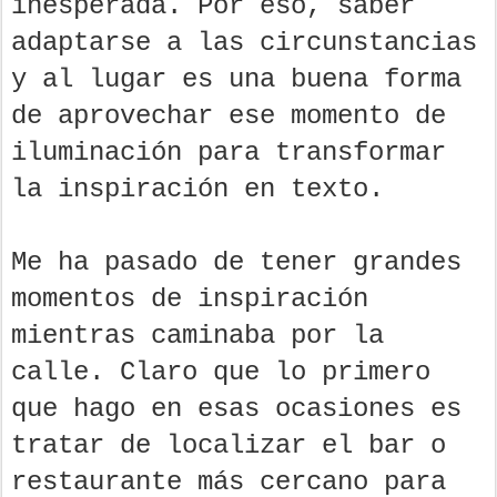
inesperada. Por eso, saber
adaptarse a las circunstancias
y al lugar es una buena forma
de aprovechar ese momento de
iluminación para transformar
la inspiración en texto.
Me ha pasado de tener grandes
momentos de inspiración
mientras caminaba por la
calle. Claro que lo primero
que hago en esas ocasiones es
tratar de localizar el bar o
restaurante más cercano para