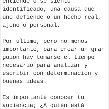
entiende o se siento
identificado, una causa que
uno defiende o un hecho real,
ajeno o personal.
Por último, pero no menos
importante, para crear un gran
guion hay tomarse el tiempo
necesario para analizar y
escribir con determinación y
buenas ideas.
Es importante conocer tu
audiencia; ¿A quién está