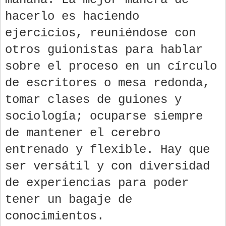
hacerlo es haciendo
ejercicios, reuniéndose con
otros guionistas para hablar
sobre el proceso en un círculo
de escritores o mesa redonda,
tomar clases de guiones y
sociología; ocuparse siempre
de mantener el cerebro
entrenado y flexible. Hay que
ser versátil y con diversidad
de experiencias para poder
tener un bagaje de
conocimientos.