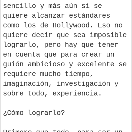
sencillo y más aún si se
quiere alcanzar estándares
como los de Hollywood. Eso no
quiere decir que sea imposible
lograrlo, pero hay que tener
en cuenta que para crear un
guión ambicioso y excelente se
requiere mucho tiempo,
imaginación, investigación y
sobre todo, experiencia.
¿Cómo lograrlo?