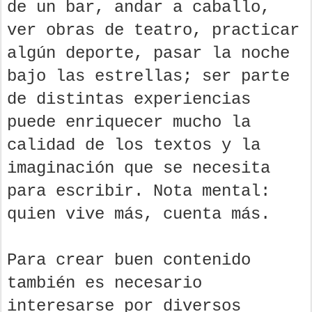
de un bar, andar a caballo,
ver obras de teatro, practicar
algún deporte, pasar la noche
bajo las estrellas; ser parte
de distintas experiencias
puede enriquecer mucho la
calidad de los textos y la
imaginación que se necesita
para escribir. Nota mental:
quien vive más, cuenta más.
Para crear buen contenido
también es necesario
interesarse por diversos