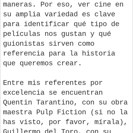
maneras. Por eso, ver cine en
su amplia variedad es clave
para identificar qué tipo de
películas nos gustan y qué
guionistas sirven como
referencia para la historia
que queremos crear.
Entre mis referentes por
excelencia se encuentran
Quentin Tarantino, con su obra
maestra Pulp Fiction (si no la
has visto, por favor, mírala),
Guillermo del Toro, con su