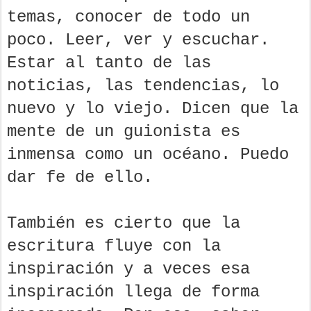
temas, conocer de todo un
poco. Leer, ver y escuchar.
Estar al tanto de las
noticias, las tendencias, lo
nuevo y lo viejo. Dicen que la
mente de un guionista es
inmensa como un océano. Puedo
dar fe de ello.
También es cierto que la
escritura fluye con la
inspiración y a veces esa
inspiración llega de forma