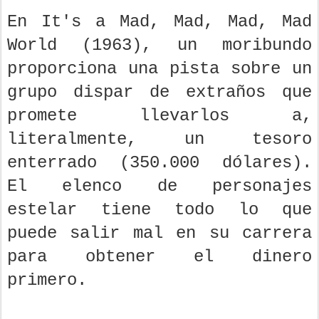
En It's a Mad, Mad, Mad, Mad
World (1963), un moribundo
proporciona una pista sobre un
grupo dispar de extraños que
promete llevarlos a,
literalmente, un tesoro
enterrado (350.000 dólares).
El elenco de personajes
estelar tiene todo lo que
puede salir mal en su carrera
para obtener el dinero
primero.