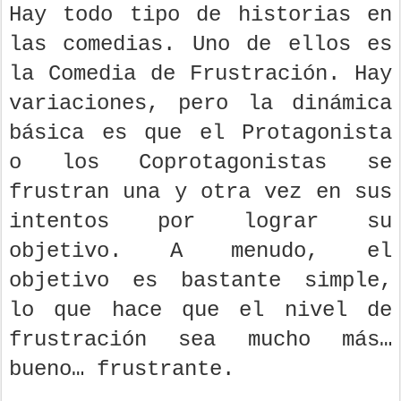
Hay todo tipo de historias en
las comedias. Uno de ellos es
la Comedia de Frustración. Hay
variaciones, pero la dinámica
básica es que el Protagonista
o los Coprotagonistas se
frustran una y otra vez en sus
intentos por lograr su
objetivo. A menudo, el
objetivo es bastante simple,
lo que hace que el nivel de
frustración sea mucho más…
bueno… frustrante.