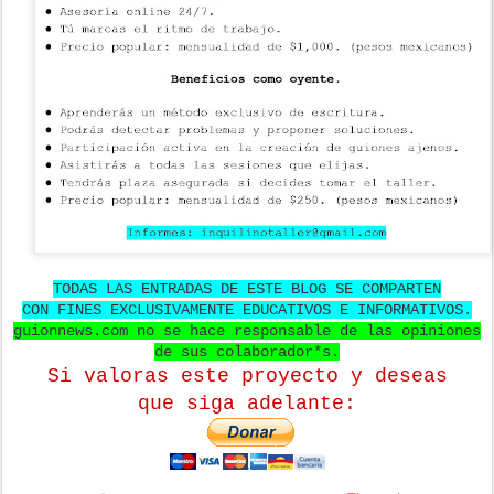
TODAS LAS ENTRADAS DE ESTE BLOG SE COMPARTEN
CON FINES EXCLUSIVAMENTE EDUCATIVOS E INFORMATIVOS.
guionnews.com no se hace responsable de las opiniones
de sus colaborador*s.
Si valoras este proyecto y deseas
que
siga adelante: