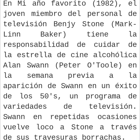
En Mi año favorito (1982), el
joven miembro del personal de
televisión Benjy Stone (Mark-
Linn Baker) tiene la
responsabilidad de cuidar de
la estrella de cine alcohólica
Alan Swann (Peter O'Toole) en
la semana previa a la
aparición de Swann en un éxito
de los 50's, un programa de
variedades de televisión.
Swann en repetidas ocasiones
vuelve loco a Stone a través
de sus travesuras borrachas.