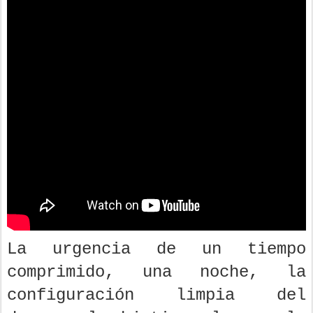
La urgencia de un tiempo
comprimido, una noche, la
configuración limpia del