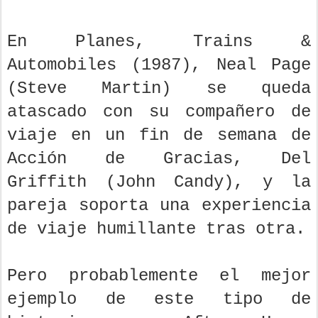
En Planes, Trains &
Automobiles (1987), Neal Page
(Steve Martin) se queda
atascado con su compañero de
viaje en un fin de semana de
Acción de Gracias, Del
Griffith (John Candy), y la
pareja soporta una experiencia
de viaje humillante tras otra.
Pero probablemente el mejor
ejemplo de este tipo de