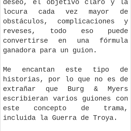
deseo, el objetivo claro y la
locura cada vez mayor de
obstáculos, complicaciones y
reveses, todo eso puede
convertirse en una fórmula
ganadora para un guion.
Me encantan este tipo de
historias, por lo que no es de
extrañar que Burg & Myers
escribieran varios guiones con
este concepto de trama,
incluida la Guerra de Troya.