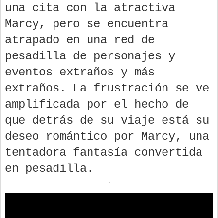
una cita con la atractiva
Marcy, pero se encuentra
atrapado en una red de
pesadilla de personajes y
eventos extraños y más
extraños. La frustración se ve
amplificada por el hecho de
que detrás de su viaje está su
deseo romántico por Marcy, una
tentadora fantasía convertida
en pesadilla.