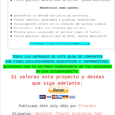
TODAS LAS ENTRADAS DE ESTE BLOG SE COMPARTEN
CON FINES EXCLUSIVAMENTE EDUCATIVOS E INFORMATIVOS.
guionnews.com no se hace responsable de las opiniones
de sus colaborador*s.
Si valoras este proyecto y deseas
que
siga adelante:
El inquilino
Publicado
25th July 2021
por
laboratorio
Panamá
productores
taller
Etiquetas: