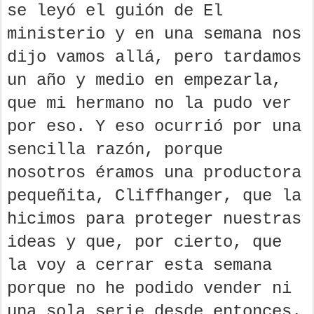
se leyó el guión de El
ministerio y en una semana nos
dijo vamos allá, pero tardamos
un año y medio en empezarla,
que mi hermano no la pudo ver
por eso. Y eso ocurrió por una
sencilla razón, porque
nosotros éramos una productora
pequeñita, Cliffhanger, que la
hicimos para proteger nuestras
ideas y que, por cierto, que
la voy a cerrar esta semana
porque no he podido vender ni
una sola serie desde entonces.