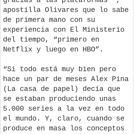
gracias a las plataformas ”,
apostilla Olivares que lo sabe
de primera mano con su
experiencia con El Ministerio
del tiempo, “primero en
Netflix y luego en HBO”.
“Si todo está muy bien pero
hace un par de meses Alex Pina
(La casa de papel) decía que
se estaban produciendo unas
5.000 series a la vez en todo
el mundo. Y, claro, cuando se
produce en masa los conceptos