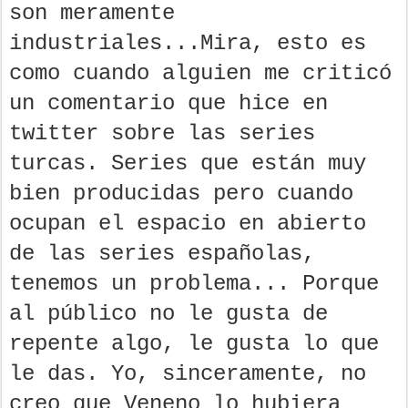
son meramente
industriales...Mira, esto es
como cuando alguien me criticó
un comentario que hice en
twitter sobre las series
turcas. Series que están muy
bien producidas pero cuando
ocupan el espacio en abierto
de las series españolas,
tenemos un problema... Porque
al público no le gusta de
repente algo, le gusta lo que
le das. Yo, sinceramente, no
creo que Veneno lo hubiera