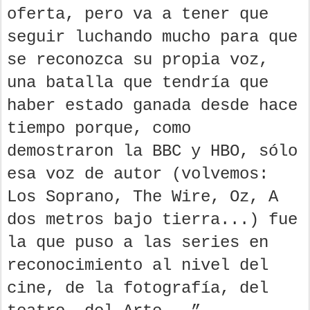
oferta, pero va a tener que
seguir luchando mucho para que
se reconozca su propia voz,
una batalla que tendría que
haber estado ganada desde hace
tiempo porque, como
demostraron la BBC y HBO, sólo
esa voz de autor (volvemos:
Los Soprano, The Wire, Oz, A
dos metros bajo tierra...) fue
la que puso a las series en
reconocimiento al nivel del
cine, de la fotografía, del