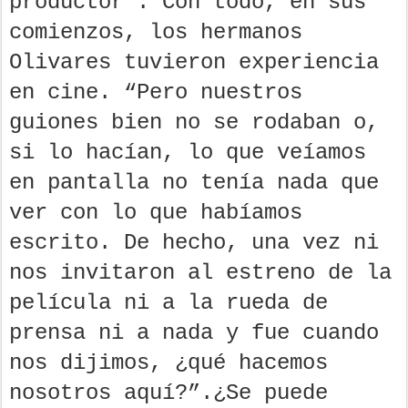
productor”. Con todo, en sus
comienzos, los hermanos
Olivares tuvieron experiencia
en cine. “Pero nuestros
guiones bien no se rodaban o,
si lo hacían, lo que veíamos
en pantalla no tenía nada que
ver con lo que habíamos
escrito. De hecho, una vez ni
nos invitaron al estreno de la
película ni a la rueda de
prensa ni a nada y fue cuando
nos dijimos, ¿qué hacemos
nosotros aquí?”.¿Se puede