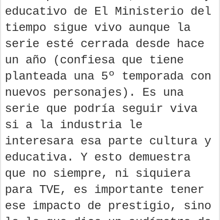
educativo de El Ministerio del
tiempo sigue vivo aunque la
serie esté cerrada desde hace
un año (confiesa que tiene
planteada una 5º temporada con
nuevos personajes). Es una
serie que podría seguir viva
si a la industria le
interesara esa parte cultura y
educativa. Y esto demuestra
que no siempre, ni siquiera
para TVE, es importante tener
ese impacto de prestigio, sino