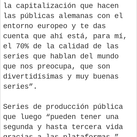
la capitalización que hacen
las públicas alemanas con el
entorno europeo y te das
cuenta que ahí está, para mí,
el 70% de la calidad de las
series que hablan del mundo
que nos preocupa, que son
divertidísimas y muy buenas
series”.
Series de producción pública
que luego “pueden tener una
segunda y hasta tercera vida