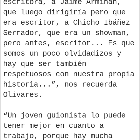
escritora, a Jaime Armiñán,
que luego dirigiría pero que
era escritor, a Chicho Ibáñez
Serrador, que era un showman,
pero antes, escritor... Es que
somos un poco olvidadizos y
hay que ser también
respetuosos con nuestra propia
historia...”, nos recuerda
Olivares.
“Un joven guionista lo puede
tener mejor en cuanto a
trabajo, porque hay mucha