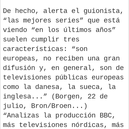
De hecho, alerta el guionista,
“las mejores series” que está
viendo “en los últimos años”
suelen cumplir tres
características: “son
europeas, no reciben una gran
difusión y, en general, son de
televisiones públicas europeas
como la danesa, la sueca, la
inglesa...” (Borgen, 22 de
julio, Bron/Broen...)
“Analizas la producción BBC,
más televisiones nórdicas, más