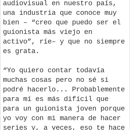
audiovisual en nuestro país,
una industria que conoce muy
bien – “creo que puedo ser el
guionista más viejo en
activo”, ríe– y que no siempre
es grata.
“Yo quiero contar todavía
muchas cosas pero no sé si
podré hacerlo... Probablemente
para mí es más difícil que
para un guionista joven porque
yo voy con mi manera de hacer
series y, a veces, eso te hace