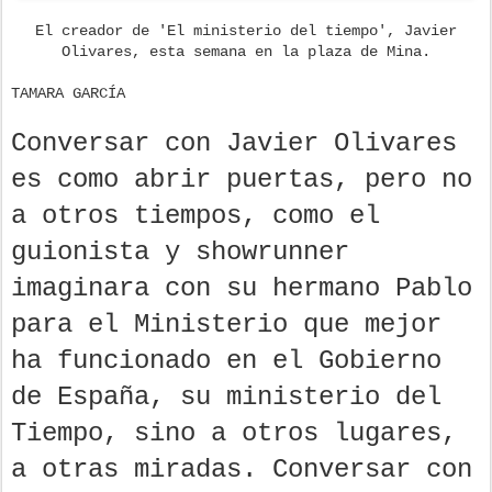
El creador de 'El ministerio del tiempo', Javier
Olivares, esta semana en la plaza de Mina.
TAMARA GARCÍA
Conversar con Javier Olivares
es como abrir puertas, pero no
a otros tiempos, como el
guionista y showrunner
imaginara con su hermano Pablo
para el Ministerio que mejor
ha funcionado en el Gobierno
de España, su ministerio del
Tiempo, sino a otros lugares,
a otras miradas. Conversar con