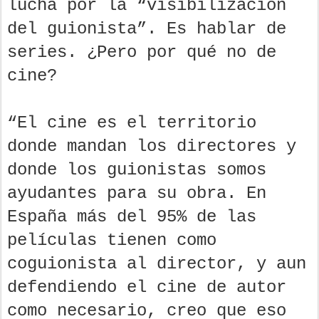
lucha por la “visibilización
del guionista”. Es hablar de
series. ¿Pero por qué no de
cine?
“El cine es el territorio
donde mandan los directores y
donde los guionistas somos
ayudantes para su obra. En
España más del 95% de las
películas tienen como
coguionista al director, y aun
defendiendo el cine de autor
como necesario, creo que eso