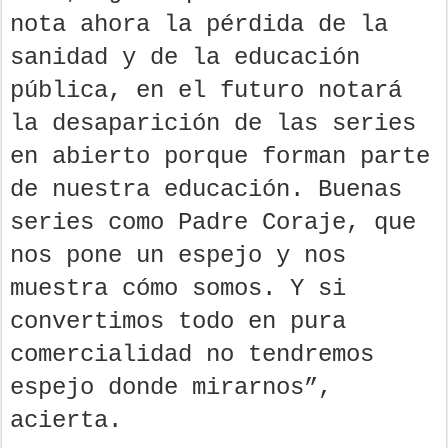
nota ahora la pérdida de la
sanidad y de la educación
pública, en el futuro notará
la desaparición de las series
en abierto porque forman parte
de nuestra educación. Buenas
series como Padre Coraje, que
nos pone un espejo y nos
muestra cómo somos. Y si
convertimos todo en pura
comercialidad no tendremos
espejo donde mirarnos”,
acierta.