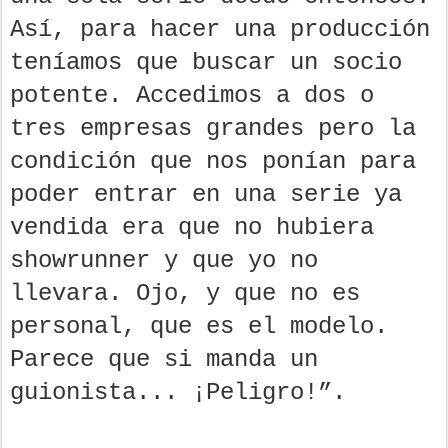
Así, para hacer una producción
teníamos que buscar un socio
potente. Accedimos a dos o
tres empresas grandes pero la
condición que nos ponían para
poder entrar en una serie ya
vendida era que no hubiera
showrunner y que yo no
llevara. Ojo, y que no es
personal, que es el modelo.
Parece que si manda un
guionista... ¡Peligro!”.