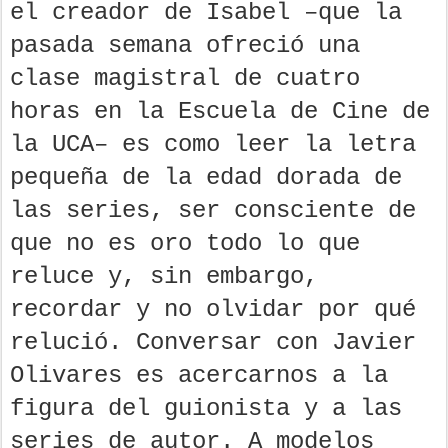
el creador de Isabel –que la
pasada semana ofreció una
clase magistral de cuatro
horas en la Escuela de Cine de
la UCA– es como leer la letra
pequeña de la edad dorada de
las series, ser consciente de
que no es oro todo lo que
reluce y, sin embargo,
recordar y no olvidar por qué
relució. Conversar con Javier
Olivares es acercarnos a la
figura del guionista y a las
series de autor. A modelos