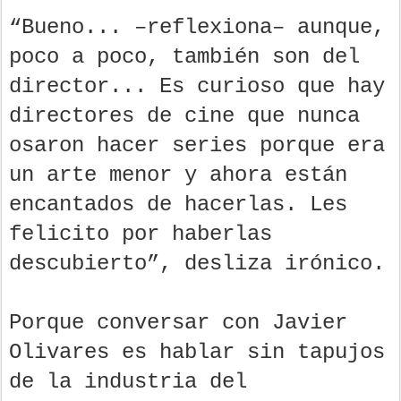
“Bueno... –reflexiona– aunque,
poco a poco, también son del
director... Es curioso que hay
directores de cine que nunca
osaron hacer series porque era
un arte menor y ahora están
encantados de hacerlas. Les
felicito por haberlas
descubierto”, desliza irónico.
Porque conversar con Javier
Olivares es hablar sin tapujos
de la industria del