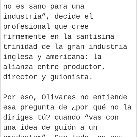
no es sano para una
industria”, decide el
profesional que cree
firmemente en la santísima
trinidad de la gran industria
inglesa y americana: la
alianza entre productor,
director y guionista.
Por eso, Olivares no entiende
esa pregunta de ¿por qué no la
diriges tú? cuando “vas con
una idea de guión a un