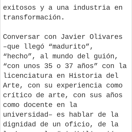
exitosos y a una industria en
transformación.
Conversar con Javier Olivares
–que llegó “madurito”,
“hecho”, al mundo del guión,
“con unos 35 o 37 años” con la
licenciatura en Historia del
Arte, con su experiencia como
crítico de arte, con sus años
como docente en la
universidad– es hablar de la
dignidad de un oficio, de la