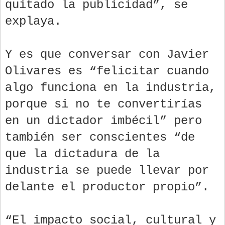
quitado la publicidad”, se
explaya.
Y es que conversar con Javier
Olivares es “felicitar cuando
algo funciona en la industria,
porque si no te convertirías
en un dictador imbécil” pero
también ser conscientes “de
que la dictadura de la
industria se puede llevar por
delante el productor propio”.
“El impacto social, cultural y