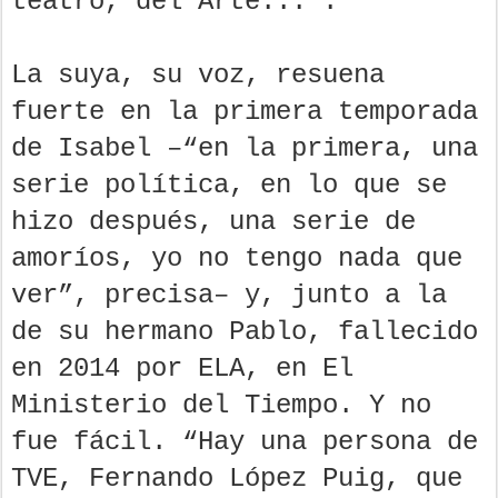
teatro, del Arte...”.
La suya, su voz, resuena
fuerte en la primera temporada
de Isabel –“en la primera, una
serie política, en lo que se
hizo después, una serie de
amoríos, yo no tengo nada que
ver”, precisa– y, junto a la
de su hermano Pablo, fallecido
en 2014 por ELA, en El
Ministerio del Tiempo. Y no
fue fácil. “Hay una persona de
TVE, Fernando López Puig, que