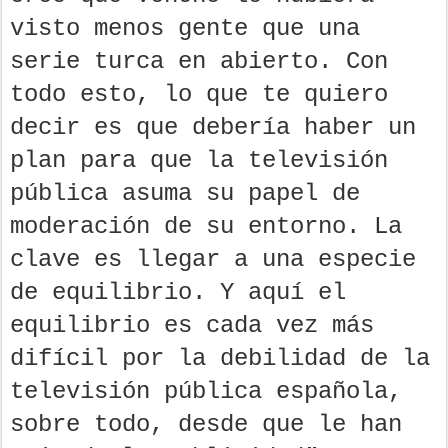
visto menos gente que una
serie turca en abierto. Con
todo esto, lo que te quiero
decir es que debería haber un
plan para que la televisión
pública asuma su papel de
moderación de su entorno. La
clave es llegar a una especie
de equilibrio. Y aquí el
equilibrio es cada vez más
difícil por la debilidad de la
televisión pública española,
sobre todo, desde que le han