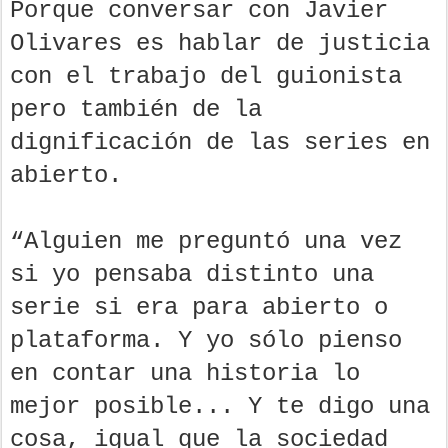
Porque conversar con Javier
Olivares es hablar de justicia
con el trabajo del guionista
pero también de la
dignificación de las series en
abierto.
“Alguien me preguntó una vez
si yo pensaba distinto una
serie si era para abierto o
plataforma. Y yo sólo pienso
en contar una historia lo
mejor posible... Y te digo una
cosa, igual que la sociedad