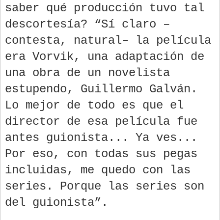
saber qué producción tuvo tal
descortesía? “Sí claro –
contesta, natural– la película
era Vorvik, una adaptación de
una obra de un novelista
estupendo, Guillermo Galván.
Lo mejor de todo es que el
director de esa película fue
antes guionista... Ya ves...
Por eso, con todas sus pegas
incluidas, me quedo con las
series. Porque las series son
del guionista”.