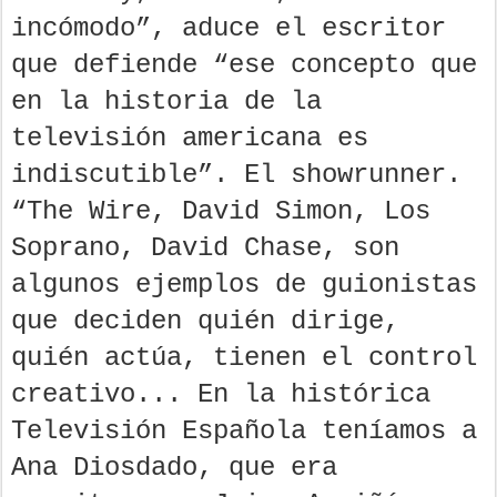
incómodo”, aduce el escritor
que defiende “ese concepto que
en la historia de la
televisión americana es
indiscutible”. El showrunner.
“The Wire, David Simon, Los
Soprano, David Chase, son
algunos ejemplos de guionistas
que deciden quién dirige,
quién actúa, tienen el control
creativo... En la histórica
Televisión Española teníamos a
Ana Diosdado, que era