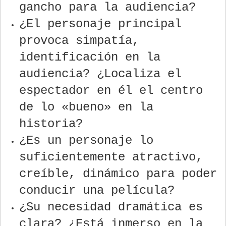
gancho para la audiencia?
¿El personaje principal
provoca simpatía,
identificación en la
audiencia? ¿Localiza el
espectador en él el centro
de lo «bueno» en la
historia?
¿Es un personaje lo
suficientemente atractivo,
creíble, dinámico para poder
conducir una película?
¿Su necesidad dramática es
clara? ¿Está inmerso en la