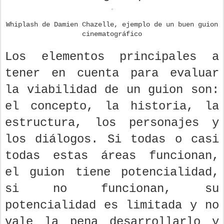
Whiplash de Damien Chazelle, ejemplo de un buen guion
cinematográfico
Los elementos principales a
tener en cuenta para evaluar
la viabilidad de un guion son:
el concepto, la historia, la
estructura, los personajes y
los diálogos. Si todas o casi
todas estas áreas funcionan,
el guion tiene potencialidad,
si no funcionan, su
potencialidad es limitada y no
vale la pena desarrollarlo y