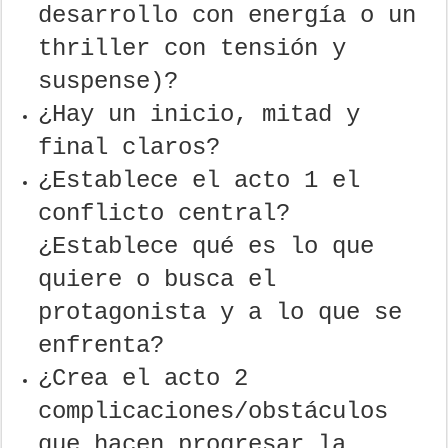
desarrollo con energía o un
thriller con tensión y
suspense)?
¿Hay un inicio, mitad y
final claros?
¿Establece el acto 1 el
conflicto central?
¿Establece qué es lo que
quiere o busca el
protagonista y a lo que se
enfrenta?
¿Crea el acto 2
complicaciones/obstáculos
que hacen progresar la