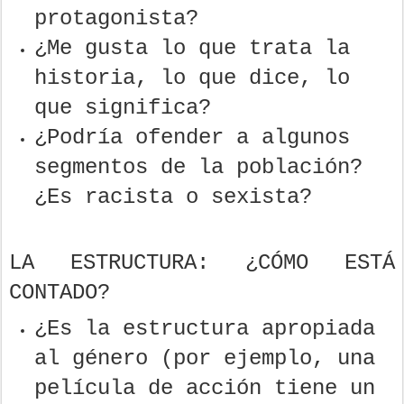
protagonista?
¿Me gusta lo que trata la
historia, lo que dice, lo
que significa?
¿Podría ofender a algunos
segmentos de la población?
¿Es racista o sexista?
LA ESTRUCTURA: ¿CÓMO ESTÁ
CONTADO?
¿Es la estructura apropiada
al género (por ejemplo, una
película de acción tiene un