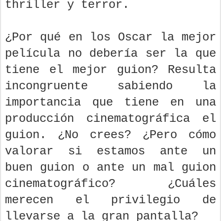
thriller y terror.
¿Por qué en los Oscar la mejor
película no debería ser la que
tiene el mejor guion? Resulta
incongruente sabiendo la
importancia que tiene en una
producción cinematográfica el
guion. ¿No crees? ¿Pero cómo
valorar si estamos ante un
buen guion o ante un mal guion
cinematográfico? ¿Cuáles
merecen el privilegio de
llevarse a la gran pantalla?