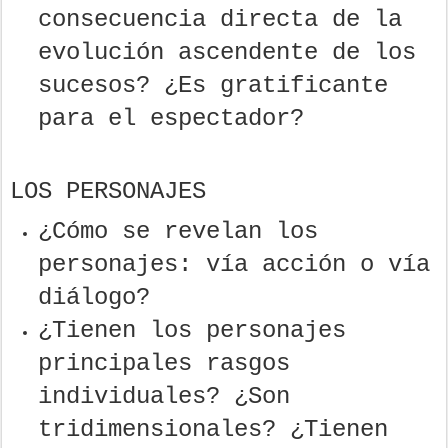
consecuencia directa de la
evolución ascendente de los
sucesos? ¿Es gratificante
para el espectador?
LOS PERSONAJES
¿Cómo se revelan los
personajes: vía acción o vía
diálogo?
¿Tienen los personajes
principales rasgos
individuales? ¿Son
tridimensionales? ¿Tienen