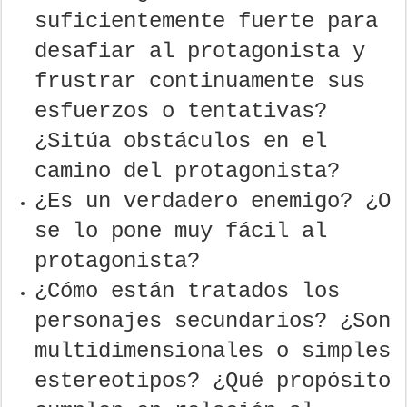
suficientemente fuerte para
desafiar al protagonista y
frustrar continuamente sus
esfuerzos o tentativas?
¿Sitúa obstáculos en el
camino del protagonista?
¿Es un verdadero enemigo? ¿O
se lo pone muy fácil al
protagonista?
¿Cómo están tratados los
personajes secundarios? ¿Son
multidimensionales o simples
estereotipos? ¿Qué propósito