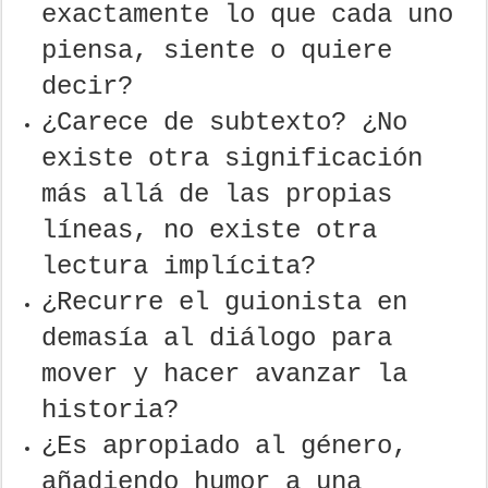
exactamente lo que cada uno
piensa, siente o quiere
decir?
¿Carece de subtexto? ¿No
existe otra significación
más allá de las propias
líneas, no existe otra
lectura implícita?
¿Recurre el guionista en
demasía al diálogo para
mover y hacer avanzar la
historia?
¿Es apropiado al género,
añadiendo humor a una