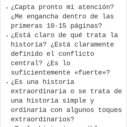
¿Capta pronto mi atención?
¿Me engancha dentro de las
primeras 10-15 páginas?
¿Está claro de qué trata la
historia? ¿Está claramente
definido el conflicto
central? ¿Es lo
suficientemente «fuerte»?
¿Es una historia
extraordinaria o se trata de
una historia simple y
ordinaria con algunos toques
extraordinarios?