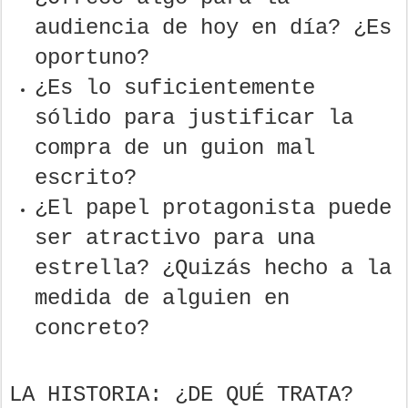
audiencia de hoy en día? ¿Es
oportuno?
¿Es lo suficientemente
sólido para justificar la
compra de un guion mal
escrito?
¿El papel protagonista puede
ser atractivo para una
estrella? ¿Quizás hecho a la
medida de alguien en
concreto?
LA HISTORIA: ¿DE QUÉ TRATA?