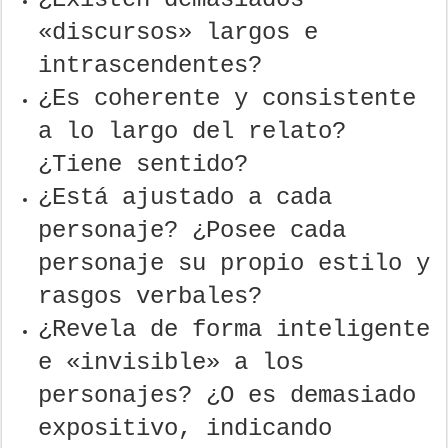
«discursos» largos e
intrascendentes?
¿Es coherente y consistente
a lo largo del relato?
¿Tiene sentido?
¿Está ajustado a cada
personaje? ¿Posee cada
personaje su propio estilo y
rasgos verbales?
¿Revela de forma inteligente
e «invisible» a los
personajes? ¿O es demasiado
expositivo, indicando