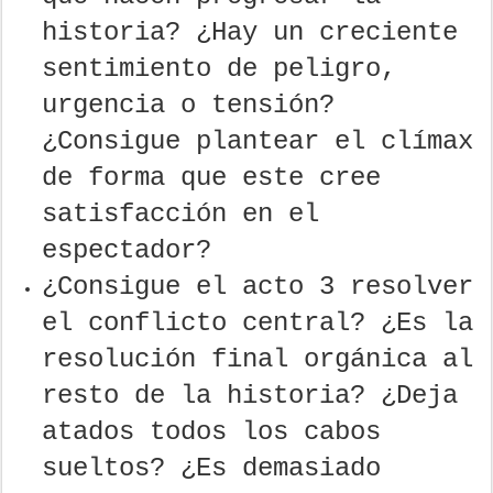
historia? ¿Hay un creciente
sentimiento de peligro,
urgencia o tensión?
¿Consigue plantear el clímax
de forma que este cree
satisfacción en el
espectador?
¿Consigue el acto 3 resolver
el conflicto central? ¿Es la
resolución final orgánica al
resto de la historia? ¿Deja
atados todos los cabos
sueltos? ¿Es demasiado