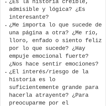
¿Es la historia creíble,
admisible y lógica? ¿Es
interesante?
¿Me importa lo que sucede de
una página a otra? ¿Me río,
lloro, enfado o siento feliz
por lo que sucede? ¿Hay
empuje emocional fuerte?
¿Nos hace sentir emociones?
¿El interés/riesgo de la
historia es lo
suficientemente grande para
hacerla atrayente? ¿Para
preocuparme por el