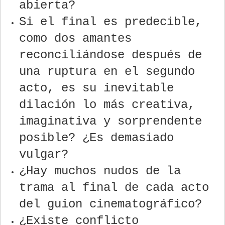
abierta?
Si el final es predecible,
como dos amantes
reconciliándose después de
una ruptura en el segundo
acto, es su inevitable
dilación lo más creativa,
imaginativa y sorprendente
posible? ¿Es demasiado
vulgar?
¿Hay muchos nudos de la
trama al final de cada acto
del guion cinematográfico?
¿Existe conflicto