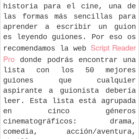
historia para el cine, una de
las formas más sencillas para
aprender a escribir un guion
es leyendo guiones. Por eso os
Script Reader
recomendamos la web
Pro
donde podrás encontrar una
lista con los 50 mejores
guiones que cualquier
aspirante a guionista debería
leer. Esta lista está agrupada
en cinco géneros
cinematográficos: drama,
comedia, acción/aventura,