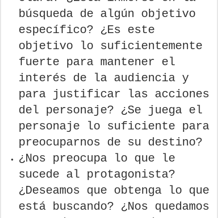
búsqueda de algún objetivo
específico? ¿Es este
objetivo lo suficientemente
fuerte para mantener el
interés de la audiencia y
para justificar las acciones
del personaje? ¿Se juega el
personaje lo suficiente para
preocuparnos de su destino?
¿Nos preocupa lo que le
sucede al protagonista?
¿Deseamos que obtenga lo que
está buscando? ¿Nos quedamos