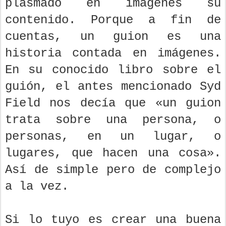
plasmado en imágenes su
contenido. Porque a fin de
cuentas, un guion es una
historia contada en imágenes.
En su conocido libro sobre el
guión, el antes mencionado Syd
Field nos decía que «un guion
trata sobre una persona, o
personas, en un lugar, o
lugares, que hacen una cosa».
Así de simple pero de complejo
a la vez.
Si lo tuyo es crear una buena