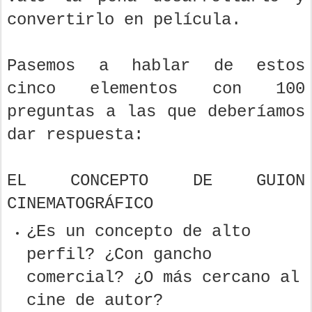
convertirlo en película.
Pasemos a hablar de estos
cinco elementos con 100
preguntas a las que deberíamos
dar respuesta:
EL CONCEPTO DE GUION
CINEMATOGRÁFICO
¿Es un concepto de alto
perfil? ¿Con gancho
comercial? ¿O más cercano al
cine de autor?