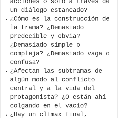
acciones o solo a través de
un diálogo estancado?
¿Cómo es la construcción de
la trama? ¿Demasiado
predecible y obvia?
¿Demasiado simple o
compleja? ¿Demasiado vaga o
confusa?
¿Afectan las subtramas de
algún modo al conflicto
central y a la vida del
protagonista? ¿O están ahí
colgando en el vacío?
¿Hay un clímax final,