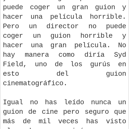
puede coger un gran guion y
hacer una película horrible.
Pero un director no puede
coger un guion horrible y
hacer una gran película. No
hay manera como diría Syd
Field, uno de los gurús en
esto del guion
cinematográfico.
Igual no has leído nunca un
guion de cine pero seguro que
más de mil veces has visto