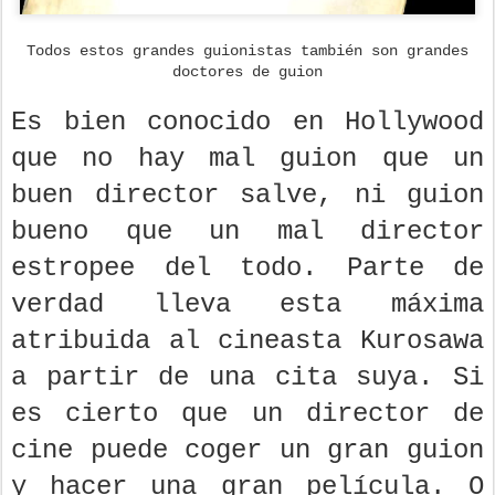
Todos estos grandes guionistas también son grandes
doctores de guion
Es bien conocido en Hollywood
que no hay mal guion que un
buen director salve, ni guion
bueno que un mal director
estropee del todo. Parte de
verdad lleva esta máxima
atribuida al cineasta Kurosawa
a partir de una cita suya. Si
es cierto que un director de
cine puede coger un gran guion
y hacer una gran película. O