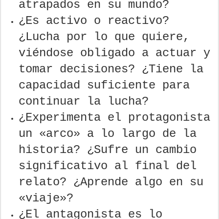
atrapados en su mundo?
¿Es activo o reactivo?
¿Lucha por lo que quiere,
viéndose obligado a actuar y
tomar decisiones? ¿Tiene la
capacidad suficiente para
continuar la lucha?
¿Experimenta el protagonista
un «arco» a lo largo de la
historia? ¿Sufre un cambio
significativo al final del
relato? ¿Aprende algo en su
«viaje»?
¿El antagonista es lo