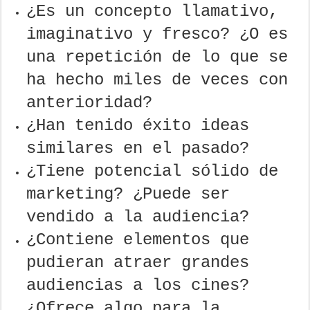
¿Es un concepto llamativo,
imaginativo y fresco? ¿O es
una repetición de lo que se
ha hecho miles de veces con
anterioridad?
¿Han tenido éxito ideas
similares en el pasado?
¿Tiene potencial sólido de
marketing? ¿Puede ser
vendido a la audiencia?
¿Contiene elementos que
pudieran atraer grandes
audiencias a los cines?
¿Ofrece algo para la