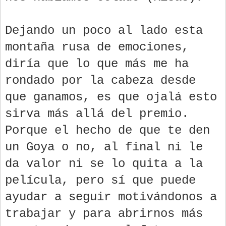
Dejando un poco al lado esta
montaña rusa de emociones,
diría que lo que más me ha
rondado por la cabeza desde
que ganamos, es que ojalá esto
sirva más allá del premio.
Porque el hecho de que te den
un Goya o no, al final ni le
da valor ni se lo quita a la
película, pero sí que puede
ayudar a seguir motivándonos a
trabajar y para abrirnos más