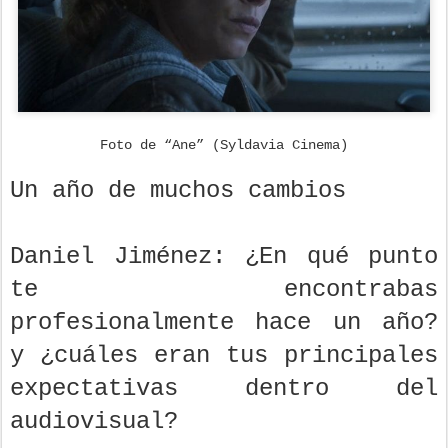
Foto de “Ane” (Syldavia Cinema)
Un año de muchos cambios
Daniel Jiménez: ¿En qué punto
te encontrabas
profesionalmente hace un año?
y ¿cuáles eran tus principales
expectativas dentro del
audiovisual?