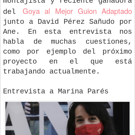
montajista y reciente ganadora
Goya al Mejor Guion Adaptado
del
junto a David Pérez Sañudo por
Ane. En esta entrevista nos
habla de muchas cuestiones,
como por ejemplo del próximo
proyecto en el que está
trabajando actualmente.
Entrevista a Marina Parés