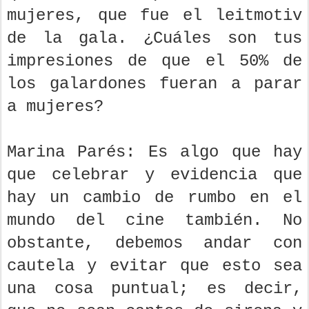
mujeres, que fue el leitmotiv
de la gala. ¿Cuáles son tus
impresiones de que el 50% de
los galardones fueran a parar
a mujeres?
Marina Parés: Es algo que hay
que celebrar y evidencia que
hay un cambio de rumbo en el
mundo del cine también. No
obstante, debemos andar con
cautela y evitar que esto sea
una cosa puntual; es decir,