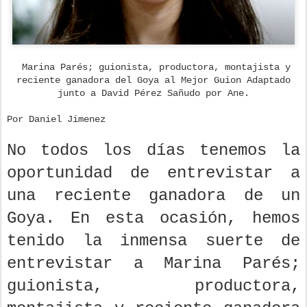
Marina Parés; guionista, productora, montajista y
reciente ganadora del Goya al Mejor Guion Adaptado
junto a David Pérez Sañudo por Ane.
Por Daniel Jimenez
No todos los días tenemos la
oportunidad de entrevistar a
una reciente ganadora de un
Goya. En esta ocasión, hemos
tenido la inmensa suerte de
entrevistar a Marina Parés;
guionista, productora,