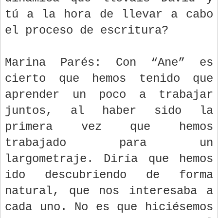
tú a la hora de llevar a cabo
el proceso de escritura?
Marina Parés: Con “Ane” es
cierto que hemos tenido que
aprender un poco a trabajar
juntos, al haber sido la
primera vez que hemos
trabajado para un
largometraje. Diría que hemos
ido descubriendo de forma
natural, que nos interesaba a
cada uno. No es que hiciésemos