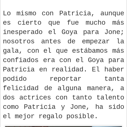
Lo mismo con Patricia, aunque
es cierto que fue mucho más
inesperado el Goya para Jone;
nosotros antes de empezar la
gala, con el que estábamos más
confiados era con el Goya para
Patricia en realidad. El haber
podido reportar tanta
felicidad de alguna manera, a
dos actrices con tanto talento
como Patricia y Jone, ha sido
el mejor regalo posible.