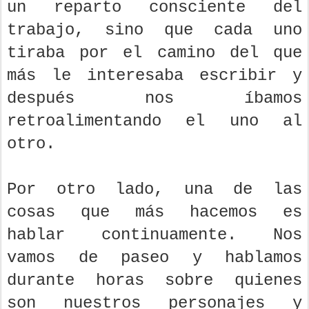
un reparto consciente del
trabajo, sino que cada uno
tiraba por el camino del que
más le interesaba escribir y
después nos íbamos
retroalimentando el uno al
otro.
Por otro lado, una de las
cosas que más hacemos es
hablar continuamente. Nos
vamos de paseo y hablamos
durante horas sobre quienes
son nuestros personajes y