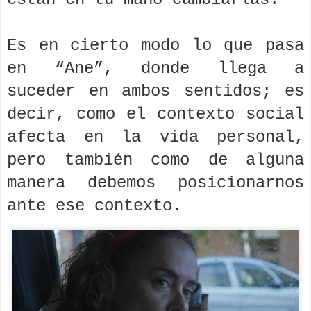
Es en cierto modo lo que pasa
en “Ane”, donde llega a
suceder en ambos sentidos; es
decir, como el contexto social
afecta en la vida personal,
pero también como de alguna
manera debemos posicionarnos
ante ese contexto.