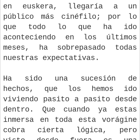
en euskera, llegaría a un
público más cinéfilo; por lo
que todo lo que ha ido
aconteciendo en los últimos
meses, ha sobrepasado todas
nuestras expectativas.
Ha sido una sucesión de
hechos, que los hemos ido
viviendo pasito a pasito desde
dentro. Que cuando ya estas
inmersa en toda esta vorágine
cobra cierta lógica, pero