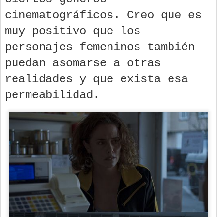
cinematográficos. Creo que es
muy positivo que los
personajes femeninos también
puedan asomarse a otras
realidades y que exista esa
permeabilidad.