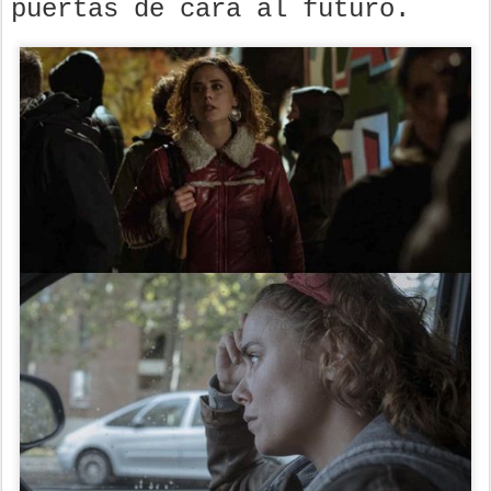
puertas de cara al futuro.