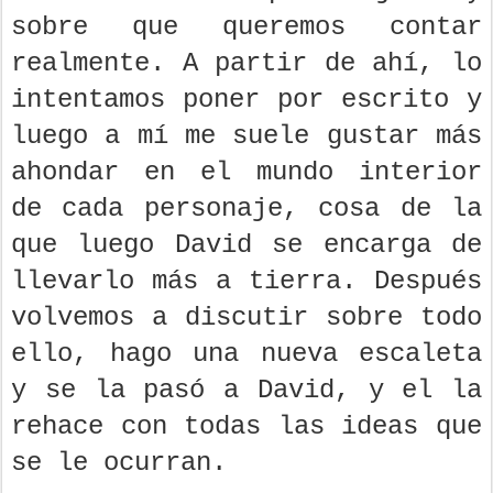
sobre que queremos contar
realmente. A partir de ahí, lo
intentamos poner por escrito y
luego a mí me suele gustar más
ahondar en el mundo interior
de cada personaje, cosa de la
que luego David se encarga de
llevarlo más a tierra. Después
volvemos a discutir sobre todo
ello, hago una nueva escaleta
y se la pasó a David, y el la
rehace con todas las ideas que
se le ocurran.