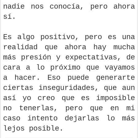
nadie nos conocía, pero ahora
sí.
Es algo positivo, pero es una
realidad que ahora hay mucha
más presión y expectativas, de
cara a lo próximo que vayamos
a hacer. Eso puede generarte
ciertas inseguridades, que aun
así yo creo que es imposible
no tenerlas, pero que en mi
caso intento dejarlas lo más
lejos posible.