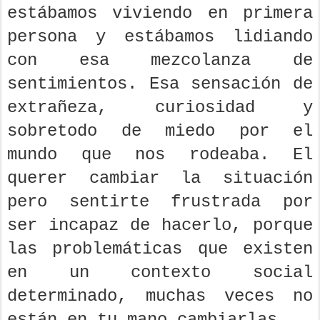
estábamos viviendo en primera
persona y estábamos lidiando
con esa mezcolanza de
sentimientos. Esa sensación de
extrañeza, curiosidad y
sobretodo de miedo por el
mundo que nos rodeaba. El
querer cambiar la situación
pero sentirte frustrada por
ser incapaz de hacerlo, porque
las problemáticas que existen
en un contexto social
determinado, muchas veces no
están en tu mano cambiarlas.