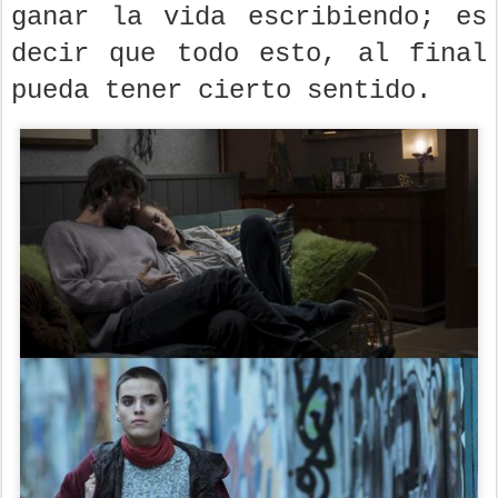
ganar la vida escribiendo; es
decir que todo esto, al final
pueda tener cierto sentido.