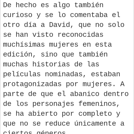
De hecho es algo también
curioso y se lo comentaba el
otro día a David, que no solo
se han visto reconocidas
muchísimas mujeres en esta
edición, sino que también
muchas historias de las
películas nominadas, estaban
protagonizadas por mujeres. A
parte de que el abanico dentro
de los personajes femeninos,
se ha abierto por completo y
que no se reduce únicamente a
ciertos géneros