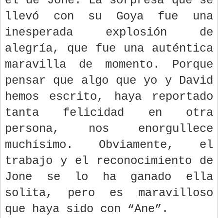
el de Jone. La sorpresa que se
llevó con su Goya fue una
inesperada explosión de
alegría, que fue una auténtica
maravilla de momento. Porque
pensar que algo que yo y David
hemos escrito, haya reportado
tanta felicidad en otra
persona, nos enorgullece
muchísimo. Obviamente, el
trabajo y el reconocimiento de
Jone se lo ha ganado ella
solita, pero es maravilloso
que haya sido con “Ane”.