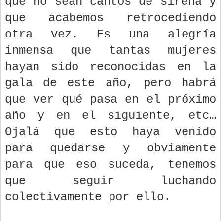
que no sean cantos de sirena y
que acabemos retrocediendo
otra vez. Es una alegría
inmensa que tantas mujeres
hayan sido reconocidas en la
gala de este año, pero habrá
que ver qué pasa en el próximo
año y en el siguiente, etc…
Ojalá que esto haya venido
para quedarse y obviamente
para que eso suceda, tenemos
que seguir luchando
colectivamente por ello.