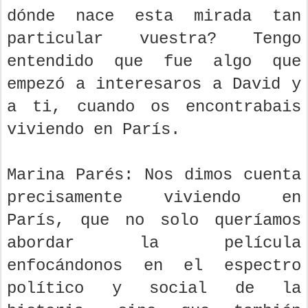
dónde nace esta mirada tan
particular vuestra? Tengo
entendido que fue algo que
empezó a interesaros a David y
a ti, cuando os encontrabais
viviendo en París.
Marina Parés: Nos dimos cuenta
precisamente viviendo en
París, que no solo queríamos
abordar la película
enfocándonos en el espectro
político y social de la