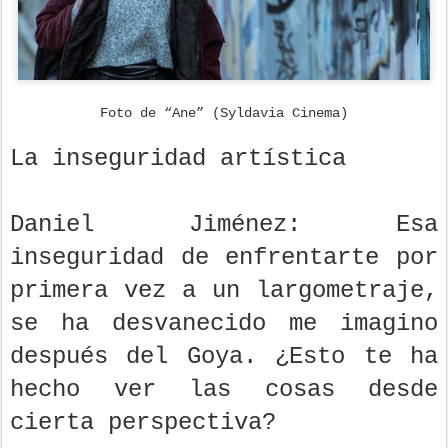
Foto de “Ane” (Syldavia Cinema)
La inseguridad artística
Daniel Jiménez: Esa
inseguridad de enfrentarte por
primera vez a un largometraje,
se ha desvanecido me imagino
después del Goya. ¿Esto te ha
hecho ver las cosas desde
cierta perspectiva?