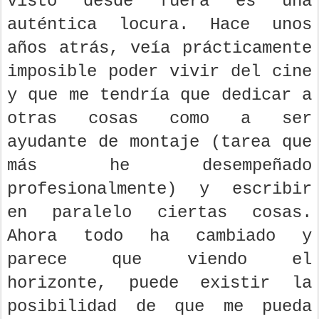
visto desde fuera es una
auténtica locura. Hace unos
años atrás, veía prácticamente
imposible poder vivir del cine
y que me tendría que dedicar a
otras cosas como a ser
ayudante de montaje (tarea que
más he desempeñado
profesionalmente) y escribir
en paralelo ciertas cosas.
Ahora todo ha cambiado y
parece que viendo el
horizonte, puede existir la
posibilidad de que me pueda