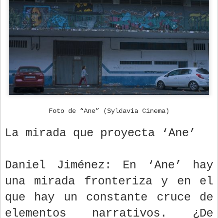
Foto de “Ane” (Syldavia Cinema)
La mirada que proyecta ‘Ane’
Daniel Jiménez: En ‘Ane’ hay
una mirada fronteriza y en el
que hay un constante cruce de
elementos narrativos. ¿De