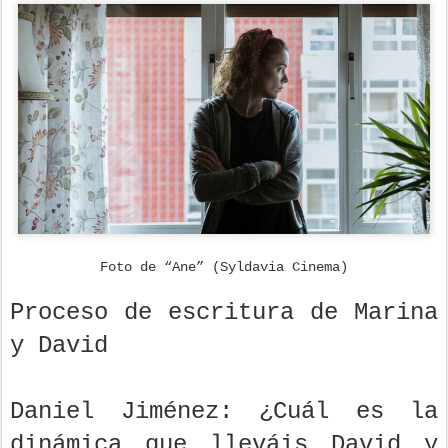
Foto de “Ane” (Syldavia Cinema)
Proceso de escritura de Marina
y David
Daniel Jiménez: ¿Cuál es la
dinámica que lleváis David y