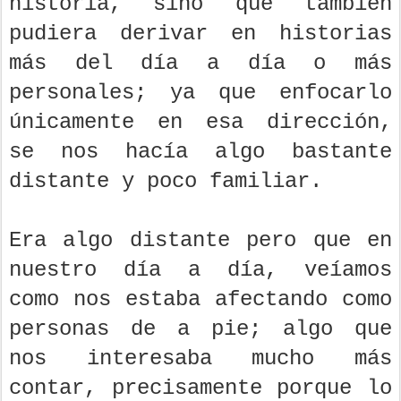
historia, sino que también
pudiera derivar en historias
más del día a día o más
personales; ya que enfocarlo
únicamente en esa dirección,
se nos hacía algo bastante
distante y poco familiar.
Era algo distante pero que en
nuestro día a día, veíamos
como nos estaba afectando como
personas de a pie; algo que
nos interesaba mucho más
contar, precisamente porque lo