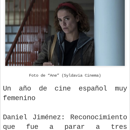
Foto de “Ane” (Syldavia Cinema)
Un año de cine español muy
femenino
Daniel Jiménez: Reconocimiento
que fue a parar a tres