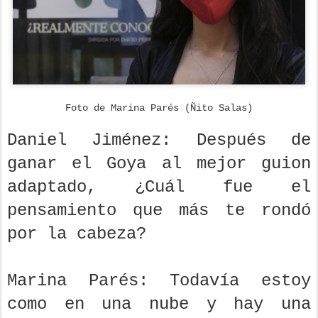
Foto de Marina Parés (Ñito Salas)
Daniel Jiménez: Después de
ganar el Goya al mejor guion
adaptado, ¿Cuál fue el
pensamiento que más te rondó
por la cabeza?
Marina Parés: Todavía estoy
como en una nube y hay una