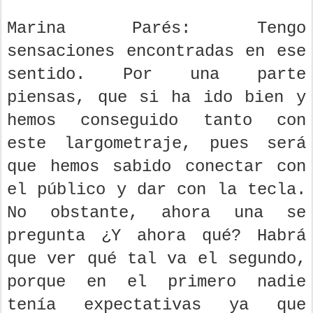
Marina Parés: Tengo
sensaciones encontradas en ese
sentido. Por una parte
piensas, que si ha ido bien y
hemos conseguido tanto con
este largometraje, pues será
que hemos sabido conectar con
el público y dar con la tecla.
No obstante, ahora una se
pregunta ¿Y ahora qué? Habrá
que ver qué tal va el segundo,
porque en el primero nadie
tenía expectativas ya que