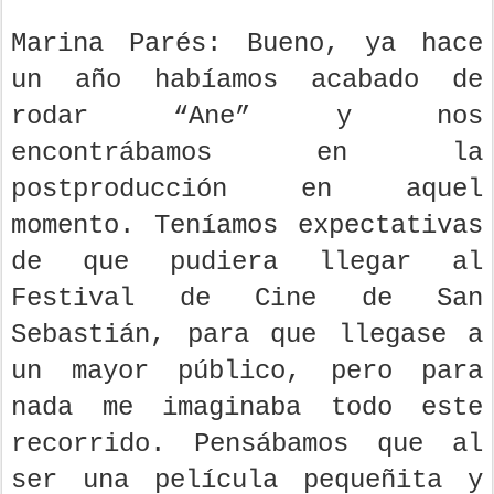
Marina Parés: Bueno, ya hace
un año habíamos acabado de
rodar “Ane” y nos
encontrábamos en la
postproducción en aquel
momento. Teníamos expectativas
de que pudiera llegar al
Festival de Cine de San
Sebastián, para que llegase a
un mayor público, pero para
nada me imaginaba todo este
recorrido. Pensábamos que al
ser una película pequeñita y