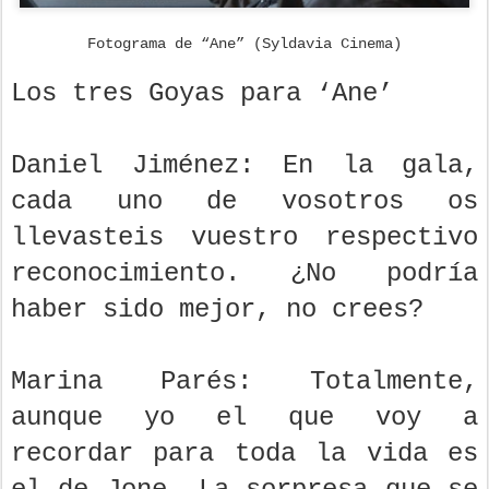
Fotograma de “Ane” (Syldavia Cinema)
Los tres Goyas para ‘Ane’
Daniel Jiménez: En la gala,
cada uno de vosotros os
llevasteis vuestro respectivo
reconocimiento. ¿No podría
haber sido mejor, no crees?
Marina Parés: Totalmente,
aunque yo el que voy a
recordar para toda la vida es