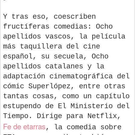
Y tras eso, coescriben
fructíferas comedias: Ocho
apellidos vascos, la película
más taquillera del cine
español, su secuela, Ocho
apellidos catalanes y la
adaptación cinematográfica del
cómic Superlópez, entre otras
tantas cosas, como un capítulo
estupendo de El Ministerio del
Tiempo. Dirige para Netflix,
Fe de etarras
, la comedia sobre