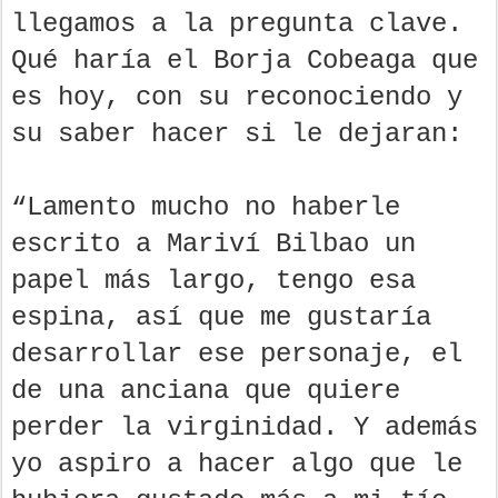
llegamos a la pregunta clave.
Qué haría el Borja Cobeaga que
es hoy, con su reconociendo y
su saber hacer si le dejaran:
“Lamento mucho no haberle
escrito a Mariví Bilbao un
papel más largo, tengo esa
espina, así que me gustaría
desarrollar ese personaje, el
de una anciana que quiere
perder la virginidad. Y además
yo aspiro a hacer algo que le