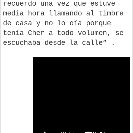
recuerdo una vez que estuve
media hora llamando al timbre
de casa y no lo oía porque
tenía Cher a todo volumen, se
escuchaba desde la calle” .