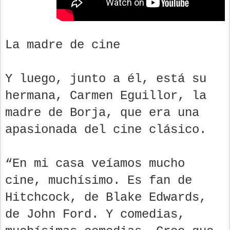
La madre de cine
Y luego, junto a él, está su
hermana, Carmen Eguillor, la
madre de Borja, que era una
apasionada del cine clásico.
“En mi casa veíamos mucho
cine, muchísimo. Es fan de
Hitchcock, de Blake Edwards,
de John Ford. Y comedias,