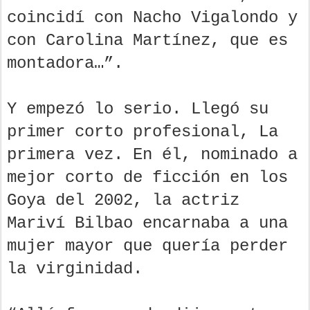
coincidí con Nacho Vigalondo y
con Carolina Martínez, que es
montadora…”.
Y empezó lo serio. Llegó su
primer corto profesional, La
primera vez. En él, nominado a
mejor corto de ficción en los
Goya del 2002, la actriz
Mariví Bilbao encarnaba a una
mujer mayor que quería perder
la virginidad.