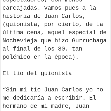
carcajadas. Vamos pues a la
historia de Juan Carlos,
(guionista, por cierto, de La
última cena, aquel especial de
Nochevieja que hizo Gurruchaga
al final de los 80, tan
polémico en la época).
El tío del guionista
“Sin mi tío Juan Carlos yo no
me dedicaría a escribir. El
hermano de mi madre, Juan