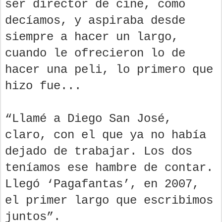
ser director de cine, como
decíamos, y aspiraba desde
siempre a hacer un largo,
cuando le ofrecieron lo de
hacer una peli, lo primero que
hizo fue...
“Llamé a Diego San José,
claro, con el que ya no había
dejado de trabajar. Los dos
teníamos ese hambre de contar.
Llegó ‘Pagafantas’, en 2007,
el primer largo que escribimos
juntos”.