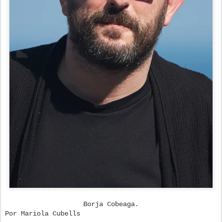
Borja Cobeaga.
Por Mariola Cubells