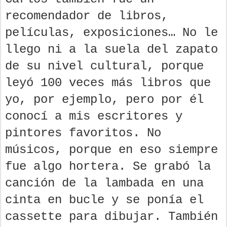
recomendador de libros,
películas, exposiciones… No le
llego ni a la suela del zapato
de su nivel cultural, porque
leyó 100 veces más libros que
yo, por ejemplo, pero por él
conocí a mis escritores y
pintores favoritos. No
músicos, porque en eso siempre
fue algo hortera. Se grabó la
canción de la lambada en una
cinta en bucle y se ponía el
cassette para dibujar. También