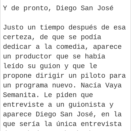
Y de pronto, Diego San José
Justo un tiempo después de esa
certeza, de que se podía
dedicar a la comedia, aparece
un productor que se había
leído su guion y que le
propone dirigir un piloto para
un programa nuevo. Nacía Vaya
Semanita. Le piden que
entreviste a un guionista y
aparece Diego San José, en la
que sería la única entrevista