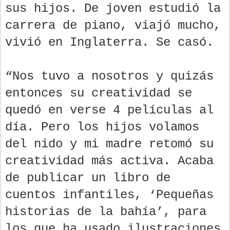
sus hijos. De joven estudió la
carrera de piano, viajó mucho,
vivió en Inglaterra. Se casó.
“Nos tuvo a nosotros y quizás
entonces su creatividad se
quedó en verse 4 películas al
día. Pero los hijos volamos
del nido y mi madre retomó su
creatividad más activa. Acaba
de publicar un libro de
cuentos infantiles, ‘Pequeñas
historias de la bahía’, para
los que ha usado ilustraciones