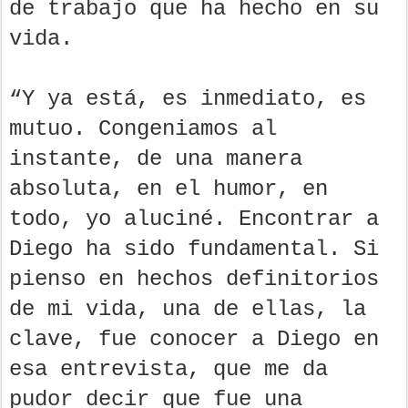
de trabajo que ha hecho en su
vida.
“Y ya está, es inmediato, es
mutuo. Congeniamos al
instante, de una manera
absoluta, en el humor, en
todo, yo aluciné. Encontrar a
Diego ha sido fundamental. Si
pienso en hechos definitorios
de mi vida, una de ellas, la
clave, fue conocer a Diego en
esa entrevista, que me da
pudor decir que fue una