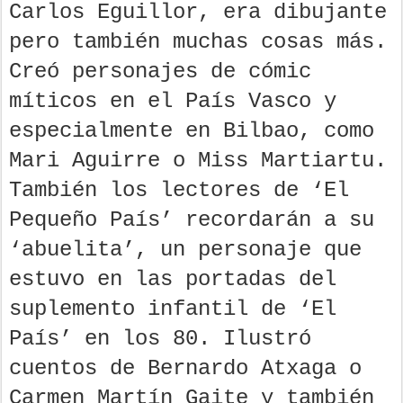
Carlos Eguillor, era dibujante
pero también muchas cosas más.
Creó personajes de cómic
míticos en el País Vasco y
especialmente en Bilbao, como
Mari Aguirre o Miss Martiartu.
También los lectores de ‘El
Pequeño País’ recordarán a su
‘abuelita’, un personaje que
estuvo en las portadas del
suplemento infantil de ‘El
País’ en los 80. Ilustró
cuentos de Bernardo Atxaga o
Carmen Martín Gaite y también