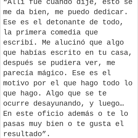
“Allí fue cuando dije, esto se
me da bien, me puedo dedicar.
Ese es el detonante de todo,
la primera comedia que
escribí. Me alucinó que algo
que habías escrito en tu casa,
después se pudiera ver, me
parecía mágico. Ese es el
motivo por el que hago todo lo
que hago. Algo que se te
ocurre desayunando, y luego…
En este oficio además o te lo
pasas muy bien o te gusta el
resultado”.