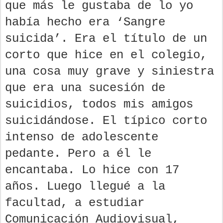
que más le gustaba de lo yo
había hecho era ‘Sangre
suicida’. Era el título de un
corto que hice en el colegio,
una cosa muy grave y siniestra
que era una sucesión de
suicidios, todos mis amigos
suicidándose. El típico corto
intenso de adolescente
pedante. Pero a él le
encantaba. Lo hice con 17
años. Luego llegué a la
facultad, a estudiar
Comunicación Audiovisual,