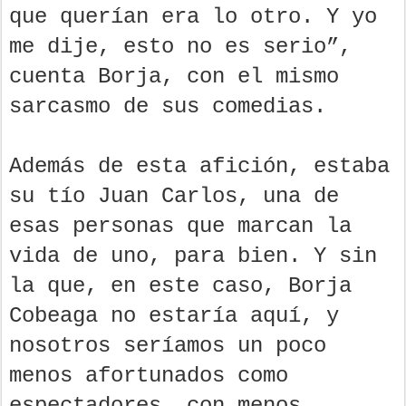
que querían era lo otro. Y yo
me dije, esto no es serio”,
cuenta Borja, con el mismo
sarcasmo de sus comedias.
Además de esta afición, estaba
su tío Juan Carlos, una de
esas personas que marcan la
vida de uno, para bien. Y sin
la que, en este caso, Borja
Cobeaga no estaría aquí, y
nosotros seríamos un poco
menos afortunados como
espectadores, con menos