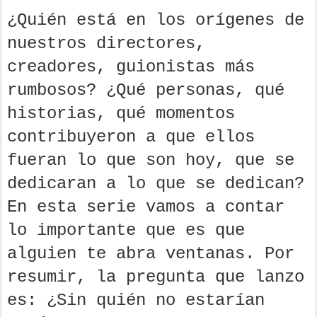
¿Quién está en los orígenes de
nuestros directores,
creadores, guionistas más
rumbosos? ¿Qué personas, qué
historias, qué momentos
contribuyeron a que ellos
fueran lo que son hoy, que se
dedicaran a lo que se dedican?
En esta serie vamos a contar
lo importante que es que
alguien te abra ventanas. Por
resumir, la pregunta que lanzo
es: ¿Sin quién no estarían