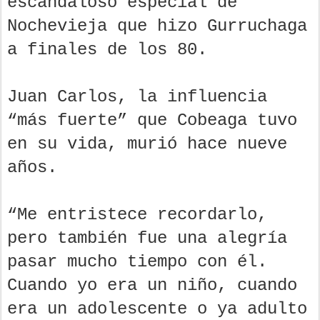
escandaloso especial de
Nochevieja que hizo Gurruchaga
a finales de los 80.
Juan Carlos, la influencia
“más fuerte” que Cobeaga tuvo
en su vida, murió hace nueve
años.
“Me entristece recordarlo,
pero también fue una alegría
pasar mucho tiempo con él.
Cuando yo era un niño, cuando
era un adolescente o ya adulto