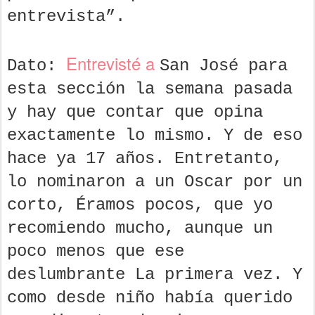
entrevista”.
Entrevisté a
Dato:
San José para
esta sección la semana pasada
y hay que contar que opina
exactamente lo mismo. Y de eso
hace ya 17 años. Entretanto,
lo nominaron a un Oscar por un
corto, Éramos pocos, que yo
recomiendo mucho, aunque un
poco menos que ese
deslumbrante La primera vez. Y
como desde niño había querido