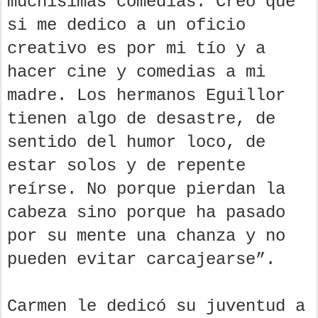
muchísimas comedias. Creo que
si me dedico a un oficio
creativo es por mi tío y a
hacer cine y comedias a mi
madre. Los hermanos Eguillor
tienen algo de desastre, de
sentido del humor loco, de
estar solos y de repente
reírse. No porque pierdan la
cabeza sino porque ha pasado
por su mente una chanza y no
pueden evitar carcajearse”.
Carmen le dedicó su juventud a