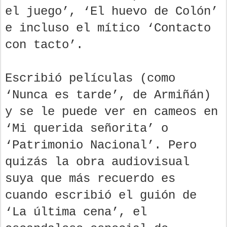
el juego’, ‘El huevo de Colón’
e incluso el mítico ‘Contacto
con tacto’.
Escribió películas (como
‘Nunca es tarde’, de Armiñán)
y se le puede ver en cameos en
‘Mi querida señorita’ o
‘Patrimonio Nacional’. Pero
quizás la obra audiovisual
suya que más recuerdo es
cuando escribió el guión de
‘La última cena’, el