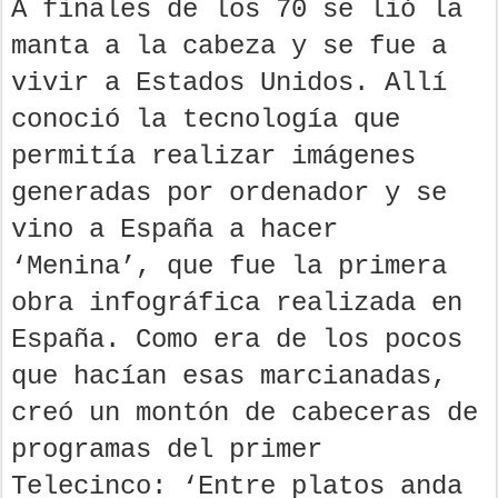
A finales de los 70 se lió la
manta a la cabeza y se fue a
vivir a Estados Unidos. Allí
conoció la tecnología que
permitía realizar imágenes
generadas por ordenador y se
vino a España a hacer
‘Menina’, que fue la primera
obra infográfica realizada en
España. Como era de los pocos
que hacían esas marcianadas,
creó un montón de cabeceras de
programas del primer
Telecinco: ‘Entre platos anda