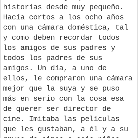
historias desde muy pequeño.
Hacía cortos a los ocho años
con una cámara doméstica, tal
y como deben recordar todos
los amigos de sus padres y
todos los padres de sus
amigos. Un día, a uno de
ellos, le compraron una cámara
mejor que la suya y se puso
más en serio con la cosa esa
de querer ser director de
cine. Imitaba las películas
que les gustaban, a él y a su