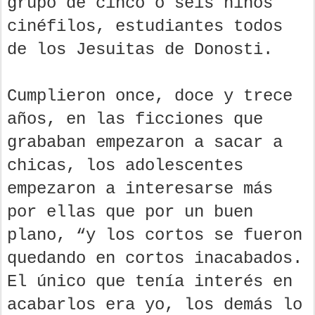
grupo de cinco o seis niños
cinéfilos, estudiantes todos
de los Jesuitas de Donosti.
Cumplieron once, doce y trece
años, en las ficciones que
grababan empezaron a sacar a
chicas, los adolescentes
empezaron a interesarse más
por ellas que por un buen
plano, “y los cortos se fueron
quedando en cortos inacabados.
El único que tenía interés en
acabarlos era yo, los demás lo