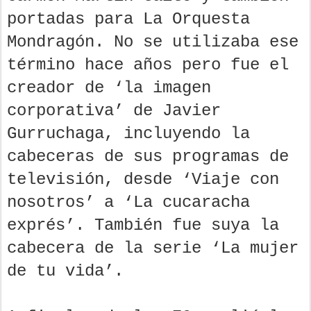
portadas para La Orquesta
Mondragón. No se utilizaba ese
término hace años pero fue el
creador de ‘la imagen
corporativa’ de Javier
Gurruchaga, incluyendo la
cabeceras de sus programas de
televisión, desde ‘Viaje con
nosotros’ a ‘La cucaracha
exprés’. También fue suya la
cabecera de la serie ‘La mujer
de tu vida’.