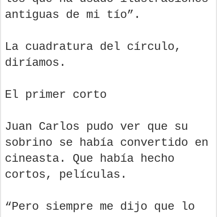
antiguas de mi tío”.
La cuadratura del círculo,
diríamos.
El primer corto
Juan Carlos pudo ver que su
sobrino se había convertido en
cineasta. Que había hecho
cortos, películas.
“Pero siempre me dijo que lo