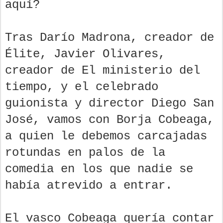
aquí?
Tras Darío Madrona, creador de
Élite, Javier Olivares,
creador de El ministerio del
tiempo, y el celebrado
guionista y director Diego San
José, vamos con Borja Cobeaga,
a quien le debemos carcajadas
rotundas en palos de la
comedia en los que nadie se
había atrevido a entrar.
El vasco Cobeaga quería contar