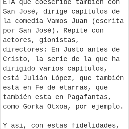
ETA que coescribe también con
San José, dirige capítulos de
la comedia Vamos Juan (escrita
por San José). Repite con
actores, gionistas,
directores: En Justo antes de
Cristo, la serie de la que ha
dirigido varios capítulos,
está Julián López, que también
está en Fe de etarras, que
también esta en Pagafantas,
como Gorka Otxoa, por ejemplo.
Y así, con estas fidelidades,