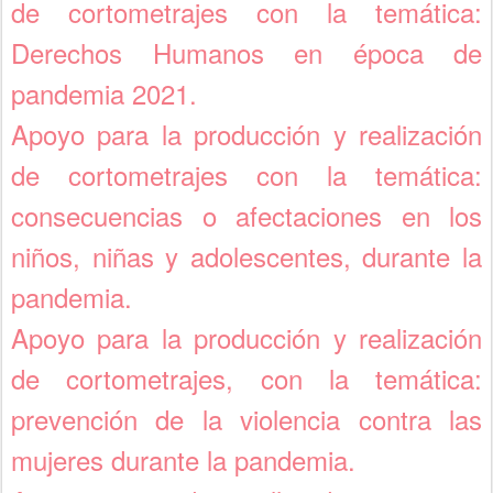
de cortometrajes con la temática:
Derechos Humanos en época de
pandemia 2021.
Apoyo para la producción y realización
de cortometrajes con la temática:
consecuencias o afectaciones en los
niños, niñas y adolescentes, durante la
pandemia.
Apoyo para la producción y realización
de cortometrajes, con la temática:
prevención de la violencia contra las
mujeres durante la pandemia.