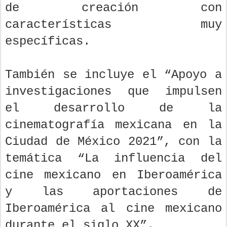
de creación con
características muy
específicas.
También se incluye el “Apoyo a
investigaciones que impulsen
el desarrollo de la
cinematografía mexicana en la
Ciudad de México 2021”, con la
temática “La influencia del
cine mexicano en Iberoamérica
y las aportaciones de
Iberoamérica al cine mexicano
durante el siglo XX”.