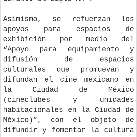
Asimismo, se refuerzan los
apoyos para espacios de
exhibición por medio del
“Apoyo para equipamiento y
difusión de espacios
culturales que promuevan y
difundan el cine mexicano en
la Ciudad de México
(cineclubes y unidades
habitacionales en la Ciudad de
México)”, con el objeto de
difundir y fomentar la cultura