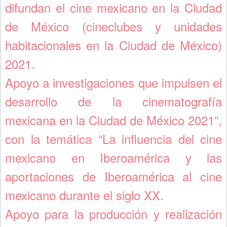
difundan el cine mexicano en la Ciudad
de México (cineclubes y unidades
habitacionales en la Ciudad de México)
2021.
Apoyo a investigaciones que impulsen el
desarrollo de la cinematografía
mexicana en la Ciudad de México 2021”,
con la temática “La influencia del cine
mexicano en Iberoamérica y las
aportaciones de Iberoamérica al cine
mexicano durante el siglo XX.
Apoyo para la producción y realización