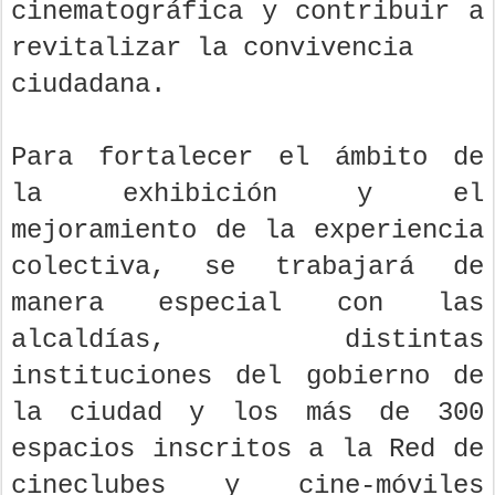
cinematográfica y contribuir a
revitalizar la convivencia
ciudadana.
Para fortalecer el ámbito de
la exhibición y el
mejoramiento de la experiencia
colectiva, se trabajará de
manera especial con las
alcaldías, distintas
instituciones del gobierno de
la ciudad y los más de 300
espacios inscritos a la Red de
cineclubes y cine-móviles