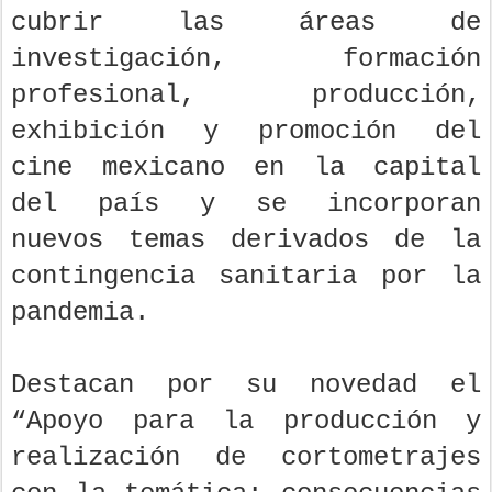
cubrir las áreas de
investigación, formación
profesional, producción,
exhibición y promoción del
cine mexicano en la capital
del país y se incorporan
nuevos temas derivados de la
contingencia sanitaria por la
pandemia.
Destacan por su novedad el
“Apoyo para la producción y
realización de cortometrajes