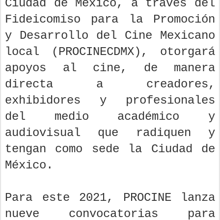
Ciudad de México, a través del
Fideicomiso para la Promoción
y Desarrollo del Cine Mexicano
local (PROCINECDMX), otorgará
apoyos al cine, de manera
directa a creadores,
exhibidores y profesionales
del medio académico y
audiovisual que radiquen y
tengan como sede la Ciudad de
México.
Para este 2021, PROCINE lanza
nueve convocatorias para