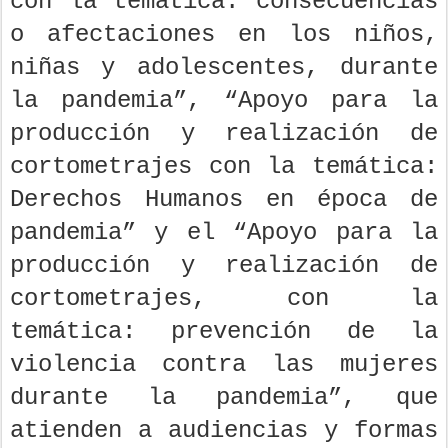
con la temática: consecuencias
o afectaciones en los niños,
niñas y adolescentes, durante
la pandemia”, “Apoyo para la
producción y realización de
cortometrajes con la temática:
Derechos Humanos en época de
pandemia” y el “Apoyo para la
producción y realización de
cortometrajes, con la
temática: prevención de la
violencia contra las mujeres
durante la pandemia”, que
atienden a audiencias y formas