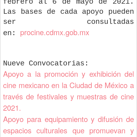
febrero al 6 de mayo de 2021.
Las bases de cada apoyo pueden
ser consultadas
procine.cdmx.gob.mx
en:
Nueve Convocatorias:
Apoyo a la promoción y exhibición del
cine mexicano en la Ciudad de México a
través de festivales y muestras de cine
2021.
Apoyo para equipamiento y difusión de
espacios culturales que promuevan y