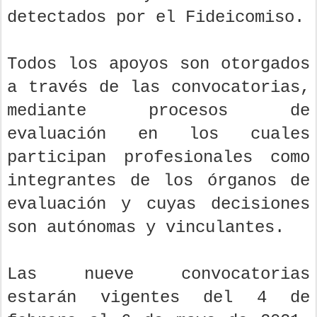
detectados por el Fideicomiso.
Todos los apoyos son otorgados
a través de las convocatorias,
mediante procesos de
evaluación en los cuales
participan profesionales como
integrantes de los órganos de
evaluación y cuyas decisiones
son autónomas y vinculantes.
Las nueve convocatorias
estarán vigentes del 4 de