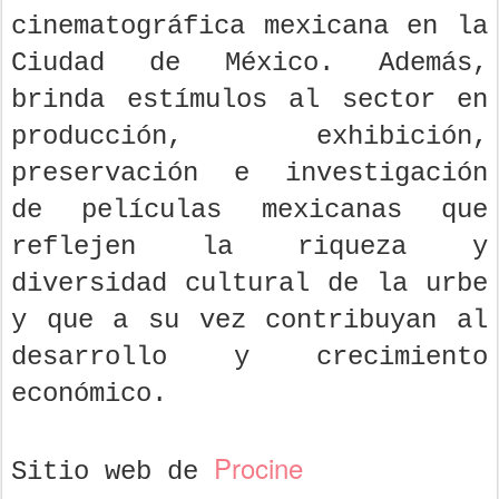
cinematográfica mexicana en la
Ciudad de México. Además,
brinda estímulos al sector en
producción, exhibición,
preservación e investigación
de películas mexicanas que
reflejen la riqueza y
diversidad cultural de la urbe
y que a su vez contribuyan al
desarrollo y crecimiento
económico.
Procine
Sitio web de