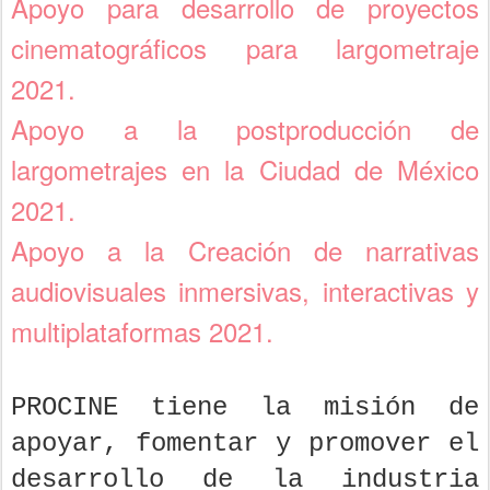
Apoyo para desarrollo de proyectos
cinematográficos para largometraje
2021.
Apoyo a la postproducción de
largometrajes en la Ciudad de México
2021.
Apoyo a la Creación de narrativas
audiovisuales inmersivas, interactivas y
multiplataformas 2021.
PROCINE tiene la misión de
apoyar, fomentar y promover el
desarrollo de la industria