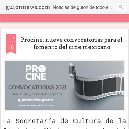
guionnews.com
Noticias de guion de todo el mundo... Y más.
FEB
Procine, nueve convocatorias para el
16
fomento del cine mexicano
La Secretaría de Cultura de la