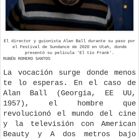
El director y guionista Alan Ball durante su paso por
el Festival de Sundance de 2020 en Utah, donde
presentó su película 'El tío Frank'.
RUBÉN ROMERO SANTOS
La vocación surge donde menos
te lo esperas. En el caso de
Alan Ball (Georgia, EE UU,
1957), el hombre que
revolucionó el mundo del cine
y la televisión con American
Beauty y A dos metros bajo