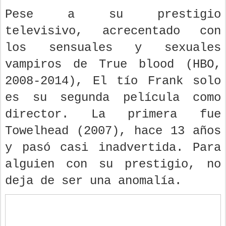
Pese a su prestigio
televisivo, acrecentado con
los sensuales y sexuales
vampiros de True blood (HBO,
2008-2014), El tío Frank solo
es su segunda película como
director. La primera fue
Towelhead (2007), hace 13 años
y pasó casi inadvertida. Para
alguien con su prestigio, no
deja de ser una anomalía.