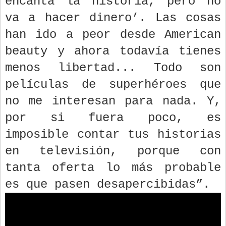
encanta la historia, pero no
va a hacer dinero’. Las cosas
han ido a peor desde American
beauty y ahora todavía tienes
menos libertad... Todo son
películas de superhéroes que
no me interesan para nada. Y,
por si fuera poco, es
imposible contar tus historias
en televisión, porque con
tanta oferta lo más probable
es que pasen desapercibidas”.