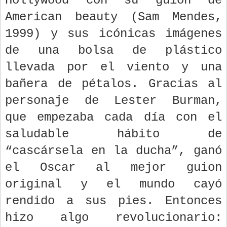
Hollywood con su guion de
American beauty (Sam Mendes,
1999) y sus icónicas imágenes
de una bolsa de plástico
llevada por el viento y una
bañera de pétalos. Gracias al
personaje de Lester Burman,
que empezaba cada día con el
saludable hábito de
“cascársela en la ducha”, ganó
el Oscar al mejor guion
original y el mundo cayó
rendido a sus pies. Entonces
hizo algo revolucionario: