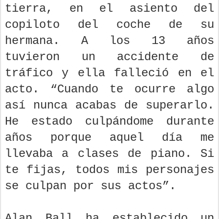
tierra, en el asiento del
copiloto del coche de su
hermana. A los 13 años
tuvieron un accidente de
tráfico y ella falleció en el
acto. “Cuando te ocurre algo
así nunca acabas de superarlo.
He estado culpándome durante
años porque aquel día me
llevaba a clases de piano. Si
te fijas, todos mis personajes
se culpan por sus actos”.
Alan Ball ha establecido un