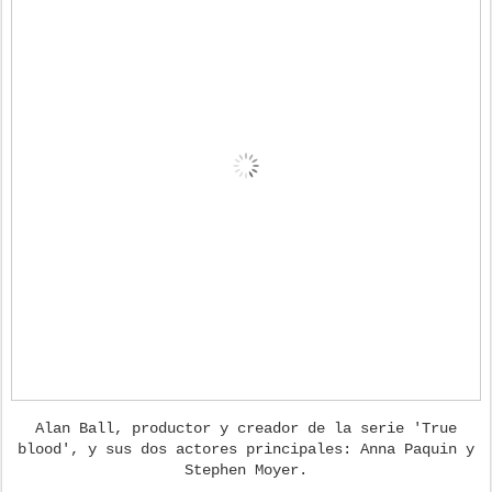
Alan Ball, productor y creador de la serie 'True
blood', y sus dos actores principales: Anna Paquin y
Stephen Moyer.