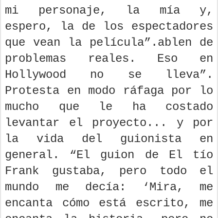
mi personaje, la mía y,
espero, la de los espectadores
que vean la película”.ablen de
problemas reales. Eso en
Hollywood no se lleva”.
Protesta en modo ráfaga por lo
mucho que le ha costado
levantar el proyecto... y por
la vida del guionista en
general. “El guion de El tío
Frank gustaba, pero todo el
mundo me decía: ‘Mira, me
encanta cómo está escrito, me