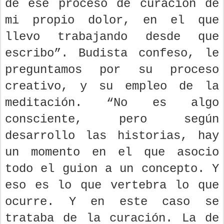
de ese proceso de curación de
mi propio dolor, en el que
llevo trabajando desde que
escribo”. Budista confeso, le
preguntamos por su proceso
creativo, y su empleo de la
meditación. “No es algo
consciente, pero según
desarrollo las historias, hay
un momento en el que asocio
todo el guion a un concepto. Y
eso es lo que vertebra lo que
ocurre. Y en este caso se
trataba de la curación. La de