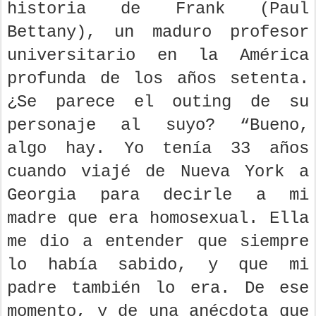
historia de Frank (Paul
Bettany), un maduro profesor
universitario en la América
profunda de los años setenta.
¿Se parece el outing de su
personaje al suyo? “Bueno,
algo hay. Yo tenía 33 años
cuando viajé de Nueva York a
Georgia para decirle a mi
madre que era homosexual. Ella
me dio a entender que siempre
lo había sabido, y que mi
padre también lo era. De ese
momento, y de una anécdota que