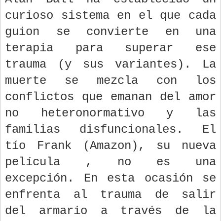
curioso sistema en el que cada
guion se convierte en una
terapia para superar ese
trauma (y sus variantes). La
muerte se mezcla con los
conflictos que emanan del amor
no heteronormativo y las
familias disfuncionales. El
tío Frank (Amazon), su nueva
película , no es una
excepción. En esta ocasión se
enfrenta al trauma de salir
del armario a través de la