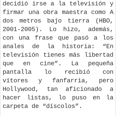
decidió irse a la televisión y
firmar una obra maestra como A
dos metros bajo tierra (HBO,
2001-2005). Lo hizo, además,
con una frase que pasó a los
anales de la historia: “En
televisión tienes más libertad
que en cine”. La pequeña
pantalla lo recibió con
vítores y fanfarria, pero
Hollywood, tan aficionado a
hacer listas, lo puso en la
carpeta de “díscolos”.