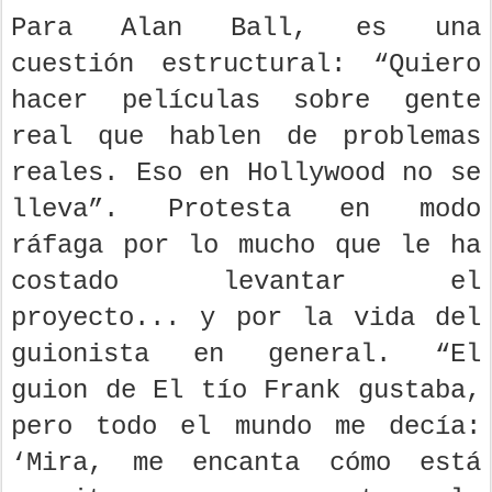
Para Alan Ball, es una
cuestión estructural: “Quiero
hacer películas sobre gente
real que hablen de problemas
reales. Eso en Hollywood no se
lleva”. Protesta en modo
ráfaga por lo mucho que le ha
costado levantar el
proyecto... y por la vida del
guionista en general. “El
guion de El tío Frank gustaba,
pero todo el mundo me decía:
‘Mira, me encanta cómo está