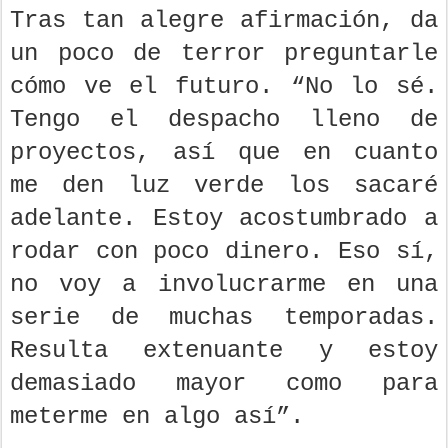
Tras tan alegre afirmación, da
un poco de terror preguntarle
cómo ve el futuro. “No lo sé.
Tengo el despacho lleno de
proyectos, así que en cuanto
me den luz verde los sacaré
adelante. Estoy acostumbrado a
rodar con poco dinero. Eso sí,
no voy a involucrarme en una
serie de muchas temporadas.
Resulta extenuante y estoy
demasiado mayor como para
meterme en algo así”.