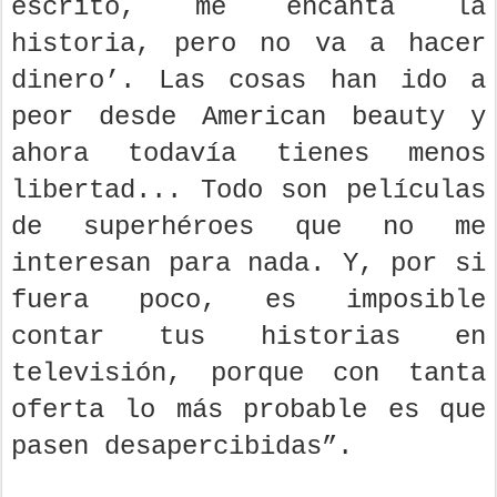
escrito, me encanta la
historia, pero no va a hacer
dinero’. Las cosas han ido a
peor desde American beauty y
ahora todavía tienes menos
libertad... Todo son películas
de superhéroes que no me
interesan para nada. Y, por si
fuera poco, es imposible
contar tus historias en
televisión, porque con tanta
oferta lo más probable es que
pasen desapercibidas”.