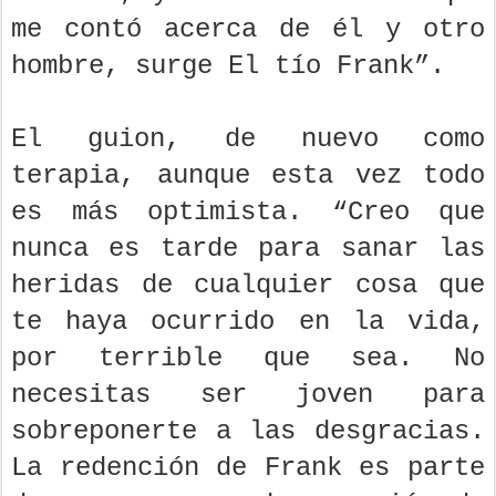
me contó acerca de él y otro
hombre, surge El tío Frank”.
El guion, de nuevo como
terapia, aunque esta vez todo
es más optimista. “Creo que
nunca es tarde para sanar las
heridas de cualquier cosa que
te haya ocurrido en la vida,
por terrible que sea. No
necesitas ser joven para
sobreponerte a las desgracias.
La redención de Frank es parte