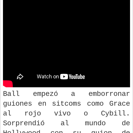
Ball empezó a emborronar
guiones en sitcoms como Grace
al rojo vivo o Cybill.
Sorprendió al mundo de