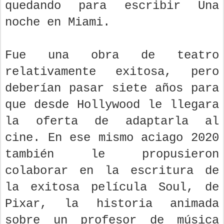
quedando para escribir Una
noche en Miami.
Fue una obra de teatro
relativamente exitosa, pero
deberían pasar siete años para
que desde Hollywood le llegara
la oferta de adaptarla al
cine. En ese mismo aciago 2020
también le propusieron
colaborar en la escritura de
la exitosa película Soul, de
Pixar, la historia animada
sobre un profesor de música