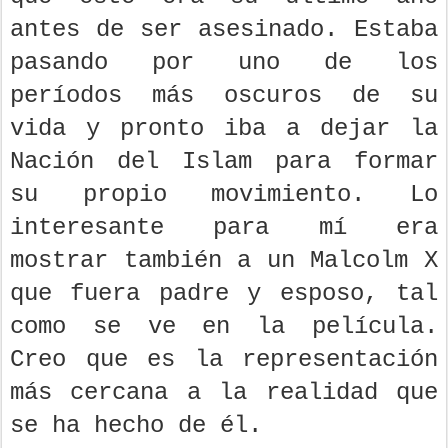
antes de ser asesinado. Estaba
pasando por uno de los
períodos más oscuros de su
vida y pronto iba a dejar la
Nación del Islam para formar
su propio movimiento. Lo
interesante para mí era
mostrar también a un Malcolm X
que fuera padre y esposo, tal
como se ve en la película.
Creo que es la representación
más cercana a la realidad que
se ha hecho de él.