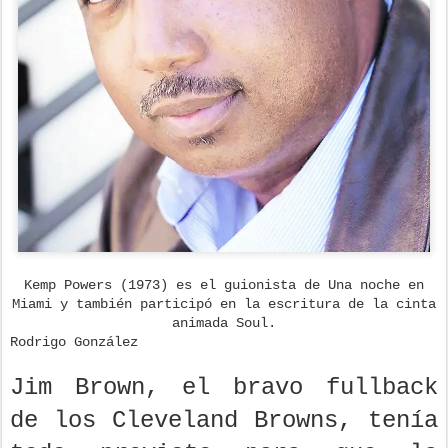
Kemp Powers (1973) es el guionista de Una noche en
Miami y también participó en la escritura de la cinta
animada Soul.
Rodrigo González
Jim Brown, el bravo fullback
de los Cleveland Browns, tenía