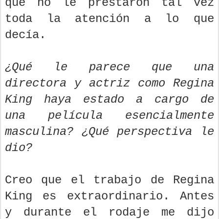
que no le prestaron tal vez
toda la atención a lo que
decía.
¿Qué le parece que una
directora y actriz como Regina
King haya estado a cargo de
una película esencialmente
masculina? ¿Qué perspectiva le
dio?
Creo que el trabajo de Regina
King es extraordinario. Antes
y durante el rodaje me dijo