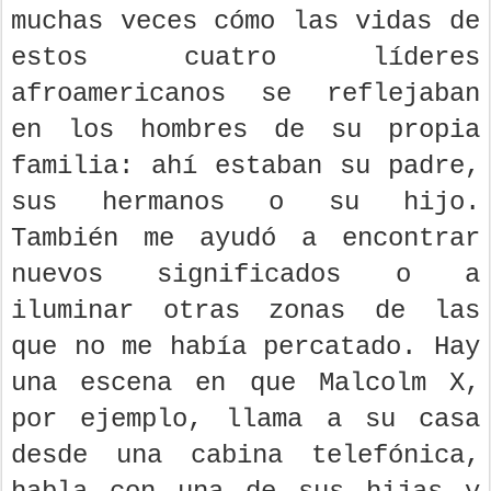
muchas veces cómo las vidas de
estos cuatro líderes
afroamericanos se reflejaban
en los hombres de su propia
familia: ahí estaban su padre,
sus hermanos o su hijo.
También me ayudó a encontrar
nuevos significados o a
iluminar otras zonas de las
que no me había percatado. Hay
una escena en que Malcolm X,
por ejemplo, llama a su casa
desde una cabina telefónica,