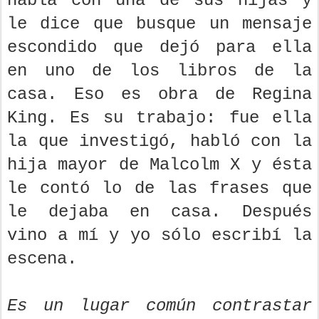
habla con una de sus hijas y
le dice que busque un mensaje
escondido que dejó para ella
en uno de los libros de la
casa. Eso es obra de Regina
King. Es su trabajo: fue ella
la que investigó, habló con la
hija mayor de Malcolm X y ésta
le contó lo de las frases que
le dejaba en casa. Después
vino a mí y yo sólo escribí la
escena.
Es un lugar común contrastar