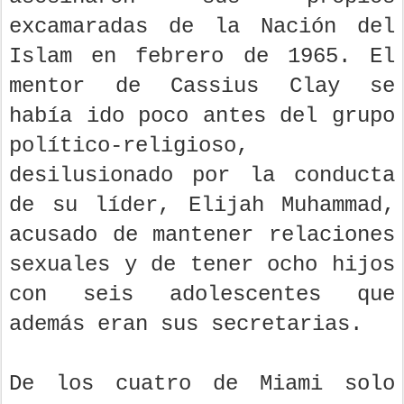
excamaradas de la Nación del
Islam en febrero de 1965. El
mentor de Cassius Clay se
había ido poco antes del grupo
político-religioso,
desilusionado por la conducta
de su líder, Elijah Muhammad,
acusado de mantener relaciones
sexuales y de tener ocho hijos
con seis adolescentes que
además eran sus secretarias.
De los cuatro de Miami solo