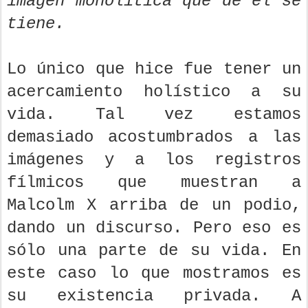
imagen monolítica que de él se
tiene.
Lo único que hice fue tener un
acercamiento holístico a su
vida. Tal vez estamos
demasiado acostumbrados a las
imágenes y a los registros
fílmicos que muestran a
Malcolm X arriba de un podio,
dando un discurso. Pero eso es
sólo una parte de su vida. En
este caso lo que mostramos es
su existencia privada. A