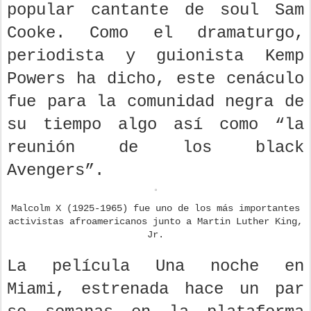
popular cantante de soul Sam
Cooke. Como el dramaturgo,
periodista y guionista Kemp
Powers ha dicho, este cenáculo
fue para la comunidad negra de
su tiempo algo así como “la
reunión de los black
Avengers”.
Malcolm X (1925-1965) fue uno de los más importantes
activistas afroamericanos junto a Martin Luther King,
Jr.
La película Una noche en
Miami, estrenada hace un par