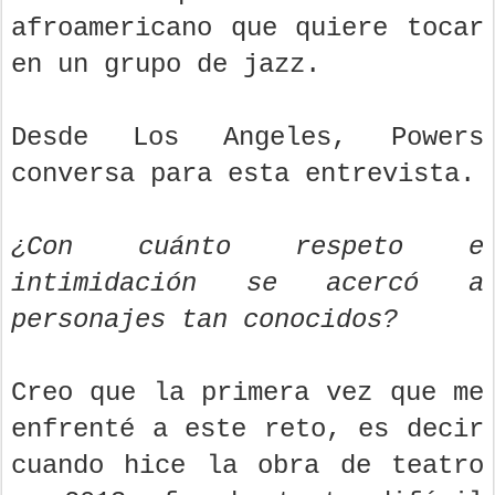
afroamericano que quiere tocar
en un grupo de jazz.
Desde Los Angeles, Powers
conversa para esta entrevista.
¿Con cuánto respeto e
intimidación se acercó a
personajes tan conocidos?
Creo que la primera vez que me
enfrenté a este reto, es decir
cuando hice la obra de teatro