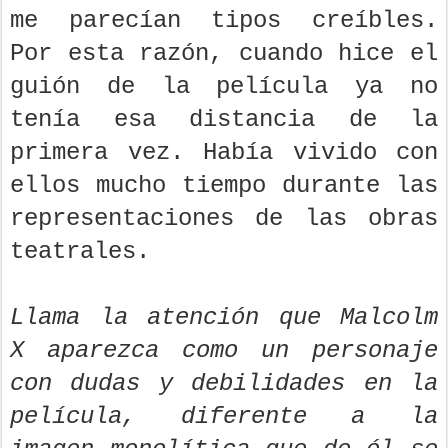
me parecían tipos creíbles.
Por esta razón, cuando hice el
guión de la película ya no
tenía esa distancia de la
primera vez. Había vivido con
ellos mucho tiempo durante las
representaciones de las obras
teatrales.
Llama la atención que Malcolm
X aparezca como un personaje
con dudas y debilidades en la
película, diferente a la