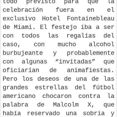
todo previsto para que la
celebración fuera en el
exclusivo Hotel Fontainebleau
de Miami. El festejo iba a ser
con todos las regalías del
caso, con mucho alcohol
burbujeante y probablemente
con algunas “invitadas” que
oficiarían de animafiestas.
Pero los deseos de una de las
grandes estrellas del fútbol
americano chocaron contra la
palabra de Malcolm X, que
había reservado una sobria y