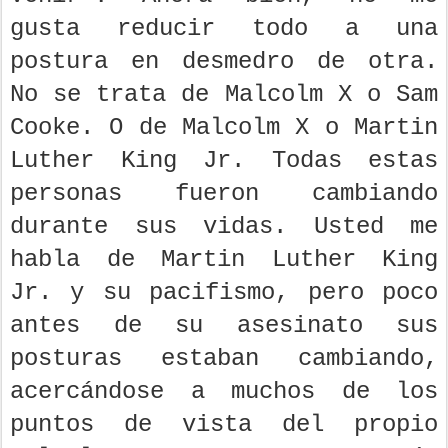
gusta reducir todo a una
postura en desmedro de otra.
No se trata de Malcolm X o Sam
Cooke. O de Malcolm X o Martin
Luther King Jr. Todas estas
personas fueron cambiando
durante sus vidas. Usted me
habla de Martin Luther King
Jr. y su pacifismo, pero poco
antes de su asesinato sus
posturas estaban cambiando,
acercándose a muchos de los
puntos de vista del propio