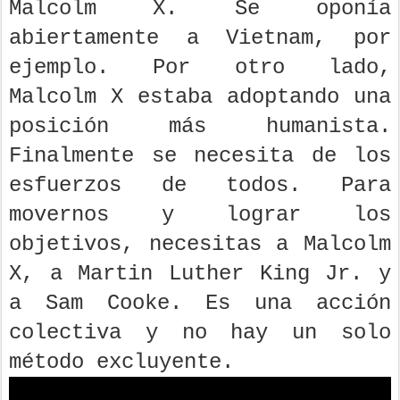
Malcolm X. Se oponía
abiertamente a Vietnam, por
ejemplo. Por otro lado,
Malcolm X estaba adoptando una
posición más humanista.
Finalmente se necesita de los
esfuerzos de todos. Para
movernos y lograr los
objetivos, necesitas a Malcolm
X, a Martin Luther King Jr. y
a Sam Cooke. Es una acción
colectiva y no hay un solo
método excluyente.