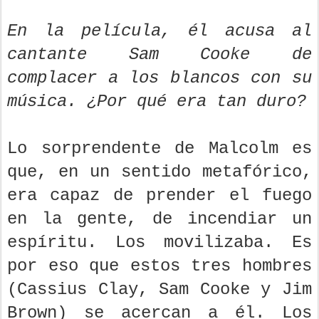
En la película, él acusa al
cantante Sam Cooke de
complacer a los blancos con su
música. ¿Por qué era tan duro?
Lo sorprendente de Malcolm es
que, en un sentido metafórico,
era capaz de prender el fuego
en la gente, de incendiar un
espíritu. Los movilizaba. Es
por eso que estos tres hombres
(Cassius Clay, Sam Cooke y Jim
Brown) se acercan a él. Los