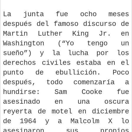
La junta fue ocho meses
después del famoso discurso de
Martin Luther King Jr. en
Washington (“Yo tengo un
sueño”) y la lucha por los
derechos civiles estaba en el
punto de ebullición. Poco
después, todo comenzaría a
hundirse: Sam Cooke fue
asesinado en una oscura
reyerta de motel en diciembre
de 1964 y a Malcolm X lo
asesinaron sus propios