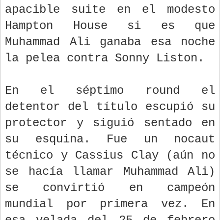
apacible suite en el modesto
Hampton House si es que
Muhammad Ali ganaba esa noche
la pelea contra Sonny Liston.
En el séptimo round el
detentor del título escupió su
protector y siguió sentado en
su esquina. Fue un nocaut
técnico y Cassius Clay (aún no
se hacía llamar Muhammad Ali)
se convirtió en campeón
mundial por primera vez. En