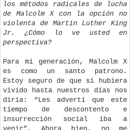
los métodos radicales de lucha
de Malcolm X con la opción no
violenta de Martin Luther King
Jr. ¿Cómo lo ve usted en
perspectiva?
Para mi generación, Malcolm X
es como un santo patrono.
Estoy seguro de que si hubiera
vivido hasta nuestros días nos
diría: “Les advertí que este
tiempo de descontento e
insurrección social iba a
venir”. Ahora bien, no me