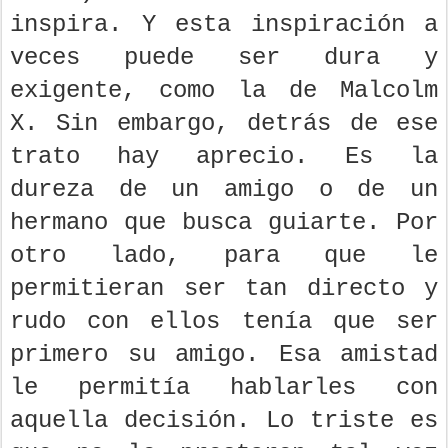
inspira. Y esta inspiración a
veces puede ser dura y
exigente, como la de Malcolm
X. Sin embargo, detrás de ese
trato hay aprecio. Es la
dureza de un amigo o de un
hermano que busca guiarte. Por
otro lado, para que le
permitieran ser tan directo y
rudo con ellos tenía que ser
primero su amigo. Esa amistad
le permitía hablarles con
aquella decisión. Lo triste es