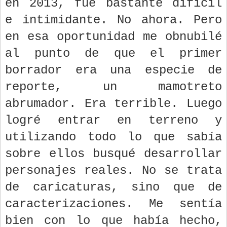
en 2013, fue bastante difícil
e intimidante. No ahora. Pero
en esa oportunidad me obnubilé
al punto de que el primer
borrador era una especie de
reporte, un mamotreto
abrumador. Era terrible. Luego
logré entrar en terreno y
utilizando todo lo que sabía
sobre ellos busqué desarrollar
personajes reales. No se trata
de caricaturas, sino que de
caracterizaciones. Me sentía
bien con lo que había hecho,