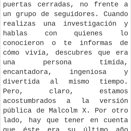
puertas cerradas, no frente a
un grupo de seguidores. Cuando
realizas una investigación y
hablas con quienes lo
conocieron o te informas de
cómo vivía, descubres que era
una persona tímida,
encantadora, ingeniosa y
divertida al mismo tiempo.
Pero, claro, estamos
acostumbrados a la versión
pública de Malcolm X. Por otro
lado, hay que tener en cuenta
que éste era su último año