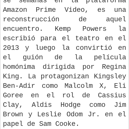
se semanas en la plataforma
Amazon Prime Video, es una
reconstrucción de aquel
encuentro. Kemp Powers la
escribió para el teatro en el
2013 y luego la convirtió en
el guión de la película
homónima dirigida por Regina
King. La protagonizan Kingsley
Ben-Adir como Malcolm X, Eli
Goree en el rol de Cassius
Clay, Aldis Hodge como Jim
Brown y Leslie Odom Jr. en el
papel de Sam Cooke.