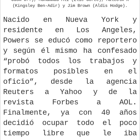
(Kingsley Ben-Adir) y Jim Brown (Aldis Hodge).
Nacido en Nueva York y
residente en Los Angeles,
Powers se educó como reportero
y según él mismo ha confesado
“probó todos los trabajos y
formatos posibles en el
oficio”, desde la agencia
Reuters a Yahoo y de la
revista Forbes a AOL.
Finalmente, ya con 40 años
decidió ocupar todo el poco
tiempo libre que le iba