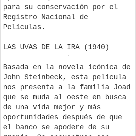
para su conservación por el
Registro Nacional de
Películas.
LAS UVAS DE LA IRA (1940)
Basada en la novela icónica de
John Steinbeck, esta película
nos presenta a la familia Joad
que se muda al oeste en busca
de una vida mejor y más
oportunidades después de que
el banco se apodere de su