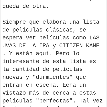
queda de otra.
Siempre que elabora una lista
de películas clásicas, se
espera ver películas como LAS
UVAS DE LA IRA y CITIZEN KANE
. Y están aquí. Pero lo
interesante de esta lista es
la cantidad de películas
nuevas y "durmientes" que
entran en escena. Echa un
vistazo más de cerca a estas
películas "perfectas". Tal vez