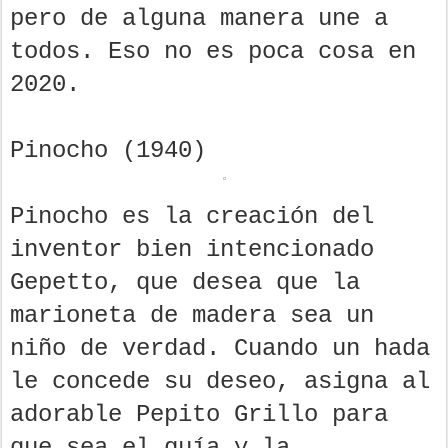
pero de alguna manera une a
todos. Eso no es poca cosa en
2020.
Pinocho (1940)
Pinocho es la creación del
inventor bien intencionado
Gepetto, que desea que la
marioneta de madera sea un
niño de verdad. Cuando un hada
le concede su deseo, asigna al
adorable Pepito Grillo para
que sea el guía y la