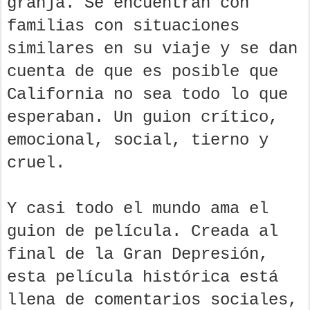
granja. Se encuentran con
familias con situaciones
similares en su viaje y se dan
cuenta de que es posible que
California no sea todo lo que
esperaban. Un guion crítico,
emocional, social, tierno y
cruel.
Y casi todo el mundo ama el
guion de película. Creada al
final de la Gran Depresión,
esta película histórica está
llena de comentarios sociales,