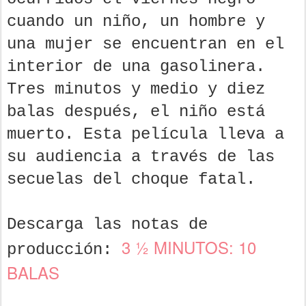
cuando un niño, un hombre y
una mujer se encuentran en el
interior de una gasolinera.
Tres minutos y medio y diez
balas después, el niño está
muerto. Esta película lleva a
su audiencia a través de las
secuelas del choque fatal.
Descarga las notas de
3 ½ MINUTOS: 10
producción:
BALAS