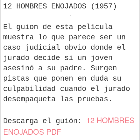
12 HOMBRES ENOJADOS (1957)
El guion de esta película
muestra lo que parece ser un
caso judicial obvio donde el
jurado decide si un joven
asesinó a su padre. Surgen
pistas que ponen en duda su
culpabilidad cuando el jurado
desempaqueta las pruebas.
12 HOMBRES
Descarga el guión:
ENOJADOS PDF