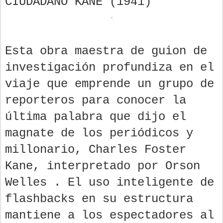
CIUDADANO KANE (1941)
Esta obra maestra de guion de
investigación profundiza en el
viaje que emprende un grupo de
reporteros para conocer la
última palabra que dijo el
magnate de los periódicos y
millonario, Charles Foster
Kane, interpretado por Orson
Welles . El uso inteligente de
flashbacks en su estructura
mantiene a los espectadores al