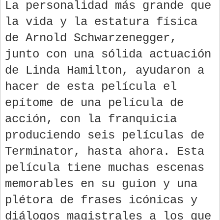
La personalidad más grande que
la vida y la estatura física
de Arnold Schwarzenegger,
junto con una sólida actuación
de Linda Hamilton, ayudaron a
hacer de esta película el
epítome de una película de
acción, con la franquicia
produciendo seis películas de
Terminator, hasta ahora. Esta
película tiene muchas escenas
memorables en su guion y una
plétora de frases icónicas y
diálogos magistrales a los que