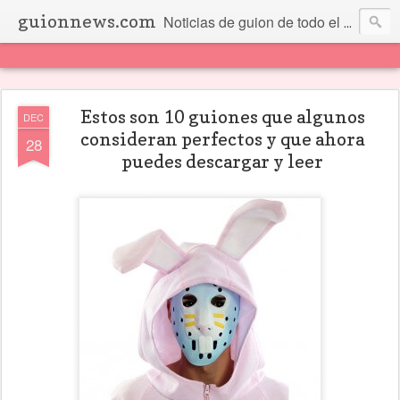
guionnews.com
Noticias de guion de todo el mundo... Y más.
Estos son 10 guiones que algunos
DEC
consideran perfectos y que ahora
28
puedes descargar y leer