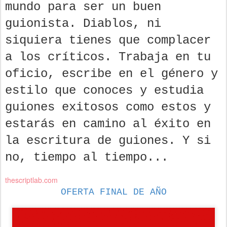
mundo para ser un buen
guionista. Diablos, ni
siquiera tienes que complacer
a los críticos. Trabaja en tu
oficio, escribe en el género y
estilo que conoces y estudia
guiones exitosos como estos y
estarás en camino al éxito en
la escritura de guiones. Y si
no, tiempo al tiempo...
thescriptlab.com
OFERTA FINAL DE AÑO