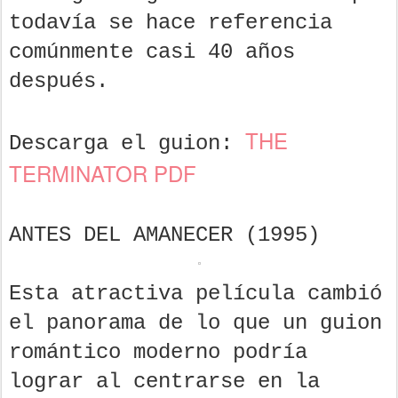
todavía se hace referencia
comúnmente casi 40 años
después.
THE
Descarga el guion:
TERMINATOR PDF
ANTES DEL AMANECER (1995)
Esta atractiva película cambió
el panorama de lo que un guion
romántico moderno podría
lograr al centrarse en la