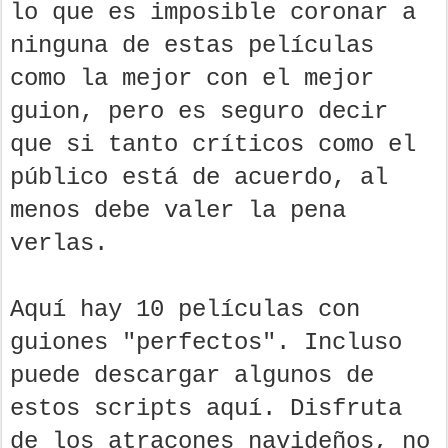
lo que es imposible coronar a
ninguna de estas películas
como la mejor con el mejor
guion, pero es seguro decir
que si tanto críticos como el
público está de acuerdo, al
menos debe valer la pena
verlas.
Aquí hay 10 películas con
guiones "perfectos". Incluso
puede descargar algunos de
estos scripts aquí. Disfruta
de los atracones navideños, no