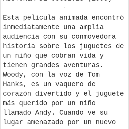
Esta película animada encontró
inmediatamente una amplia
audiencia con su conmovedora
historia sobre los juguetes de
un niño que cobran vida y
tienen grandes aventuras.
Woody, con la voz de Tom
Hanks, es un vaquero de
corazón divertido y el juguete
más querido por un niño
llamado Andy. Cuando ve su
lugar amenazado por un nuevo