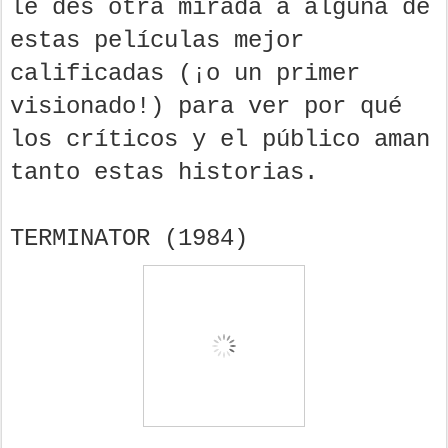
le des otra mirada a alguna de
estas películas mejor
calificadas (¡o un primer
visionado!) para ver por qué
los críticos y el público aman
tanto estas historias.
TERMINATOR (1984)