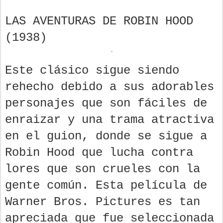
LAS AVENTURAS DE ROBIN HOOD
(1938)
Este clásico sigue siendo
rehecho debido a sus adorables
personajes que son fáciles de
enraizar y una trama atractiva
en el guion, donde se sigue a
Robin Hood que lucha contra
lores que son crueles con la
gente común. Esta película de
Warner Bros. Pictures es tan
apreciada que fue seleccionada