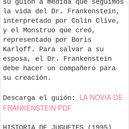
su guion a medida que seguimos
la vida del Dr. Frankenstein,
interpretado por Colin Clive,
y el Monstruo que creó,
representado por Boris
Karloff. Para salvar a su
esposa, el Dr. Frankenstein
debe hacer un compañero para
su creación.
LA NOVIA DE
Descarga el guión:
FRANKENSTEIN PDF
HISTORIA DE JUGUETES (1995)