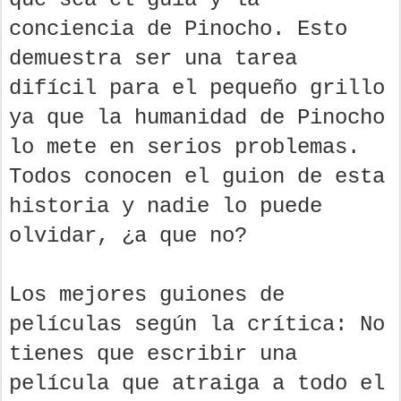
conciencia de Pinocho. Esto
demuestra ser una tarea
difícil para el pequeño grillo
ya que la humanidad de Pinocho
lo mete en serios problemas.
Todos conocen el guion de esta
historia y nadie lo puede
olvidar, ¿a que no?
Los mejores guiones de
películas según la crítica: No
tienes que escribir una
película que atraiga a todo el