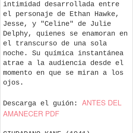
intimidad desarrollada entre
el personaje de Ethan Hawke,
Jesse, y "Celine" de Julie
Delphy, quienes se enamoran en
el transcurso de una sola
noche. Su química instantánea
atrae a la audiencia desde el
momento en que se miran a los
ojos.
ANTES DEL
Descarga el guión:
AMANECER PDF