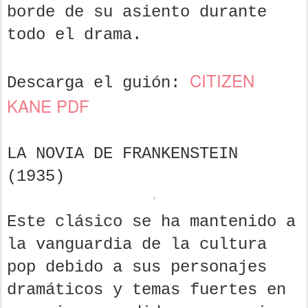
borde de su asiento durante
todo el drama.
CITIZEN
Descarga el guión:
KANE PDF
LA NOVIA DE FRANKENSTEIN
(1935)
Este clásico se ha mantenido a
la vanguardia de la cultura
pop debido a sus personajes
dramáticos y temas fuertes en