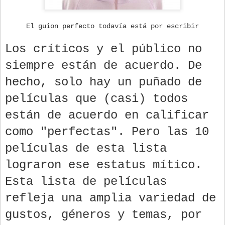
El guion perfecto todavía está por escribir
Los críticos y el público no
siempre están de acuerdo. De
hecho, solo hay un puñado de
películas que (casi) todos
están de acuerdo en calificar
como "perfectas". Pero las 10
películas de esta lista
lograron ese estatus mítico.
Esta lista de películas
refleja una amplia variedad de
gustos, géneros y temas, por