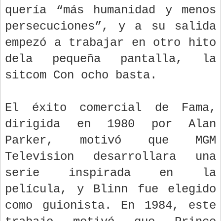
quería “más humanidad y menos
persecuciones”, y a su salida
empezó a trabajar en otro hito
dela pequeña pantalla, la
sitcom Con ocho basta.
El éxito comercial de Fama,
dirigida en 1980 por Alan
Parker, motivó que MGM
Television desarrollara una
serie inspirada en la
película, y Blinn fue elegido
como guionista. En 1984, este