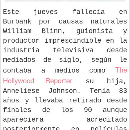
Este jueves fallecía en
Burbank por causas naturales
William Blinn, guionista y
productor imprescindible en la
industria televisiva desde
mediados de siglo, según le
The
contaba a medios como
Hollywood Reporter
su hija,
Anneliese Johnson. Tenía 83
años y llevaba retirado desde
finales de los 90 aunque
apareciera acreditado
posteriormente en películas