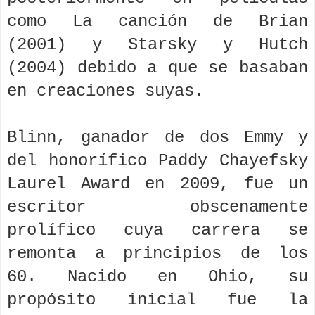
como La canción de Brian
(2001) y Starsky y Hutch
(2004) debido a que se basaban
en creaciones suyas.
Blinn, ganador de dos Emmy y
del honorífico Paddy Chayefsky
Laurel Award en 2009, fue un
escritor obscenamente
prolífico cuya carrera se
remonta a principios de los
60. Nacido en Ohio, su
propósito inicial fue la