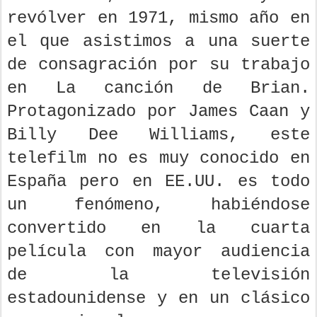
revólver en 1971, mismo año en
el que asistimos a una suerte
de consagración por su trabajo
en La canción de Brian.
Protagonizado por James Caan y
Billy Dee Williams, este
telefilm no es muy conocido en
España pero en EE.UU. es todo
un fenómeno, habiéndose
convertido en la cuarta
película con mayor audiencia
de la televisión
estadounidense y en un clásico