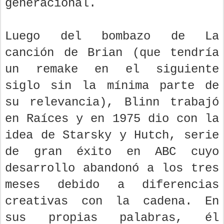
generacional.
Luego del bombazo de La
canción de Brian (que tendría
un remake en el siguiente
siglo sin la mínima parte de
su relevancia), Blinn trabajó
en Raíces y en 1975 dio con la
idea de Starsky y Hutch, serie
de gran éxito en ABC cuyo
desarrollo abandonó a los tres
meses debido a diferencias
creativas con la cadena. En
sus propias palabras, él