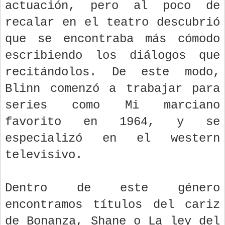
actuación, pero al poco de
recalar en el teatro descubrió
que se encontraba más cómodo
escribiendo los diálogos que
recitándolos. De este modo,
Blinn comenzó a trabajar para
series como Mi marciano
favorito en 1964, y se
especializó en el western
televisivo.
Dentro de este género
encontramos títulos del cariz
de Bonanza, Shane o La ley del