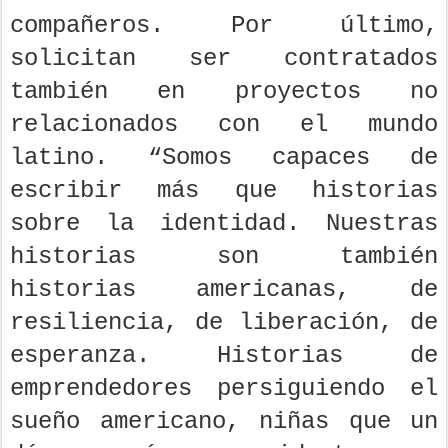
compañeros. Por último,
solicitan ser contratados
también en proyectos no
relacionados con el mundo
latino. “Somos capaces de
escribir más que historias
sobre la identidad. Nuestras
historias son también
historias americanas, de
resiliencia, de liberación, de
esperanza. Historias de
emprendedores persiguiendo el
sueño americano, niñas que un