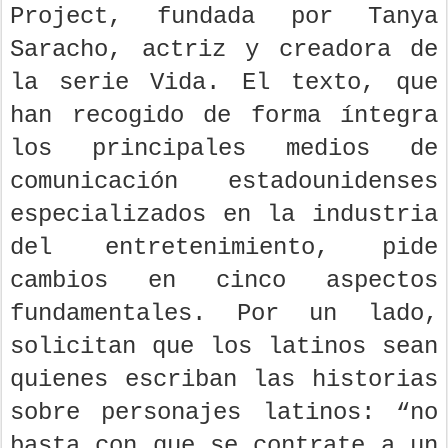
Project, fundada por Tanya
Saracho, actriz y creadora de
la serie Vida. El texto, que
han recogido de forma íntegra
los principales medios de
comunicación estadounidenses
especializados en la industria
del entretenimiento, pide
cambios en cinco aspectos
fundamentales. Por un lado,
solicitan que los latinos sean
quienes escriban las historias
sobre personajes latinos: “no
basta con que se contrate a un