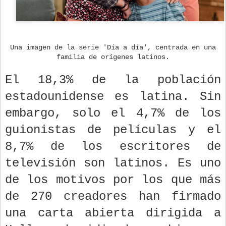
Una imagen de la serie 'Día a día', centrada en una
familia de orígenes latinos.
El 18,3% de la población
estadounidense es latina. Sin
embargo, solo el 4,7% de los
guionistas de películas y el
8,7% de los escritores de
televisión son latinos. Es uno
de los motivos por los que más
de 270 creadores han firmado
una carta abierta dirigida a