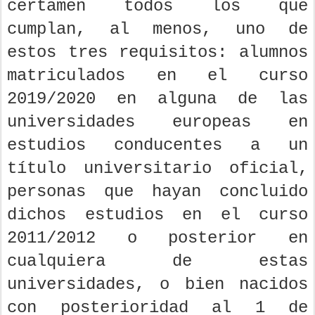
certamen todos los que
cumplan, al menos, uno de
estos tres requisitos: alumnos
matriculados en el curso
2019/2020 en alguna de las
universidades europeas en
estudios conducentes a un
título universitario oficial,
personas que hayan concluido
dichos estudios en el curso
2011/2012 o posterior en
cualquiera de estas
universidades, o bien nacidos
con posterioridad al 1 de