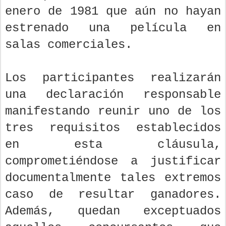
enero de 1981 que aún no hayan
estrenado una película en
salas comerciales.
Los participantes realizarán
una declaración responsable
manifestando reunir uno de los
tres requisitos establecidos
en esta cláusula,
comprometiéndose a justificar
documentalmente tales extremos
caso de resultar ganadores.
Además, quedan exceptuados