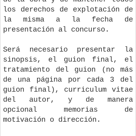
los derechos de explotación de
la misma a la fecha de
presentación al concurso.
Será necesario presentar la
sinopsis, el guion final, el
tratamiento del guion (no más
de una página por cada 3 del
guion final), curriculum vitae
del autor, y de manera
opcional memorias de
motivación o dirección.