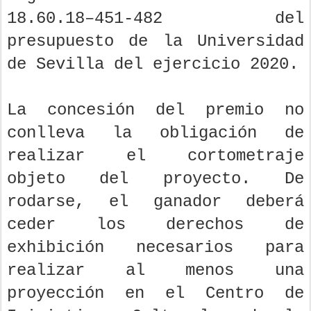
18.60.18–451-482 del
presupuesto de la Universidad
de Sevilla del ejercicio 2020.
La concesión del premio no
conlleva la obligación de
realizar el cortometraje
objeto del proyecto. De
rodarse, el ganador deberá
ceder los derechos de
exhibición necesarios para
realizar al menos una
proyección en el Centro de