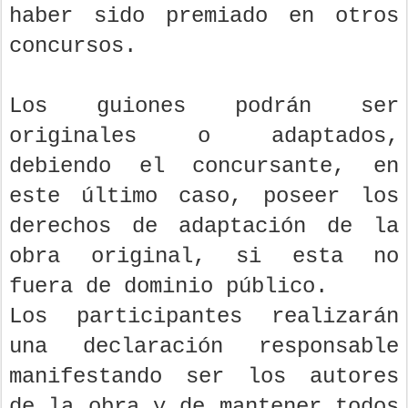
haber sido premiado en otros
concursos.
Los guiones podrán ser
originales o adaptados,
debiendo el concursante, en
este último caso, poseer los
derechos de adaptación de la
obra original, si esta no
fuera de dominio público.
Los participantes realizarán
una declaración responsable
manifestando ser los autores
de la obra y de mantener todos