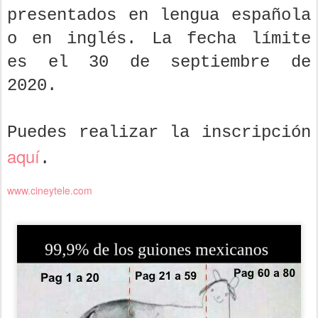
presentados en lengua española
o en inglés. La fecha límite
es el 30 de septiembre de
2020.
Puedes realizar la inscripción
aquí
.
www.cineytele.com