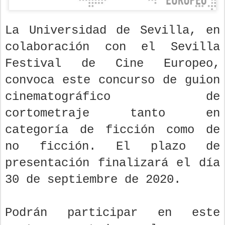
La Universidad de Sevilla, en
colaboración con el Sevilla
Festival de Cine Europeo,
convoca este concurso de guion
cinematográfico de
cortometraje tanto en
categoría de ficción como de
no ficción. El plazo de
presentación finalizará el día
30 de septiembre de 2020.
Podrán participar en este