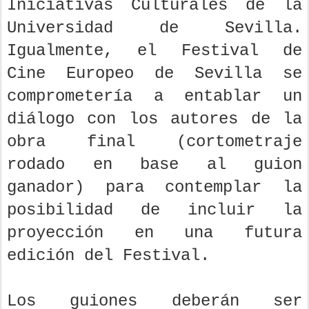
Iniciativas Culturales de la
Universidad de Sevilla.
Igualmente, el Festival de
Cine Europeo de Sevilla se
comprometería a entablar un
diálogo con los autores de la
obra final (cortometraje
rodado en base al guion
ganador) para contemplar la
posibilidad de incluir la
proyección en una futura
edición del Festival.
Los guiones deberán ser