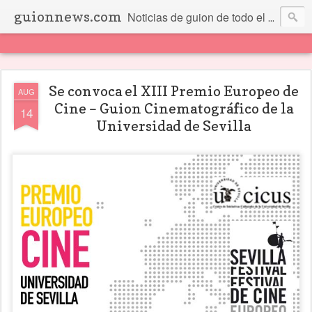
guionnews.com
Noticias de guion de todo el mundo... Y más.
Se convoca el XIII Premio Europeo de
AUG
Cine – Guion Cinematográfico de la
14
Universidad de Sevilla