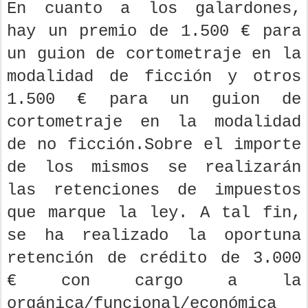
En cuanto a los galardones,
hay un premio de 1.500 € para
un guion de cortometraje en la
modalidad de ficción y otros
1.500 € para un guion de
cortometraje en la modalidad
de no ficción.Sobre el importe
de los mismos se realizarán
las retenciones de impuestos
que marque la ley. A tal fin,
se ha realizado la oportuna
retención de crédito de 3.000
€ con cargo a la
orgánica/funcional/económica