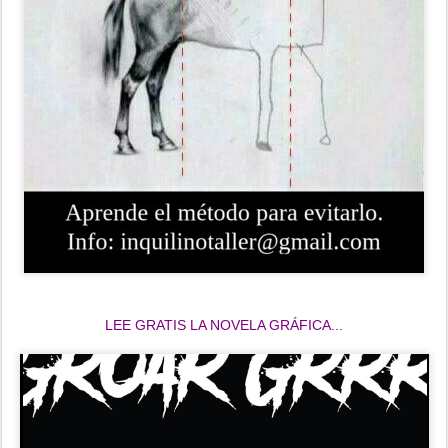
LEE GRATIS LA NOVELA GRÁFICA...