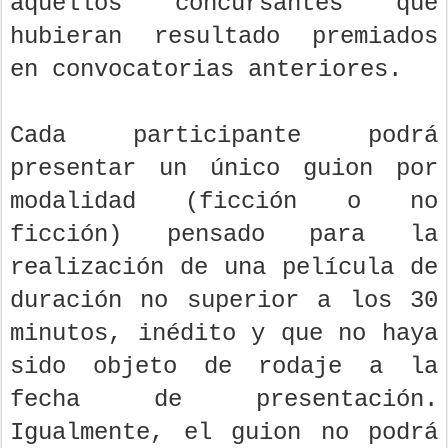
aquellos concursantes que
hubieran resultado premiados
en convocatorias anteriores.
Cada participante podrá
presentar un único guion por
modalidad (ficción o no
ficción) pensado para la
realización de una película de
duración no superior a los 30
minutos, inédito y que no haya
sido objeto de rodaje a la
fecha de presentación.
Igualmente, el guion no podrá