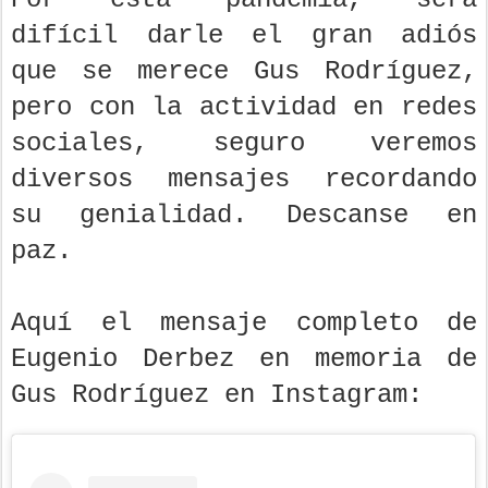
difícil darle el gran adiós
que se merece Gus Rodríguez,
pero con la actividad en redes
sociales, seguro veremos
diversos mensajes recordando
su genialidad. Descanse en
paz.
Aquí el mensaje completo de
Eugenio Derbez en memoria de
Gus Rodríguez en Instagram: