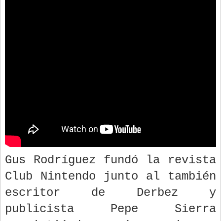
Gus Rodríguez fundó la revista
Club Nintendo junto al también
escritor de Derbez y
publicista Pepe Sierra