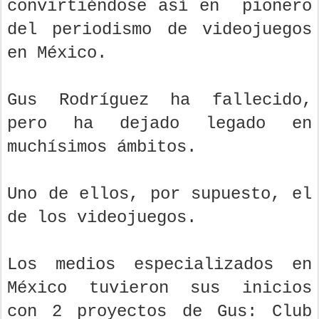
convirtiéndose así en pionero
del periodismo de videojuegos
en México.
Gus Rodríguez ha fallecido,
pero ha dejado legado en
muchísimos ámbitos.
Uno de ellos, por supuesto, el
de los videojuegos.
Los medios especializados en
México tuvieron sus inicios
con 2 proyectos de Gus: Club