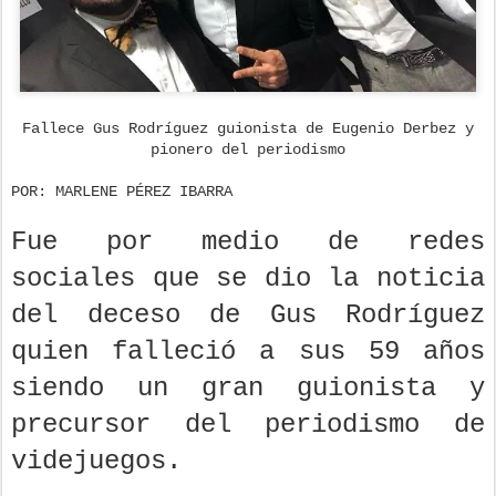
Fallece Gus Rodríguez guionista de Eugenio Derbez y
pionero del periodismo
POR: MARLENE PÉREZ IBARRA
Fue por medio de redes
sociales que se dio la noticia
del deceso de Gus Rodríguez
quien falleció a sus 59 años
siendo un gran guionista y
precursor del periodismo de
videjuegos.