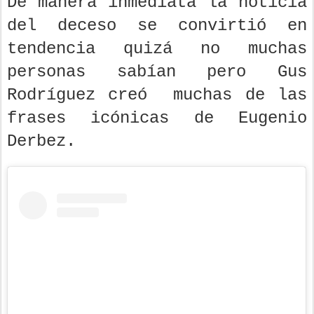
De manera inmediata la noticia
del deceso se convirtió en
tendencia quizá no muchas
personas sabían pero Gus
Rodríguez creó muchas de las
frases icónicas de Eugenio
Derbez.