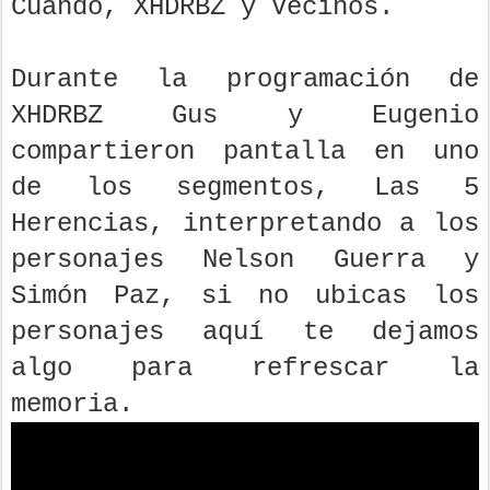
Cuando, XHDRBZ y Vecinos.
Durante la programación de
XHDRBZ Gus y Eugenio
compartieron pantalla en uno
de los segmentos, Las 5
Herencias, interpretando a los
personajes Nelson Guerra y
Simón Paz, si no ubicas los
personajes aquí te dejamos
algo para refrescar la
memoria.