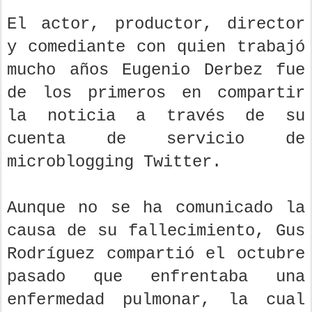
El actor, productor, director
y comediante con quien trabajó
mucho años Eugenio Derbez fue
de los primeros en compartir
la noticia a través de su
cuenta de servicio de
microblogging Twitter.
Aunque no se ha comunicado la
causa de su fallecimiento, Gus
Rodríguez compartió el octubre
pasado que enfrentaba una
enfermedad pulmonar, la cual