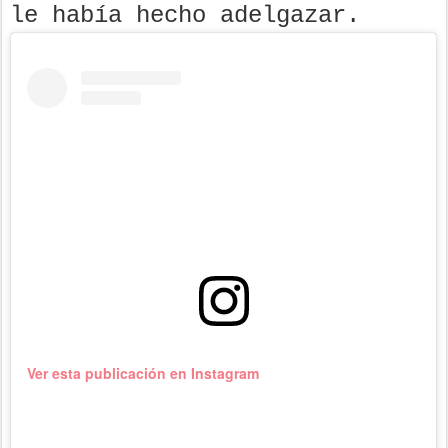
le había hecho adelgazar.
Ver esta publicación en Instagram