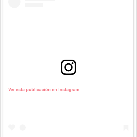
Ver esta publicación en Instagram