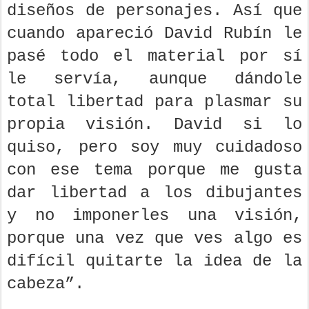
diseños de personajes. Así que
cuando apareció David Rubín le
pasé todo el material por sí
le servía, aunque dándole
total libertad para plasmar su
propia visión. David si lo
quiso, pero soy muy cuidadoso
con ese tema porque me gusta
dar libertad a los dibujantes
y no imponerles una visión,
porque una vez que ves algo es
difícil quitarte la idea de la
cabeza”.