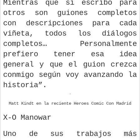
Mientras que si escribo para
otros son guiones completos
con descripciones para cada
viñeta, todos los diálogos
completos… Personalmente
prefiero tener esa idea
general y que el guion crezca
conmigo según voy avanzando la
historia”.
Matt Kindt en la reciente Heroes Comic Con Madrid
X-O Manowar
Uno de sus trabajos más