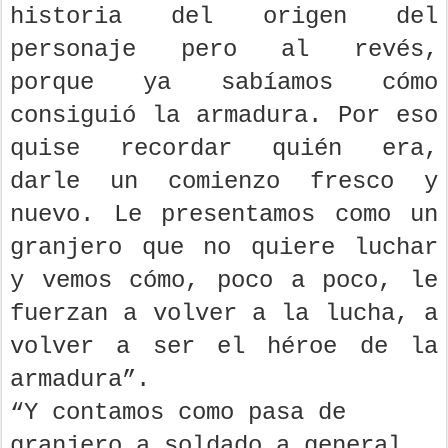
historia del origen del
personaje pero al revés,
porque ya sabíamos cómo
consiguió la armadura. Por eso
quise recordar quién era,
darle un comienzo fresco y
nuevo. Le presentamos como un
granjero que no quiere luchar
y vemos cómo, poco a poco, le
fuerzan a volver a la lucha, a
volver a ser el héroe de la
armadura”.
“Y contamos como pasa de
granjero a soldado a general