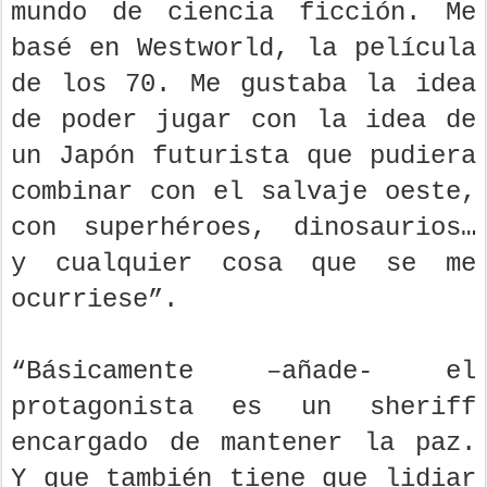
mundo de ciencia ficción. Me
basé en Westworld, la película
de los 70. Me gustaba la idea
de poder jugar con la idea de
un Japón futurista que pudiera
combinar con el salvaje oeste,
con superhéroes, dinosaurios…
y cualquier cosa que se me
ocurriese”.
“Básicamente –añade- el
protagonista es un sheriff
encargado de mantener la paz.
Y que también tiene que lidiar