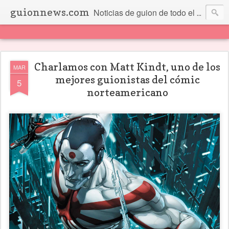
guionnews.com
Noticias de guion de todo el mundo... Y más.
Charlamos con Matt Kindt, uno de los
MAR
mejores guionistas del cómic
5
norteamericano