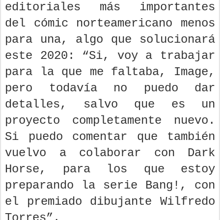
editoriales más importantes
del cómic norteamericano menos
para una, algo que solucionará
este 2020: “Si, voy a trabajar
para la que me faltaba, Image,
pero todavía no puedo dar
detalles, salvo que es un
proyecto completamente nuevo.
Si puedo comentar que también
vuelvo a colaborar con Dark
Horse, para los que estoy
preparando la serie Bang!, con
el premiado dibujante Wilfredo
Torres”.