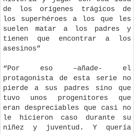
de los orígenes trágicos de
los superhéroes a los que les
suelen matar a los padres y
tienen que encontrar a los
asesinos”
“Por eso –añade- el
protagonista de esta serie no
pierde a sus padres sino que
tuvo unos progenitores que
eran despreciables que casi no
le hicieron caso durante su
niñez y juventud. Y quería