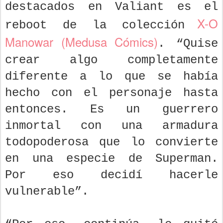
destacados en Valiant es el
X-O
reboot de la colección
Manowar (Medusa Cómics)
. “Quise
crear algo completamente
diferente a lo que se había
hecho con el personaje hasta
entonces. Es un guerrero
inmortal con una armadura
todopoderosa que lo convierte
en una especie de Superman.
Por eso decidí hacerle
vulnerable”.