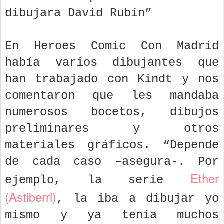
dibujara David Rubín”
En Heroes Comic Con Madrid
había varios dibujantes que
han trabajado con Kindt y nos
comentaron que les mandaba
numerosos bocetos, dibujos
preliminares y otros
materiales gráficos. “Depende
de cada caso –asegura-. Por
Ether
ejemplo, la serie
(Astiberri)
, la iba a dibujar yo
mismo y ya tenía muchos