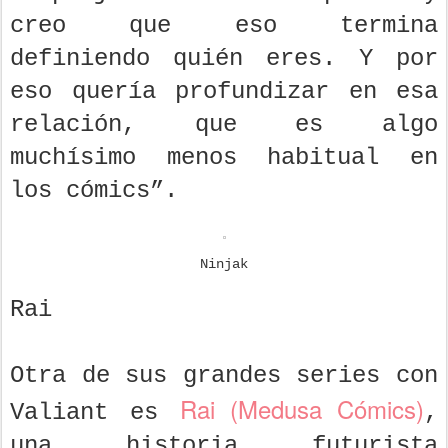
creo que eso termina
definiendo quién eres. Y por
eso quería profundizar en esa
relación, que es algo
muchísimo menos habitual en
los cómics”.
Ninjak
Rai
Otra de sus grandes series con
Rai
(Medusa Cómics)
Valiant es
,
una historia futurista