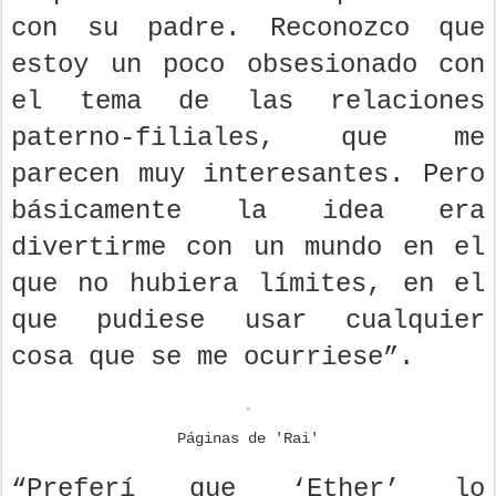
con su padre. Reconozco que
estoy un poco obsesionado con
el tema de las relaciones
paterno-filiales, que me
parecen muy interesantes. Pero
básicamente la idea era
divertirme con un mundo en el
que no hubiera límites, en el
que pudiese usar cualquier
cosa que se me ocurriese”.
Páginas de 'Rai'
“Preferí que ‘Ether’ lo