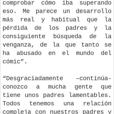
comprobar cómo iba superando
eso. Me parece un desarrollo
más real y habitual que la
pérdida de los padres y la
consiguiente búsqueda de la
venganza, de la que tanto se
ha abusado en el mundo del
cómic”.
“Desgraciadamente –continúa-
conozco a mucha gente que
tiene unos padres lamentables.
Todos tenemos una relación
compleja con nuestros padres y