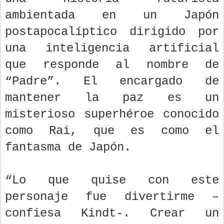
ambientada en un Japón
postapocalíptico dirigido por
una inteligencia artificial
que responde al nombre de
“Padre”. El encargado de
mantener la paz es un
misterioso superhéroe conocido
como Rai, que es como el
fantasma de Japón.
“Lo que quise con este
personaje fue divertirme –
confiesa Kindt-. Crear un