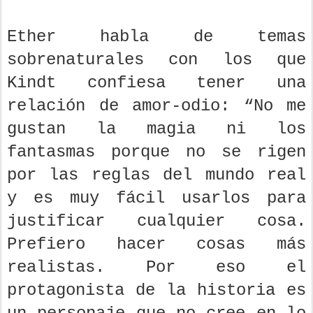
Ether habla de temas
sobrenaturales con los que
Kindt confiesa tener una
relación de amor-odio: “No me
gustan la magia ni los
fantasmas porque no se rigen
por las reglas del mundo real
y es muy fácil usarlos para
justificar cualquier cosa.
Prefiero hacer cosas más
realistas. Por eso el
protagonista de la historia es