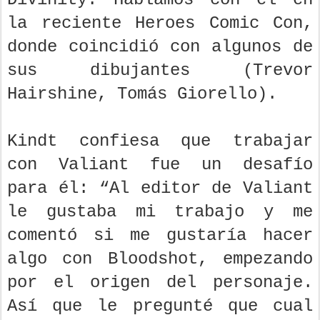
la reciente Heroes Comic Con,
donde coincidió con algunos de
sus dibujantes (Trevor
Hairshine, Tomás Giorello).
Kindt confiesa que trabajar
con Valiant fue un desafío
para él: “Al editor de Valiant
le gustaba mi trabajo y me
comentó si me gustaría hacer
algo con Bloodshot, empezando
por el origen del personaje.
Así que le pregunté que cual