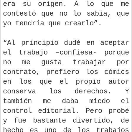
era su origen. A lo que me
contestó que no lo sabía, que
yo tendría que crearlo”.
“Al principio dudé en aceptar
el trabajo –confiesa- porque
no me gusta trabajar por
contrato, prefiero los cómics
en los que el propio autor
conserva los derechos. Y
también me daba miedo el
control editorial. Pero probé
y fue bastante divertido, de
hecho es uno de los trabajos