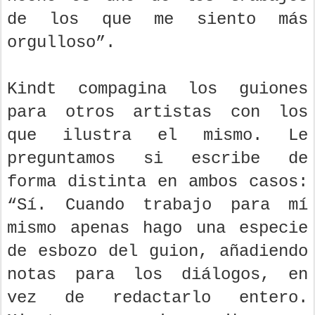
de los que me siento más
orgulloso”.
Kindt compagina los guiones
para otros artistas con los
que ilustra el mismo. Le
preguntamos si escribe de
forma distinta en ambos casos:
“Sí. Cuando trabajo para mí
mismo apenas hago una especie
de esbozo del guion, añadiendo
notas para los diálogos, en
vez de redactarlo entero.