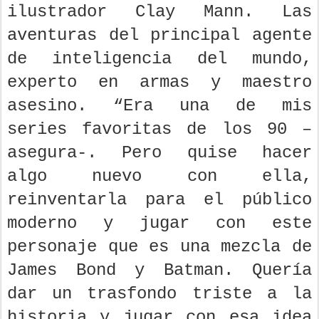
ilustrador Clay Mann. Las
aventuras del principal agente
de inteligencia del mundo,
experto en armas y maestro
asesino. “Era una de mis
series favoritas de los 90 –
asegura-. Pero quise hacer
algo nuevo con ella,
reinventarla para el público
moderno y jugar con este
personaje que es una mezcla de
James Bond y Batman. Quería
dar un trasfondo triste a la
historia y jugar con esa idea