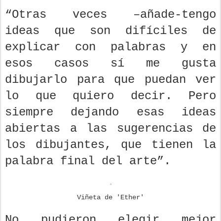
“Otras veces –añade-tengo
ideas que son difíciles de
explicar con palabras y en
esos casos sí me gusta
dibujarlo para que puedan ver
lo que quiero decir. Pero
siempre dejando esas ideas
abiertas a las sugerencias de
los dibujantes, que tienen la
palabra final del arte”.
Viñeta de 'Ether'
No pudieron elegir mejor