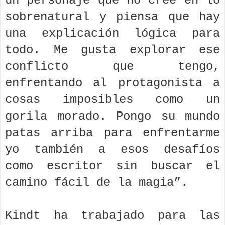
un personaje que no cree en lo
sobrenatural y piensa que hay
una explicación lógica para
todo. Me gusta explorar ese
conflicto que tengo,
enfrentando al protagonista a
cosas imposibles como un
gorila morado. Pongo su mundo
patas arriba para enfrentarme
yo también a esos desafíos
como escritor sin buscar el
camino fácil de la magia”.
Kindt ha trabajado para las