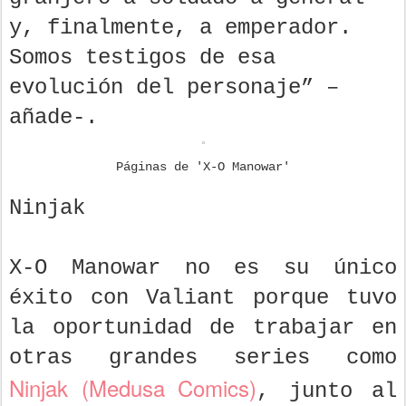
y, finalmente, a emperador.
Somos testigos de esa
evolución del personaje” –
añade-.
Páginas de 'X-O Manowar'
Ninjak
X-O Manowar no es su único
éxito con Valiant porque tuvo
la oportunidad de trabajar en
otras grandes series como
Ninjak (Medusa Comics)
, junto al