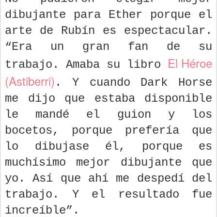
dibujante para Ether porque el
arte de Rubín es espectacular.
“Era un gran fan de su
El Héroe
trabajo. Amaba su libro
(Astiberri)
. Y cuando Dark Horse
me dijo que estaba disponible
le mandé el guion y los
bocetos, porque prefería que
lo dibujase él, porque es
muchísimo mejor dibujante que
yo. Así que ahí me despedí del
trabajo. Y el resultado fue
increíble”.