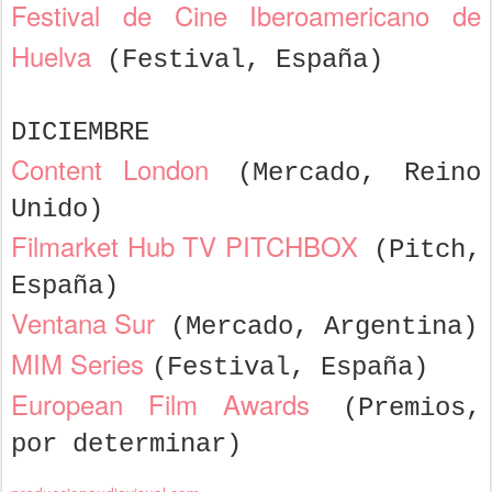
Festival de Cine Iberoamericano de
Huelva
(Festival, España)
DICIEMBRE
Content London
(Mercado, Reino
Unido)
Filmarket Hub TV PITCHBOX
(Pitch,
España)
Ventana Sur
(Mercado, Argentina)
MIM Series
(Festival, España)
European Film Awards
(Premios,
por determinar)