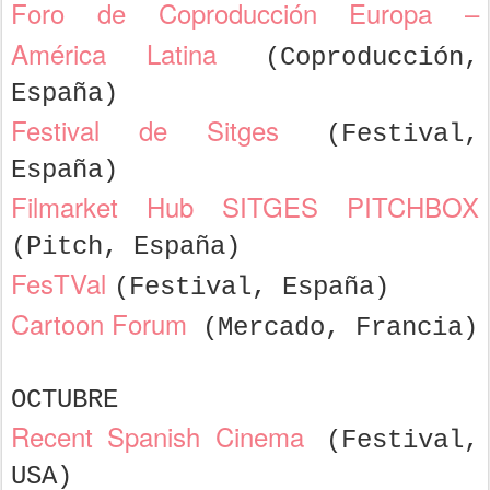
Foro de Coproducción Europa –
América Latina
(Coproducción,
España)
Festival de Sitges
(Festival,
España)
Filmarket Hub SITGES PITCHBOX
(Pitch, España)
FesTVal
(Festival, España)
Cartoon Forum
(Mercado, Francia)
OCTUBRE
Recent Spanish Cinema
(Festival,
USA)