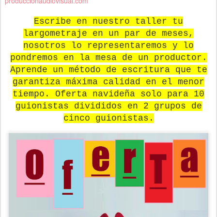
produccionaudiovisual.com
Escribe en nuestro taller tu
largometraje en un par de meses,
nosotros lo representaremos y lo
pondremos en la mesa de un productor.
Aprende un método de escritura que te
garantiza máxima calidad en el menor
tiempo. Oferta navideña solo para 10
guionistas divididos en 2 grupos de
cinco guionistas.