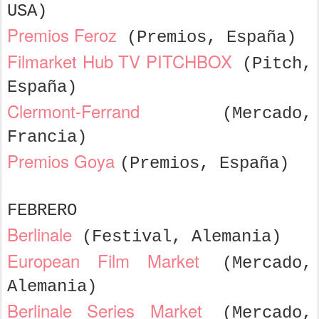
USA)
Premios Feroz
(Premios, España)
Filmarket Hub TV PITCHBOX
(Pitch,
España)
Clermont-Ferrand
(Mercado,
Francia)
Premios Goya
(Premios, España)
FEBRERO
Berlinale
(Festival, Alemania)
European Film Market
(Mercado,
Alemania)
Berlinale Series Market
(Mercado,