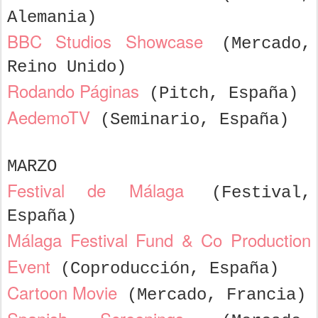
Alemania)
BBC Studios Showcase
(Mercado,
Reino Unido)
Rodando Páginas
(Pitch, España)
AedemoTV
(Seminario, España)
MARZO
Festival de Málaga
(Festival,
España)
Málaga Festival Fund & Co Production
Event
(Coproducción, España)
Cartoon Movie
(Mercado, Francia)