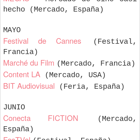
hecho (Mercado, España)
MAYO
Festival de Cannes
(Festival,
Francia)
Marché du Film
(Mercado, Francia)
Content LA
(Mercado, USA)
BIT Audiovisual
(Feria, España)
JUNIO
Conecta FICTION
(Mercado,
España)
FesTVal