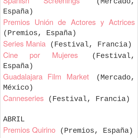
Spanish Screenings
(Mercado,
España)
Premios Unión de Actores y Actrices
(Premios, España)
Series Mania
(Festival, Francia)
Cine por Mujeres
(Festival,
España)
Guadalajara Film Market
(Mercado,
México)
Canneseries
(Festival, Francia)
ABRIL
Premios Quirino
(Premios, España)