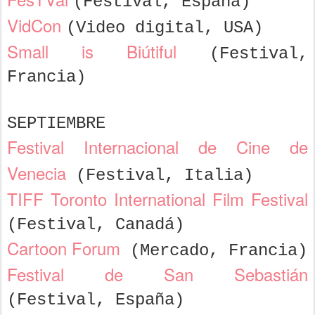
(Festival, España)
VidCon
(Video digital, USA)
Small is Biútiful
(Festival,
Francia)
SEPTIEMBRE
Festival Internacional de Cine de
Venecia
(Festival, Italia)
TIFF Toronto International Film Festival
(Festival, Canadá)
Cartoon Forum
(Mercado, Francia)
Festival de San Sebastián
(Festival, España)