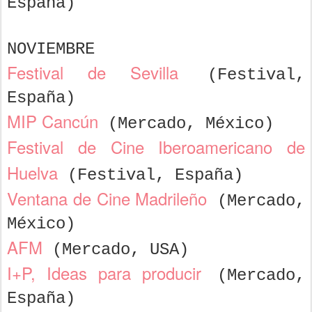
España)
NOVIEMBRE
Festival de Sevilla
(Festival,
España)
MIP Cancún
(Mercado, México)
Festival de Cine Iberoamericano de
Huelva
(Festival, España)
Ventana de Cine Madrileño
(Mercado,
México)
AFM
(Mercado, USA)
I+P, Ideas para producir
(Mercado,
España)