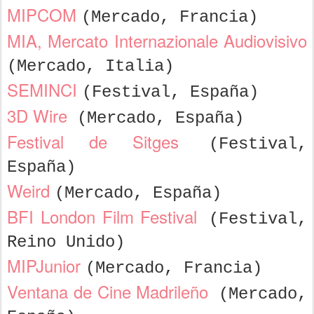
MIPCOM
(Mercado, Francia)
MIA, Mercato Internazionale Audiovisivo
(Mercado, Italia)
SEMINCI
(Festival, España)
3D Wire
(Mercado, España)
Festival de Sitges
(Festival,
España)
Weird
(Mercado, España)
BFI London Film Festival
(Festival,
Reino Unido)
MIPJunior
(Mercado, Francia)
Ventana de Cine Madrileño
(Mercado,