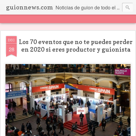
guionnews.com
Noticias de guion de todo el mundo... Y más.
DEC
Los 70 eventos que no te puedes perder
28
en 2020 si eres productor y guionista