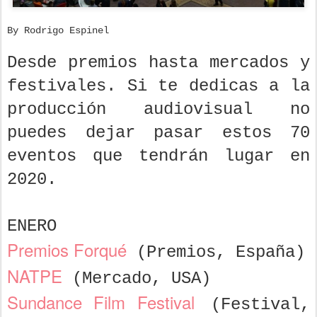
By Rodrigo Espinel
Desde premios hasta mercados y
festivales. Si te dedicas a la
producción audiovisual no
puedes dejar pasar estos 70
eventos que tendrán lugar en
2020.
ENERO
Premios Forqué
(Premios, España)
NATPE
(Mercado, USA)
Sundance Film Festival
(Festival,