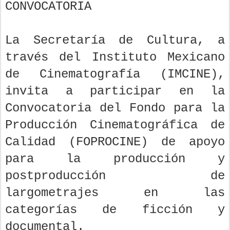
CONVOCATORIA
La Secretaría de Cultura, a
través del Instituto Mexicano
de Cinematografía (IMCINE),
invita a participar en la
Convocatoria del Fondo para la
Producción Cinematográfica de
Calidad (FOPROCINE) de apoyo
para la producción y
postproducción de
largometrajes en las
categorías de ficción y
documental.