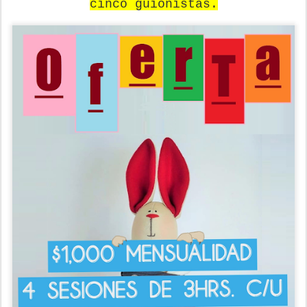
cinco guionistas.