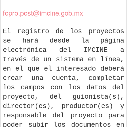
fopro.post@imcine.gob.mx
El registro de los proyectos
se hará desde la página
electrónica del IMCINE a
través de un sistema en línea,
en el que el interesado deberá
crear una cuenta, completar
los campos con los datos del
proyecto, del guionista(s),
director(es), productor(es) y
responsable del proyecto para
poder subir los documentos en