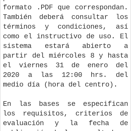
formato .PDF que correspondan.
También deberá consultar los
términos y condiciones, así
como el instructivo de uso. El
sistema estará abierto a
partir del miércoles 8 y hasta
el viernes 31 de enero del
2020 a las 12:00 hrs. del
medio día (hora del centro).
En las bases se especifican
los requisitos, criterios de
evaluación y la fecha de