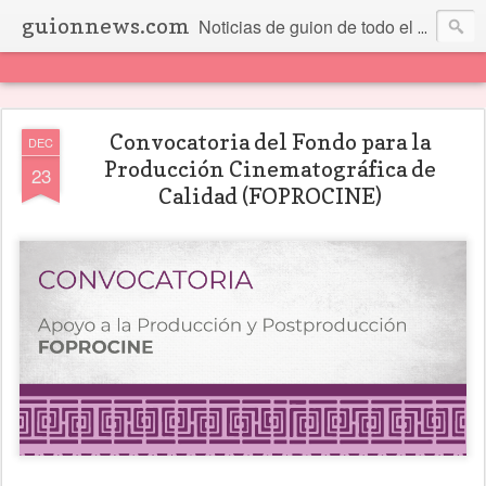
guionnews.com
Noticias de guion de todo el mundo... Y más.
Convocatoria del Fondo para la
DEC
Producción Cinematográfica de
23
Calidad (FOPROCINE)