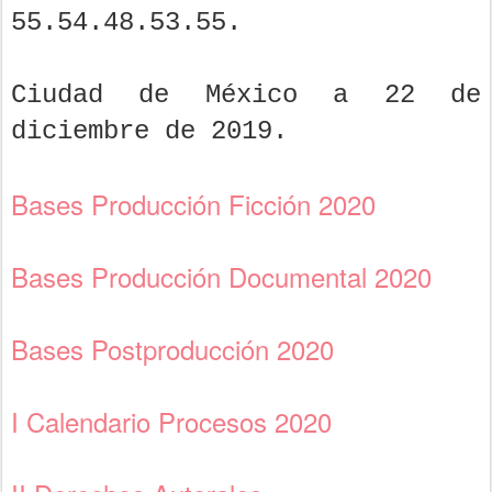
55.54.48.53.55.
Ciudad de México a 22 de
diciembre de 2019.
Bases Producción Ficción 2020
Bases Producción Documental 2020
Bases Postproducción 2020
I Calendario Procesos 2020