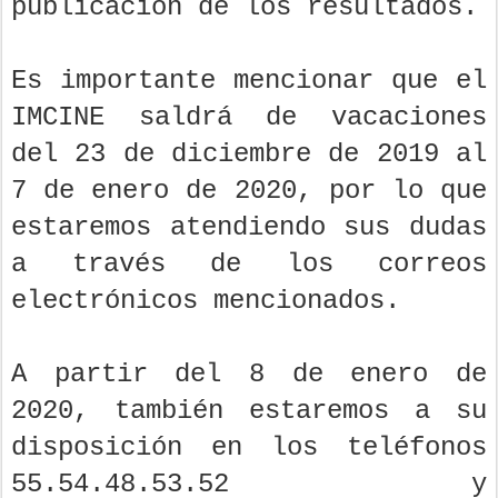
publicación de los resultados.
Es importante mencionar que el
IMCINE saldrá de vacaciones
del 23 de diciembre de 2019 al
7 de enero de 2020, por lo que
estaremos atendiendo sus dudas
a través de los correos
electrónicos mencionados.
A partir del 8 de enero de
2020, también estaremos a su
disposición en los teléfonos
55.54.48.53.52 y