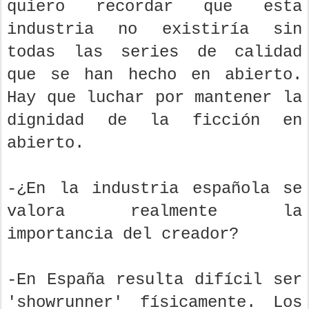
quiero recordar que esta
industria no existiría sin
todas las series de calidad
que se han hecho en abierto.
Hay que luchar por mantener la
dignidad de la ficción en
abierto.
-¿En la industria española se
valora realmente la
importancia del creador?
-En España resulta difícil ser
'showrunner' físicamente. Los