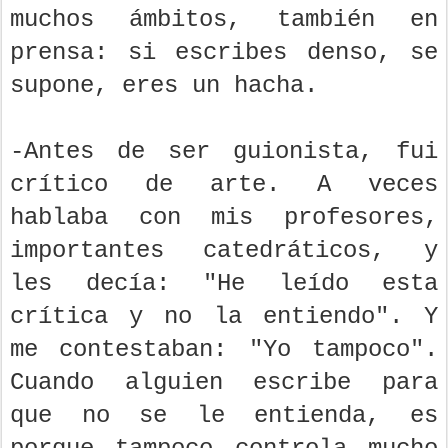
muchos ámbitos, también en
prensa: si escribes denso, se
supone, eres un hacha.
-Antes de ser guionista, fui
crítico de arte. A veces
hablaba con mis profesores,
importantes catedráticos, y
les decía: "He leído esta
crítica y no la entiendo". Y
me contestaban: "Yo tampoco".
Cuando alguien escribe para
que no se le entienda, es