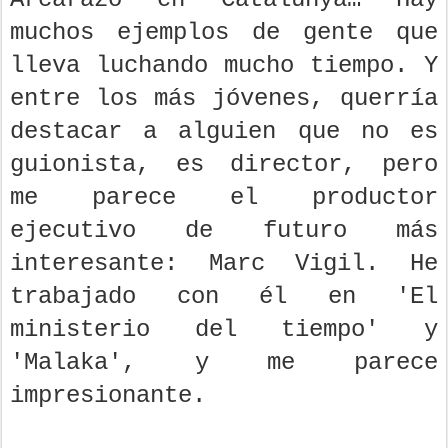
muchos ejemplos de gente que
lleva luchando mucho tiempo. Y
entre los más jóvenes, querría
destacar a alguien que no es
guionista, es director, pero
me parece el productor
ejecutivo de futuro más
interesante: Marc Vigil. He
trabajado con él en 'El
ministerio del tiempo' y
'Malaka', y me parece
impresionante.