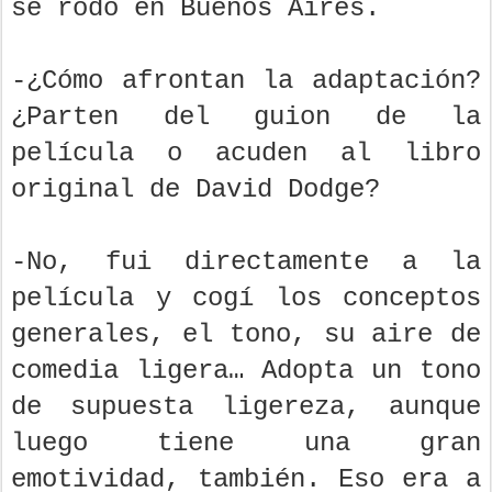
se rodó en Buenos Aires.
-¿Cómo afrontan la adaptación?
¿Parten del guion de la
película o acuden al libro
original de David Dodge?
-No, fui directamente a la
película y cogí los conceptos
generales, el tono, su aire de
comedia ligera… Adopta un tono
de supuesta ligereza, aunque
luego tiene una gran
emotividad, también. Eso era a