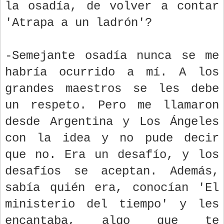
la osadía, de volver a contar
'Atrapa a un ladrón'?
-Semejante osadía nunca se me
habría ocurrido a mí. A los
grandes maestros se les debe
un respeto. Pero me llamaron
desde Argentina y Los Ángeles
con la idea y no pude decir
que no. Era un desafío, y los
desafíos se aceptan. Además,
sabía quién era, conocían 'El
ministerio del tiempo' y les
encantaba, algo que te