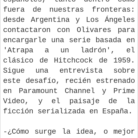
fuera de nuestras fronteras:
desde Argentina y Los Ángeles
contactaron con Olivares para
encargarle una serie basada en
'Atrapa a un ladrón', el
clásico de Hitchcock de 1959.
Sigue una entrevista sobre
este desafío, recién estrenado
en Paramount Channel y Prime
Video, y el paisaje de la
ficción serializada en España.
-¿Cómo surge la idea, o mejor