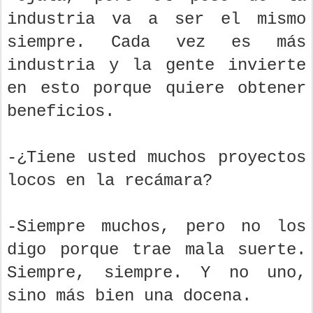
industria va a ser el mismo
siempre. Cada vez es más
industria y la gente invierte
en esto porque quiere obtener
beneficios.
-¿Tiene usted muchos proyectos
locos en la recámara?
-Siempre muchos, pero no los
digo porque trae mala suerte.
Siempre, siempre. Y no uno,
sino más bien una docena.