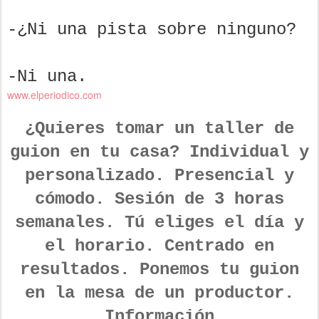
-¿Ni una pista sobre ninguno?
-Ni una.
www.elperiodico.com
¿Quieres tomar un taller de
guion en tu casa? Individual y
personalizado. Presencial y
cómodo. Sesión de 3 horas
semanales. Tú eliges el día y
el horario. Centrado en
resultados. Ponemos tu guion
en la mesa de un productor.
Información