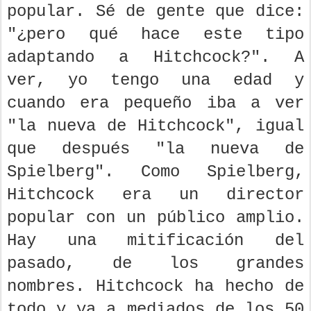
popular. Sé de gente que dice:
"¿pero qué hace este tipo
adaptando a Hitchcock?". A
ver, yo tengo una edad y
cuando era pequeño iba a ver
"la nueva de Hitchcock", igual
que después "la nueva de
Spielberg". Como Spielberg,
Hitchcock era un director
popular con un público amplio.
Hay una mitificación del
pasado, de los grandes
nombres. Hitchcock ha hecho de
todo y ya a mediados de los 50