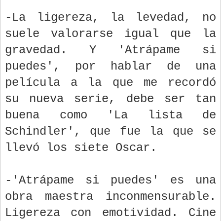
-La ligereza, la levedad, no
suele valorarse igual que la
gravedad. Y 'Atrápame si
puedes', por hablar de una
película a la que me recordó
su nueva serie, debe ser tan
buena como 'La lista de
Schindler', que fue la que se
llevó los siete Oscar.
-'Atrápame si puedes' es una
obra maestra inconmensurable.
Ligereza con emotividad. Cine