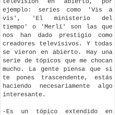
televisión en abierto, por
ejemplo: series como 'Vis a
vis', 'El ministerio del
tiempo' o 'Merlí' son las que
nos han dado prestigio como
creadores televisivos. Y todas
se vieron en abierto. Hay una
serie de tópicos que me chocan
mucho. La gente piensa que si
te pones trascendente, estás
haciendo necesariamente algo
interesante.
-Es un tópico extendido en