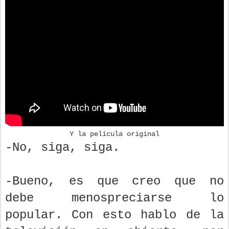
Y la película original
-No, siga, siga.
-Bueno, es que creo que no
debe menospreciarse lo
popular. Con esto hablo de la