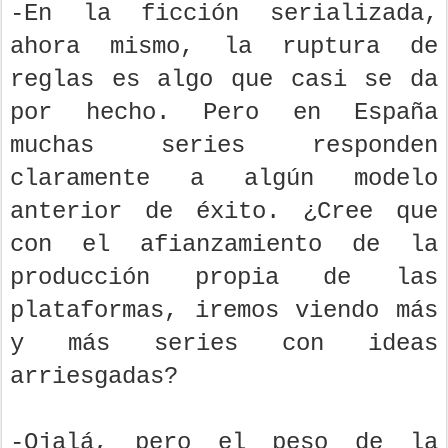
-En la ficción serializada,
ahora mismo, la ruptura de
reglas es algo que casi se da
por hecho. Pero en España
muchas series responden
claramente a algún modelo
anterior de éxito. ¿Cree que
con el afianzamiento de la
producción propia de las
plataformas, iremos viendo más
y más series con ideas
arriesgadas?
-Ojalá, pero el peso de la