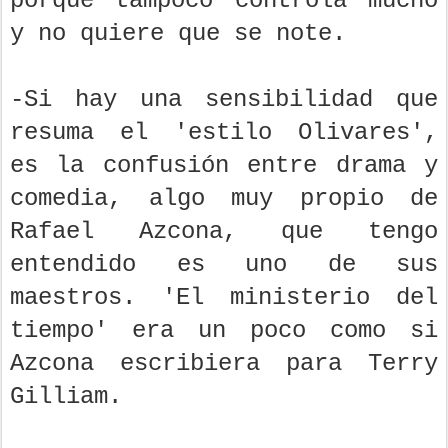
porque tampoco controla mucho
y no quiere que se note.
-Si hay una sensibilidad que
resuma el 'estilo Olivares',
es la confusión entre drama y
comedia, algo muy propio de
Rafael Azcona, que tengo
entendido es uno de sus
maestros. 'El ministerio del
tiempo' era un poco como si
Azcona escribiera para Terry
Gilliam.