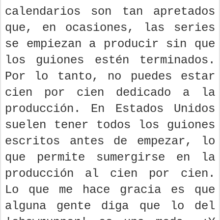
calendarios son tan apretados
que, en ocasiones, las series
se empiezan a producir sin que
los guiones estén terminados.
Por lo tanto, no puedes estar
cien por cien dedicado a la
producción. En Estados Unidos
suelen tener todos los guiones
escritos antes de empezar, lo
que permite sumergirse en la
producción al cien por cien.
Lo que me hace gracia es que
alguna gente diga que lo del