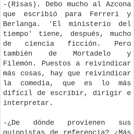
-(Risas). Debo mucho al Azcona
que escribió para Ferreri y
Berlanga. 'El ministerio del
tiempo' tiene, después, mucho
de ciencia ficción. Pero
también de Mortadelo y
Filemón. Puestos a reivindicar
más cosas, hay que reivindicar
la comedia, que es lo más
difícil de escribir, dirigir e
interpretar.
-¿De dónde provienen sus
guionistas de referencia? ¿Más