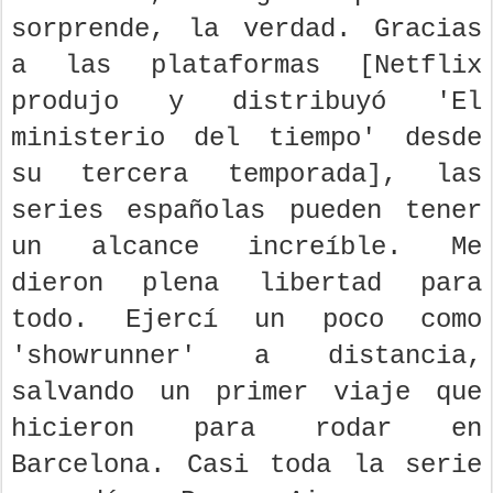
sorprende, la verdad. Gracias
a las plataformas [Netflix
produjo y distribuyó 'El
ministerio del tiempo' desde
su tercera temporada], las
series españolas pueden tener
un alcance increíble. Me
dieron plena libertad para
todo. Ejercí un poco como
'showrunner' a distancia,
salvando un primer viaje que
hicieron para rodar en
Barcelona. Casi toda la serie