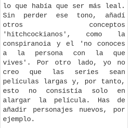
lo que había que ser más leal.
Sin perder ese tono, añadí
otros conceptos
'hitchcockianos', como la
conspiranoia y el 'no conoces
a la persona con la que
vives'. Por otro lado, yo no
creo que las series sean
películas largas y, por tanto,
esto no consistía solo en
alargar la película. Has de
añadir personajes nuevos, por
ejemplo.