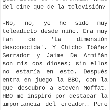
del cine que de la televisión?
-No, no, yo he sido muy
teleadicto desde niño. Era muy
fan de 'La dimensión
desconocida'. Y Chicho Ibáñez
Serrador y Jaime De Armiñán
son mis dos dioses; sin ellos
no estaría en esto. Después
entra en juego la BBC, con la
que descubro a Steven Moffat.
HBO me inspiró por destacar la
importancia del creador… Pero