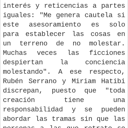
interés y reticencias a partes
iguales: "Me genera cautela si
este asesoramiento es solo
para establecer las cosas en
un terreno de no molestar.
Muchas veces las ficciones
despiertan la conciencia
molestando". A ese respecto,
Rubén Serrano y Miriam Hatibi
discrepan, puesto que "toda
creación tiene una
responsabilidad y se pueden
abordar las tramas sin que las