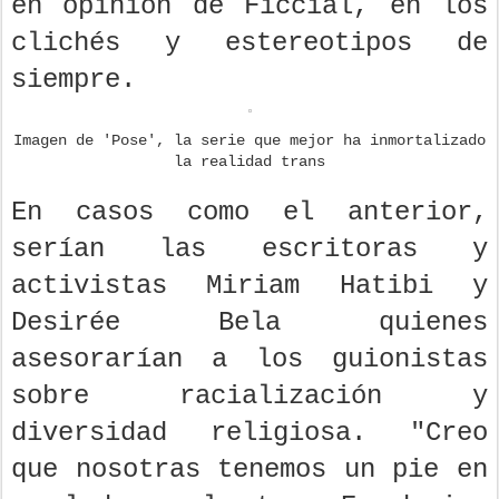
en opinión de Ficcial, en los
clichés y estereotipos de
siempre.
Imagen de 'Pose', la serie que mejor ha inmortalizado
la realidad trans
En casos como el anterior,
serían las escritoras y
activistas Miriam Hatibi y
Desirée Bela quienes
asesorarían a los guionistas
sobre racialización y
diversidad religiosa. "Creo
que nosotras tenemos un pie en