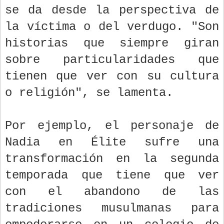
se da desde la perspectiva de
la víctima o del verdugo. "Son
historias que siempre giran
sobre particularidades que
tienen que ver con su cultura
o religión", se lamenta.
Por ejemplo, el personaje de
Nadia en Élite sufre una
transformación en la segunda
temporada que tiene que ver
con el abandono de las
tradiciones musulmanas para