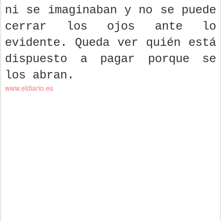
ni se imaginaban y no se puede
cerrar los ojos ante lo
evidente. Queda ver quién está
dispuesto a pagar porque se
los abran.
www.eldiario.es