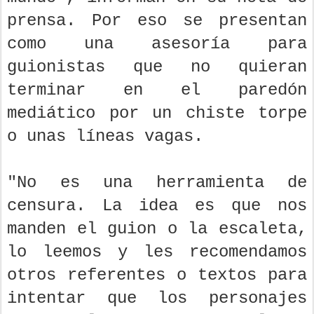
prensa. Por eso se presentan
como una asesoría para
guionistas que no quieran
terminar en el paredón
mediático por un chiste torpe
o unas líneas vagas.
"No es una herramienta de
censura. La idea es que nos
manden el guion o la escaleta,
lo leemos y les recomendamos
otros referentes o textos para
intentar que los personajes