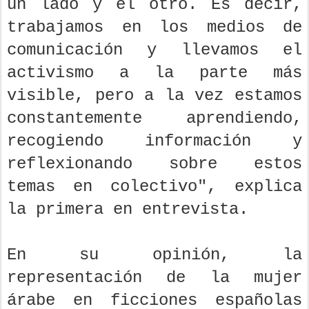
un lado y el otro. Es decir,
trabajamos en los medios de
comunicación y llevamos el
activismo a la parte más
visible, pero a la vez estamos
constantemente aprendiendo,
recogiendo información y
reflexionando sobre estos
temas en colectivo", explica
la primera en entrevista.
En su opinión, la
representación de la mujer
árabe en ficciones españolas