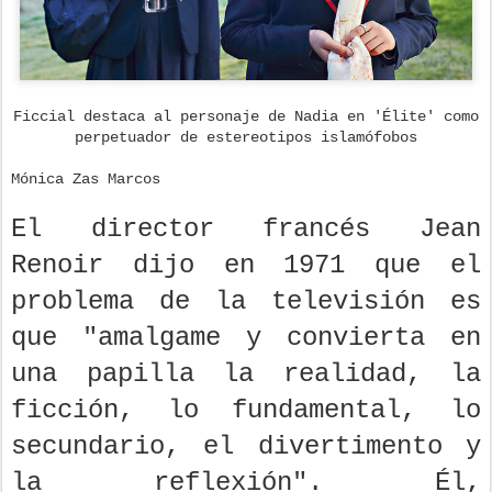
Ficcial destaca al personaje de Nadia en 'Élite' como
perpetuador de estereotipos islamófobos
Mónica Zas Marcos
El director francés Jean
Renoir dijo en 1971 que el
problema de la televisión es
que "amalgame y convierta en
una papilla la realidad, la
ficción, lo fundamental, lo
secundario, el divertimento y
la reflexión". Él,