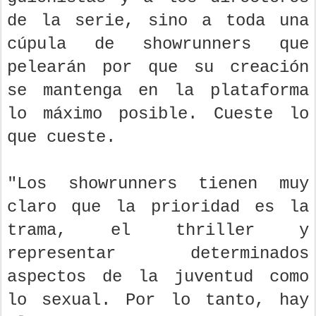
de la serie, sino a toda una
cúpula de showrunners que
pelearán por que su creación
se mantenga en la plataforma
lo máximo posible. Cueste lo
que cueste.
"Los showrunners tienen muy
claro que la prioridad es la
trama, el thriller y
representar determinados
aspectos de la juventud como
lo sexual. Por lo tanto, hay