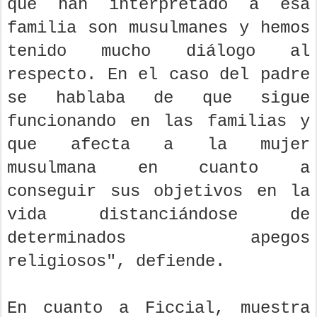
que han interpretado a esa
familia son musulmanes y hemos
tenido mucho diálogo al
respecto. En el caso del padre
se hablaba de que sigue
funcionando en las familias y
que afecta a la mujer
musulmana en cuanto a
conseguir sus objetivos en la
vida distanciándose de
determinados apegos
religiosos", defiende.
En cuanto a Ficcial, muestra