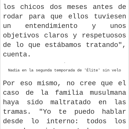
los chicos dos meses antes de
rodar para que ellos tuviesen
un entendimiento y unos
objetivos claros y respetuosos
de lo que estábamos tratando",
cuenta.
Nadia en la segunda temporada de 'Élite' sin velo
Por eso mismo, no cree que el
caso de la familia musulmana
haya sido maltratado en las
tramas. "Yo te puedo hablar
desde lo interno: todos los