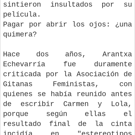
sintieron insultados por su
película.
Pagar por abrir los ojos: ¿una
quimera?
Hace dos años, Arantxa
Echevarría fue duramente
criticada por la Asociación de
Gitanas Feministas, con
quienes se había reunido antes
de escribir Carmen y Lola,
porque según ellas el
resultado final de la cinta
incidía en "estereotipos