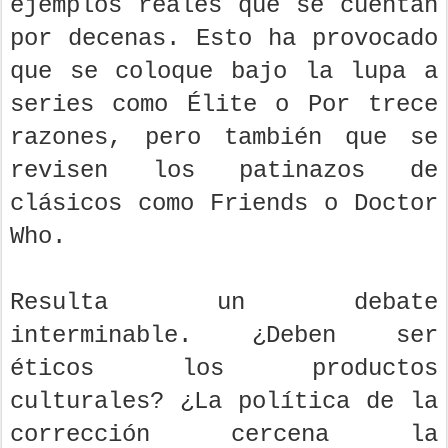
ejemplos reales que se cuentan
por decenas. Esto ha provocado
que se coloque bajo la lupa a
series como Élite o Por trece
razones, pero también que se
revisen los patinazos de
clásicos como Friends o Doctor
Who.
Resulta un debate
interminable. ¿Deben ser
éticos los productos
culturales? ¿La política de la
corrección cercena la