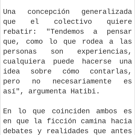
Una concepción generalizada
que el colectivo quiere
rebatir: "Tendemos a pensar
que, como lo que rodea a las
personas son experiencias,
cualquiera puede hacerse una
idea sobre cómo contarlas,
pero no necesariamente es
así", argumenta Hatibi.
En lo que coinciden ambos es
en que la ficción camina hacia
debates y realidades que antes