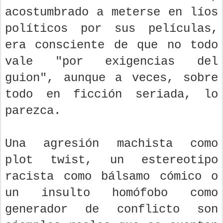
acostumbrado a meterse en líos
políticos por sus películas,
era consciente de que no todo
vale "por exigencias del
guion", aunque a veces, sobre
todo en ficción seriada, lo
parezca.
Una agresión machista como
plot twist, un estereotipo
racista como bálsamo cómico o
un insulto homófobo como
generador de conflicto son