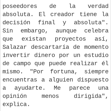
poseedores de la verdad
absoluta. El creador tiene la
decisión final y absoluta".
Sin embargo, aunque celebra
que existan proyectos así,
Salazar descartaría de momento
invertir dinero por un estudio
de campo que puede realizar él
mismo. "Por fortuna, siempre
encuentras a alguien dispuesto
a ayudarte. Me parece una
opinión menos dirigida",
explica.