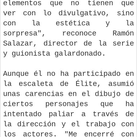
elementos que no tienen que
ver con lo divulgativo, sino
con la estética y la
sorpresa", reconoce Ramón
Salazar, director de la serie
y guionista galardonado.
Aunque él no ha participado en
la escaleta de Élite, asumió
unas carencias en el dibujo de
ciertos personajes que ha
intentado paliar a través de
la dirección y el trabajo con
los actores. "Me encerré con