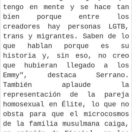
tengo en mente y se hace tan
bien porque entre los
creadores hay personas LGTB,
trans y migrantes. Saben de lo
que hablan porque es su
historia y, sin eso, no creo
que hubieran llegado a los
Emmy", destaca Serrano.
También aplaude la
representación de la pareja
homosexual en Élite, lo que no
obsta para que el microcosmos
de la familia musulmana caiga,