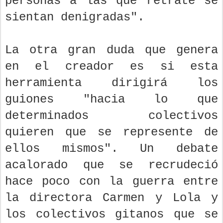
personas a las que retrate se
sientan denigradas".
La otra gran duda que genera
en el creador es si esta
herramienta dirigirá los
guiones "hacia lo que
determinados colectivos
quieren que se represente de
ellos mismos". Un debate
acalorado que se recrudeció
hace poco con la guerra entre
la directora Carmen y Lola y
los colectivos gitanos que se