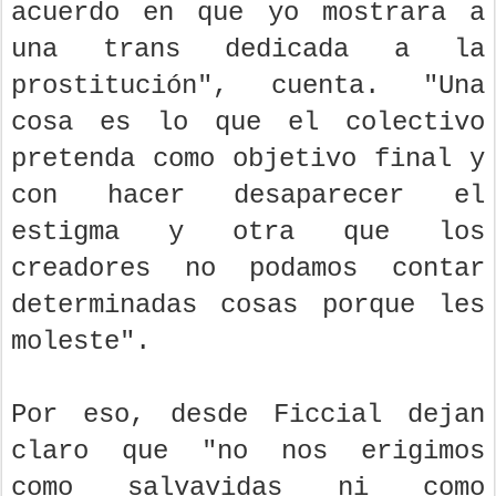
acuerdo en que yo mostrara a
una trans dedicada a la
prostitución", cuenta. "Una
cosa es lo que el colectivo
pretenda como objetivo final y
con hacer desaparecer el
estigma y otra que los
creadores no podamos contar
determinadas cosas porque les
moleste".
Por eso, desde Ficcial dejan
claro que "no nos erigimos
como salvavidas ni como