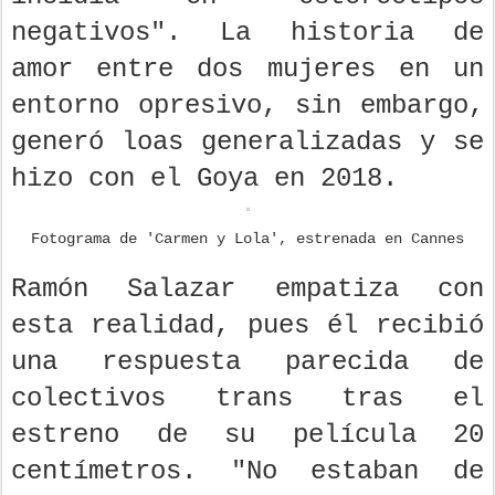
negativos". La historia de
amor entre dos mujeres en un
entorno opresivo, sin embargo,
generó loas generalizadas y se
hizo con el Goya en 2018.
Fotograma de 'Carmen y Lola', estrenada en Cannes
Ramón Salazar empatiza con
esta realidad, pues él recibió
una respuesta parecida de
colectivos trans tras el
estreno de su película 20
centímetros. "No estaban de