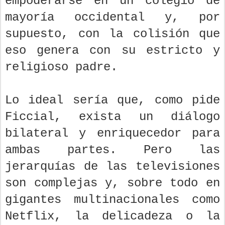
empoderarse en un colegio de
mayoría occidental y, por
supuesto, con la colisión que
eso genera con su estricto y
religioso padre.
Lo ideal sería que, como pide
Ficcial, exista un diálogo
bilateral y enriquecedor para
ambas partes. Pero las
jerarquías de las televisiones
son complejas y, sobre todo en
gigantes multinacionales como
Netflix, la delicadeza o la