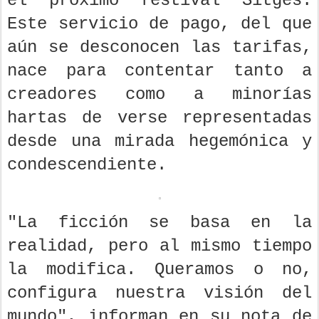
el próximo festival Sitges.
Este servicio de pago, del que
aún se desconocen las tarifas,
nace para contentar tanto a
creadores como a minorías
hartas de verse representadas
desde una mirada hegemónica y
condescendiente.
"La ficción se basa en la
realidad, pero al mismo tiempo
la modifica. Queramos o no,
configura nuestra visión del
mundo", informan en su nota de