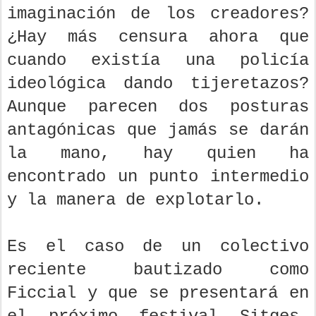
imaginación de los creadores?
¿Hay más censura ahora que
cuando existía una policía
ideológica dando tijeretazos?
Aunque parecen dos posturas
antagónicas que jamás se darán
la mano, hay quien ha
encontrado un punto intermedio
y la manera de explotarlo.
Es el caso de un colectivo
reciente bautizado como
Ficcial y que se presentará en