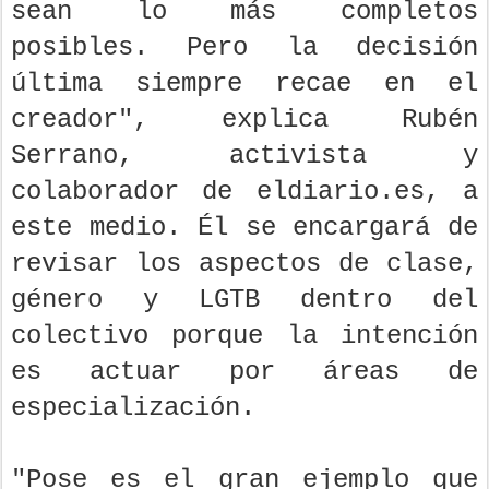
sean lo más completos
posibles. Pero la decisión
última siempre recae en el
creador", explica Rubén
Serrano, activista y
colaborador de eldiario.es, a
este medio. Él se encargará de
revisar los aspectos de clase,
género y LGTB dentro del
colectivo porque la intención
es actuar por áreas de
especialización.
"Pose es el gran ejemplo que