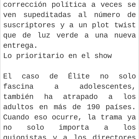
corrección política a veces se
ven supeditadas al número de
suscriptores y a un plot twist
que de luz verde a una nueva
entrega.
Lo prioritario en el show
El caso de Élite no solo
fascina a adolescentes,
también ha atrapado a los
adultos en más de 190 países.
Cuando eso ocurre, la trama ya
no solo importa a los
guionistas y a los directores