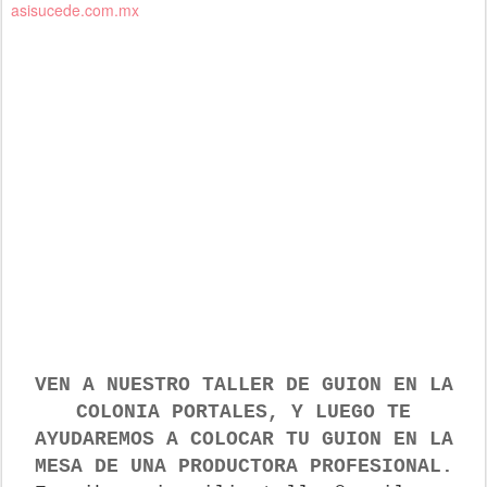
asisucede.com.mx
VEN A NUESTRO TALLER DE GUION
EN LA
COLONIA PORTALES, Y LUEGO TE
AYUDAREMOS A COLOCAR TU GUION EN LA
MESA DE UNA PRODUCTORA PROFESIONAL.