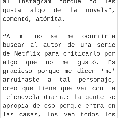
al Instagram porque no les
gusta algo de la novela”,
comentó, atónita.
“A mí no se me ocurriría
buscar al autor de una serie
de Netflix para criticarlo por
algo que no me gustó. Es
gracioso porque me dicen ‘me’
arruinaste a tal personaje,
creo que tiene que ver con la
telenovela diaria: la gente se
apropia de eso porque entra en
las casas, los ven todos los