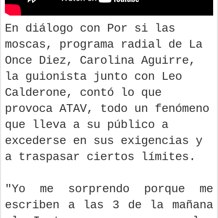
En diálogo con Por si las
moscas, programa radial de La
Once Diez, Carolina Aguirre,
la guionista junto con Leo
Calderone, contó lo que
provoca ATAV, todo un fenómeno
que lleva a su público a
excederse en sus exigencias y
a traspasar ciertos límites.
"Yo me sorprendo porque me
escriben a las 3 de la mañana