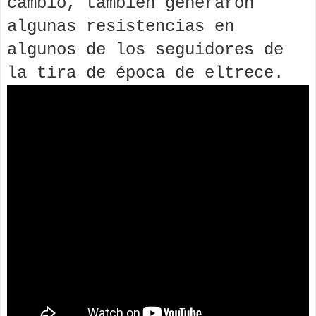
cambio, también generaron
algunas resistencias en
algunos de los seguidores de
la tira de época de eltrece.