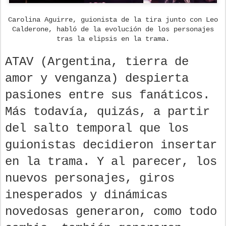
Carolina Aguirre, guionista de la tira junto con Leo
Calderone, habló de la evolución de los personajes
tras la elipsis en la trama.
ATAV (Argentina, tierra de
amor y venganza) despierta
pasiones entre sus fanáticos.
Más todavía, quizás, a partir
del salto temporal que los
guionistas decidieron insertar
en la trama. Y al parecer, los
nuevos personajes, giros
inesperados y dinámicas
novedosas generaron, como todo