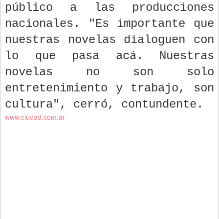
público a las producciones
nacionales. "Es importante que
nuestras novelas dialoguen con
lo que pasa acá. Nuestras
novelas no son solo
entretenimiento y trabajo, son
cultura", cerró, contundente.
www.ciudad.com.ar