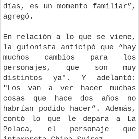
días, es un momento familiar”,
agregó.
En relación a lo que se viene,
la guionista anticipó que “hay
muchos cambios para los
personajes, que son muy
distintos ya". Y adelantó:
"Los van a ver hacer muchas
cosas que hace dos años no
habrían podido hacer”. Además,
contó lo que le depara a La
Polaca, el personaje que