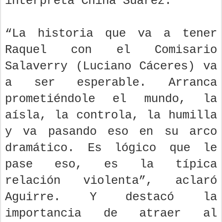
interpreta China Suárez.
“La historia que va a tener
Raquel con el Comisario
Salaverry (Luciano Cáceres) va
a ser esperable. Arranca
prometiéndole el mundo, la
aísla, la controla, la humilla
y va pasando eso en su arco
dramático. Es lógico que le
pase eso, es la típica
relación violenta”, aclaró
Aguirre. Y destacó la
importancia de atraer al